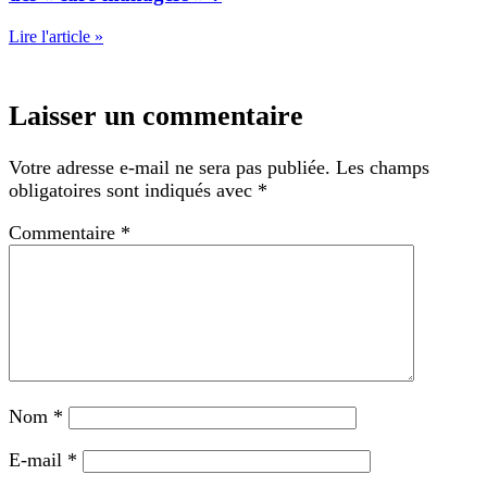
Lire l'article »
Laisser un commentaire
Votre adresse e-mail ne sera pas publiée.
Les champs
obligatoires sont indiqués avec
*
Commentaire
*
Nom
*
E-mail
*