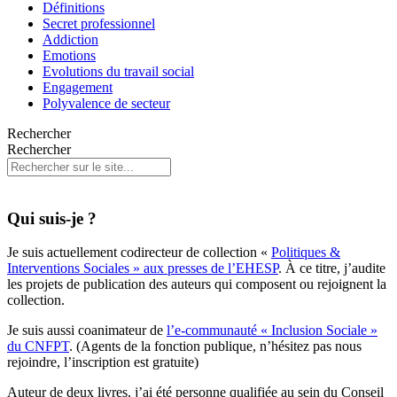
Définitions
Secret professionnel
Addiction
Emotions
Evolutions du travail social
Engagement
Polyvalence de secteur
Rechercher
Rechercher
Qui suis-je ?
Je suis actuellement codirecteur de collection «
Politiques &
Interventions Sociales » aux presses de l’EHESP
. À ce titre, j’audite
les projets de publication des auteurs qui composent ou rejoignent la
collection.
Je suis aussi coanimateur de
l’e-communauté « Inclusion Sociale »
du CNFPT
. (Agents de la fonction publique, n’hésitez pas nous
rejoindre, l’inscription est gratuite)
Auteur de deux livres, j’ai été personne qualifiée au sein du Conseil