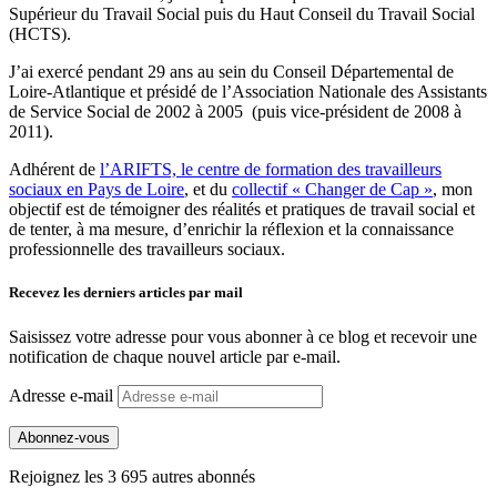
Supérieur du Travail Social puis du Haut Conseil du Travail Social
(HCTS).
J’ai exercé pendant 29 ans au sein du Conseil Départemental de
Loire-Atlantique et présidé de l’Association Nationale des Assistants
de Service Social de 2002 à 2005 (puis vice-président de 2008 à
2011).
Adhérent de
l’ARIFTS, le centre de formation des travailleurs
sociaux en Pays de Loire
, et du
collectif « Changer de Cap »
, mon
objectif est de témoigner des réalités et pratiques de travail social et
de tenter, à ma mesure, d’enrichir la réflexion et la connaissance
professionnelle des travailleurs sociaux.
Recevez les derniers articles par mail
Saisissez votre adresse pour vous abonner à ce blog et recevoir une
notification de chaque nouvel article par e-mail.
Adresse e-mail
Abonnez-vous
Rejoignez les 3 695 autres abonnés