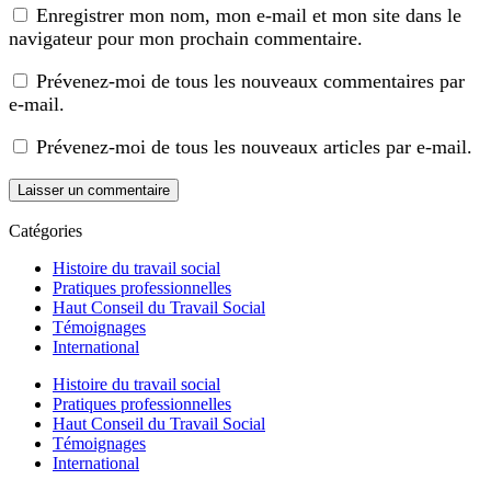
Enregistrer mon nom, mon e-mail et mon site dans le
navigateur pour mon prochain commentaire.
Prévenez-moi de tous les nouveaux commentaires par
e-mail.
Prévenez-moi de tous les nouveaux articles par e-mail.
Catégories
Histoire du travail social
Pratiques professionnelles
Haut Conseil du Travail Social
Témoignages
International
Histoire du travail social
Pratiques professionnelles
Haut Conseil du Travail Social
Témoignages
International