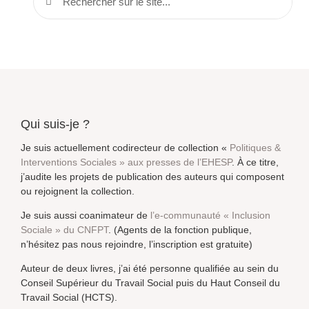
Qui suis-je ?
Je suis actuellement codirecteur de collection «
Politiques &
Interventions Sociales » aux presses de l’EHESP
. À ce titre,
j’audite les projets de publication des auteurs qui composent
ou rejoignent la collection.
Je suis aussi coanimateur de
l’e-communauté « Inclusion
Sociale » du CNFPT
. (Agents de la fonction publique,
n’hésitez pas nous rejoindre, l’inscription est gratuite)
Auteur de deux livres, j’ai été personne qualifiée au sein du
Conseil Supérieur du Travail Social puis du Haut Conseil du
Travail Social (HCTS).