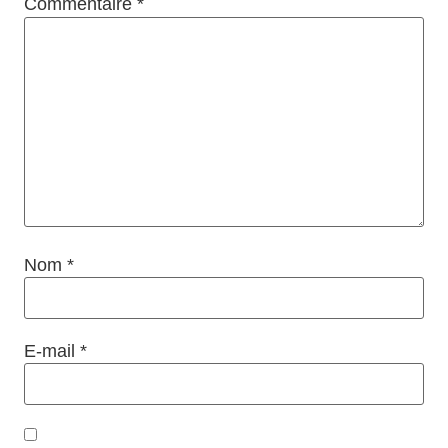
Commentaire
*
Nom
*
E-mail
*