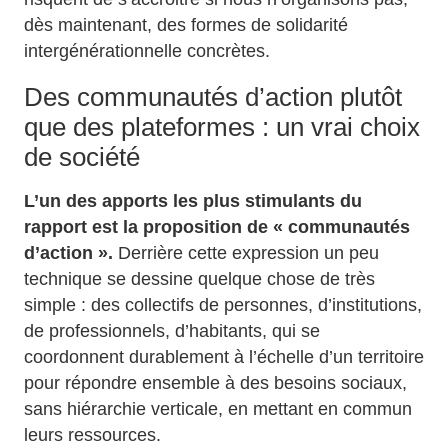
dès maintenant, des formes de solidarité
intergénérationnelle concrètes.
Des communautés d’action plutôt
que des plateformes : un vrai choix
de société
L’un des apports les plus stimulants du
rapport est la proposition de « communautés
d’action ».
Derrière cette expression un peu
technique se dessine quelque chose de très
simple : des collectifs de personnes, d’institutions,
de professionnels, d’habitants, qui se
coordonnent durablement à l’échelle d’un territoire
pour répondre ensemble à des besoins sociaux,
sans hiérarchie verticale, en mettant en commun
leurs ressources.
​