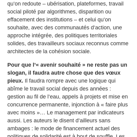
qu’on redoute – ubérisation, plateformes, travail
social piloté par algorithmes, disparition ou
effacement des institutions – et celui qu’on
souhaite, avec des communautés d’action, une
approche intégrée, des politiques territoriales
solides, des travailleurs sociaux reconnus comme
architectes de la cohésion sociale.
Pour que l’« avenir souhaité » ne reste pas un
slogan, il faudra autre chose que des vœux
pieux.
Il faudra rompre avec une logique qui
abîme le travail social depuis des années :
gestion au fil de l’eau, appels à projets et mise en
concurrence permanente, injonction à « faire plus
avec moins »… Le management par indicateurs
aussi. Les auteurs le disent d’ailleurs sans
ambages : le mode de financement actuel des
politiques de solidarité est à bout de souffle. Les