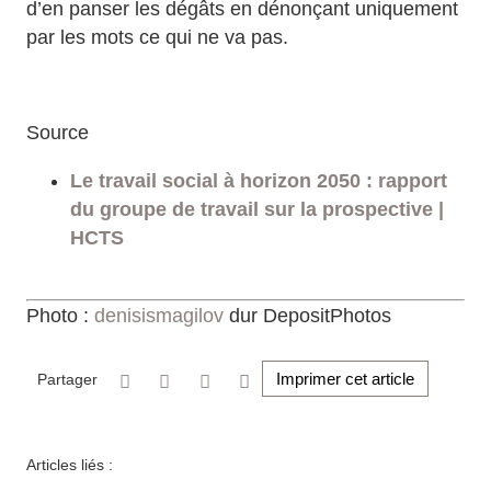
d’en panser les dégâts en dénonçant uniquement
par les mots ce qui ne va pas.
Source
Le travail social à horizon 2050 : rapport
du groupe de travail sur la prospective |
HCTS
Photo :
denisismagilov
dur DepositPhotos
Imprimer cet article
Partager
Articles liés :