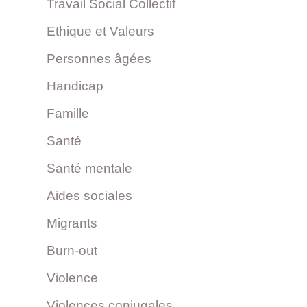
Travail Social Collectif
Ethique et Valeurs
Personnes âgées
Handicap
Famille
Santé
Santé mentale
Aides sociales
Migrants
Burn-out
Violence
Violences conjugales