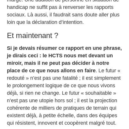
handicap ne suffit pas à renverser les rapports
sociaux. Là aussi, il faudrait sans doute aller plus
loin que la déclaration d’intention.
Et maintenant ?
Si je devais résumer ce rapport en une phrase,
je dirais ceci : le HCTS nous met devant un
miroir, mais il ne peut pas décider à notre
place de ce que nous allons en faire
. Le futur «
redouté » n’est pas une fatalité ; il est simplement
le prolongement logique de ce que nous vivons
déjà, si rien ne change. Le futur « souhaitable »
n’est pas une utopie hors sol ; il est la projection
cohérente de milliers de pratiques de terrain qui
existent déjà, à petite échelle, dans des équipes
qui résistent, innovent et coopèrent malgré tout.