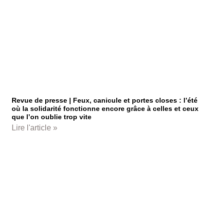
Revue de presse | Feux, canicule et portes closes : l’été
où la solidarité fonctionne encore grâce à celles et ceux
que l’on oublie trop vite
Lire l'article »