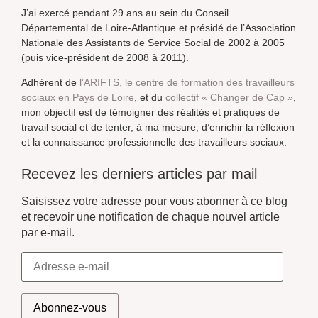
J’ai exercé pendant 29 ans au sein du Conseil
Départemental de Loire-Atlantique et présidé de l’Association
Nationale des Assistants de Service Social de 2002 à 2005
(puis vice-président de 2008 à 2011).
Adhérent de
l’ARIFTS, le centre de formation des travailleurs
sociaux en Pays de Loire
, et du
collectif « Changer de Cap »
,
mon objectif est de témoigner des réalités et pratiques de
travail social et de tenter, à ma mesure, d’enrichir la réflexion
et la connaissance professionnelle des travailleurs sociaux.
Recevez les derniers articles par mail
Saisissez votre adresse pour vous abonner à ce blog
et recevoir une notification de chaque nouvel article
par e-mail.
Abonnez-vous