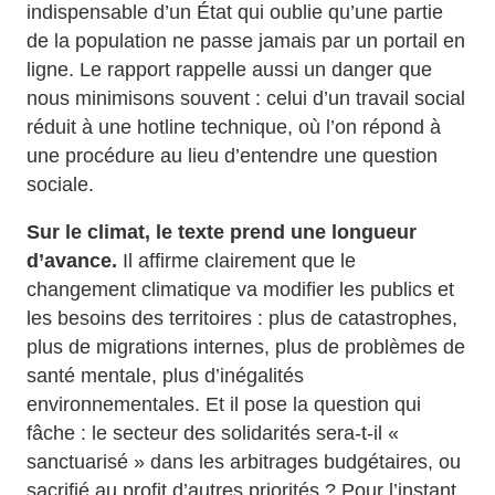
indispensable d’un État qui oublie qu’une partie
de la population ne passe jamais par un portail en
ligne. Le rapport rappelle aussi un danger que
nous minimisons souvent : celui d’un travail social
réduit à une hotline technique, où l’on répond à
une procédure au lieu d’entendre une question
sociale.
Sur le climat, le texte prend une longueur
d’avance.
Il affirme clairement que le
changement climatique va modifier les publics et
les besoins des territoires : plus de catastrophes,
plus de migrations internes, plus de problèmes de
santé mentale, plus d’inégalités
environnementales. Et il pose la question qui
fâche : le secteur des solidarités sera‑t‑il «
sanctuarisé » dans les arbitrages budgétaires, ou
sacrifié au profit d’autres priorités ? Pour l’instant,