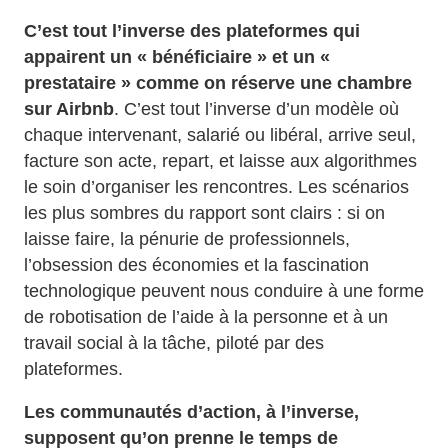
C’est tout l’inverse des plateformes qui
appairent un « bénéficiaire » et un «
prestataire » comme on réserve une chambre
sur Airbnb
. C’est tout l’inverse d’un modèle où
chaque intervenant, salarié ou libéral, arrive seul,
facture son acte, repart, et laisse aux algorithmes
le soin d’organiser les rencontres. Les scénarios
les plus sombres du rapport sont clairs : si on
laisse faire, la pénurie de professionnels,
l’obsession des économies et la fascination
technologique peuvent nous conduire à une forme
de robotisation de l’aide à la personne et à un
travail social à la tâche, piloté par des
plateformes.
Les communautés d’action, à l’inverse,
supposent qu’on prenne le temps de