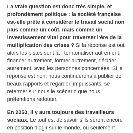
La vraie question est donc très simple, et
profondément politique : la société française
est‑elle prête à considérer le travail social non
plus comme un coût, mais comme un
investissement vital pour traverser l’ère de la
multiplication des crises ?
Si la réponse est oui,
alors les pistes sont là : territorialiser autrement,
financer autrement, former autrement, décider
autrement, avec les personnes concernées. Si la
réponse est non, nous continuerons à publier de
beaux rapports et regarder, impuissants, se
refermer sur nous le scénario que nous
prétendions redouter.
En 2050, il y aura toujours des travailleurs
sociaux.
Le tout est de savoir s’ils seront encore
en position d’agir sur le monde, ou seulement