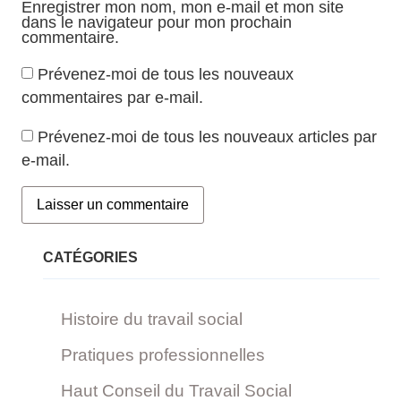
Enregistrer mon nom, mon e-mail et mon site
dans le navigateur pour mon prochain
commentaire.
Prévenez-moi de tous les nouveaux
commentaires par e-mail.
Prévenez-moi de tous les nouveaux articles par
e-mail.
CATÉGORIES
Histoire du travail social
Pratiques professionnelles
Haut Conseil du Travail Social