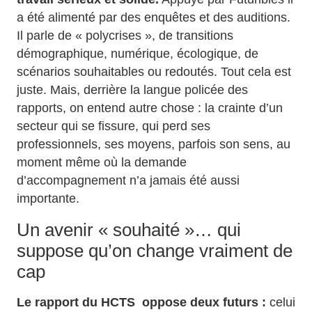
a été alimenté par des enquêtes et des auditions.
Il parle de « polycrises », de transitions
démographique, numérique, écologique, de
scénarios souhaitables ou redoutés. Tout cela est
juste. Mais, derrière la langue policée des
rapports, on entend autre chose : la crainte d’un
secteur qui se fissure, qui perd ses
professionnels, ses moyens, parfois son sens, au
moment même où la demande
d’accompagnement n’a jamais été aussi
importante.
Un avenir « souhaité »… qui
suppose qu’on change vraiment de
cap
Le rapport du HCTS oppose deux futurs :
celui