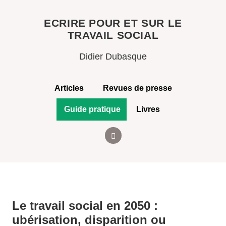
ECRIRE POUR ET SUR LE
TRAVAIL SOCIAL
Didier Dubasque
Articles
Revues de presse
Guide pratique
Livres
Le travail social en 2050 :
ubérisation, disparition ou