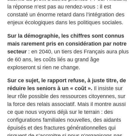
la réponse n’est pas au rendez‑vous : il est
constaté un énorme retard dans l’intégration des
enjeux écologiques dans les politiques sociales.
Sur la démographie, les chiffres sont connus
mais rarement pris en considération par notre
secteur
: en 2040, un tiers des Français aura plus
de 60 ans, les coûts liés au grand âge
exploseront si rien ne change.
Sur ce sujet, le rapport refuse, à juste titre, de
réduire les seniors à un « coût ».
Il insiste sur
leur rôle possible des ressources citoyennes, sur
la force des relais associatif. Mais il montre aussi
ce que nous voyons déjà sur le terrain : des
configurations familiales nouvelles, des aidants
épuisés et des fractures générationnelles qui
risquent de s’accroitre si nous n’organisons pas,