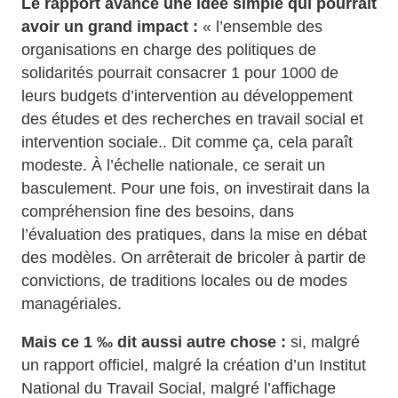
Le rapport avance une idée simple qui pourrait
avoir un grand impact :
« l’ensemble des
organisations en charge des politiques de
solidarités pourrait consacrer 1 pour 1000 de
leurs budgets d’intervention au développement
des études et des recherches en travail social et
intervention sociale.. Dit comme ça, cela paraît
modeste. À l’échelle nationale, ce serait un
basculement. Pour une fois, on investirait dans la
compréhension fine des besoins, dans
l’évaluation des pratiques, dans la mise en débat
des modèles. On arrêterait de bricoler à partir de
convictions, de traditions locales ou de modes
managériales.
Mais ce 1 ‰ dit aussi autre chose :
si, malgré
un rapport officiel, malgré la création d’un Institut
National du Travail Social, malgré l’affichage