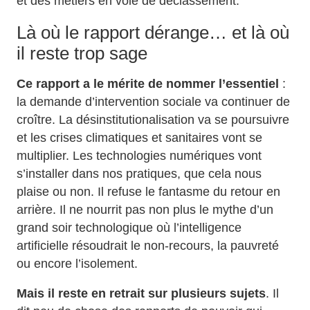
et des métiers en voie de déclassement.
Là où le rapport dérange… et là où
il reste trop sage
Ce rapport a le mérite de nommer l’essentiel
:
la demande d’intervention sociale va continuer de
croître. La désinstitutionalisation va se poursuivre
et les crises climatiques et sanitaires vont se
multiplier. Les technologies numériques vont
s’installer dans nos pratiques, que cela nous
plaise ou non. Il refuse le fantasme du retour en
arrière. Il ne nourrit pas non plus le mythe d’un
grand soir technologique où l’intelligence
artificielle résoudrait le non‑recours, la pauvreté
ou encore l’isolement.
Mais il reste en retrait sur plusieurs sujets
. Il