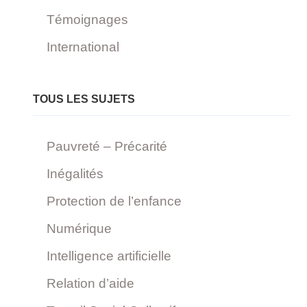
Témoignages
International
TOUS LES SUJETS
Pauvreté – Précarité
Inégalités
Protection de l’enfance
Numérique
Intelligence artificielle
Relation d’aide