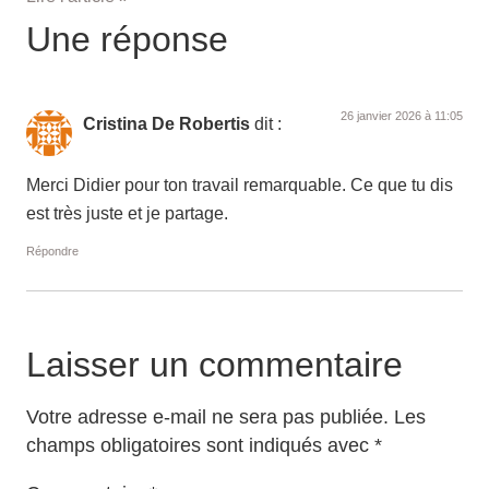
Une réponse
26 janvier 2026 à 11:05
Cristina De Robertis
dit :
Merci Didier pour ton travail remarquable. Ce que tu dis
est très juste et je partage.
Répondre
Laisser un commentaire
Votre adresse e-mail ne sera pas publiée.
Les
champs obligatoires sont indiqués avec
*