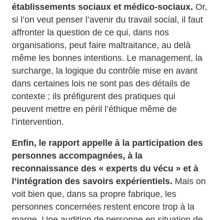
établissements sociaux et médico‑sociaux.
Or,
si l’on veut penser l’avenir du travail social, il faut
affronter la question de ce qui, dans nos
organisations, peut faire maltraitance, au delà
même les bonnes intentions. Le management, la
surcharge, la logique du contrôle mise en avant
dans certaines lois ne sont pas des détails de
contexte ; ils préfigurent des pratiques qui
peuvent mettre en péril l’éthique même de
l’intervention.
Enfin, le rapport appelle à la participation des
personnes accompagnées, à la
reconnaissance des « experts du vécu » et à
l’intégration des savoirs expérientiels.
Mais on
voit bien que, dans sa propre fabrique, les
personnes concernées restent encore trop à la
marge. Une audition de personne en situation de