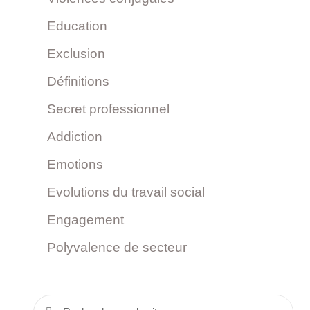
Education
Exclusion
Définitions
Secret professionnel
Addiction
Emotions
Evolutions du travail social
Engagement
Polyvalence de secteur