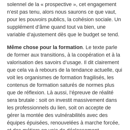
solennel de la « prospective », cet engagement
n’est pas tenu, alors nous saurons ce que vaut,
pour les pouvoirs publics, la cohésion sociale. Un
supplément d’âme quand tout va bien, une
variable d’ajustement dès que le budget se tend.
Même chose pour la formation
. Le texte parle
de former aux transitions, à la coopération et à la
valorisation des savoirs d’usage. Il dit clairement
que cela va à rebours de la tendance actuelle, qui
voit les organismes de formation fragilisés, les
contenus de formation saturés de normes plus
que de réflexion. Là aussi, l’épreuve de réalité
sera brutale : soit on investit massivement dans
les professionnels du lien, soit on accepte de
gérer la montée des vulnérabilités avec des
équipes épuisées, renouvelées à marche forcée,