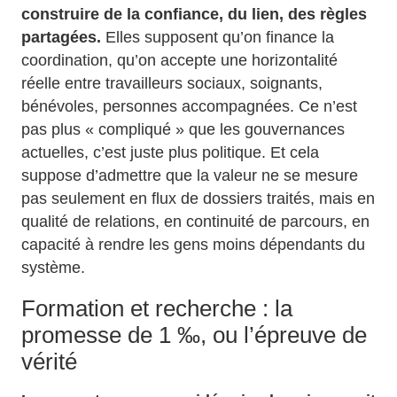
construire de la confiance, du lien, des règles
partagées.
Elles supposent qu’on finance la
coordination, qu’on accepte une horizontalité
réelle entre travailleurs sociaux, soignants,
bénévoles, personnes accompagnées. Ce n’est
pas plus « compliqué » que les gouvernances
actuelles, c’est juste plus politique. Et cela
suppose d’admettre que la valeur ne se mesure
pas seulement en flux de dossiers traités, mais en
qualité de relations, en continuité de parcours, en
capacité à rendre les gens moins dépendants du
système.
Formation et recherche : la
promesse de 1 ‰, ou l’épreuve de
vérité