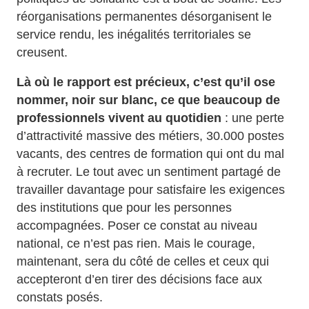
réorganisations permanentes désorganisent le
service rendu, les inégalités territoriales se
creusent.
Là où le rapport est précieux, c’est qu’il ose
nommer, noir sur blanc, ce que beaucoup de
professionnels vivent au quotidien
: une perte
d’attractivité massive des métiers, 30.000 postes
vacants, des centres de formation qui ont du mal
à recruter. Le tout avec un sentiment partagé de
travailler davantage pour satisfaire les exigences
des institutions que pour les personnes
accompagnées. Poser ce constat au niveau
national, ce n’est pas rien. Mais le courage,
maintenant, sera du côté de celles et ceux qui
accepteront d’en tirer des décisions face aux
constats posés.