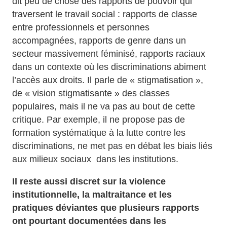
dit peu de chose des rapports de pouvoir qui
traversent le travail social : rapports de classe
entre professionnels et personnes
accompagnées, rapports de genre dans un
secteur massivement féminisé, rapports raciaux
dans un contexte où les discriminations abiment
l’accès aux droits. Il parle de « stigmatisation »,
de « vision stigmatisante » des classes
populaires, mais il ne va pas au bout de cette
critique. Par exemple, il ne propose pas de
formation systématique à la lutte contre les
discriminations, ne met pas en débat les biais liés
aux milieux sociaux dans les institutions.
Il reste aussi discret sur la violence
institutionnelle, la maltraitance et les
pratiques déviantes que plusieurs rapports
ont pourtant documentées dans les