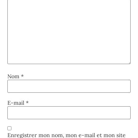
Nom
*
E-mail
*
Enregistrer mon nom, mon e-mail et mon site