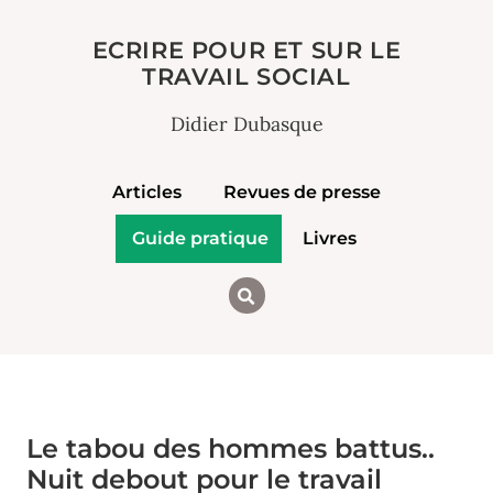
ECRIRE POUR ET SUR LE
TRAVAIL SOCIAL
Didier Dubasque
Articles
Revues de presse
Guide pratique
Livres
Le tabou des hommes battus..
Nuit debout pour le travail