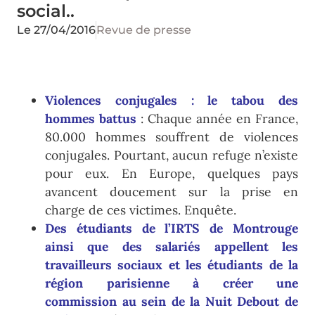
social..
Le
27/04/2016
Revue de presse
Violences conjugales : le tabou des
hommes battus
: Chaque année en France,
80.000 hommes souffrent de violences
conjugales. Pourtant, aucun refuge n’existe
pour eux. En Europe, quelques pays
avancent doucement sur la prise en
charge de ces victimes. Enquête.
Des étudiants de l’IRTS de Montrouge
ainsi que des salariés appellent les
travailleurs sociaux et les étudiants de la
région parisienne à créer une
commission
au sein de la Nuit Debout de