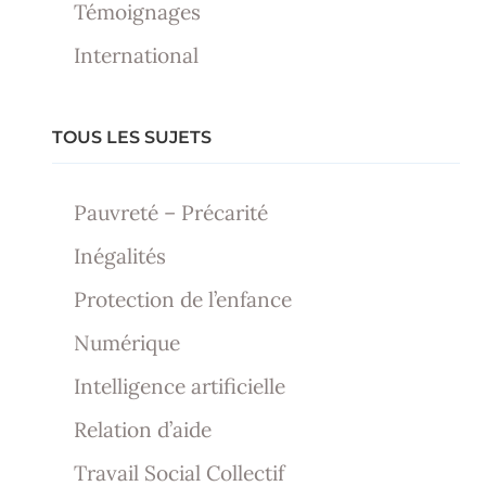
Témoignages
International
TOUS LES SUJETS
Pauvreté – Précarité
Inégalités
Protection de l’enfance
Numérique
Intelligence artificielle
Relation d’aide
Travail Social Collectif