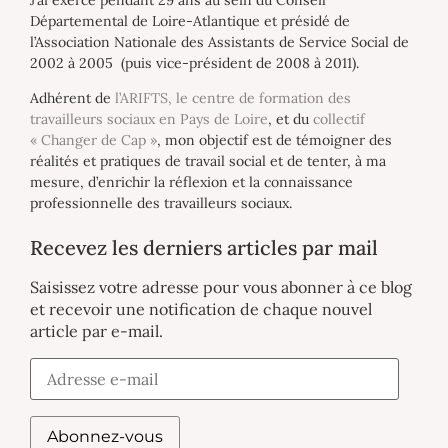
Départemental de Loire-Atlantique et présidé de
l’Association Nationale des Assistants de Service Social de
2002 à 2005 (puis vice-président de 2008 à 2011).
Adhérent de
l’ARIFTS, le centre de formation des
travailleurs sociaux en Pays de Loire
, et du
collectif
« Changer de Cap »
, mon objectif est de témoigner des
réalités et pratiques de travail social et de tenter, à ma
mesure, d’enrichir la réflexion et la connaissance
professionnelle des travailleurs sociaux.
Recevez les derniers articles par mail
Saisissez votre adresse pour vous abonner à ce blog
et recevoir une notification de chaque nouvel
article par e-mail.
Abonnez-vous