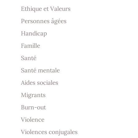
Ethique et Valeurs
Personnes âgées
Handicap
Famille
Santé
Santé mentale
Aides sociales
Migrants
Burn-out
Violence
Violences conjugales