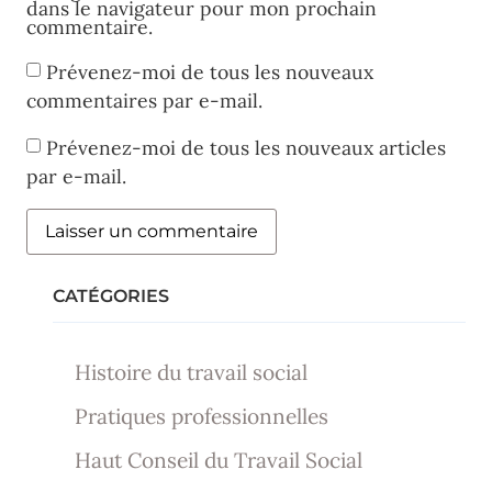
dans le navigateur pour mon prochain
commentaire.
Prévenez-moi de tous les nouveaux
commentaires par e-mail.
Prévenez-moi de tous les nouveaux articles
par e-mail.
CATÉGORIES
Histoire du travail social
Pratiques professionnelles
Haut Conseil du Travail Social