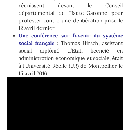
réunissent devant le Conseil
départemental de Haute-Garonne pour
protester contre une délibération prise le
12 avril dernier
Une conférence sur l’avenir du système
social français
: Thomas Hirsch, assistant
social diplômé d’État, licencié en
administration économique et sociale, était
à l’Université Réelle (UR) de Montpellier le
15 avril 2016.