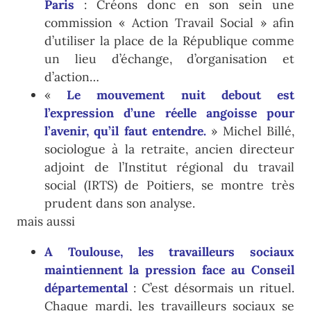
Paris
: Créons donc en son sein une
commission « Action Travail Social » afin
d’utiliser la place de la République comme
un lieu d’échange, d’organisation et
d’action…
«
Le mouvement nuit debout est
l’expression d’une réelle angoisse pour
l’avenir, qu’il faut entendre
.
» Michel Billé,
sociologue à la retraite, ancien directeur
adjoint de l’Institut régional du travail
social (IRTS) de Poitiers, se montre très
prudent dans son analyse.
mais aussi
A Toulouse, les travailleurs sociaux
maintiennent la pression face au Conseil
départemental
: C’est désormais un rituel.
Chaque mardi, les travailleurs sociaux se