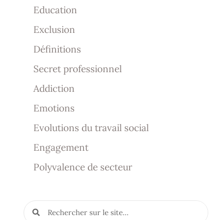
Education
Exclusion
Définitions
Secret professionnel
Addiction
Emotions
Evolutions du travail social
Engagement
Polyvalence de secteur