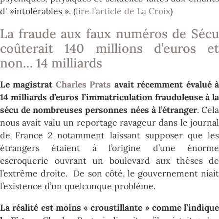
d' »intolérables ». (
lire l’article de La Croix
)
La fraude aux faux numéros de Sécu
coûterait 140 millions d’euros et
non… 14 milliards
Le magistrat
Charles Prats
avait récemment évalué 
14 milliards d’euros l’immatriculation frauduleuse à la
sécu de nombreuses personnes nées à l’étranger
. Cel
nous avait valu un reportage ravageur dans le journal
de France 2 notamment laissant supposer que les
étrangers étaient à l’origine d’une énorme
escroquerie ouvrant un boulevard aux thèses de
l’extrême droite. De son côté, le gouvernement niait
l’existence d’un quelconque problème.
La réalité est moins « croustillante » comme l’indique