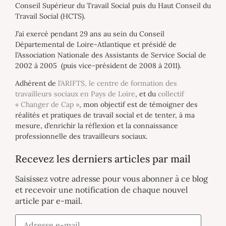
Conseil Supérieur du Travail Social puis du Haut Conseil du
Travail Social (HCTS).
J’ai exercé pendant 29 ans au sein du Conseil
Départemental de Loire-Atlantique et présidé de
l’Association Nationale des Assistants de Service Social de
2002 à 2005 (puis vice-président de 2008 à 2011).
Adhérent de
l’ARIFTS, le centre de formation des
travailleurs sociaux en Pays de Loire
, et du
collectif
« Changer de Cap »
, mon objectif est de témoigner des
réalités et pratiques de travail social et de tenter, à ma
mesure, d’enrichir la réflexion et la connaissance
professionnelle des travailleurs sociaux.
Recevez les derniers articles par mail
Saisissez votre adresse pour vous abonner à ce blog
et recevoir une notification de chaque nouvel
article par e-mail.