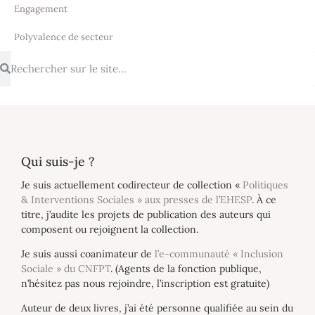
Engagement
Polyvalence de secteur
Qui suis-je ?
Je suis actuellement codirecteur de collection «
Politiques
& Interventions Sociales » aux presses de l’EHESP
. À ce
titre, j’audite les projets de publication des auteurs qui
composent ou rejoignent la collection.
Je suis aussi coanimateur de
l’e-communauté « Inclusion
Sociale » du CNFPT
. (Agents de la fonction publique,
n’hésitez pas nous rejoindre, l’inscription est gratuite)
Auteur de deux livres, j’ai été personne qualifiée au sein du