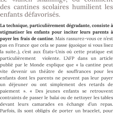
des cantines scolaires humilient les
enfants défavorisés.
La technique, particulièrement dégradante, consiste à
stigmatiser les enfants pour inciter leurs parents à
payer les frais de cantine
. Mais rassurez-vous ce n’est
pas en France que cela se passe (quoique si vous lisez
la suite..), c’est aux États-Unis où cette pratique est
particulièrement violente. L’AFP dans un article
publié par le Monde explique que « la cantine peut
vite devenir un théâtre de souffrances pour les
enfants dont les parents ne peuvent pas leur payer
un déjeuner ou ont simplement des retards de
paiement ». « Des jeunes enfants se retrouvent
contraints de passer le balai ou de nettoyer les tables
devant leurs camarades en échange d’un repas.
Parfois, ils sont obligés de porter un bracelet, pour