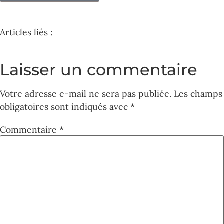
Articles liés :
Laisser un commentaire
Votre adresse e-mail ne sera pas publiée.
Les champs
obligatoires sont indiqués avec
*
Commentaire
*