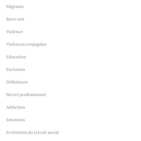
Migrants
Burn-out
Violence
Violences conjugales
Education
Exclusion
Définitions
Secret professionnel
Addiction
Emotions
Evolutions du travail social