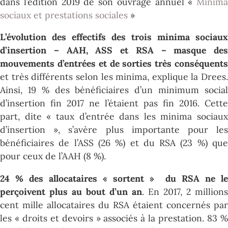
dans l’édition 2019 de son ouvrage annuel «
Minima
sociaux et prestations sociales
»
L’évolution des effectifs des trois minima sociaux
d’insertion – AAH, ASS et RSA – masque des
mouvements d’entrées et de sorties très conséquents
et très différents selon les minima, explique la Drees.
Ainsi, 19 % des bénéficiaires d’un minimum social
d’insertion fin 2017 ne l’étaient pas fin 2016. Cette
part, dite « taux d’entrée dans les minima sociaux
d’insertion », s’avère plus importante pour les
bénéficiaires de l’ASS (26 %) et du RSA (23 %) que
pour ceux de l’AAH (8 %).
24 % des allocataires « sortent » du RSA ne le
perçoivent plus au bout d’un an
. En 2017, 2 millions
cent mille allocataires du RSA étaient concernés par
les « droits et devoirs » associés à la prestation. 83 %