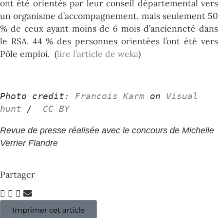
ont été orientés par leur conseil départemental vers
un organisme d’accompagnement, mais seulement 50
% de ceux ayant moins de 6 mois d’ancienneté dans
le RSA. 44 % des personnes orientées l’ont été vers
Pôle emploi. (
lire l’article de weka
)
Photo credit: 
Francois Karm
 on 
Visual 
hunt
 / 
 CC BY
Revue de presse réalisée avec le concours de Michelle
Verrier Flandre
Partager
Imprimer cet article