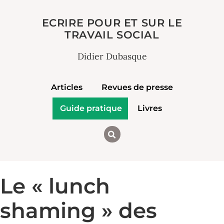
ECRIRE POUR ET SUR LE
TRAVAIL SOCIAL
Didier Dubasque
Articles
Revues de presse
Guide pratique
Livres
Le « lunch
shaming » des