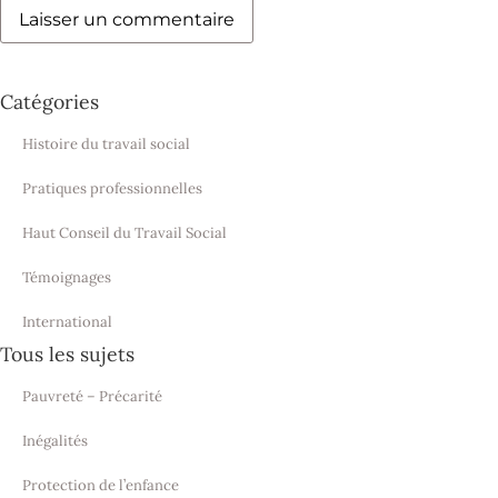
Catégories
Histoire du travail social
Pratiques professionnelles
Haut Conseil du Travail Social
Témoignages
International
Tous les sujets
Pauvreté – Précarité
Inégalités
Protection de l’enfance