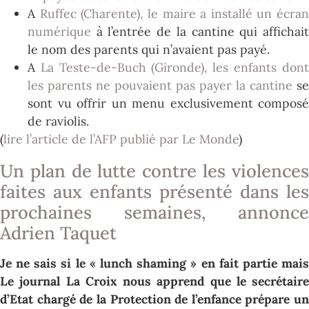
A
Ruffec (Charente), le maire a installé un écran
numérique
à l’entrée de la cantine qui affichait
le nom des parents qui n’avaient pas payé.
A
La Teste-de-Buch (Gironde), les enfants dont
les parents ne pouvaient pas payer la cantine
se
sont vu offrir un menu exclusivement composé
de raviolis.
(
lire l’article de l’AFP publié par Le Monde
)
Un plan de lutte contre les violences
faites aux enfants présenté dans les
prochaines semaines, annonce
Adrien Taquet
Je ne sais si le « lunch shaming » en fait partie mais
Le journal La Croix nous apprend que le secrétaire
d’Etat chargé de la Protection de l’enfance prépare un