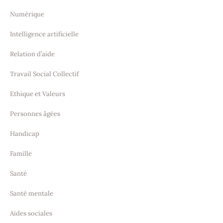
Numérique
Intelligence artificielle
Relation d’aide
Travail Social Collectif
Ethique et Valeurs
Personnes âgées
Handicap
Famille
Santé
Santé mentale
Aides sociales