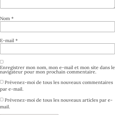
Nom
*
E-mail
*
Enregistrer mon nom, mon e-mail et mon site dans le
navigateur pour mon prochain commentaire.
Prévenez-moi de tous les nouveaux commentaires
par e-mail.
Prévenez-moi de tous les nouveaux articles par e-
mail.