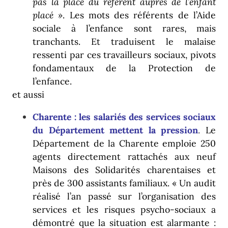
pas la place du référent auprès de l’enfant
placé »
. Les mots des référents de l’Aide
sociale à l’enfance sont rares, mais
tranchants. Et traduisent le malaise
ressenti par ces travailleurs sociaux, pivots
fondamentaux de la Protection de
l’enfance.
et aussi
Charente : les salariés des services sociaux
du Département mettent la pression
.
Le
Département de la Charente emploie 250
agents directement rattachés aux neuf
Maisons des Solidarités charentaises et
près de 300 assistants familiaux. « Un audit
réalisé l’an passé sur l’organisation des
services et les risques psycho-sociaux a
démontré que la situation est alarmante :