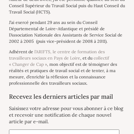
Conseil Supérieur du Travail Social puis du Haut Conseil du
Travail Social (HCTS).
J’ai exercé pendant 29 ans au sein du Conseil
Départemental de Loire-Atlantique et présidé de
l’Association Nationale des Assistants de Service Social de
2002 à 2005 (puis vice-président de 2008 à 2011).
Adhérent de
l’ARIFTS, le centre de formation des
travailleurs sociaux en Pays de Loire
, et du
collectif
« Changer de Cap »
, mon objectif est de témoigner des
réalités et pratiques de travail social et de tenter, à ma
mesure, d’enrichir la réflexion et la connaissance
professionnelle des travailleurs sociaux.
Recevez les derniers articles par mail
Saisissez votre adresse pour vous abonner à ce blog
et recevoir une notification de chaque nouvel
article par e-mail.