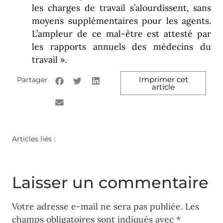
les charges de travail s’alourdissent, sans
moyens supplémentaires pour les agents.
L’ampleur de ce mal-être est attesté par
les rapports annuels des médecins du
travail ».
Imprimer cet
Partager
article
Articles liés :
Laisser un commentaire
Votre adresse e-mail ne sera pas publiée.
Les
champs obligatoires sont indiqués avec
*