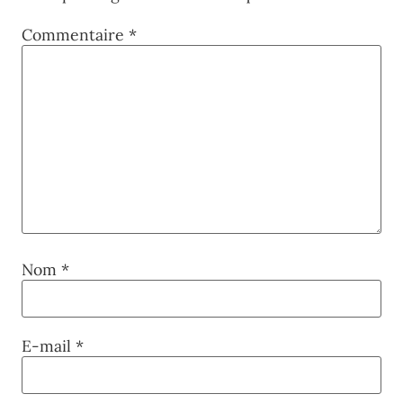
Commentaire
*
Nom
*
E-mail
*