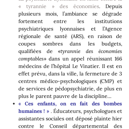
« tyrannie » des économies
.
Depuis
plusieurs mois, l’ambiance se dégrade
fortement entre les institutions
psychiatriques lyonnaises et l’Agence
régionale de santé (ARS), en raison de
coupes sombres dans les budgets,
qualifiées de «
tyrannie des économies
comptables
» dans un appel réunissant 166
médecins de l’hôpital Le Vinatier. Il est en
effet prévu, dans la ville, la fermeture de 3
centres médico-psychologiques (CMP) et
de services de pédopsychiatrie, de plus en
plus le parent pauvre de la discipline…
« Ces enfants, on en fait des bombes
humaines
! »
.
Éducateurs, psychologues et
assistantes sociales ont déposé plainte hier
contre le Conseil départemental des