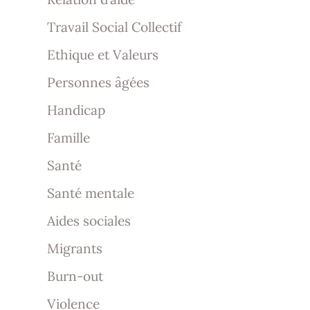
Travail Social Collectif
Ethique et Valeurs
Personnes âgées
Handicap
Famille
Santé
Santé mentale
Aides sociales
Migrants
Burn-out
Violence