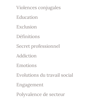
Violences conjugales
Education
Exclusion
Définitions
Secret professionnel
Addiction
Emotions
Evolutions du travail social
Engagement
Polyvalence de secteur