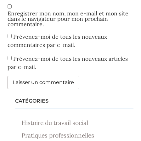
Enregistrer mon nom, mon e-mail et mon site
dans le navigateur pour mon prochain
commentaire.
Prévenez-moi de tous les nouveaux
commentaires par e-mail.
Prévenez-moi de tous les nouveaux articles
par e-mail.
CATÉGORIES
Histoire du travail social
Pratiques professionnelles