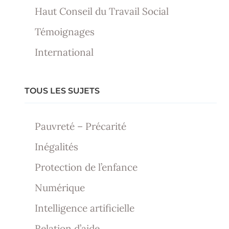
Haut Conseil du Travail Social
Témoignages
International
TOUS LES SUJETS
Pauvreté – Précarité
Inégalités
Protection de l’enfance
Numérique
Intelligence artificielle
Relation d’aide