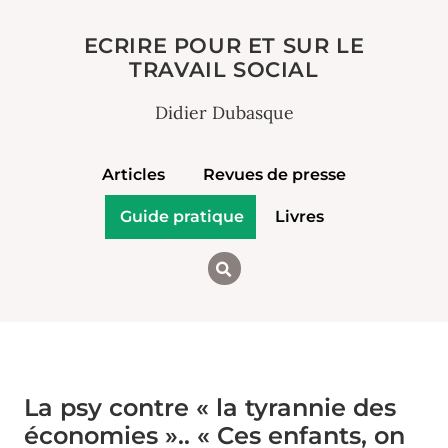
ECRIRE POUR ET SUR LE
TRAVAIL SOCIAL
Didier Dubasque
Articles
Revues de presse
Guide pratique
Livres
La psy contre « la tyrannie des
économies ».. « Ces enfants, on