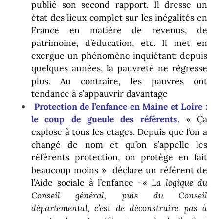
publié son second rapport. Il dresse un
état des lieux complet sur les inégalités en
France en matière de revenus, de
patrimoine, d’éducation, etc. Il met en
exergue un phénomène inquiétant: depuis
quelques années, la pauvreté ne régresse
plus. Au contraire, les pauvres ont
tendance à s’appauvrir davantage
Protection de l’enfance en Maine et Loire :
le coup de gueule des référents
.
« Ça
explose à tous les étages. Depuis que l’on a
changé de nom et qu’on s’appelle les
référents protection, on protège en fait
beaucoup moins » déclare un référent de
l’Aide sociale à l’enfance –
« La logique du
Conseil général, puis du Conseil
départemental, c’est de déconstruire pas à