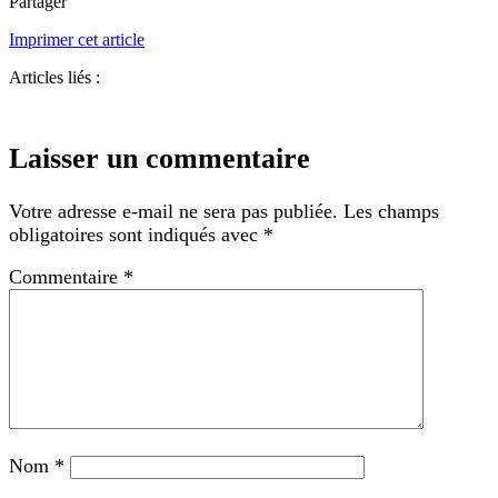
Partager
Imprimer cet article
Articles liés :
Laisser un commentaire
Votre adresse e-mail ne sera pas publiée.
Les champs
obligatoires sont indiqués avec
*
Commentaire
*
Nom
*