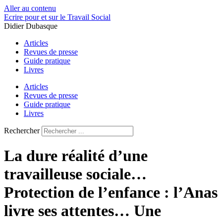
Aller au contenu
Ecrire pour et sur le Travail Social
Didier Dubasque
Articles
Revues de presse
Guide pratique
Livres
Articles
Revues de presse
Guide pratique
Livres
Rechercher
La dure réalité d’une
travailleuse sociale…
Protection de l’enfance : l’Anas
livre ses attentes… Une