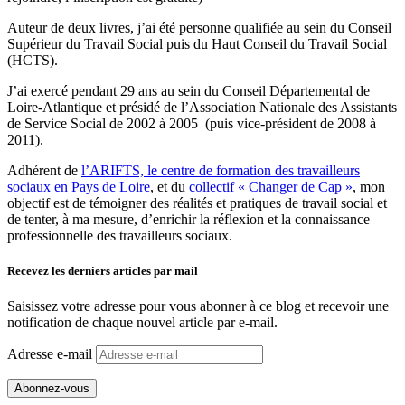
Auteur de deux livres, j’ai été personne qualifiée au sein du Conseil
Supérieur du Travail Social puis du Haut Conseil du Travail Social
(HCTS).
J’ai exercé pendant 29 ans au sein du Conseil Départemental de
Loire-Atlantique et présidé de l’Association Nationale des Assistants
de Service Social de 2002 à 2005 (puis vice-président de 2008 à
2011).
Adhérent de
l’ARIFTS, le centre de formation des travailleurs
sociaux en Pays de Loire
, et du
collectif « Changer de Cap »
, mon
objectif est de témoigner des réalités et pratiques de travail social et
de tenter, à ma mesure, d’enrichir la réflexion et la connaissance
professionnelle des travailleurs sociaux.
Recevez les derniers articles par mail
Saisissez votre adresse pour vous abonner à ce blog et recevoir une
notification de chaque nouvel article par e-mail.
Adresse e-mail
Abonnez-vous