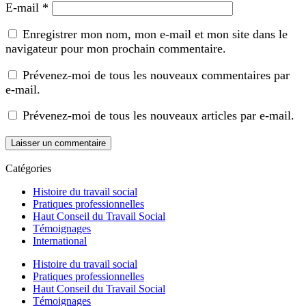
E-mail
*
Enregistrer mon nom, mon e-mail et mon site dans le
navigateur pour mon prochain commentaire.
Prévenez-moi de tous les nouveaux commentaires par
e-mail.
Prévenez-moi de tous les nouveaux articles par e-mail.
Catégories
Histoire du travail social
Pratiques professionnelles
Haut Conseil du Travail Social
Témoignages
International
Histoire du travail social
Pratiques professionnelles
Haut Conseil du Travail Social
Témoignages