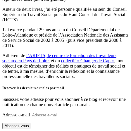
Auteur de deux livres, j’ai été personne qualifiée au sein du Conseil
Supérieur du Travail Social puis du Haut Conseil du Travail Social
(HCTS).
J’ai exercé pendant 29 ans au sein du Conseil Départemental de
Loire-Atlantique et présidé de l’Association Nationale des Assistants
de Service Social de 2002 à 2005 (puis vice-président de 2008 à
2011).
Adhérent de
l’ARIFTS, le centre de formation des travailleurs
sociaux en Pays de Loire
, et du
collectif « Changer de Cap »
, mon
objectif est de témoigner des réalités et pratiques de travail social et
de tenter, à ma mesure, d’enrichir la réflexion et la connaissance
professionnelle des travailleurs sociaux.
Recevez les derniers articles par mail
Saisissez votre adresse pour vous abonner à ce blog et recevoir une
notification de chaque nouvel article par e-mail.
Adresse e-mail
Abonnez-vous