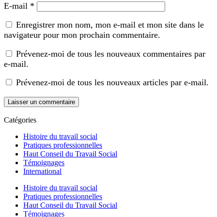
E-mail
*
Enregistrer mon nom, mon e-mail et mon site dans le
navigateur pour mon prochain commentaire.
Prévenez-moi de tous les nouveaux commentaires par
e-mail.
Prévenez-moi de tous les nouveaux articles par e-mail.
Catégories
Histoire du travail social
Pratiques professionnelles
Haut Conseil du Travail Social
Témoignages
International
Histoire du travail social
Pratiques professionnelles
Haut Conseil du Travail Social
Témoignages