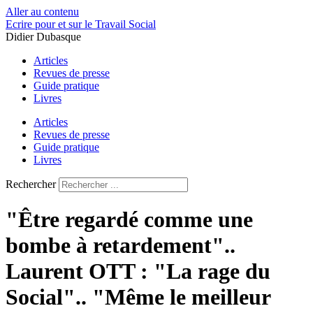
Aller au contenu
Ecrire pour et sur le Travail Social
Didier Dubasque
Articles
Revues de presse
Guide pratique
Livres
Articles
Revues de presse
Guide pratique
Livres
Rechercher
"Être regardé comme une
bombe à retardement"..
Laurent OTT : "La rage du
Social".. "Même le meilleur