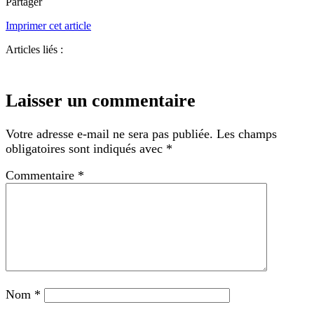
Partager
Imprimer cet article
Articles liés :
Laisser un commentaire
Votre adresse e-mail ne sera pas publiée.
Les champs
obligatoires sont indiqués avec
*
Commentaire
*
Nom
*