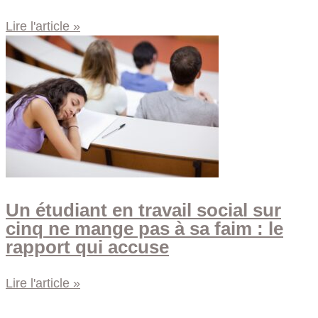
Lire l'article »
Un étudiant en travail social sur
cinq ne mange pas à sa faim : le
rapport qui accuse
Lire l'article »