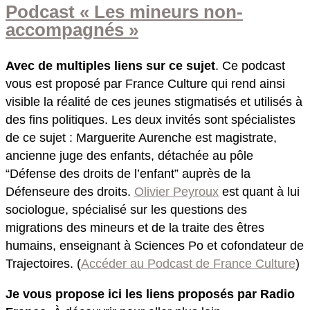
Podcast « Les mineurs non-
accompagnés »
Avec de multiples liens sur ce sujet
. Ce podcast
vous est proposé par France Culture qui rend ainsi
visible la réalité de ces jeunes stigmatisés et utilisés à
des fins politiques. Les deux invités sont spécialistes
de ce sujet :
Marguerite Aurenche est
magistrate,
ancienne juge des enfants, détachée au pôle
“Défense des droits de l’enfant” auprès de la
Défenseure des droits.
Olivier Peyroux
est quant à lui
sociologue, spécialisé sur les questions des
migrations des mineurs et de la traite des êtres
humains, enseignant à Sciences Po et cofondateur de
Trajectoires. (
Accéder au Podcast de France Culture
)
Je vous propose ici les liens proposés par Radio