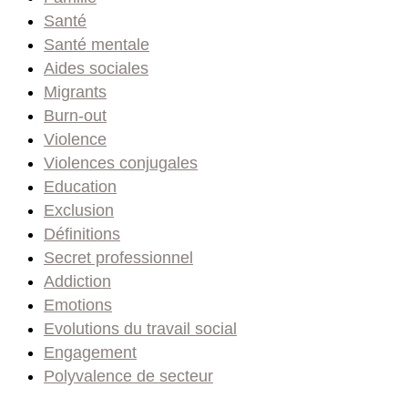
Santé
Santé mentale
Aides sociales
Migrants
Burn-out
Violence
Violences conjugales
Education
Exclusion
Définitions
Secret professionnel
Addiction
Emotions
Evolutions du travail social
Engagement
Polyvalence de secteur