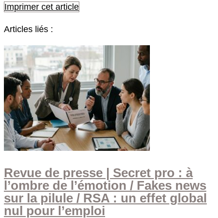
Imprimer cet article
Articles liés :
Revue de presse | Secret pro : à
l’ombre de l’émotion / Fakes news
sur la pilule / RSA : un effet global
nul pour l’emploi