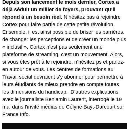
Depuis son lancement le mois dernier, Cortex a
déjà séduit un millier de foyers, prouvant qu’il
répond à un besoin réel.
N’hésitez pas à rejoindre
Cortex pour faire partie de cette petite révolution.
Ensemble, il est ainsi possible de briser les barrières,
de changer les perceptions et de créer un monde plus
« inclusif ». Cortex n’est pas seulement une
plateforme de streaming, c’est un mouvement. Alors,
si vous êtes prêt à le rejoindre, n’hésitez ps et parlez-
en autour de vous. Les centres de formations au
Travail social devraient s’y abonner pour permettre à
leurs étudiants de mieux prendre en compte toutes
les dimensions du handicap. D’autres explications
avec le journaliste Benjamin Laurent, interrogé le 19
mai dans l’invité médias de Célyne Baÿt-Darcourt sur
France Info.