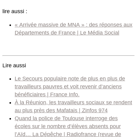
lire aussi :
« Arrivée massive de MNA » : des réponses aux
Départements de France | Le Média Social
Lire aussi
Le Secours populaire note de plus en plus de
travailleurs pauvres et voit revenir d’anciens
bénéficiaires | France Info.
À la Réunion, les travailleurs sociaux se rendent
au plus près des Mafatais | Zinfos 974
Quand la police de Toulouse interroge des
écoles sur le nombre d’élèves absents pour
l’Aïd… La Dépêche | Radiofrance (revue de