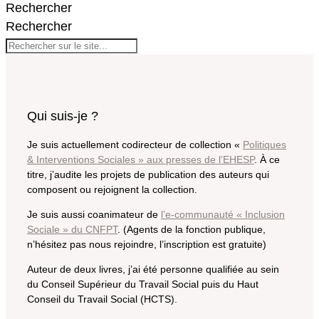
Rechercher
Rechercher
Qui suis-je ?
Je suis actuellement codirecteur de collection «
Politiques
& Interventions Sociales » aux presses de l’EHESP
. À ce
titre, j’audite les projets de publication des auteurs qui
composent ou rejoignent la collection.
Je suis aussi coanimateur de
l’e-communauté « Inclusion
Sociale » du CNFPT
. (Agents de la fonction publique,
n’hésitez pas nous rejoindre, l’inscription est gratuite)
Auteur de deux livres, j’ai été personne qualifiée au sein
du Conseil Supérieur du Travail Social puis du Haut
Conseil du Travail Social (HCTS).