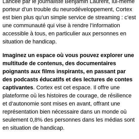
Lancée par le journaliste Benjamin Laurent, lui-même
porteur d’un trouble du neurodéveloppement, Cortex
est bien plus qu’un simple service de streaming : c’est
une communauté qui vise à rendre l’information
accessible à tous, en particulier aux personnes en
situation de handicap.
Imaginez un espace où vous pouvez explorer une
multitude de contenus, des documentaires
poignants aux films inspirants, en passant par
des podcasts éducatifs et des lectures de contes
captivantes
. Cortex est cet espace. Il offre une
plateforme où les histoires de courage, de résilience
et d’autonomie sont mises en avant, offrant une
représentation bien nécessaire dans un monde où
seulement 0,8% des personnes dans les médias sont
en situation de handicap.