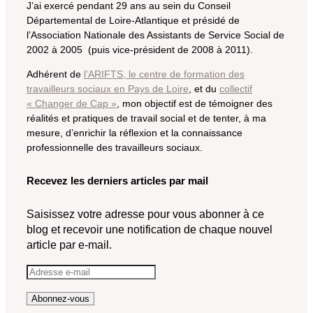
J’ai exercé pendant 29 ans au sein du Conseil
Départemental de Loire-Atlantique et présidé de
l’Association Nationale des Assistants de Service Social de
2002 à 2005 (puis vice-président de 2008 à 2011).
Adhérent de
l’ARIFTS, le centre de formation des
travailleurs sociaux en Pays de Loire
, et du
collectif
« Changer de Cap »
, mon objectif est de témoigner des
réalités et pratiques de travail social et de tenter, à ma
mesure, d’enrichir la réflexion et la connaissance
professionnelle des travailleurs sociaux.
Recevez les derniers articles par mail
Saisissez votre adresse pour vous abonner à ce
blog et recevoir une notification de chaque nouvel
article par e-mail.
Adresse
e-
Abonnez-vous
mail