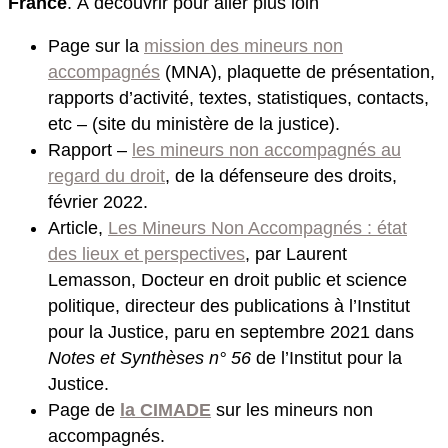
France
. À découvrir pour aller plus loin
Page sur la
mission des mineurs non
accompagnés
(MNA), plaquette de présentation,
rapports d’activité, textes, statistiques, contacts,
etc – (site du ministère de la justice).
Rapport –
les mineurs non accompagnés au
regard du droit
, de la défenseure des droits,
février 2022.
Article,
Les Mineurs Non Accompagnés : état
des lieux et perspectives
, par Laurent
Lemasson, Docteur en droit public et science
politique, directeur des publications à l’Institut
pour la Justice, paru en septembre 2021 dans
Notes et Synthèses n° 56
de l’Institut pour la
Justice.
Page de
la CIMADE
sur les mineurs non
accompagnés.