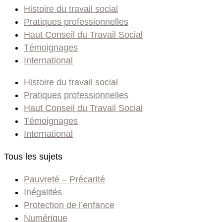
Histoire du travail social
Pratiques professionnelles
Haut Conseil du Travail Social
Témoignages
International
Histoire du travail social
Pratiques professionnelles
Haut Conseil du Travail Social
Témoignages
International
Tous les sujets
Pauvreté – Précarité
Inégalités
Protection de l’enfance
Numérique