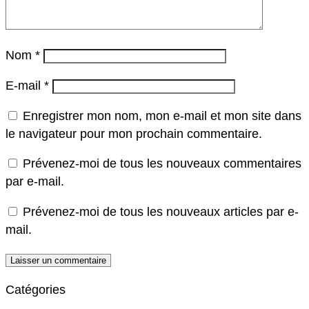
Nom
*
E-mail
*
Enregistrer mon nom, mon e-mail et mon site dans
le navigateur pour mon prochain commentaire.
Prévenez-moi de tous les nouveaux commentaires
par e-mail.
Prévenez-moi de tous les nouveaux articles par e-
mail.
Catégories