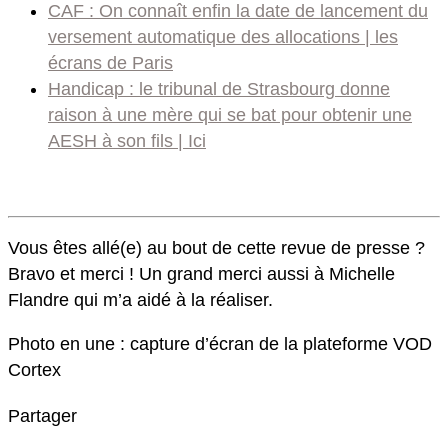
CAF : On connaît enfin la date de lancement du
versement automatique des allocations | les
écrans de Paris
Handicap : le tribunal de Strasbourg donne
raison à une mère qui se bat pour obtenir une
AESH à son fils | Ici
Vous êtes allé(e) au bout de cette revue de presse ?
Bravo et merci ! Un grand merci aussi à Michelle
Flandre qui m’a aidé à la réaliser.
Photo en une : capture d’écran de la plateforme VOD
Cortex
Partager