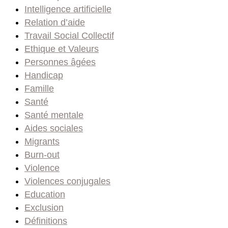
Intelligence artificielle
Relation d’aide
Travail Social Collectif
Ethique et Valeurs
Personnes âgées
Handicap
Famille
Santé
Santé mentale
Aides sociales
Migrants
Burn-out
Violence
Violences conjugales
Education
Exclusion
Définitions