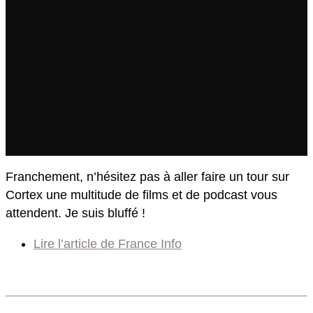
Franchement, n’hésitez pas à aller faire un tour sur
Cortex une multitude de films et de podcast vous
attendent. Je suis bluffé !
Lire l’article de France Info