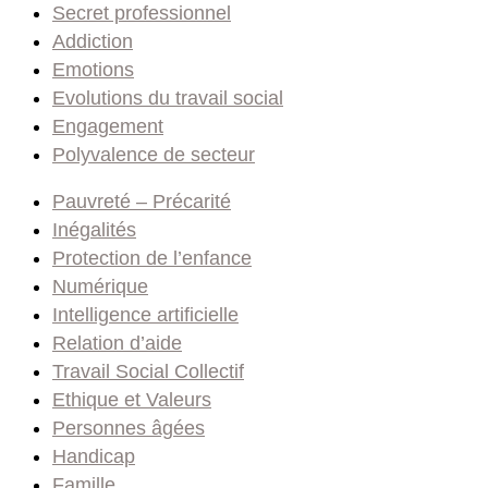
Secret professionnel
Addiction
Emotions
Evolutions du travail social
Engagement
Polyvalence de secteur
Pauvreté – Précarité
Inégalités
Protection de l’enfance
Numérique
Intelligence artificielle
Relation d’aide
Travail Social Collectif
Ethique et Valeurs
Personnes âgées
Handicap
Famille