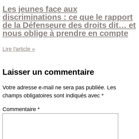
Les jeunes face aux
discriminations : ce que le rapport
de la Défenseure des droits dit… et
nous oblige à prendre en compte
Lire l'article »
Laisser un commentaire
Votre adresse e-mail ne sera pas publiée.
Les
champs obligatoires sont indiqués avec
*
Commentaire
*