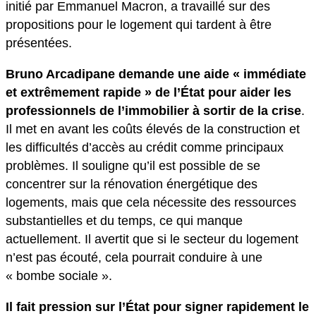
initié par Emmanuel Macron, a travaillé sur des
propositions pour le logement qui tardent à être
présentées.
Bruno Arcadipane demande une aide « immédiate
et extrêmement rapide » de l’État pour aider les
professionnels de l’immobilier à sortir de la crise
.
Il met en avant les coûts élevés de la construction et
les difficultés d’accès au crédit comme principaux
problèmes. Il souligne qu’il est possible de se
concentrer sur la rénovation énergétique des
logements, mais que cela nécessite des ressources
substantielles et du temps, ce qui manque
actuellement. Il avertit que si le secteur du logement
n’est pas écouté, cela pourrait conduire à une
« bombe sociale ».
Il fait pression sur l’État pour signer rapidement le