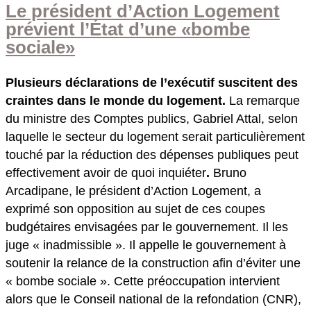
Le président d’Action Logement
prévient l’État d’une «bombe
sociale»
Plusieurs déclarations de l’exécutif suscitent des
craintes dans le monde du logement.
La remarque
du ministre des Comptes publics, Gabriel Attal, selon
laquelle le secteur du logement serait particulièrement
touché par la réduction des dépenses publiques peut
effectivement avoir de quoi inquiéter
.
Bruno
Arcadipane, le président d’Action Logement, a
exprimé son opposition au sujet de ces coupes
budgétaires envisagées par le gouvernement. Il les
juge « inadmissible ». Il appelle le gouvernement à
soutenir la relance de la construction afin d’éviter une
« bombe sociale ». Cette préoccupation intervient
alors que le Conseil national de la refondation (CNR),