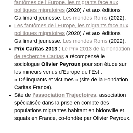
fantômes de l’Europe, les migrants face aux
politiques migratoires
(2020) / et aux éditions
Gallimard jeunesse,
Les mondes Roms
(2022).
Les fantômes de l’Europe, les migrants face aux
politiques migratoires
(2020) / et aux éditions
Gallimard jeunesse,
Les mondes Roms
(2022).
Prix Caritas 2013
:
Le Prix 2013 de la Fondation
de recherche Caritas
a récompensé le
sociologue
Olivier Peyroux
pour son étude sur
les mineurs venus d’Europe de l’Est :
« Délinquants et victimes » (site de la Fondation
Caritas France).
Site de
l’association Trajectoires
, association
spécialisée dans la prise en compte des
populations migrantes habitant en bidonville et
squats en France, co-fondée par Olivier Peyroux.