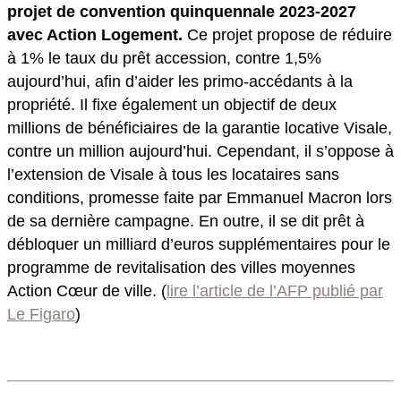
projet de convention quinquennale 2023-2027
avec Action Logement.
Ce projet propose de réduire
à 1% le taux du prêt accession, contre 1,5%
aujourd’hui, afin d’aider les primo-accédants à la
propriété. Il fixe également un objectif de deux
millions de bénéficiaires de la garantie locative Visale,
contre un million aujourd’hui. Cependant, il s’oppose à
l’extension de Visale à tous les locataires sans
conditions, promesse faite par Emmanuel Macron lors
de sa dernière campagne. En outre, il se dit prêt à
débloquer un milliard d’euros supplémentaires pour le
programme de revitalisation des villes moyennes
Action Cœur de ville. (
lire l’article de l’AFP publié par
Le Figaro
)