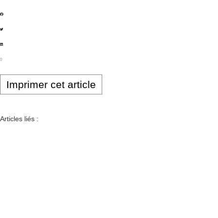
Imprimer cet article
Articles liés :