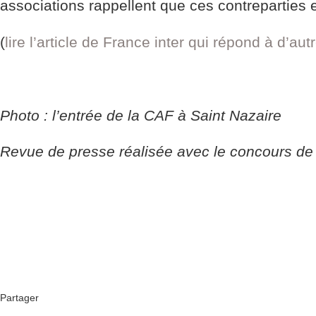
associations rappellent que ces contreparties 
(
lire l’article de France inter qui répond à d’au
Photo : l’entrée de la CAF à Saint Nazaire
Revue de presse réalisée avec le concours de 
Partager