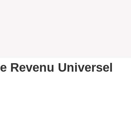
 le Revenu Universel