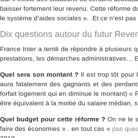
baisser fortement leur revenu. Cette réforme doi
le système d’aides sociales ». Et ce n’est pas 
Dix questions autour du futur Revenu
France Inter a tenté de répondre à plusieurs q
prestations, les démarches administratives… En
Quel sera son montant ?
Il est trop tôt pour
aura fatalement des gagnants et des perdant
forfait logement qui en diminue le montant) « 
être équivalent à la moitié du salaire médian, 
Quel budget pour cette réforme ?
On ne le s
faire des économies » . en tout cas «
pas ques