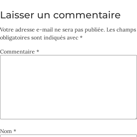
Laisser un commentaire
Votre adresse e-mail ne sera pas publiée.
Les champs
obligatoires sont indiqués avec
*
Commentaire
*
Nom
*