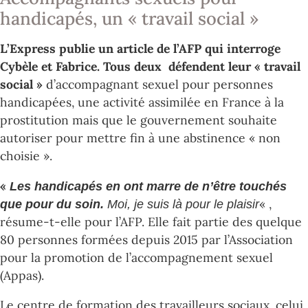
handicapés, un « travail social »
L’Express publie un article de l’AFP qui interroge
Cybèle et Fabrice. Tous deux défendent leur « travail
social »
d’accompagnant sexuel pour personnes
handicapées, une activité assimilée en France à la
prostitution mais que le gouvernement souhaite
autoriser pour mettre fin à une abstinence « non
choisie ».
«
Les handicapés en ont marre de n’être touchés
« ,
que pour du soin.
Moi, je suis là pour le plaisir
résume-t-elle pour l’AFP. Elle fait partie des quelque
80 personnes formées depuis 2015 par l’Association
pour la promotion de l’accompagnement sexuel
(Appas).
Le centre de formation des travailleurs sociaux, celui