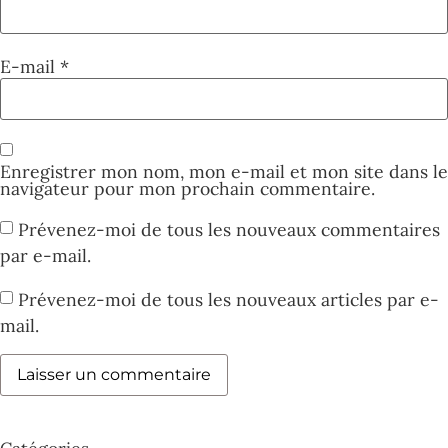
E-mail
*
Enregistrer mon nom, mon e-mail et mon site dans le
navigateur pour mon prochain commentaire.
Prévenez-moi de tous les nouveaux commentaires
par e-mail.
Prévenez-moi de tous les nouveaux articles par e-
mail.