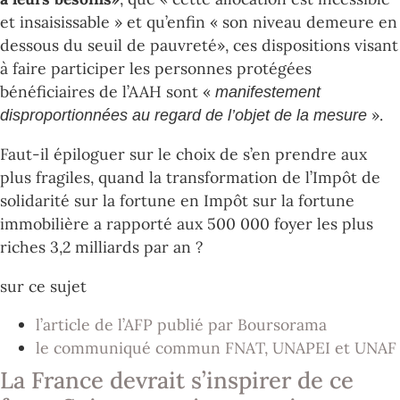
et insaisissable » et qu’enfin « son niveau demeure en
dessous du seuil de pauvreté», ces dispositions visant
à faire participer les personnes protégées
bénéficiaires de l’AAH sont «
manifestement
».
disproportionnées au regard de l’objet de la mesure
Faut-il épiloguer sur le choix de s’en prendre aux
plus fragiles, quand la transformation de l’Impôt de
solidarité sur la fortune en Impôt sur la fortune
immobilière a rapporté aux 500 000 foyer les plus
riches 3,2 milliards par an ?
sur ce sujet
l’article de l’AFP publié par Boursorama
le communiqué commun FNAT, UNAPEI et UNAF
La France devrait s’inspirer de ce