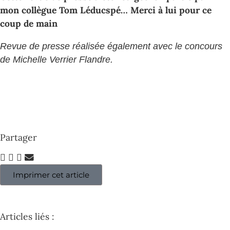
mon collègue Tom Léducspé… Merci à lui pour ce
coup de main
Revue de presse réalisée également avec le concours
de Michelle Verrier Flandre.
Partager
Imprimer cet article
Articles liés :