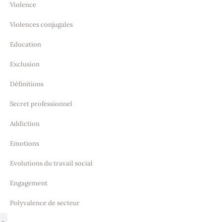
Violence
Violences conjugales
Education
Exclusion
Définitions
Secret professionnel
Addiction
Emotions
Evolutions du travail social
Engagement
Polyvalence de secteur