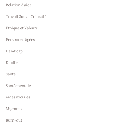
Relation d’aide
Travail Social Collectif
Ethique et Valeurs
Personnes âgées
Handicap
Famille
Santé
Santé mentale
Aides sociales
Migrants
Burn-out