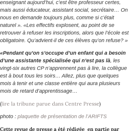
enseignant aujourd’hui, c’est être professeur certes,
mais aussi éducateur, assistant social, secrétaire… On
nous en demande toujours plus, comme si c’était
naturel ». «Les effectifs explosent, au point de se
retrouver à refuser les inscriptions, alors que l’école est
obligatoire. Qu’advient-il de ces élèves qu’on refuse? »
«Pendant qu’on s’occupe d’un enfant qui a besoin
d’une assistante spécialisée qui n’est pas là
, les
vingt-six autres CP n’apprennent pas à lire, la collègue
est à bout tous les soirs… Allez, plus que quelques
mois à tenir et une classe entière qui aura plusieurs
mois de retard d’apprentissage…
(
lire la tribune parue dans Centre Presse
)
photo :
plaquette de présentation de l’ARIFTS
Cette revue de presse a été rédigée en partie par