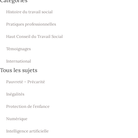
Catégories
Histoire du travail social
Pratiques professionnelles
Haut Conseil du Travail Social
Témoignages
International
Tous les sujets
Pauvreté – Précarité
Inégalités
Protection de l’enfance
Numérique
Intelligence artificielle