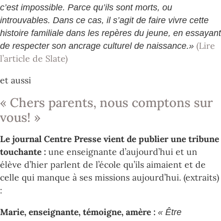
c’est impossible. Parce qu’ils sont morts, ou
introuvables. Dans ce cas, il s’agit de faire vivre cette
histoire familiale dans les repères du jeune, en essayant
(Lire
de respecter son ancrage culturel de naissance.»
l’article de Slate)
et aussi
« Chers parents, nous comptons sur
vous! »
Le journal Centre Presse vient de publier une tribune
touchante :
une enseignante d’aujourd’hui et un
élève d’hier parlent de l’école qu’ils aimaient et de
celle qui manque à ses missions aujourd’hui. (extraits)
:
Marie, enseignante
, témoigne, amère :
« Être