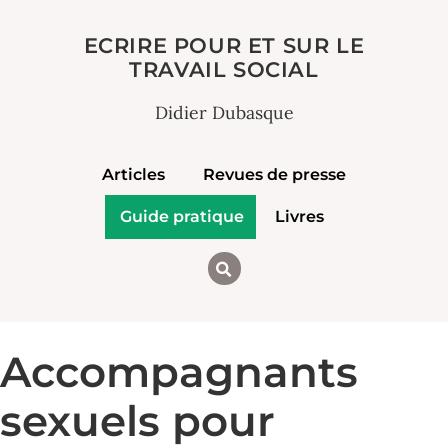
ECRIRE POUR ET SUR LE
TRAVAIL SOCIAL
Didier Dubasque
Articles
Revues de presse
Guide pratique
Livres
Accompagnants
sexuels pour