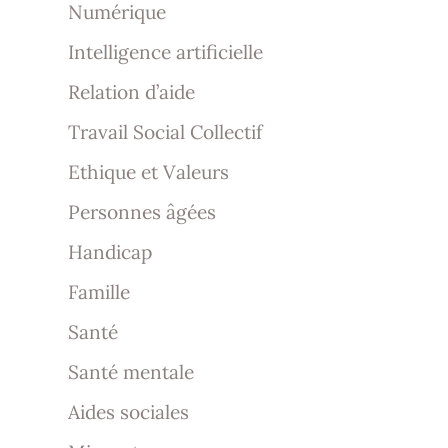
Numérique
Intelligence artificielle
Relation d’aide
Travail Social Collectif
Ethique et Valeurs
Personnes âgées
Handicap
Famille
Santé
Santé mentale
Aides sociales