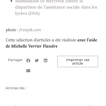
Mobilisation ce mercredi contre la
disparition de l’assistance sociale dans les
lycées (DNA)
photo :
freepik.com
Cette sélection d’articles a été réalisée
avec l’aide
de Michelle Verrier Flandre
Imprimer cet
Partager
article
Articles liés :