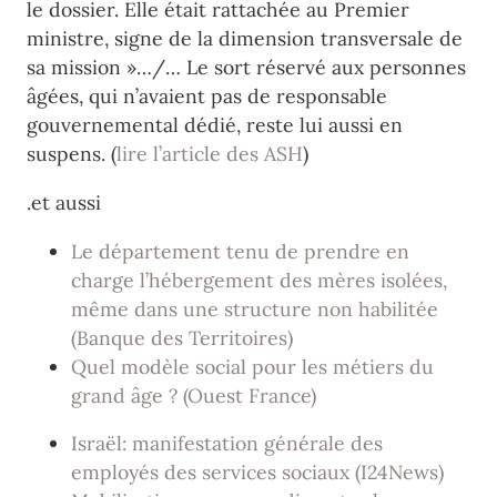
le dossier. Elle était rattachée au Premier
ministre, signe de la dimension transversale de
sa mission »…/… Le sort réservé aux personnes
âgées, qui n’avaient pas de responsable
gouvernemental dédié, reste lui aussi en
suspens. (
lire l’article des ASH
)
.et aussi
Le département tenu de prendre en
charge l’hébergement des mères isolées,
même dans une structure non habilitée
(Banque des Territoires)
Quel modèle social pour les métiers du
grand âge ? (Ouest France)
Israël: manifestation générale des
employés des services sociaux (I24News)