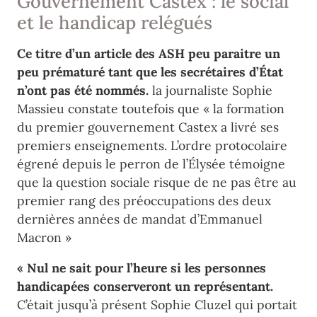
Gouvernement Castex : le social
et le handicap relégués
Ce titre d’un article des ASH peu paraitre un
peu prématuré tant que les secrétaires d’État
n’ont pas été nommés.
la journaliste Sophie
Massieu constate toutefois que « la formation
du premier gouvernement Castex a livré ses
premiers enseignements. L’ordre protocolaire
égrené depuis le perron de l’Élysée témoigne
que la question sociale risque de ne pas être au
premier rang des préoccupations des deux
dernières années de mandat d’Emmanuel
Macron »
« Nul ne sait pour l’heure si les personnes
handicapées conserveront un représentant.
C’était jusqu’à présent Sophie Cluzel qui portait