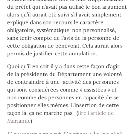
du préfet qui n’avait pas utilisé le bon argument
alors qu’il aurait été suivi s’il avait simplement
expliqué dans son recours le caractère
obligatoire, systématique, non personnalisé,
sans tenir compte de l’avis de la personne de
cette obligation de bénévolat. Cela aurait alors
permis de justifier cette annulation.
Quoi qu’il en soit il y a dans cette façon d’agir
de la présidente du Département une volonté
de contraindre à une activité des personnes
qui sont considérées comme « assistées » et
non comme des personnes en capacité de se
positionner elles mêmes. L’insertion de cette
façon là, ça ne marche pas. (
lire l’article de
Marianne
)