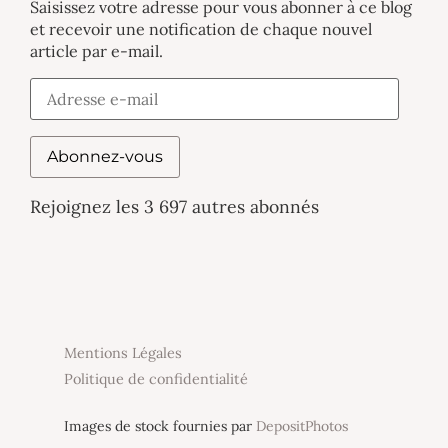
Saisissez votre adresse pour vous abonner à ce blog
et recevoir une notification de chaque nouvel
article par e-mail.
Abonnez-vous
Rejoignez les 3 697 autres abonnés
Mentions Légales
Politique de confidentialité
Images de stock fournies par
DepositPhotos