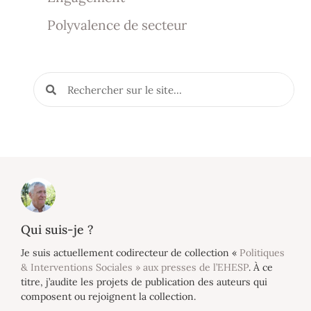
Polyvalence de secteur
Qui suis-je ?
Je suis actuellement codirecteur de collection «
Politiques
& Interventions Sociales » aux presses de l’EHESP
. À ce
titre, j’audite les projets de publication des auteurs qui
composent ou rejoignent la collection.