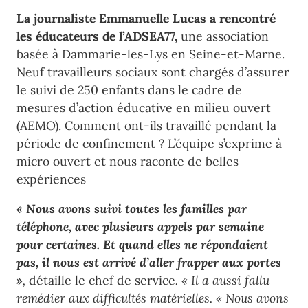
La journaliste Emmanuelle Lucas a rencontré
les éducateurs de l’ADSEA77,
une association
basée à Dammarie-les-Lys en Seine-et-Marne.
Neuf travailleurs sociaux sont chargés d’assurer
le suivi de 250 enfants dans le cadre de
mesures d’action éducative en milieu ouvert
(AEMO). Comment ont-ils travaillé pendant la
période de confinement ? L’équipe s’exprime à
micro ouvert et nous raconte de belles
expériences
« Nous avons suivi toutes les familles par
téléphone, avec plusieurs appels par semaine
pour certaines. Et quand elles ne répondaient
pas, il nous est arrivé d’aller frapper aux portes
»
,
détaille le chef de service
. « Il a aussi fallu
remédier aux difficultés matérielles. « Nous avons