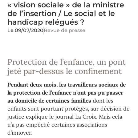
« vision sociale » de la ministre
de l’insertion / Le social et le
handicap relégués ?
Le
09/07/2020
Revue de presse
Protection de l’enfance, un pont
jeté par-dessus le confinement
Pendant deux mois, les travailleurs sociaux de
la protection de l’enfance n’ont pas pu passer
au domicile de certaines familles
dont les
enfants sont pourtant protégés, sur décision de
justice explique le journal La Croix. Mais cela
n’a pas empêché certaines associations
d’innover.