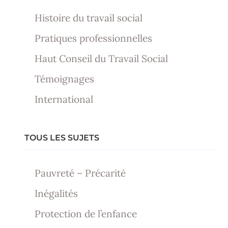
Histoire du travail social
Pratiques professionnelles
Haut Conseil du Travail Social
Témoignages
International
TOUS LES SUJETS
Pauvreté – Précarité
Inégalités
Protection de l’enfance