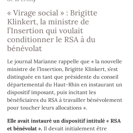
« Virage social » : Brigitte
Klinkert, la ministre de
l’Insertion qui voulait
conditionner le RSA à du
bénévolat
Le journal Marianne rappelle que « la nouvelle
ministre de l’Insertion, Brigitte Klinkert, s’est
distinguée en tant que présidente du conseil
départemental du Haut-Rhin en instaurant un
dispositif imposant, puis incitant les
bénéficiaires du RSA à travailler bénévolement
pour toucher leurs allocations ».
Elle avait instauré un dispositif intitulé « RSA
et bénévolat ».
Il devait initialement être