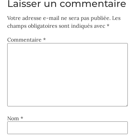
Laisser un commentaire
Votre adresse e-mail ne sera pas publiée.
Les
champs obligatoires sont indiqués avec
*
Commentaire
*
Nom
*