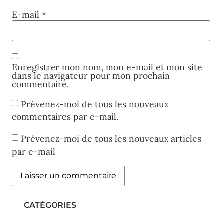
E-mail
*
Enregistrer mon nom, mon e-mail et mon site
dans le navigateur pour mon prochain
commentaire.
Prévenez-moi de tous les nouveaux
commentaires par e-mail.
Prévenez-moi de tous les nouveaux articles
par e-mail.
CATÉGORIES