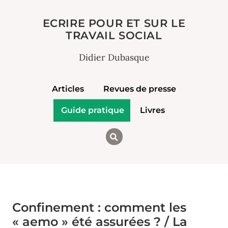
ECRIRE POUR ET SUR LE
TRAVAIL SOCIAL
Didier Dubasque
Articles
Revues de presse
Guide pratique
Livres
Confinement : comment les
« aemo » été assurées ? / La