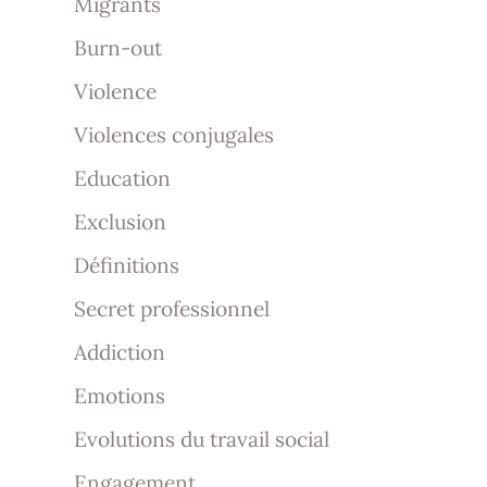
Migrants
Burn-out
Violence
Violences conjugales
Education
Exclusion
Définitions
Secret professionnel
Addiction
Emotions
Evolutions du travail social
Engagement