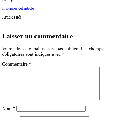
Imprimer cet article
Articles liés :
Laisser un commentaire
Votre adresse e-mail ne sera pas publiée.
Les champs
obligatoires sont indiqués avec
*
Commentaire
*
Nom
*