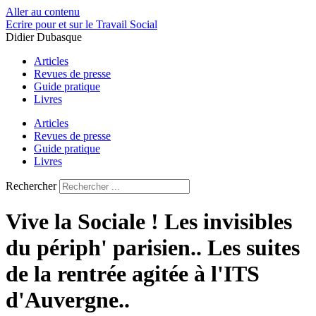
Aller au contenu
Ecrire pour et sur le Travail Social
Didier Dubasque
Articles
Revues de presse
Guide pratique
Livres
Articles
Revues de presse
Guide pratique
Livres
Rechercher
Vive la Sociale ! Les invisibles
du périph' parisien.. Les suites
de la rentrée agitée à l'ITS
d'Auvergne..