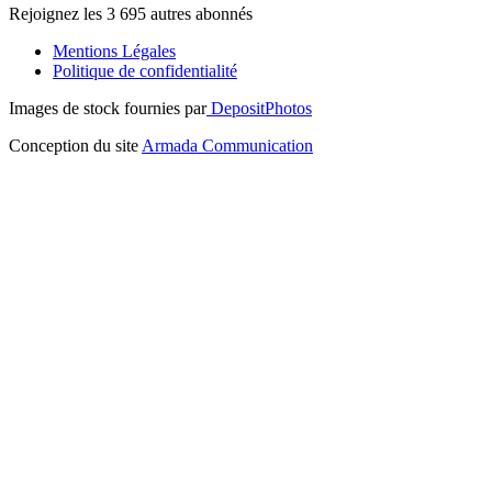
Rejoignez les 3 695 autres abonnés
Mentions Légales
Politique de confidentialité
Images de stock fournies par
DepositPhotos
Conception du site
Armada Communication