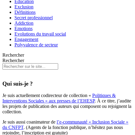
Education
Exclusion
Définitions
Secret professionnel
Addiction
Emotions
Evolutions du travail social
Engagement
Polyvalence de secteur
Rechercher
Rechercher
Qui suis-je ?
Je suis actuellement codirecteur de collection «
Politiques &
Interventions Sociales » aux presses de l’EHESP
. À ce titre, j’audite
les projets de publication des auteurs qui composent ou rejoignent la
collection.
Je suis aussi coanimateur de
l’e-communauté « Inclusion Sociale »
du CNFPT
. (Agents de la fonction publique, n’hésitez pas nous
rejoindre, l’inscription est gratuite)