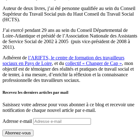
Auteur de deux livres, j’ai été personne qualifiée au sein du Conseil
Supérieur du Travail Social puis du Haut Conseil du Travail Social
(HCTS).
J’ai exercé pendant 29 ans au sein du Conseil Départemental de
Loire-Atlantique et présidé de l’Association Nationale des Assistants
de Service Social de 2002 à 2005 (puis vice-président de 2008 à
2011).
Adhérent de
l’ARIFTS, le centre de formation des travailleurs
sociaux en Pays de Loire
, et du
collectif « Changer de Cap »
, mon
objectif est de témoigner des réalités et pratiques de travail social et
de tenter, à ma mesure, d’enrichir la réflexion et la connaissance
professionnelle des travailleurs sociaux.
Recevez les derniers articles par mail
Saisissez votre adresse pour vous abonner à ce blog et recevoir une
notification de chaque nouvel article par e-mail.
Adresse e-mail
Abonnez-vous