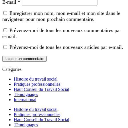
E-mail
*
Enregistrer mon nom, mon e-mail et mon site dans le
navigateur pour mon prochain commentaire.
Prévenez-moi de tous les nouveaux commentaires par
e-mail.
Prévenez-moi de tous les nouveaux articles par e-mail.
Catégories
Histoire du travail social
Pratiques professionnelles
Haut Conseil du Travail Social
Témoignages
International
Histoire du travail social
Pratiques professionnelles
Haut Conseil du Travail Social
Témoignages