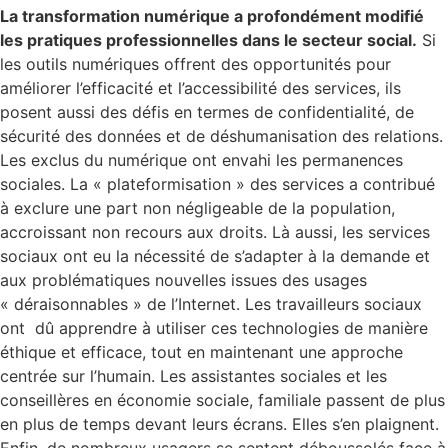
La transformation numérique a profondément modifié
les pratiques professionnelles dans le secteur social.
Si
les outils numériques offrent des opportunités pour
améliorer l’efficacité et l’accessibilité des services, ils
posent aussi des défis en termes de confidentialité, de
sécurité des données et de déshumanisation des relations.
Les exclus du numérique ont envahi les permanences
sociales. La « plateformisation » des services a contribué
à exclure une part non négligeable de la population,
accroissant non recours aux droits. Là aussi, les services
sociaux ont eu la nécessité de s’adapter à la demande et
aux problématiques nouvelles issues des usages
« déraisonnables » de l’Internet. Les travailleurs sociaux
ont dû apprendre à utiliser ces technologies de manière
éthique et efficace, tout en maintenant une approche
centrée sur l’humain. Les assistantes sociales et les
conseillères en économie sociale, familiale passent de plus
en plus de temps devant leurs écrans. Elles s’en plaignent.