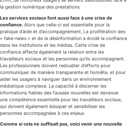
Enfin, de nombreux usagers se sentent déboussolés face à
la gestion numérique des prestations.
Les services sociaux font aussi face à une crise de
confiance.
Alors que celle-ci est essentielle pour la
pratique d’aide et d’accompagnement, La prolifération des
« fake-news » et de la désinformation a érodé la confiance
dans les institutions et les médias. Cette crise de
confiance affecte également la relation entre les
travailleurs sociaux et les personnes qu’ils accompagnent.
Les professionnels doivent redoubler d’efforts pour
communiquer de manière transparente et honnête, et pour
aider les usagers à naviguer dans un environnement
médiatique complexe. La capacité à discerner les
informations fiables des fausses nouvelles est devenue
une compétence essentielle pour les travailleurs sociaux,
qui doivent également éduquer et sensibiliser les
personnes accompagnées à ces enjeux.
Comme si cela ne suffisait pas, voici venir une nouvelle