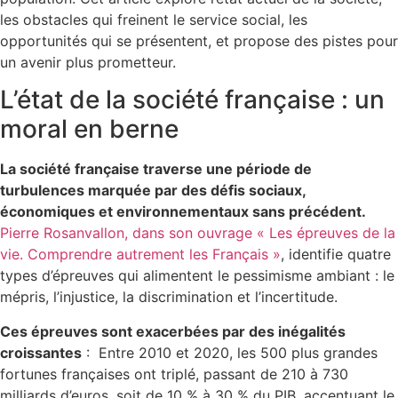
les obstacles qui freinent le service social, les
opportunités qui se présentent, et propose des pistes pour
un avenir plus prometteur.
L’état de la société française : un
moral en berne
La société française traverse une période de
turbulences marquée par des défis sociaux,
économiques et environnementaux sans précédent.
Pierre Rosanvallon, dans son ouvrage « Les épreuves de la
vie. Comprendre autrement les Français »
, identifie quatre
types d’épreuves qui alimentent le pessimisme ambiant : le
mépris, l’injustice, la discrimination et l’incertitude.
Ces épreuves sont exacerbées par des inégalités
croissantes
:
Entre 2010 et 2020, les 500 plus grandes
fortunes françaises ont triplé, passant de 210 à 730
milliards d’euros, soit de 10 % à 30 % du PIB, accentuant le