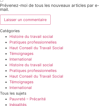
Prévenez-moi de tous les nouveaux articles par e-
mail.
Catégories
Histoire du travail social
Pratiques professionnelles
Haut Conseil du Travail Social
Témoignages
International
Histoire du travail social
Pratiques professionnelles
Haut Conseil du Travail Social
Témoignages
International
Tous les sujets
Pauvreté – Précarité
Inégalités