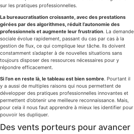
sur les pratiques professionnelles.
La bureaucratisation croissante, avec des prestations
gérées par des algorithmes, réduit l’autonomie des
professionnels et augmente leur frustration
. La demande
sociale évolue rapidement, passant du cas par cas à la
gestion de flux, ce qui complique leur tâche. Ils doivent
constamment s’adapter à de nouvelles situations sans
toujours disposer des ressources nécessaires pour y
répondre efficacement.
Si l’on en reste là, le tableau est bien sombre
. Pourtant il
y a aussi de multiples raisons qui nous permettent de
développer des pratiques professionnelles innovantes et
permettent d’obtenir une meilleure reconnaissance. Mais,
pour cela il nous faut apprendre à mieux les identifier pour
pouvoir les dupliquer.
Des vents porteurs pour avancer