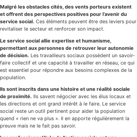
Malgré les obstacles cités, des vents porteurs existent
et offrent des perspectives positives pour l’avenir du
service social.
Ces éléments peuvent être des leviers pour
revitaliser le secteur et renforcer son impact.
Le service social allie expertise et humanisme,
permettant aux personnes de retrouver leur autonomie
de décision.
Les travailleurs sociaux possèdent un savoir-
faire collectif et une capacité à travailler en réseau, ce qui
est essentiel pour répondre aux besoins complexes de la
population.
Ils sont inscrits dans une histoire et une réalité sociale
de proximité.
Ils savent négocier avec les élus locaux et
les directions et ont grand intérêt à le faire. Le service
social reste un outil pertinent pour aider la population
quend « rien ne va plus ». Il en apporte régulièrement la
preuve mais ne le fait pas savoir.