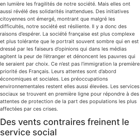
en lumière les fragilités de notre société. Mais elles ont
aussi révélé des solidarités inattendues. Des initiatives
citoyennes ont émergé, montrant que malgré les
difficultés, notre société est résiliente. Il y a donc des
raisons d’espérer. La société française est plus complexe
et plus tolérante que le portrait souvent sombre qui en est
dressé par les faiseurs d’opinions qui dans les médias
agitent la peur de l’étranger et dénoncent les pauvres qui
le seraient par choix. Ce n’est pas l’immigration la première
priorité des Français. Leurs attentes sont d’abord
économiques et sociales. Les préoccupations
environnementales restent elles aussi élevées. Les services
sociaux se trouvent en première ligne pour répondre à des
attentes de protection de la part des populations les plus
affectées par ces crises.
Des vents contraires freinent le
service social