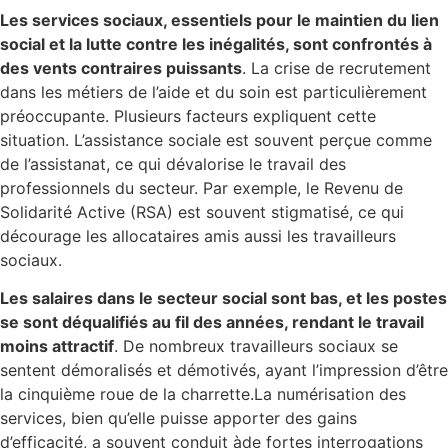
Les services sociaux, essentiels pour le maintien du lien
social et la lutte contre les inégalités, sont confrontés à
des vents contraires puissants
. La crise de recrutement
dans les métiers de l’aide et du soin est particulièrement
préoccupante. Plusieurs facteurs expliquent cette
situation. L’assistance sociale est souvent perçue comme
de l’assistanat, ce qui dévalorise le travail des
professionnels du secteur. Par exemple, le Revenu de
Solidarité Active (RSA) est souvent stigmatisé, ce qui
décourage les allocataires amis aussi les travailleurs
sociaux.
Les salaires dans le secteur social sont bas, et les postes
se sont déqualifiés au fil des années, rendant le travail
moins attractif
. De nombreux travailleurs sociaux se
sentent démoralisés et démotivés, ayant l’impression d’être
la cinquième roue de la charrette.
La numérisation des
services, bien qu’elle puisse apporter des gains
d’efficacité, a souvent conduit àde fortes interrogations