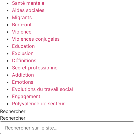
Santé mentale
Aides sociales
Migrants
Burn-out
Violence
Violences conjugales
Education
Exclusion
Définitions
Secret professionnel
Addiction
Emotions
Evolutions du travail social
Engagement
Polyvalence de secteur
Rechercher
Rechercher