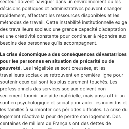
secteur doivent naviguer dans un environnement où les
décisions politiques et administratives peuvent changer
rapidement, affectant les ressources disponibles et les
méthodes de travail. Cette instabilité institutionnelle exige
des travailleurs sociaux une grande capacité d’adaptation
et une créativité constante pour continuer à répondre aux
besoins des personnes qu’ils accompagnent.
La crise économique a des conséquences dévastatrices
pour les personnes en situation de précarité ou de
pauvreté.
Les inégalités se sont creusées, et les
travailleurs sociaux se retrouvent en première ligne pour
soutenir ceux qui sont les plus durement touchés.
Les
professionnels des services sociaux doivent non
seulement fournir une aide matérielle, mais aussi offrir un
soutien psychologique et social pour aider les individus et
les familles à surmonter ces périodes difficiles. La crise du
logement réactive la peur de perdre son logement. Des
centaines de milliers de Français ont des dettes de