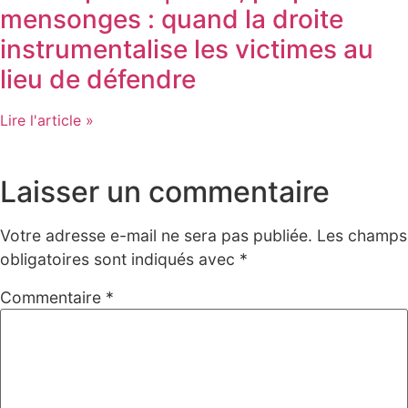
mensonges : quand la droite
instrumentalise les victimes au
lieu de défendre
Lire l'article »
Laisser un commentaire
Votre adresse e-mail ne sera pas publiée.
Les champs
obligatoires sont indiqués avec
*
Commentaire
*