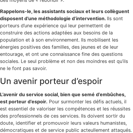
des moyens de « rebondir ».
Rappelons-le, les assistants sociaux et leurs collèguent
disposent d’une méthodologie d’intervention.
Ils sont
porteurs d’une expérience qui leur permettent de
construire des actions adaptées aux besoins de la
population et à son environnement. Ils mobilisent les
énergies positives des familles, des jeunes et de leur
entourage, et ont une connaissance fine des questions
sociales. Le seul problème et non des moindres est qu’ils
ne le font pas savoir.
Un avenir porteur d’espoir
L’avenir du service social, bien que semé d’embûches,
est porteur d’espoir.
Pour surmonter les défis actuels, il
est essentiel de valoriser les compétences et les réussites
des professionnels de ces services. Ils doivent sortir du
doute, identifier et promouvoir leurs valeurs humanistes,
démocratiques et de service public acteullement attaqués.