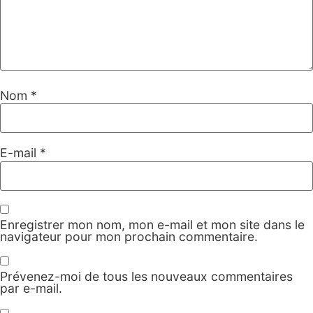
Nom
*
E-mail
*
Enregistrer mon nom, mon e-mail et mon site dans le
navigateur pour mon prochain commentaire.
Prévenez-moi de tous les nouveaux commentaires
par e-mail.