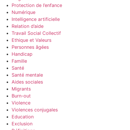
Protection de l’enfance
Numérique
Intelligence artificielle
Relation d’aide
Travail Social Collectif
Ethique et Valeurs
Personnes âgées
Handicap
Famille
Santé
Santé mentale
Aides sociales
Migrants
Burn-out
Violence
Violences conjugales
Education
Exclusion