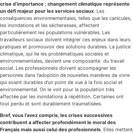
crise d’importance ; changement climatique représente
un défi majeur pour les services sociaux
. Les
conséquences environnementales, telles que les canicules,
les inondations et les sécheresses, affectent
particulièrement les populations vulnérables. Les
travailleurs sociaux doivent intégrer ces enjeux dans leurs
pratiques et promouvoir des solutions durables. La justice
climatique, qui lie les problématiques sociales et
environnementales, devient une composante du travail
social. Les professionnels doivent accompagner les
personnes dans l’adoption de nouvelles manières de vivre
qui soient durables d’un point de vue à la fois social et
environnemental. On le voit pour la population très
affectée par les inondations à répétition. Certaines ont
tout perdu et sont durablement traumatisées.
Bref, vous l’avez compris, les crises successives
contribuent a affecter profondément le moral des
Français mais aussi celui des profesionnels
. Elles mettent