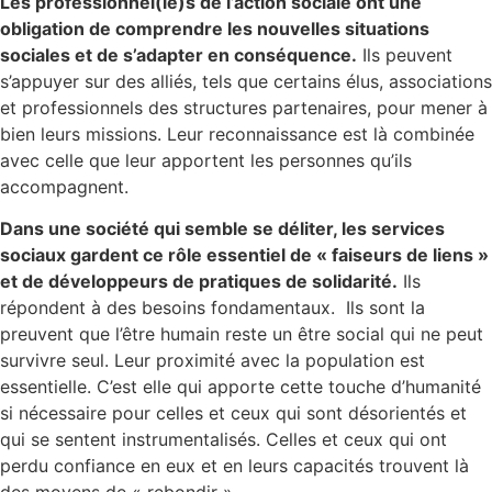
Les professionnel(le)s de l’action sociale ont une
obligation de comprendre les nouvelles situations
sociales et de s’adapter en conséquence.
Ils peuvent
s’appuyer sur des alliés, tels que certains élus, associations
et professionnels des structures partenaires, pour mener à
bien leurs missions. Leur reconnaissance est là combinée
avec celle que leur apportent les personnes qu’ils
accompagnent.
Dans une société qui semble se déliter, les services
sociaux gardent ce rôle essentiel de « faiseurs de liens »
et de développeurs de pratiques de solidarité.
Ils
répondent à des besoins fondamentaux. Ils sont la
preuvent que l’être humain reste un être social qui ne peut
survivre seul. Leur proximité avec la population est
essentielle. C’est elle qui apporte cette touche d’humanité
si nécessaire pour celles et ceux qui sont désorientés et
qui se sentent instrumentalisés. Celles et ceux qui ont
perdu confiance en eux et en leurs capacités trouvent là