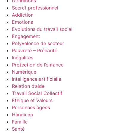
Définitions
Secret professionnel
Addiction
Emotions
Evolutions du travail social
Engagement
Polyvalence de secteur
Pauvreté – Précarité
Inégalités
Protection de l’enfance
Numérique
Intelligence artificielle
Relation d’aide
Travail Social Collectif
Ethique et Valeurs
Personnes âgées
Handicap
Famille
Santé