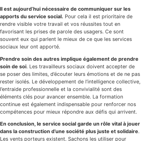
Il est aujourd’hui nécessaire de communiquer sur les
apports du service social.
Pour cela il est prioritaire de
rendre visible votre travail et vos réussites tout en
favorisant les prises de parole des usagers. Ce sont
souvent eux qui parlent le mieux de ce que les services
sociaux leur ont apporté.
Prendre soin des autres implique également de prendre
soin de soi
. Les travailleurs sociaux doivent accepter de
se poser des limites, d’écouter leurs émotions et de ne pas
rester isolés. Le développement de l’intelligence collective,
l’entraide professionnelle et la convivialité sont des
éléments clés pour avancer ensemble. La formation
continue est également indispensable pour renforcer nos
compétences pour mieux répondre aux défis qui arrivent.
En conclusion, le service social garde un rôle vital à jouer
dans la construction d’une société plus juste et solidaire
.
Les vents porteurs existent. Sachons les utiliser pour