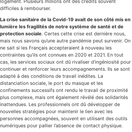
logement. Plusieurs millions ont des crédits souvent
difficiles à rembourser.
La crise sanitaire de la Covid-19 avait de son côté mis en
lumière les fragilités de notre système de santé et de
protection sociale
. Certes cette crise est dernière nous,
mais nous savons qu’une autre pandémie peut survenir. On
ne sait si les Français accepteraient à nouveau les
contraintes qu’ils ont connues en 2020 et 2021. En tout
cas, les services sociaux ont dû rivaliser d’ingéniosité pour
continuer et renforcer leurs accompagnements. Ils se sont
adapté à des conditions de travail inédites. La
distanciation sociale, le port du masque et les
confinements successifs ont rendu le travail de proximité
plus complexe, mais ont également révélé des solidarités
inattendues. Les professionnels ont dû développer de
nouvelles stratégies pour maintenir le lien avec les
personnes accompagnées, souvent en utilisant des outils
numériques pour pallier l’absence de contact physique.