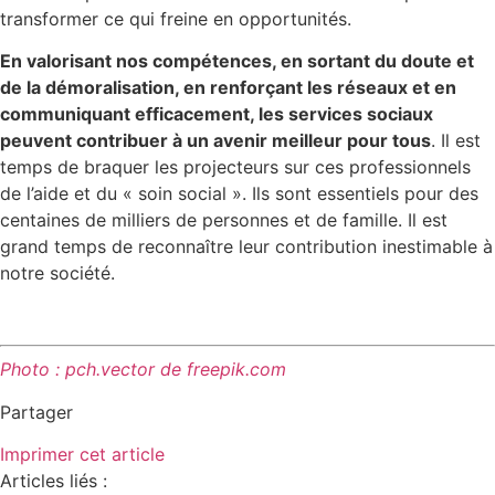
transformer ce qui freine en opportunités.
En valorisant nos compétences, en sortant du doute et
de la démoralisation, en renforçant les réseaux et en
communiquant efficacement, les services sociaux
peuvent contribuer à un avenir meilleur pour tous
. Il est
temps de braquer les projecteurs sur ces professionnels
de l’aide et du « soin social ». Ils sont essentiels pour des
centaines de milliers de personnes et de famille. Il est
grand temps de reconnaître leur contribution inestimable à
notre société.
Photo : pch.vector de
freepik.com
Partager
Imprimer cet article
Articles liés :