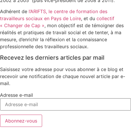
2002 à 2005 (puis vice-président de 2008 à 2011).
Adhérent de
l’ARIFTS, le centre de formation des
travailleurs sociaux en Pays de Loire
, et du
collectif
« Changer de Cap »
, mon objectif est de témoigner des
réalités et pratiques de travail social et de tenter, à ma
mesure, d’enrichir la réflexion et la connaissance
professionnelle des travailleurs sociaux.
Recevez les derniers articles par mail
Saisissez votre adresse pour vous abonner à ce blog et
recevoir une notification de chaque nouvel article par e-
mail.
Adresse e-mail
Abonnez-vous