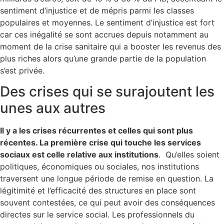
sentiment d’injustice et de mépris parmi les classes
populaires et moyennes. Le sentiment d’injustice est fort
car ces inégalité se sont accrues depuis notamment au
moment de la crise sanitaire qui a booster les revenus des
plus riches alors qu’une grande partie de la population
s’est privée.
Des crises qui se surajoutent les
unes aux autres
Il y a les crises récurrentes et celles qui sont plus
récentes. La première crise qui touche les services
sociaux est celle relative aux institutions
. Qu’elles soient
politiques, économiques ou sociales, nos institutions
traversent une longue période de remise en question. La
légitimité et l’efficacité des structures en place sont
souvent contestées, ce qui peut avoir des conséquences
directes sur le service social. Les professionnels du