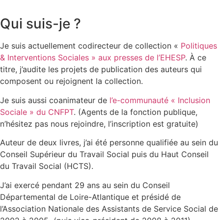
Qui suis-je ?
Je suis actuellement codirecteur de collection «
Politiques
& Interventions Sociales » aux presses de l’EHESP
. À ce
titre, j’audite les projets de publication des auteurs qui
composent ou rejoignent la collection.
Je suis aussi coanimateur de
l’e-communauté « Inclusion
Sociale » du CNFPT
. (Agents de la fonction publique,
n’hésitez pas nous rejoindre, l’inscription est gratuite)
Auteur de deux livres, j’ai été personne qualifiée au sein du
Conseil Supérieur du Travail Social puis du Haut Conseil
du Travail Social (HCTS).
J’ai exercé pendant 29 ans au sein du Conseil
Départemental de Loire-Atlantique et présidé de
l’Association Nationale des Assistants de Service Social de