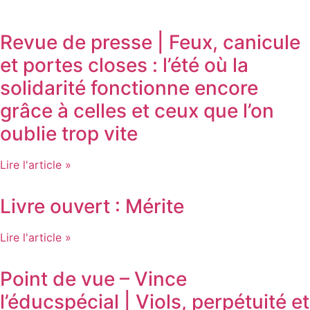
Revue de presse | Feux, canicule
et portes closes : l’été où la
solidarité fonctionne encore
grâce à celles et ceux que l’on
oublie trop vite
Lire l'article »
Livre ouvert : Mérite
Lire l'article »
Point de vue – Vince
l’éducspécial | Viols, perpétuité et