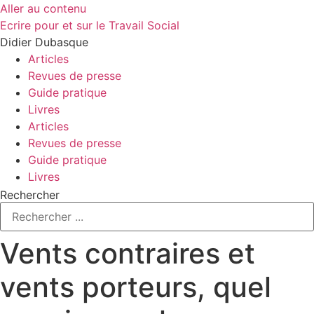
Aller au contenu
Ecrire pour et sur le Travail Social
Didier Dubasque
Articles
Revues de presse
Guide pratique
Livres
Articles
Revues de presse
Guide pratique
Livres
Rechercher
Vents contraires et
vents porteurs, quel