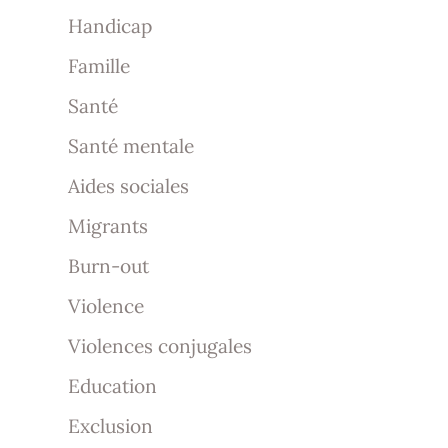
Handicap
Famille
Santé
Santé mentale
Aides sociales
Migrants
Burn-out
Violence
Violences conjugales
Education
Exclusion