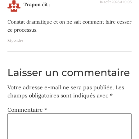
14 août 2023 à 10:05
Trapon
dit :
Constat dramatique et on ne sait comment faire cesser
ce processus.
Répondre
Laisser un commentaire
Votre adresse e-mail ne sera pas publiée.
Les
champs obligatoires sont indiqués avec
*
Commentaire
*