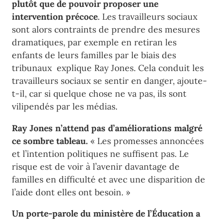
plutôt que de pouvoir proposer une
intervention précoce
. Les travailleurs sociaux
sont alors contraints de prendre des mesures
dramatiques, par exemple en retiran les
enfants de leurs familles par le biais des
tribunaux explique Ray Jones. Cela conduit les
travailleurs sociaux se sentir en danger, ajoute-
t-il, car si quelque chose ne va pas, ils sont
vilipendés par les médias.
Ray Jones n’attend pas d’améliorations malgré
ce sombre tableau.
« Les promesses annoncées
et l’intention politiques ne suffisent pas. Le
risque est de voir à l’avenir davantage de
familles en difficulté et avec une disparition de
l’aide dont elles ont besoin. »
Un porte-parole du ministère de l’Éducation a