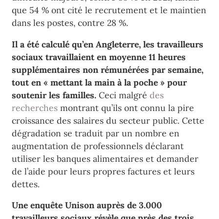
que 54 % ont cité le recrutement et le maintien
dans les postes, contre 28 %.
Il a été calculé qu’en Angleterre, les travailleurs
sociaux travaillaient en moyenne 11 heures
supplémentaires non rémunérées par semaine,
tout en « mettant la main à la poche » pour
soutenir les familles.
Ceci malgré
des
recherches
montrant qu’ils ont connu la pire
croissance des salaires du secteur public. Cette
dégradation se traduit par un nombre en
augmentation de professionnels déclarant
utiliser les banques alimentaires et demander
de l’aide pour leurs propres factures et leurs
dettes.
Une enquête Unison auprès de 3.000
travailleurs sociaux révèle que près des trois