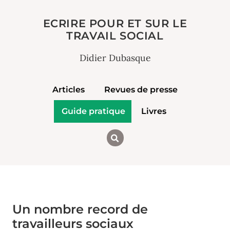
ECRIRE POUR ET SUR LE
TRAVAIL SOCIAL
Didier Dubasque
Articles
Revues de presse
Guide pratique
Livres
Un nombre record de
travailleurs sociaux