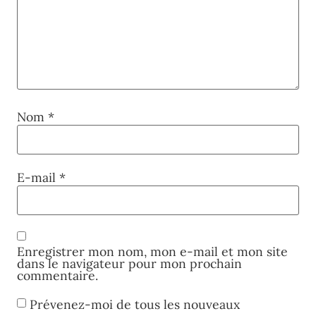
Nom
*
E-mail
*
Enregistrer mon nom, mon e-mail et mon site
dans le navigateur pour mon prochain
commentaire.
Prévenez-moi de tous les nouveaux