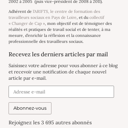
2002 à 2005 (puis vice-président de 2008 à 2011).
Adhérent de
l’ARIFTS, le centre de formation des
travailleurs sociaux en Pays de Loire
, et du
collectif
« Changer de Cap »
, mon objectif est de témoigner des
réalités et pratiques de travail social et de tenter, à ma
mesure, d’enrichir la réflexion et la connaissance
professionnelle des travailleurs sociaux.
Recevez les derniers articles par mail
Saisissez votre adresse pour vous abonner à ce blog
et recevoir une notification de chaque nouvel
article par e-mail.
Abonnez-vous
Rejoignez les 3 695 autres abonnés