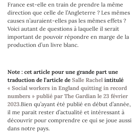
France est-elle en train de prendre la même
direction que celle de l’Angleterre ? Les mêmes
causes n’auraient-elles pas les mêmes effets ?
Voici autant de questions à laquelle il serait
important de pouvoir répondre en marge de la
production d’un livre blanc.
Note : cet article pour une grande part une
traduction de l’article de
Salle Rachel
intitulé
« Social workers in England quitting in record
numbers » publié par The Gardian le 23 février
2023.
Bien qu’ayant été publié en début d’année,
il me parait rester d’actualité et intéressant à
découvrir pour comprendre ce qui se joue aussi
dans notre pays.