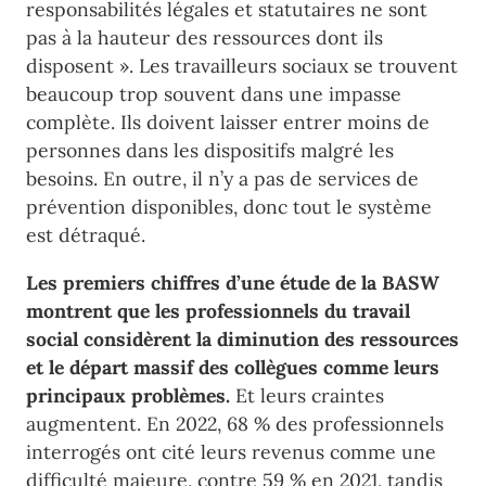
responsabilités légales et statutaires ne sont
pas à la hauteur des ressources dont ils
disposent ». Les travailleurs sociaux se trouvent
beaucoup trop souvent dans une impasse
complète. Ils doivent laisser entrer moins de
personnes dans les dispositifs malgré les
besoins. En outre, il n’y a pas de services de
prévention disponibles, donc tout le système
est détraqué.
Les premiers chiffres d’une étude de la
BASW
montrent que les professionnels du travail
social considèrent la diminution des ressources
et le départ massif des collègues comme leurs
principaux problèmes.
Et leurs craintes
augmentent. En 2022, 68 % des professionnels
interrogés ont cité leurs revenus comme une
difficulté majeure, contre 59 % en 2021, tandis