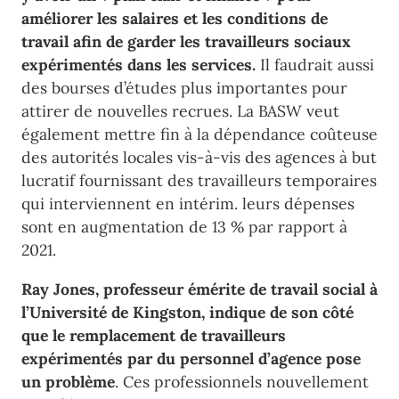
améliorer les salaires et les conditions de
travail afin de garder les travailleurs sociaux
expérimentés dans les services.
Il faudrait aussi
des bourses d’études plus importantes pour
attirer de nouvelles recrues. La
BASW veut
également mettre fin à la dépendance coûteuse
des autorités locales vis-à-vis des agences à but
lucratif fournissant des travailleurs temporaires
qui interviennent en intérim. leurs dépenses
sont en augmentation de 13 % par rapport à
2021.
Ray Jones, professeur émérite de travail social à
l’Université de Kingston, indique de son côté
que le remplacement de travailleurs
expérimentés par du personnel d’agence pose
un problème
. Ces professionnels nouvellement