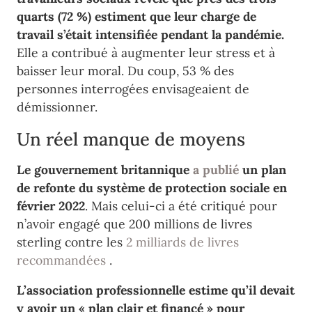
quarts (72 %) estiment que leur charge de
travail s’était intensifiée pendant la pandémie.
Elle a contribué à augmenter leur stress et à
baisser leur moral. Du coup, 53 % des
personnes interrogées envisageaient de
démissionner.
Un réel manque de moyens
Le gouvernement britannique
a publié
un plan
de refonte du système de protection sociale en
février 2022
. Mais celui-ci a été critiqué pour
n’avoir engagé que 200 millions de livres
sterling contre les
2 milliards de livres
recommandées
.
L’association professionnelle estime qu’il devait
y avoir un « plan clair et financé » pour