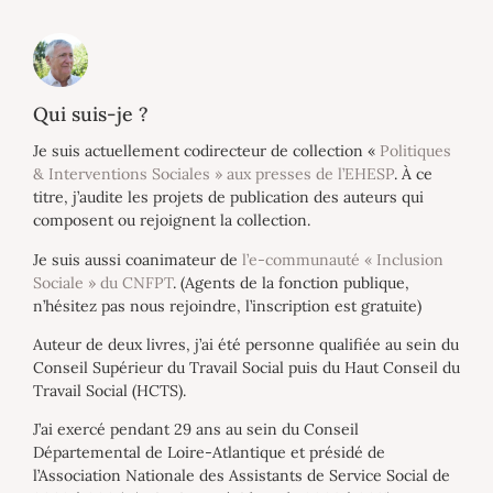
Qui suis-je ?
Je suis actuellement codirecteur de collection «
Politiques
& Interventions Sociales » aux presses de l’EHESP
. À ce
titre, j’audite les projets de publication des auteurs qui
composent ou rejoignent la collection.
Je suis aussi coanimateur de
l’e-communauté « Inclusion
Sociale » du CNFPT
. (Agents de la fonction publique,
n’hésitez pas nous rejoindre, l’inscription est gratuite)
Auteur de deux livres, j’ai été personne qualifiée au sein du
Conseil Supérieur du Travail Social puis du Haut Conseil du
Travail Social (HCTS).
J’ai exercé pendant 29 ans au sein du Conseil
Départemental de Loire-Atlantique et présidé de
l’Association Nationale des Assistants de Service Social de