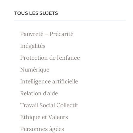
TOUS LES SUJETS
Pauvreté – Précarité
Inégalités
Protection de l’enfance
Numérique
Intelligence artificielle
Relation d’aide
Travail Social Collectif
Ethique et Valeurs
Personnes âgées