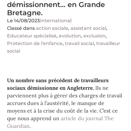
démissionnent… en Grande
Bretagne.
Le
14/08/2023
International
Classé dans
action sociale
,
assistant social
,
Educateur spécialisé
,
evolution
,
exclusion
,
Protection de l'enfance
,
travail social
,
travailleur
social
Un nombre sans précédent de travailleurs
sociaux démissionne en Angleterre.
Ils ne
parviennent plus à gérer des charges de travail
accrues dues à l’austérité, le manque de
moyens et à la crise du coût de la vie. C’est ce
que nous apprend un
article du journal The
Guardian
.