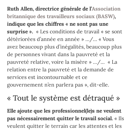
Ruth Allen, directrice générale de l’
Association
britannique des travailleurs sociaux (BASW)
,
indique que les chiffres « ne sont pas une
surprise ».
« Les conditions de travail « se sont
détériorées d’année en année » …/… « Vous
avez beaucoup plus d’inégalités, beaucoup plus
de personnes vivant dans la pauvreté et la
pauvreté relative, voire la misère » …/… « La
relation entre la pauvreté et la demande de
services est incontournable et ce
gouvernement n’en parlera pas », dit-elle.
« Tout le système est détraqué »
Elle ajoute que les professionnel(le)s ne veulent
pas nécessairement quitter le travail social.
« Ils
veulent quitter le terrain car les attentes et les