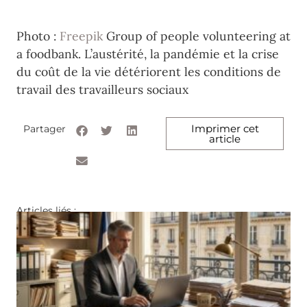
Photo :
Freepik
Group of people volunteering at
a foodbank.
L’austérité, la pandémie et la crise
du coût de la vie détériorent les conditions de
travail des travailleurs sociaux
Imprimer cet
Partager
article
Articles liés :