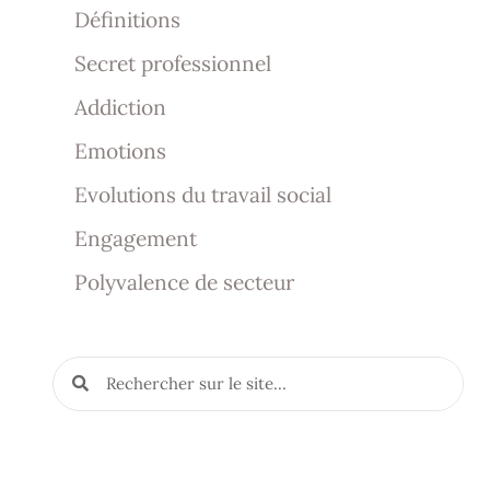
Définitions
Secret professionnel
Addiction
Emotions
Evolutions du travail social
Engagement
Polyvalence de secteur