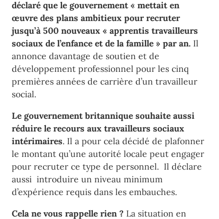
déclaré que le gouvernement « mettait en
œuvre des plans ambitieux pour recruter
jusqu’à 500 nouveaux « apprentis travailleurs
sociaux de l’enfance et de la famille » par an.
Il
annonce davantage de soutien et de
développement professionnel pour les cinq
premières années de carrière d’un travailleur
social.
Le gouvernement britannique souhaite aussi
réduire le recours aux travailleurs sociaux
intérimaires
. Il a pour cela décidé de plafonner
le montant qu’une autorité locale peut engager
pour recruter ce type de personnel. Il déclare
aussi introduire un niveau minimum
d’expérience requis dans les embauches.
Cela ne vous rappelle rien ?
La situation en