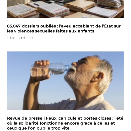
85.047 dossiers oubliés : l’aveu accablant de l’État sur
les violences sexuelles faites aux enfants
Lire l'article »
Revue de presse | Feux, canicule et portes closes : l’été
où la solidarité fonctionne encore grâce à celles et
ceux que l’on oublie trop vite