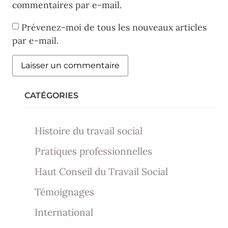
commentaires par e-mail.
Prévenez-moi de tous les nouveaux articles
par e-mail.
CATÉGORIES
Histoire du travail social
Pratiques professionnelles
Haut Conseil du Travail Social
Témoignages
International