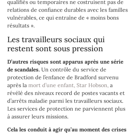
qualifiés ou temporaires ne costruisent pas de
relations de confiance durables avec les familles
vulnérables, ce qui entraîne de « moins bons
résultats ».
Les travailleurs sociaux qui
restent sont sous pression
D’autres risques sont apparus après une série
de scandales.
Un contrôle du service de
protection de l’enfance de Bradford survenu
après la
mort d’une enfant, Star Hobson,
a
révélé des niveaux record de postes vacants et
d’arrêts maladie parmi les travailleurs sociaux.
Les services de protection ne parviennent plus
à assurer leurs missions.
Cela les conduit à agir qu’au moment des crises