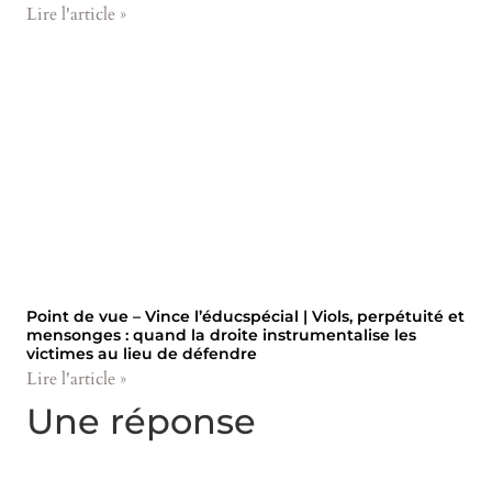
Lire l'article »
Point de vue – Vince l’éducspécial | Viols, perpétuité et
mensonges : quand la droite instrumentalise les
victimes au lieu de défendre
Lire l'article »
Une réponse