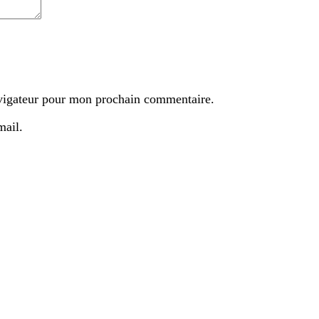
avigateur pour mon prochain commentaire.
mail.