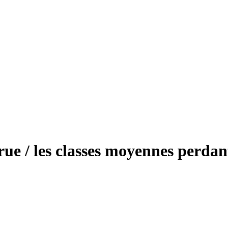
rue / les classes moyennes perdan