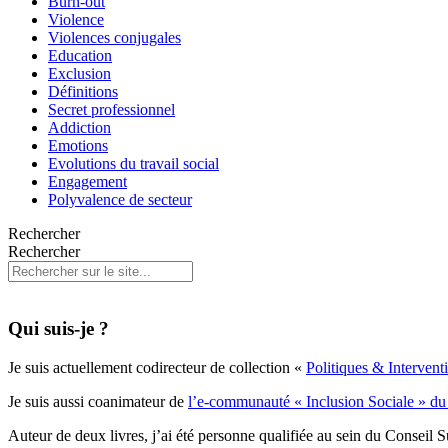
Burn-out
Violence
Violences conjugales
Education
Exclusion
Définitions
Secret professionnel
Addiction
Emotions
Evolutions du travail social
Engagement
Polyvalence de secteur
Rechercher
Rechercher
Qui suis-je ?
Je suis actuellement codirecteur de collection «
Politiques & Interven
Je suis aussi coanimateur de
l’e-communauté « Inclusion Sociale » 
Auteur de deux livres, j’ai été personne qualifiée au sein du Conseil