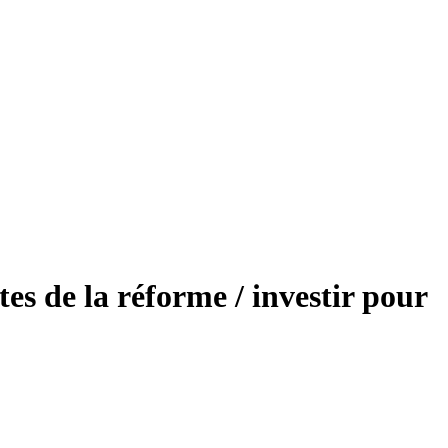
tes de la réforme / investir pour