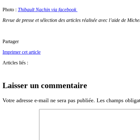
Photo :
Thibault Nachin via facebook
Revue de presse et sélection des articles réalisée avec l’aide de Miche
Partager
Imprimer cet article
Articles liés :
Laisser un commentaire
Votre adresse e-mail ne sera pas publiée.
Les champs obligat