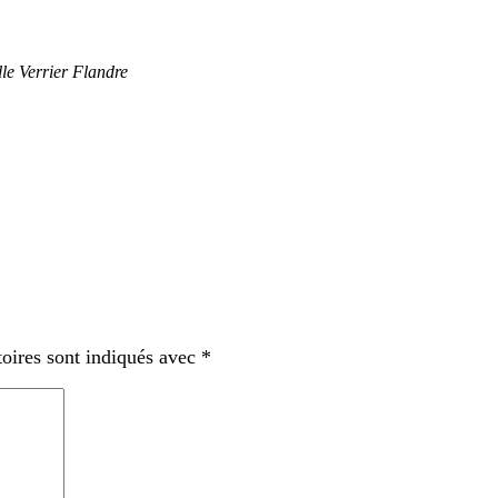
lle Verrier Flandre
oires sont indiqués avec
*