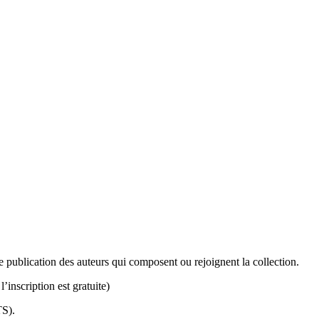
s de publication des auteurs qui composent ou rejoignent la collection.
’inscription est gratuite)
TS).