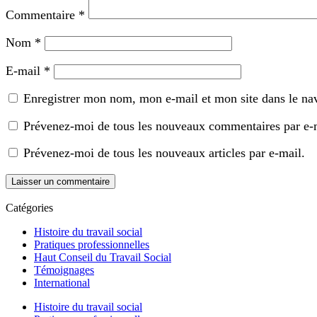
Commentaire
*
Nom
*
E-mail
*
Enregistrer mon nom, mon e-mail et mon site dans le n
Prévenez-moi de tous les nouveaux commentaires par e-
Prévenez-moi de tous les nouveaux articles par e-mail.
Catégories
Histoire du travail social
Pratiques professionnelles
Haut Conseil du Travail Social
Témoignages
International
Histoire du travail social