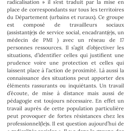
radicalisation » il s’est traduit par la mise en
place de correspondants sur tous les territoires
du Département (urbains et ruraux). Ce groupe
est composé de travailleurs sociaux
(assistant(e)s de service social, encadrant(e)s, un
médecin de PMI ) avec un réseau de 17
personnes ressources. Il s’agit d’objectiver les
situations, d’identifier celles qui justifient une
prudence voire une protection et celles qui
laissent place à l’action de proximité. Là aussi la
connaissance des situations peut apporter des
éléments rassurants ou inquiétants. Un travail
d’écoute, de mise à distance mais aussi de
pédagogie est toujours nécessaire. En effet un
travail auprès de cette population particulière
peut provoquer de fortes résistances chez les
professionnel(le)s. Il est question aujourd’hui de