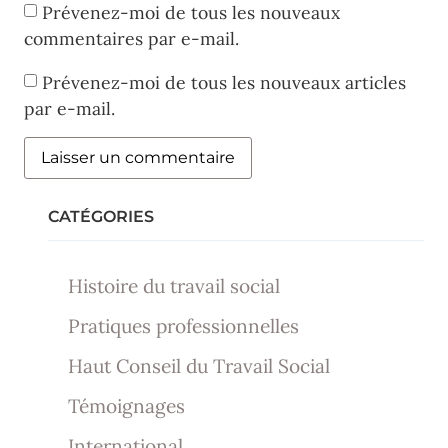
Prévenez-moi de tous les nouveaux
commentaires par e-mail.
Prévenez-moi de tous les nouveaux articles
par e-mail.
CATÉGORIES
Histoire du travail social
Pratiques professionnelles
Haut Conseil du Travail Social
Témoignages
International