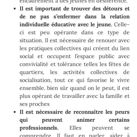
encadrement à des jeunes en déshérence.
Il est important de trouver des détours et
de ne pas s’enfermer dans la relation
individuelle éducative avec le jeune.
Celle-
ci est peu opérante dans ce type de
situation. Il est nécessaire de renouer avec
les pratiques collectives qui créent du lien
social et occupent l’espace public avec
convivialité et tolérance telles les fêtes de
quartiers, les activités collectives de
socialisation, tout ce qui favorise le vivre
ensemble. bien sûr quand on le peut, il est
plus opérant de travailler avec la famille et
ses proches
Il est nécessaire de reconnaître les peurs
qui peuvent animer certains
professionnels.
Elles peuvent se
comprendre. Il faut en parler, aider à