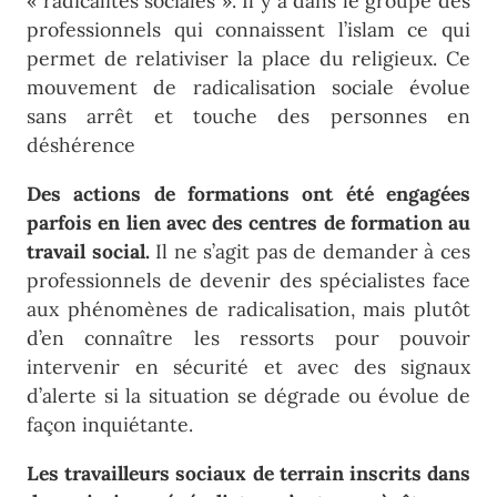
« radicalités sociales ». Il y a dans le groupe des
professionnels qui connaissent l’islam ce qui
permet de relativiser la place du religieux. Ce
mouvement de radicalisation sociale évolue
sans arrêt et touche des personnes en
déshérence
Des actions de formations ont été engagées
parfois en lien avec des centres de formation au
travail social.
Il ne s’agit pas de demander à ces
professionnels de devenir des spécialistes face
aux phénomènes de radicalisation, mais plutôt
d’en connaître les ressorts pour pouvoir
intervenir en sécurité et avec des signaux
d’alerte si la situation se dégrade ou évolue de
façon inquiétante.
Les travailleurs sociaux de terrain inscrits dans