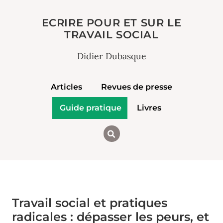
ECRIRE POUR ET SUR LE
TRAVAIL SOCIAL
Didier Dubasque
Articles
Revues de presse
Guide pratique
Livres
Travail social et pratiques
radicales : dépasser les peurs, et