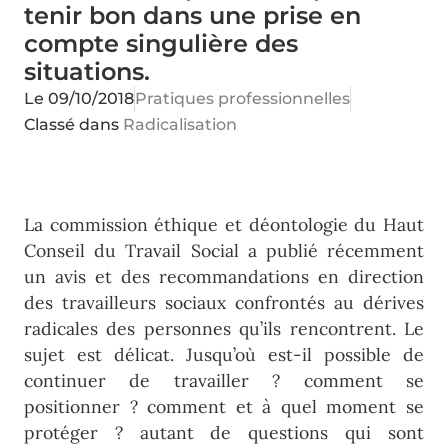
tenir bon dans une prise en
compte singulière des
situations.
Le
09/10/2018
Pratiques professionnelles
Classé dans
Radicalisation
La commission éthique et déontologie du Haut
Conseil du Travail Social a publié récemment
un avis et des recommandations en direction
des travailleurs sociaux confrontés au dérives
radicales des personnes qu’ils rencontrent. Le
sujet est délicat. Jusqu’où est-il possible de
continuer de travailler ? comment se
positionner ? comment et à quel moment se
protéger ? autant de questions qui sont