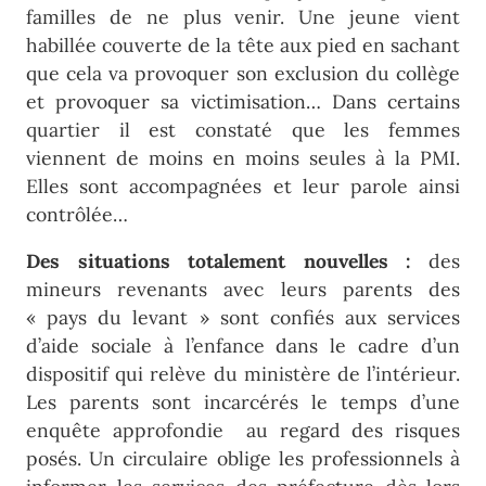
familles de ne plus venir. Une jeune vient
habillée couverte de la tête aux pied en sachant
que cela va provoquer son exclusion du collège
et provoquer sa victimisation… Dans certains
quartier il est constaté que les femmes
viennent de moins en moins seules à la PMI.
Elles sont accompagnées et leur parole ainsi
contrôlée…
Des situations totalement nouvelles :
des
mineurs revenants avec leurs parents des
« pays du levant » sont confiés aux services
d’aide sociale à l’enfance dans le cadre d’un
dispositif qui relève du ministère de l’intérieur.
Les parents sont incarcérés le temps d’une
enquête approfondie au regard des risques
posés. Un circulaire oblige les professionnels à