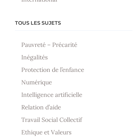
TOUS LES SUJETS
Pauvreté – Précarité
Inégalités
Protection de l’enfance
Numérique
Intelligence artificielle
Relation d’aide
Travail Social Collectif
Ethique et Valeurs