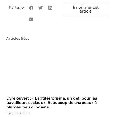
Imprimer cet
Partager
article
Articles liés :
Livre ouvert : « L’antiterrorisme, un défi pour les
travailleurs sociaux ». Beaucoup de chapeaux à
plumes, peu d’indiens
Lire l'article »