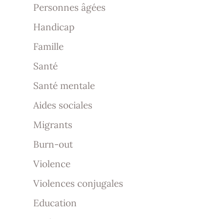
Personnes âgées
Handicap
Famille
Santé
Santé mentale
Aides sociales
Migrants
Burn-out
Violence
Violences conjugales
Education