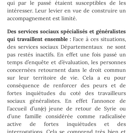
qui par le passé étaient susceptibles de les
intéresser. Leur levier en vue de construire un
accompagnement est limité.
Des services sociaux spécialisés et généralistes
qui travaillent ensemble :
Face à ces situations,
des services sociaux Départementaux ne sont
pas restés inactifs. En effet une fois passé un
temps d’enquête et d’évaluation, les personnes
concernées retournent dans le droit commun
sur leur territoire de vie. Cela a eu pour
conséquence de renforcer des peurs et de
fortes inquiétudes du coté des travailleurs
sociaux généralistes. En effet l’annonce de
l’accueil d’un(e) jeune de retour de Syrie ou
d’une famille considérée comme radicalisée
active de fortes inquiétudes et des
interrogations. Cela se comprend très bien et