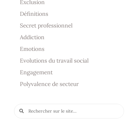
Exclusion
Définitions
Secret professionnel
Addiction
Emotions
Evolutions du travail social
Engagement
Polyvalence de secteur