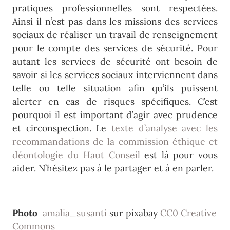
pratiques professionnelles sont respectées.
Ainsi il n’est pas dans les missions des services
sociaux de réaliser un travail de renseignement
pour le compte des services de sécurité. Pour
autant les services de sécurité ont besoin de
savoir si les services sociaux interviennent dans
telle ou telle situation afin qu’ils puissent
alerter en cas de risques spécifiques. C’est
pourquoi il est important d’agir avec prudence
et circonspection. Le
texte d’analyse avec les
recommandations de la commission éthique et
déontologie du Haut Conseil
est là pour vous
aider. N’hésitez pas à le partager et à en parler.
Photo
amalia_susanti
sur pixabay
CC0 Creative
Commons