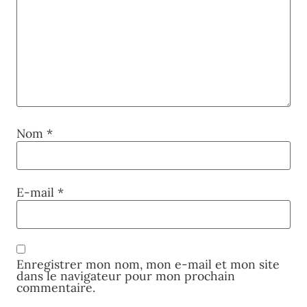
Nom
*
E-mail
*
Enregistrer mon nom, mon e-mail et mon site
dans le navigateur pour mon prochain
commentaire.