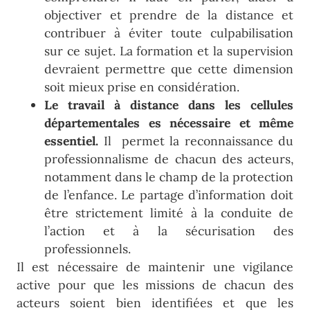
objectiver et prendre de la distance et
contribuer à éviter toute culpabilisation
sur ce sujet. La formation et la supervision
devraient permettre que cette dimension
soit mieux prise en considération.
Le travail à distance dans les cellules
départementales es nécessaire et même
essentiel.
Il permet la reconnaissance du
professionnalisme de chacun des acteurs,
notamment dans le champ de la protection
de l’enfance. Le partage d’information doit
être strictement limité à la conduite de
l’action et à la sécurisation des
professionnels.
Il est nécessaire de maintenir une vigilance
active pour que les missions de chacun des
acteurs soient bien identifiées et que les