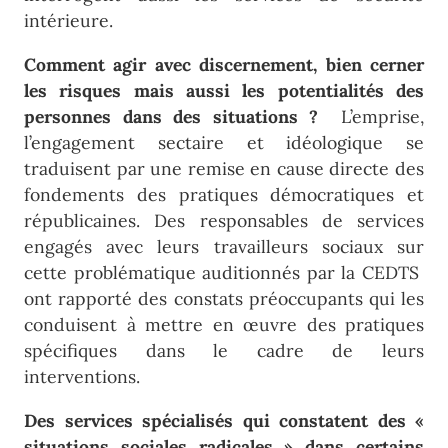
intérieure.
Comment agir avec discernement, bien cerner
les risques mais aussi les potentialités des
personnes dans des situations ?
L’emprise,
l’engagement sectaire et idéologique se
traduisent par une remise en cause directe des
fondements des pratiques démocratiques et
républicaines. Des responsables de services
engagés avec leurs travailleurs sociaux sur
cette problématique auditionnés par la CEDTS
ont rapporté des constats préoccupants qui les
conduisent à mettre en œuvre des pratiques
spécifiques dans le cadre de leurs
interventions.
Des services spécialisés qui constatent des «
situations sociales radicales » dans certains