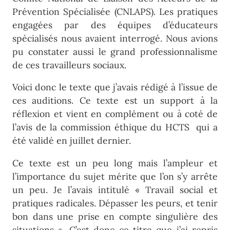
Prévention Spécialisée (CNLAPS). Les pratiques
engagées par des équipes d’éducateurs
spécialisés nous avaient interrogé. Nous avions
pu constater aussi le grand professionnalisme
de ces travailleurs sociaux.
Voici donc le texte que j’avais rédigé à l’issue de
ces auditions. Ce texte est un support à la
réflexion et vient en complément ou à coté de
l’avis de la commission éthique du HCTS qui a
été validé en juillet dernier.
Ce texte est un peu long mais l’ampleur et
l’importance du sujet mérite que l’on s’y arrête
un peu. Je l’avais intitulé « Travail social et
pratiques radicales. Dépasser les peurs, et tenir
bon dans une prise en compte singulière des
situations ». C’est donc ce titre que j’ai repris