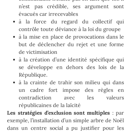
n’est pas crédible, ses argument sont
évacués car irrecevables
à la force du regard du collectif qui
contrôle toute déviance à la loi du groupe
à la mise en place de provocations dans le
but de déclencher du rejet et une forme
de victimisation
à la création d’une identité spécifique qui
se développe en dehors des lois de la
République.
à la crainte de trahir son milieu qui dans
un cadre fort impose des règles en
contradiction avec les valeurs
républicaines de la laïcité
Les stratégies d’exclusion sont multiples
: par
exemple, l’installation d’un simple arbre de Noël
dans un centre social a pu justifier pour les