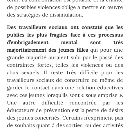
de possibles violences oblige à mettre en œuvre
des stratégies de dissimulation.
Des travailleurs sociaux ont constaté que les
publics les plus fragiles face à ces processus
d’embrigadement mental sont très
majoritairement des jeunes filles
qui pour une
grande majorité auraient subi par le passé des
contraintes fortes, telles les violences ou des
abus sexuels. Il reste très difficile pour les
travailleurs sociaux de construire ou même de
garder le contact dans une relation éducatives
avec ces jeunes lorsqu’ils sont « sous emprise ».
Une autre difficulté rencontrée par les
éducateurs de prévention est la perte de désirs
des jeunes concernés. Certains n’expriment pas
de souhaits quant à des sorties, ou des activités