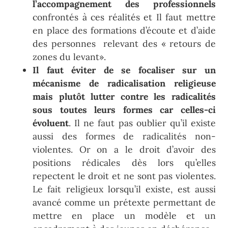
l’accompagnement des professionnels
confrontés à ces réalités et Il faut mettre
en place des formations d’écoute et d’aide
des personnes relevant des « retours de
zones du levant».
Il faut éviter de se focaliser sur un
mécanisme de radicalisation religieuse
mais plutôt lutter contre les radicalités
sous toutes leurs formes car celles-ci
évoluent
. Il ne faut pas oublier qu’il existe
aussi des formes de radicalités non-
violentes. Or on a le droit d’avoir des
positions rédicales dès lors qu’elles
repectent le droit et ne sont pas violentes.
Le fait religieux lorsqu’il existe, est aussi
avancé comme un prétexte permettant de
mettre en place un modèle et un