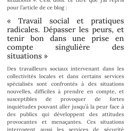
pour l’article de ce blog :
« Travail social et pratiques
radicales. Dépasser les peurs, et
tenir bon dans une prise en
compte singulière des
situations »
Des travailleurs sociaux intervenant dans les
collectivités locales et dans certains services
spécialisés sont confrontés à des situations
nouvelles, difficiles à prendre en compte, et
susceptibles de provoquer de fortes
inquiétudes pouvant aller jusqu’à la peur face à
des publics qui développent des attitudes
provocantes et menaçantes. Ces situations
interrogent aussi les services de sécurité