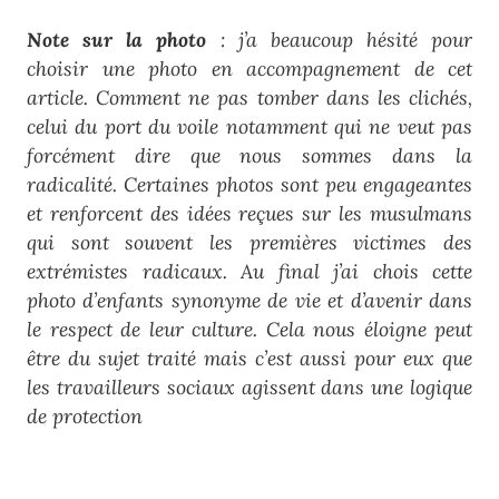
Note sur la photo
: j’a beaucoup hésité pour
choisir une photo en accompagnement de cet
article. Comment ne pas tomber dans les clichés,
celui du port du voile notamment qui ne veut pas
forcément dire que nous sommes dans la
radicalité. Certaines photos sont peu engageantes
et renforcent des idées reçues sur les musulmans
qui sont souvent les premières victimes des
extrémistes radicaux. Au final j’ai chois cette
photo d’enfants synonyme de vie et d’avenir dans
le respect de leur culture. Cela nous éloigne peut
être du sujet traité mais c’est aussi pour eux que
les travailleurs sociaux agissent dans une logique
de protection