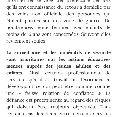
informer les services des préfecture dès lors
qu’ils ont connaissance du retour à domicile par
des voies non officielle des personnes qui
étaient parties sur des zone de guerre. De
nombreuses jeune femmes avec enfants de
moins de 6 ans sont concernées. Souvent elles
reviennent seules
La surveillance et les impératifs de sécurité
sont prioritaires sur les actions éducatives
menées auprès des jeunes adultes et des
enfants.
Ainsi certains professionnels de
services spécialisés travaillent désormais en
développant ce qui peut être nommé comme
une « fausse relation de confiance ». La
défiance est prééminente au regard des risques
qui doivent être toujours objectivés. Dans
certains cas, les liens entre certains services