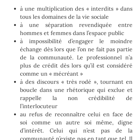
à une multiplication des « interdits » dans
tous les domaines de la vie sociale
à une séparation revendiquée entre
hommes et femmes dans l’espace public
à impossibilité d’engager le moindre
échange dès lors que l’on ne fait pas partie
de la communauté. Le professionnel n’a
plus de crédit dès lors qu’il est considéré
comme un « mécréant »
à des discours « très rodé », tournant en
boucle dans une rhétorique qui exclue et
rappelle la non crédibilité de
l’interlocuteur
au refus de reconnaître celui en face de
soi comme un autre soi même, digne
d’intérêt. Celui qui n’est pas de la
communauté n’existe pas en tant que tel. Il