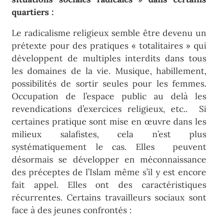
quartiers :
Le radicalisme religieux semble être devenu un
prétexte pour des pratiques « totalitaires » qui
développent de multiples interdits dans tous
les domaines de la vie. Musique, habillement,
possibilités de sortir seules pour les femmes.
Occupation de l’espace public au delà les
revendications d’exercices religieux, etc.. Si
certaines pratique sont mise en œuvre dans les
milieux salafistes, cela n’est plus
systématiquement le cas. Elles peuvent
désormais se développer en méconnaissance
des préceptes de l’Islam même s’il y est encore
fait appel. Elles ont des caractéristiques
récurrentes. Certains travailleurs sociaux sont
face à des jeunes confrontés :