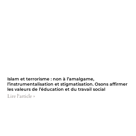
Islam et terrorisme : non à l’amalgame,
l’instrumentalisation et stigmatisation. Osons affirmer
les valeurs de l’éducation et du travail social
Lire l'article »