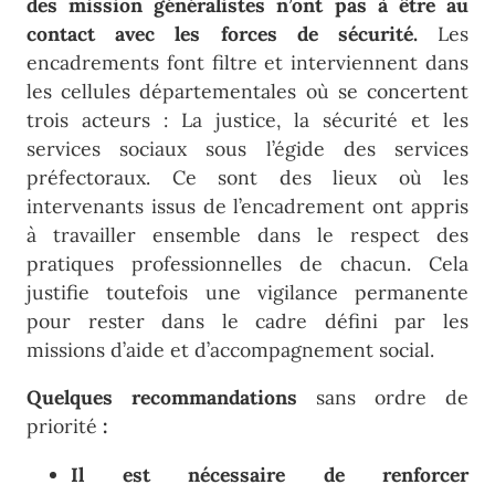
des mission généralistes n’ont pas à être au
contact avec les forces de sécurité.
Les
encadrements font filtre et interviennent dans
les cellules départementales où se concertent
trois acteurs : La justice, la sécurité et les
services sociaux sous l’égide des services
préfectoraux. Ce sont des lieux où les
intervenants issus de l’encadrement ont appris
à travailler ensemble dans le respect des
pratiques professionnelles de chacun. Cela
justifie toutefois une vigilance permanente
pour rester dans le cadre défini par les
missions d’aide et d’accompagnement social.
Quelques recommandations
sans ordre de
priorité
:
Il est nécessaire de renforcer