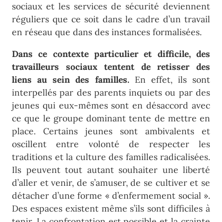
sociaux et les services de sécurité deviennent
réguliers que ce soit dans le cadre d’un travail
en réseau que dans des instances formalisées.
Dans ce contexte particulier et difficile, des
travailleurs sociaux tentent de retisser des
liens au sein des familles.
En effet, ils sont
interpellés par des parents inquiets ou par des
jeunes qui eux-mêmes sont en désaccord avec
ce que le groupe dominant tente de mettre en
place. Certains jeunes sont ambivalents et
oscillent entre volonté de respecter les
traditions et la culture des familles radicalisées.
Ils peuvent tout autant souhaiter une liberté
d’aller et venir, de s’amuser, de se cultiver et se
détacher d’une forme « d’enfermement social ».
Des espaces existent même s’ils sont difficiles à
tenir. La confrontation est possible et la crainte