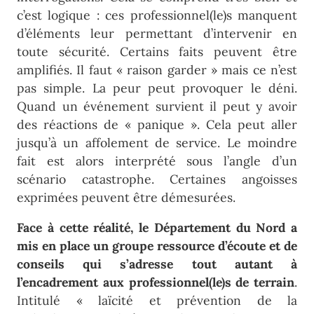
c’est logique : ces professionnel(le)s manquent
d’éléments leur permettant d’intervenir en
toute sécurité. Certains faits peuvent être
amplifiés. Il faut « raison garder » mais ce n’est
pas simple. La peur peut provoquer le déni.
Quand un événement survient il peut y avoir
des réactions de « panique ». Cela peut aller
jusqu’à un affolement de service. Le moindre
fait est alors interprété sous l’angle d’un
scénario catastrophe. Certaines angoisses
exprimées peuvent être démesurées.
Face à cette réalité, le Département du Nord a
mis en place un groupe ressource d’écoute et de
conseils qui s’adresse tout autant à
l’encadrement aux professionnel(le)s de terrain
.
Intitulé « laïcité et prévention de la