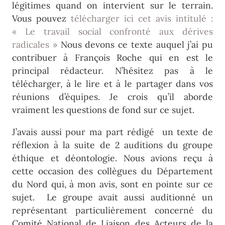
légitimes quand on intervient sur le terrain.
Vous pouvez
télécharger ici cet avis intitulé :
« Le travail social confronté aux dérives
radicales »
Nous devons ce texte auquel j’ai pu
contribuer à François Roche qui en est le
principal rédacteur. N’hésitez pas à le
télécharger, à le lire et à le partager dans vos
réunions d’équipes. Je crois qu’il aborde
vraiment les questions de fond sur ce sujet.
J’avais aussi pour ma part rédigé un texte de
réflexion à la suite de 2 auditions du groupe
éthique et déontologie. Nous avions reçu à
cette occasion des collègues du Département
du Nord qui, à mon avis, sont en pointe sur ce
sujet. Le groupe avait aussi auditionné un
représentant particulièrement concerné du
Comité National de Liaison des Acteurs de la