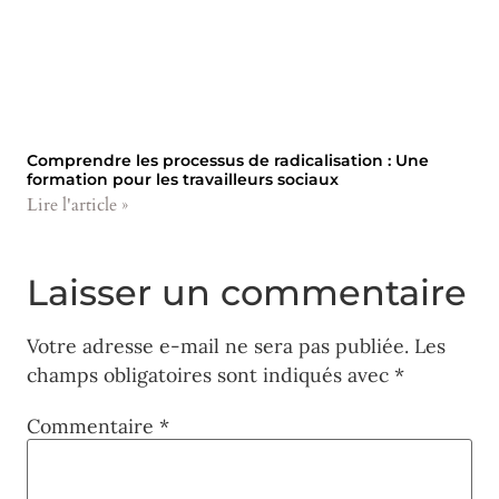
Comprendre les processus de radicalisation : Une
formation pour les travailleurs sociaux
Lire l'article »
Laisser un commentaire
Votre adresse e-mail ne sera pas publiée.
Les
champs obligatoires sont indiqués avec
*
Commentaire
*