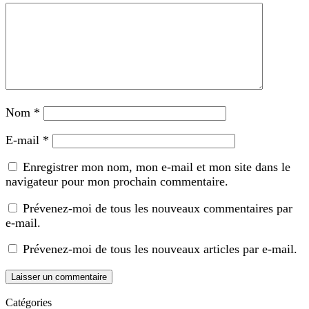
Nom
*
E-mail
*
Enregistrer mon nom, mon e-mail et mon site dans le
navigateur pour mon prochain commentaire.
Prévenez-moi de tous les nouveaux commentaires par
e-mail.
Prévenez-moi de tous les nouveaux articles par e-mail.
Catégories