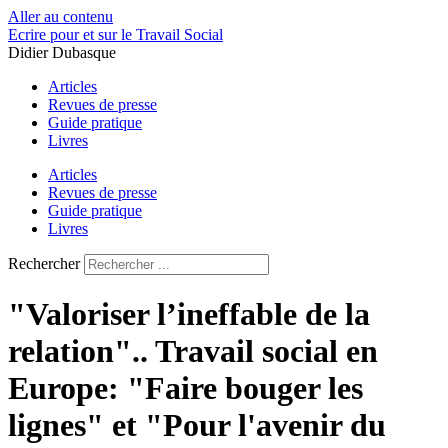
Aller au contenu
Ecrire pour et sur le Travail Social
Didier Dubasque
Articles
Revues de presse
Guide pratique
Livres
Articles
Revues de presse
Guide pratique
Livres
Rechercher
"Valoriser l’ineffable de la
relation".. Travail social en
Europe: "Faire bouger les
lignes" et "Pour l'avenir du