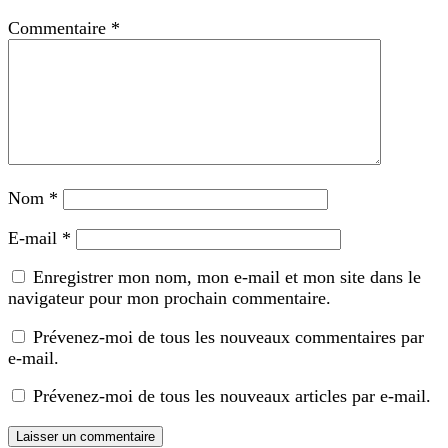
Commentaire
*
Nom
*
E-mail
*
Enregistrer mon nom, mon e-mail et mon site dans le
navigateur pour mon prochain commentaire.
Prévenez-moi de tous les nouveaux commentaires par
e-mail.
Prévenez-moi de tous les nouveaux articles par e-mail.