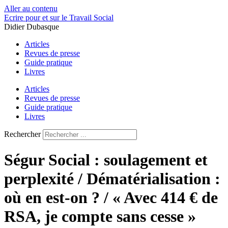
Aller au contenu
Ecrire pour et sur le Travail Social
Didier Dubasque
Articles
Revues de presse
Guide pratique
Livres
Articles
Revues de presse
Guide pratique
Livres
Rechercher
Ségur Social : soulagement et
perplexité / Dématérialisation :
où en est-on ? / « Avec 414 € de
RSA, je compte sans cesse »