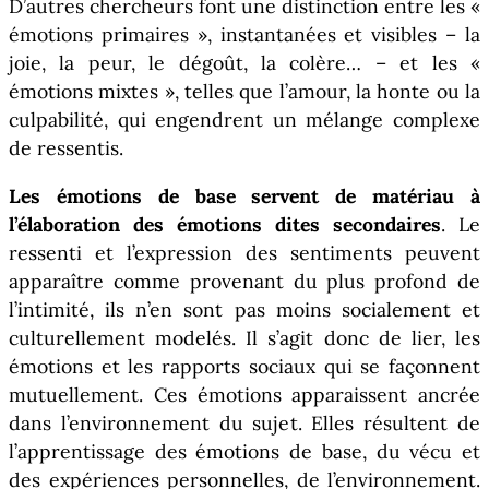
D’autres chercheurs font une distinction entre les «
émotions primaires », instantanées et visibles – la
joie, la peur, le dégoût, la colère… – et les «
émotions mixtes », telles que l’amour, la honte ou la
culpabilité, qui engendrent un mélange complexe
de ressentis.
Les émotions de base servent de matériau à
l’élaboration des émotions dites secondaires
. Le
ressenti et l’expression des sentiments peuvent
apparaître comme provenant du plus profond de
l’intimité, ils n’en sont pas moins socialement et
culturellement modelés. Il s’agit donc de lier, les
émotions et les rapports sociaux qui se façonnent
mutuellement. Ces émotions apparaissent ancrée
dans l’environnement du sujet. Elles résultent de
l’apprentissage des émotions de base, du vécu et
des expériences personnelles, de l’environnement.