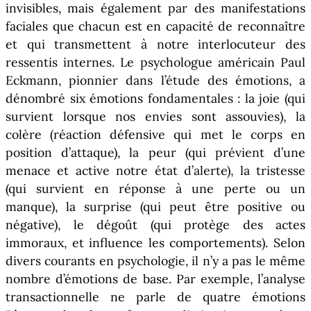
invisibles, mais également par des manifestations
faciales que chacun est en capacité de reconnaître
et qui transmettent à notre interlocuteur des
ressentis internes. Le psychologue américain Paul
Eckmann, pionnier dans l’étude des émotions, a
dénombré six émotions fondamentales : la joie (qui
survient lorsque nos envies sont assouvies), la
colère (réaction défensive qui met le corps en
position d’attaque), la peur (qui prévient d’une
menace et active notre état d’alerte), la tristesse
(qui survient en réponse à une perte ou un
manque), la surprise (qui peut être positive ou
négative), le dégoût (qui protège des actes
immoraux, et influence les comportements). Selon
divers courants en psychologie, il n’y a pas le même
nombre d’émotions de base. Par exemple, l’analyse
transactionnelle ne parle de quatre émotions