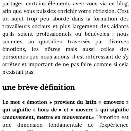
partager certains éléments avec vous via ce blog,
afin que vous puissiez enrichir votre réflexion. C’est
un sujet trop peu abordé dans la formation des
travailleurs sociaux et plus largement des aidants
qu’ils soient professionnels ou bénévoles : nous
sommes, au quotidien traversés par diverses
émotions, les nôtres mais aussi celles des
personnes que nous aidons. il est intéressant de s’y
arrêter et important de ne pas faire comme si cela
n’existait pas.
une brève définition
Le mot « émotion » provient du latin « emovere »
qui signifie « hors de » et « movere » qui signifie
«mouvement, mettre en mouvement.»
L’émotion est
une dimension fondamentale de l’expérience