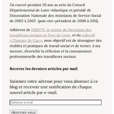
J’ai exercé pendant 29 ans au sein du Conseil
Départemental de Loire-Atlantique et présidé de
l’Association Nationale des Assistants de Service Social
de 2002 à 2005 (puis vice-président de 2008 à 2011).
Adhérent de
l’ARIFTS, le centre de formation des
travailleurs sociaux en Pays de Loire
, et du
collectif
« Changer de Cap »
, mon objectif est de témoigner des
réalités et pratiques de travail social et de tenter, à ma
mesure, d’enrichir la réflexion et la connaissance
professionnelle des travailleurs sociaux.
Recevez les derniers articles par mail
Saisissez votre adresse pour vous abonner à ce
blog et recevoir une notification de chaque
nouvel article par e-mail.
Adresse
e-
Abonnez-vous
mail