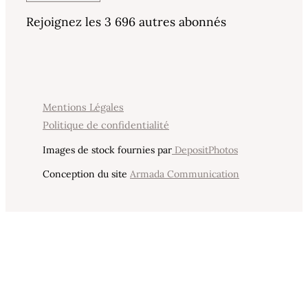
Rejoignez les 3 696 autres abonnés
Mentions Légales
Politique de confidentialité
Images de stock fournies par
DepositPhotos
Conception du site
Armada Communication