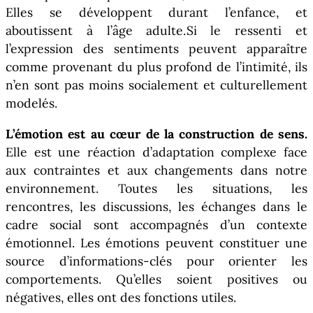
Elles se développent durant l’enfance, et
aboutissent à l’âge adulte.Si le ressenti et
l’expression des sentiments peuvent apparaître
comme provenant du plus profond de l’intimité, ils
n’en sont pas moins socialement et culturellement
modelés.
L’émotion est au cœur de la construction de sens.
Elle est une réaction d’adaptation complexe face
aux contraintes et aux changements dans notre
environnement. Toutes les situations, les
rencontres, les discussions, les échanges dans le
cadre social sont accompagnés d’un contexte
émotionnel. Les émotions peuvent constituer une
source d’informations-clés pour orienter les
comportements. Qu’elles soient positives ou
négatives, elles ont des fonctions utiles.