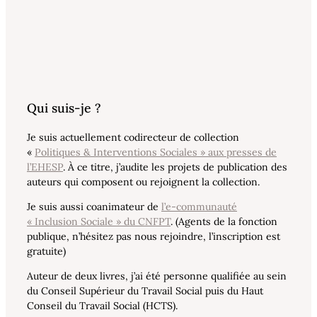
Qui suis-je ?
Je suis actuellement codirecteur de collection
«
Politiques & Interventions Sociales » aux presses de
l’EHESP
. À ce titre, j’audite les projets de publication des
auteurs qui composent ou rejoignent la collection.
Je suis aussi coanimateur de
l’e-communauté
« Inclusion Sociale » du CNFPT
. (Agents de la fonction
publique, n’hésitez pas nous rejoindre, l’inscription est
gratuite)
Auteur de deux livres, j’ai été personne qualifiée au sein
du Conseil Supérieur du Travail Social puis du Haut
Conseil du Travail Social (HCTS).