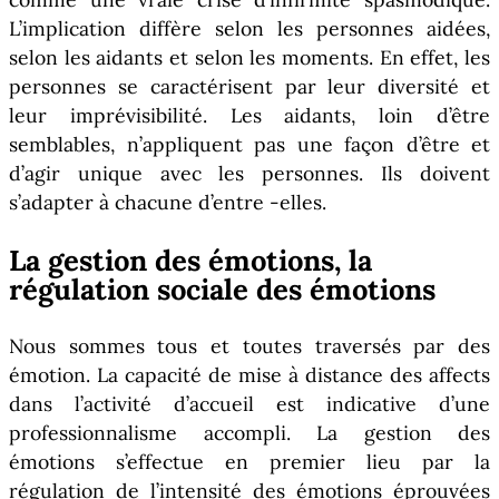
L’implication diffère selon les personnes aidées,
selon les aidants et selon les moments. En effet, les
personnes se caractérisent par leur diversité et
leur imprévisibilité. Les aidants, loin d’être
semblables, n’appliquent pas une façon d’être et
d’agir unique avec les personnes. Ils doivent
s’adapter à chacune d’entre -elles.
La gestion des émotions, la
régulation sociale des émotions
Nous sommes tous et toutes traversés par des
émotion. La capacité de mise à distance des affects
dans l’activité d’accueil est indicative d’une
professionnalisme accompli. La gestion des
émotions s’effectue en premier lieu par la
régulation de l’intensité des émotions éprouvées