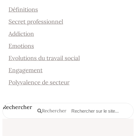
Définitions
Secret professionnel
Addiction
Emotions
Evolutions du travail social
Engagement
Polyvalence de secteur
Rechercher
Rechercher