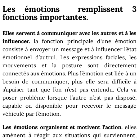
Les émotions remplissent 3
fonctions importantes.
Elles servent à communiquer avec les autres et à les
influencer.
la fonction principale d’une émotion
consiste à envoyer un message et à influencer l’état
émotionnel d’autrui. Les expressions faciales, les
mouvements et la posture sont directement
connectés aux émotions. Plus l’émotion est liée à un
besoin de communiquer, plus elle sera difficile à
s’apaiser tant que l’on n’est pas entendu. Cela va
poser problème lorsque l’autre n’est pas disposé,
capable ou disponible pour recevoir le message
véhiculé par l’émotion.
Les émotions organisent et motivent l’action.
elles
amènent à réagir aux situations qui surviennent,