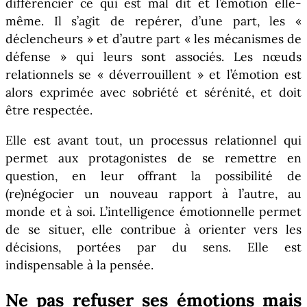
différencier ce qui est mal dit et l’émotion elle-
même. Il s’agit de repérer, d’une part, les «
déclencheurs » et d’autre part « les mécanismes de
défense » qui leurs sont associés. Les nœuds
relationnels se « déverrouillent » et l’émotion est
alors exprimée avec sobriété et sérénité, et doit
être respectée.
Elle est avant tout, un processus relationnel qui
permet aux protagonistes de se remettre en
question, en leur offrant la possibilité de
(re)négocier un nouveau rapport à l’autre, au
monde et à soi. L’intelligence émotionnelle permet
de se situer, elle contribue à orienter vers les
décisions, portées par du sens. Elle est
indispensable à la pensée.
Ne pas refuser ses émotions mais