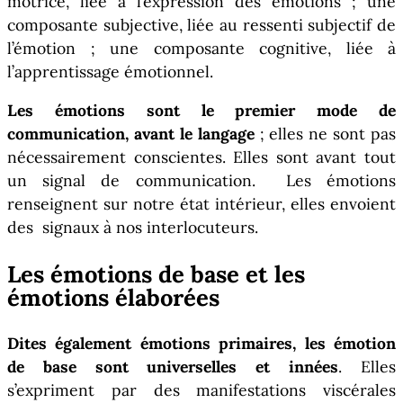
motrice, liée à l’expression des émotions ; une
composante subjective, liée au ressenti subjectif de
l’émotion ; une composante cognitive, liée à
l’apprentissage émotionnel.
Les émotions sont le premier mode de
communication, avant le langage
; elles ne sont pas
nécessairement conscientes. Elles sont avant tout
un signal de communication. Les émotions
renseignent sur notre état intérieur, elles envoient
des signaux à nos interlocuteurs.
Les émotions de base et les
émotions élaborées
Dites également émotions primaires, les émotion
de base sont universelles et innées
. Elles
s’expriment par des manifestations viscérales