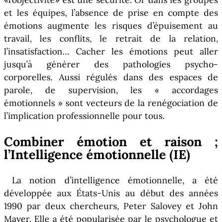
et les équipes, l’absence de prise en compte des
émotions augmente les risques d’épuisement au
travail, les conflits, le retrait de la relation,
l’insatisfaction… Cacher les émotions peut aller
jusqu’à générer des pathologies psycho-
corporelles. Aussi régulés dans des espaces de
parole, de supervision, les « accordages
émotionnels » sont vecteurs de la renégociation de
l’implication professionnelle pour tous.
Combiner émotion et raison ;
l’Intelligence émotionnelle (IE)
La notion d’intelligence émotionnelle, a été
développée aux États-Unis au début des années
1990 par deux chercheurs, Peter Salovey et John
Mayer. Elle a été popularisée par le psychologue et