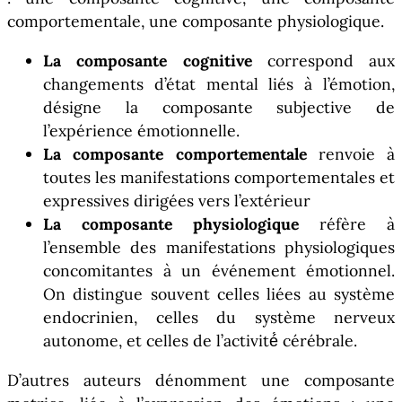
comportementale, une composante physiologique.
La composante cognitive
correspond aux
changements d’état mental liés à l’émotion,
désigne la composante subjective de
l’expérience émotionnelle.
La composante comportementale
renvoie à
toutes les manifestations comportementales et
expressives dirigées vers l’extérieur
La composante physiologique
réfère à
l’ensemble des manifestations physiologiques
concomitantes à un événement émotionnel.
On distingue souvent celles liées au système
endocrinien, celles du système nerveux
autonome, et celles de l’activité́ cérébrale.
D’autres auteurs dénomment une composante