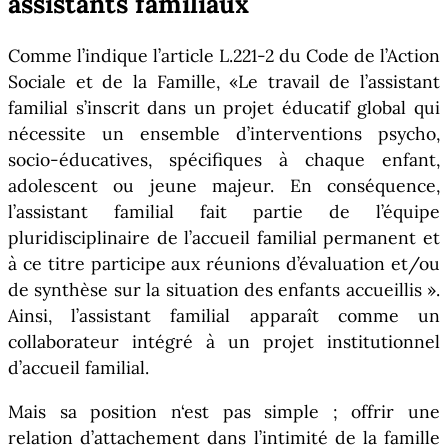
assistants familiaux
Comme l’indique l’article L.221-2 du Code de l’Action
Sociale et de la Famille, «Le travail de l’assistant
familial s’inscrit dans un projet éducatif global qui
nécessite un ensemble d’interventions psycho,
socio-éducatives, spécifiques à chaque enfant,
adolescent ou jeune majeur. En conséquence,
l’assistant familial fait partie de l’équipe
pluridisciplinaire de l’accueil familial permanent et
à ce titre participe aux réunions d’évaluation et/ou
de synthèse sur la situation des enfants accueillis ».
Ainsi, l’assistant familial apparaît comme un
collaborateur intégré à un projet institutionnel
d’accueil familial.
Mais sa position n‘est pas simple ; offrir une
relation d’attachement dans l’intimité de la famille