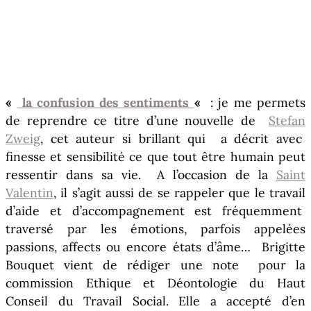
«
la confusion des sentiments
«
: je me permets
de reprendre ce titre d’une nouvelle de ‎
Stefan
Zweig
, cet auteur si brillant qui a décrit avec
finesse et sensibilité ce que tout être humain peut
ressentir dans sa vie. A l’occasion de la
Saint
Valentin
, il s’agit aussi de se rappeler que le travail
d’aide et d’accompagnement est fréquemment
traversé par les émotions, parfois appelées
passions, affects ou encore états d’âme… Brigitte
Bouquet vient de rédiger une note pour la
commission Ethique et Déontologie du Haut
Conseil du Travail Social. Elle a accepté d’en