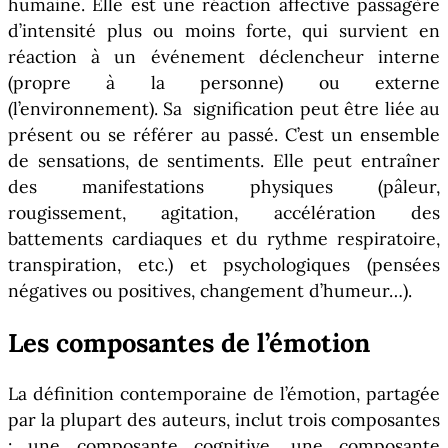
humaine. Elle est une réaction affective passagère
d’intensité plus ou moins forte, qui survient en
réaction à un événement déclencheur interne
(propre à la personne) ou externe
(l’environnement). Sa signification peut être liée au
présent ou se référer au passé. C’est un ensemble
de sensations, de sentiments. Elle peut entraîner
des manifestations physiques (pâleur,
rougissement, agitation, accélération des
battements cardiaques et du rythme respiratoire,
transpiration, etc.) et psychologiques (pensées
négatives ou positives, changement d’humeur…).
Les composantes de l’émotion
La définition contemporaine de l’émotion, partagée
par la plupart des auteurs, inclut trois composantes
: une composante cognitive, une composante