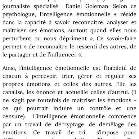
journaliste spécialisé Daniel Goleman. Selon ce
psychologue, l’intelligence émotionnelle « réside
dans la capacité à savoir reconnaître, analyser et
maîtriser ses émotions, surtout quand elles nous
perturbent ou nous dépriment ». Ce savoir-faire
permet « de reconnaître le ressenti des autres, de
le partager et de l’influencer ».
Ainsi, l’intelligence émotionnelle est l’habileté de
chacun à percevoir, trier, gérer et réguler ses
propres émotions et celles des autres. Elle les
canalise, les énonce et accueille celles d’autrui. (Il
ne s’agit pas toutefois de maîtriser les émotions –
ce qui pourrait induire un contrôle et une
censure). L’intelligence émotionnelle commence
par un travail de décryptage, de démêlage des
émotions. Ce travail de tri s’impose pour