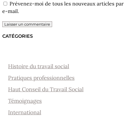
Prévenez-moi de tous les nouveaux articles par
e-mail.
CATÉGORIES
Histoire du travail social
Pratiques professionnelles
Haut Conseil du Travail Social
Témoignages
International