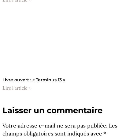
Livre ouvert : « Terminus 13 »
Lire l'article »
Laisser un commentaire
Votre adresse e-mail ne sera pas publiée.
Les
champs obligatoires sont indiqués avec
*