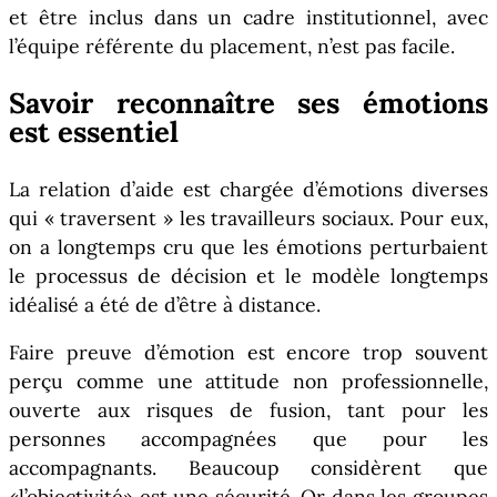
et être inclus dans un cadre institutionnel, avec
l’équipe référente du placement, n’est pas facile.
Savoir reconnaître ses émotions
est essentiel
La relation d’aide est chargée d’émotions diverses
qui « traversent » les travailleurs sociaux. Pour eux,
on a longtemps cru que les émotions perturbaient
le processus de décision et le modèle longtemps
idéalisé a été de d’être à distance.
Faire preuve d’émotion est encore trop souvent
perçu comme une attitude non professionnelle,
ouverte aux risques de fusion, tant pour les
personnes accompagnées que pour les
accompagnants. Beaucoup considèrent que
«l’objectivité» est une sécurité. Or dans les groupes