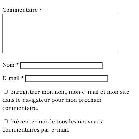
Commentaire
*
Nom
*
E-mail
*
Enregistrer mon nom, mon e-mail et mon site
dans le navigateur pour mon prochain
commentaire.
Prévenez-moi de tous les nouveaux
commentaires par e-mail.