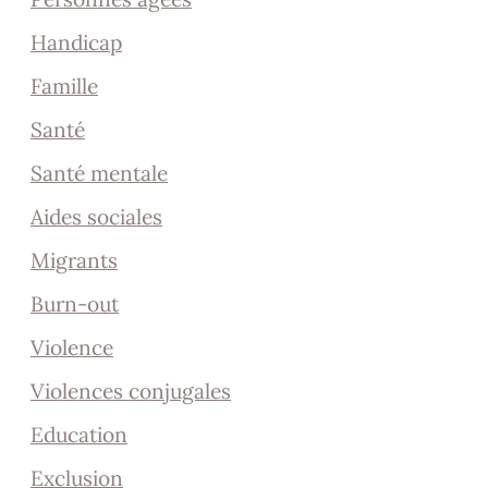
Handicap
Famille
Santé
Santé mentale
Aides sociales
Migrants
Burn-out
Violence
Violences conjugales
Education
Exclusion