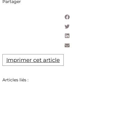
Partager
Imprimer cet article
Articles liés :