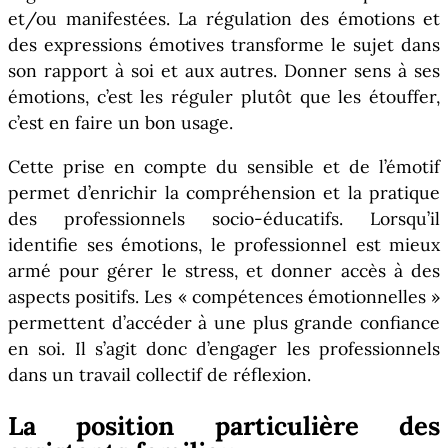
et/ou manifestées. La régulation des émotions et
des expressions émotives transforme le sujet dans
son rapport à soi et aux autres. Donner sens à ses
émotions, c’est les réguler plutôt que les étouffer,
c’est en faire un bon usage.
Cette prise en compte du sensible et de l’émotif
permet d’enrichir la compréhension et la pratique
des professionnels socio-éducatifs. Lorsqu’il
identifie ses émotions, le professionnel est mieux
armé pour gérer le stress, et donner accès à des
aspects positifs. Les « compétences émotionnelles »
permettent d’accéder à une plus grande confiance
en soi. Il s’agit donc d’engager les professionnels
dans un travail collectif de réflexion.
La position particulière des