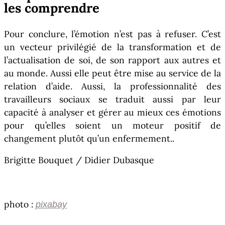
les comprendre
Pour conclure, l’émotion n’est pas à refuser. C’est
un vecteur privilégié de la transformation et de
l’actualisation de soi, de son rapport aux autres et
au monde. Aussi elle peut être mise au service de la
relation d’aide. Aussi, la professionnalité des
travailleurs sociaux se traduit aussi par leur
capacité à analyser et gérer au mieux ces émotions
pour qu’elles soient un moteur positif de
changement plutôt qu’un enfermement..
Brigitte Bouquet / Didier Dubasque
photo :
pixabay