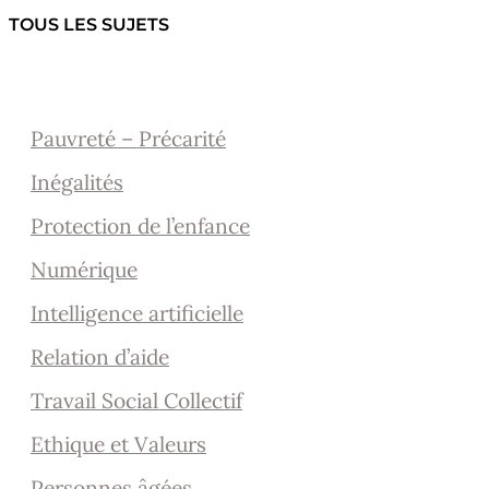
TOUS LES SUJETS
Pauvreté – Précarité
Inégalités
Protection de l’enfance
Numérique
Intelligence artificielle
Relation d’aide
Travail Social Collectif
Ethique et Valeurs
Personnes âgées