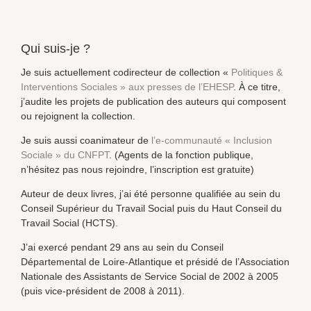
Qui suis-je ?
Je suis actuellement codirecteur de collection «
Politiques &
Interventions Sociales » aux presses de l’EHESP
. À ce titre,
j’audite les projets de publication des auteurs qui composent
ou rejoignent la collection.
Je suis aussi coanimateur de
l’e-communauté « Inclusion
Sociale » du CNFPT
. (Agents de la fonction publique,
n’hésitez pas nous rejoindre, l’inscription est gratuite)
Auteur de deux livres, j’ai été personne qualifiée au sein du
Conseil Supérieur du Travail Social puis du Haut Conseil du
Travail Social (HCTS).
J’ai exercé pendant 29 ans au sein du Conseil
Départemental de Loire-Atlantique et présidé de l’Association
Nationale des Assistants de Service Social de 2002 à 2005
(puis vice-président de 2008 à 2011).