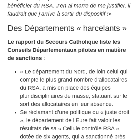
bénéficier du RSA. J’en ai marre de me justifier, il
faudrait que j’arrive à sortir du dispositif !»
Des Départements « harcelants »
Le rapport du Secours Catholique liste les
Conseils Départementaux pilotes en matière
de sanctions
:
« Le département du Nord, de loin celui qui
compte le plus grand nombre d’allocataires
du RSA, a mis en place des équipes
pluridisciplinaires de masse, statuant sur le
sort des allocataires en leur absence.
Se réclamant d’une politique du « juste droit
», le département de l’Eure fait valoir les
résultats de sa « Cellule contrôle RSA »,
dotée de six agents, qui a sanctionné près