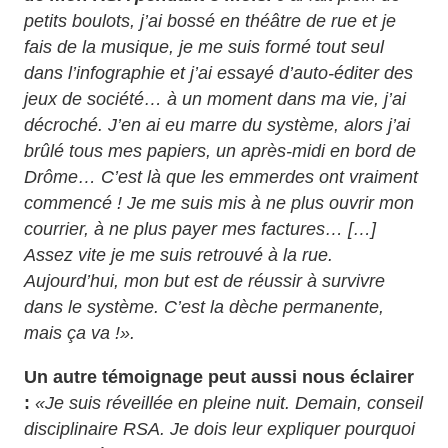
petits boulots, j’ai bossé en théâtre de rue et je
fais de la musique, je me suis formé tout seul
dans l’infographie et j’ai essayé d’auto-éditer des
jeux de société… à un moment dans ma vie, j’ai
décroché. J’en ai eu marre du système, alors j’ai
brûlé tous mes papiers, un après-midi en bord de
Drôme… C’est là que les emmerdes ont vraiment
commencé ! Je me suis mis à ne plus ouvrir mon
courrier, à ne plus payer mes factures… […]
Assez vite je me suis retrouvé à la rue.
Aujourd’hui, mon but est de réussir à survivre
dans le système. C’est la dèche permanente,
mais ça va !».
Un autre témoignage peut aussi nous éclairer
:
«Je suis réveillée en pleine nuit. Demain, conseil
disciplinaire RSA. Je dois leur expliquer pourquoi