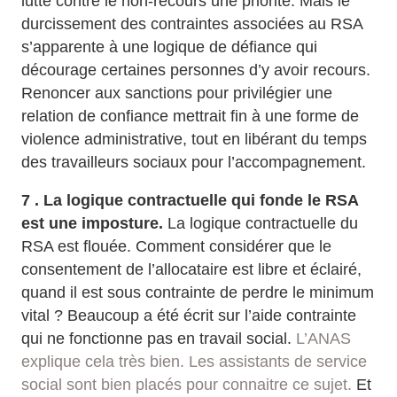
lutte contre le non-recours une priorité. Mais le
durcissement des contraintes associées au RSA
s’apparente à une logique de défiance qui
décourage certaines personnes d’y avoir recours.
Renoncer aux sanctions pour privilégier une
relation de confiance mettrait fin à une forme de
violence administrative, tout en libérant du temps
des travailleurs sociaux pour l’accompagnement.
7 . La logique contractuelle qui fonde le RSA
est une imposture.
La logique contractuelle du
RSA est flouée. Comment considérer que le
consentement de l’allocataire est libre et éclairé,
quand il est sous contrainte de perdre le minimum
vital ? Beaucoup a été écrit sur l’aide contrainte
qui ne fonctionne pas en travail social.
L’ANAS
explique cela très bien. Les assistants de service
social sont bien placés pour connaitre ce sujet.
Et