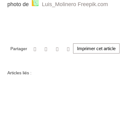
photo de
Luis_Molinero
Freepik.com
Imprimer cet article
Partager
Articles liés :