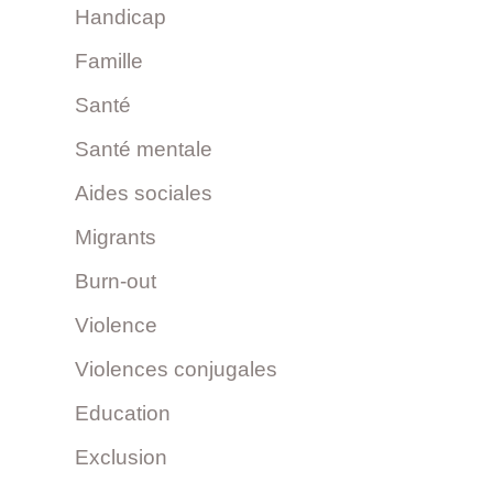
Handicap
Famille
Santé
Santé mentale
Aides sociales
Migrants
Burn-out
Violence
Violences conjugales
Education
Exclusion