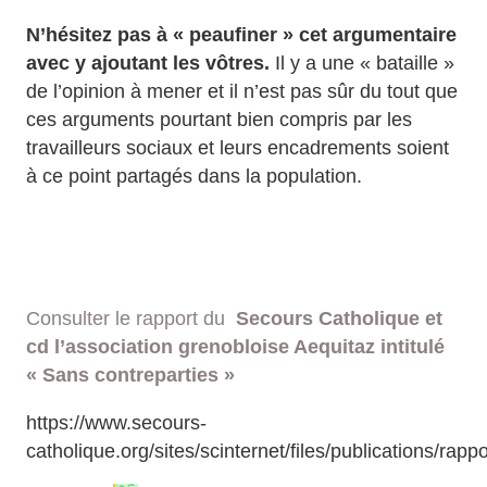
N’hésitez pas à « peaufiner » cet argumentaire
avec y ajoutant les vôtres.
Il y a une « bataille »
de l’opinion à mener et il n’est pas sûr du tout que
ces arguments pourtant bien compris par les
travailleurs sociaux et leurs encadrements soient
à ce point partagés dans la population.
Consulter le rapport du
Secours Catholique et
cd l’association grenobloise Aequitaz intitulé
« Sans contreparties »
https://www.secours-
catholique.org/sites/scinternet/files/publications/ra