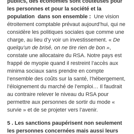
publics, des économies sont coûteuses pour
les personnes et pour la société et la
population dans son ensemble :
Une vision
étroitement comptable prévaut aujourd’hui, qui ne
considère les politiques sociales que comme une
charge, au lieu d’y voir un investissement. «
De
quelqu’un de brisé, on ne tire rien de bon »
,
constate une allocataire du RSA. Notre pays est
frappé de myopie quand il restreint l’accès aux
minima sociaux sans prendre en compte
l’ensemble des coûts sur la santé, l’hébergement,
l’éloignement du marché de l’emploi… Il faudrait
au contraire relever le niveau du RSA pour
permettre aux personnes de sortir du mode «
survie » et de se projeter vers l’avenir.
5 . Les sanctions paupérisent non seulement
les personnes concernées mais aussi leurs