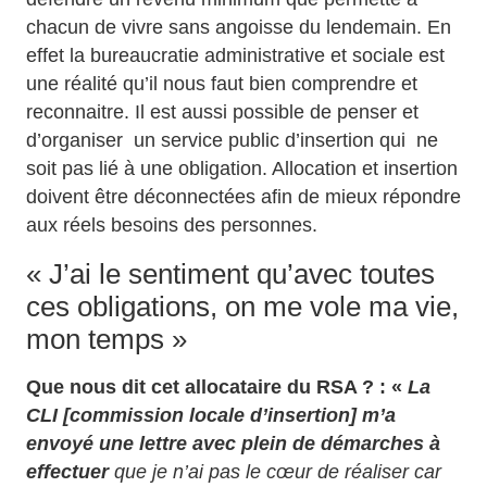
chacun de vivre sans angoisse du lendemain. En
effet la bureaucratie administrative et sociale est
une réalité qu’il nous faut bien comprendre et
reconnaitre. Il est aussi possible de penser et
d’organiser un service public d’insertion qui ne
soit pas lié à une obligation. Allocation et insertion
doivent être déconnectées afin de mieux répondre
aux réels besoins des personnes.
« J’ai le sentiment qu’avec toutes
ces obligations, on me vole ma vie,
mon temps »
Que nous dit cet allocataire du RSA ? : «
La
CLI [commission locale d’insertion] m’a
envoyé une lettre avec plein de démarches à
effectuer
que je n’ai pas le cœur de réaliser car