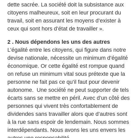
dette sacrée. La société doit la subsistance aux
citoyens malheureux, soit en leur procurant du
travail, soit en assurant les moyens d’exister à
ceux qui sont hors d’état de travailler ».
2 . Nous dépendons les uns des autres
L’égalité entre les citoyens, qui figure dans notre
devise nationale, nécessite un minimum d’égalité
économique. Or cette égalité est rompue quand
on refuse un minimum vital sous prétexte que la
personne ne fait pas ce qu’il faut pour devenir
autonome. Une société ne peut supporter de tels
écarts sans se mettre en péril. Avec d’un côté des
personnes qui vivent très confortablement de
dividendes sans travailler alors que d’autres sont
à la rue sans espoir de lendemain. Nous sommes
interdépendants. Nous avons les uns envers les