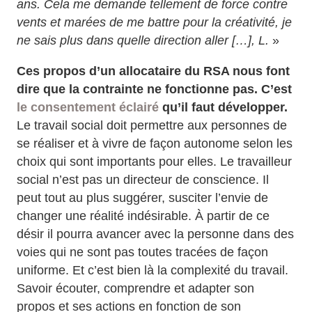
ans. Cela me demande tellement de force contre
vents et marées de me battre pour la créativité, je
ne sais plus dans quelle direction aller […], L.
»
Ces propos d’un allocataire du RSA nous font
dire que la contrainte ne fonctionne pas. C’est
le consentement éclairé
qu’il faut développer.
Le travail social doit permettre aux personnes de
se réaliser et à vivre de façon autonome selon les
choix qui sont importants pour elles. Le travailleur
social n’est pas un directeur de conscience. Il
peut tout au plus suggérer, susciter l’envie de
changer une réalité indésirable. À partir de ce
désir il pourra avancer avec la personne dans des
voies qui ne sont pas toutes tracées de façon
uniforme. Et c’est bien là la complexité du travail.
Savoir écouter, comprendre et adapter son
propos et ses actions en fonction de son