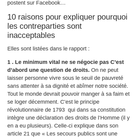
postent sur Facebook…
10 raisons pour expliquer pourquoi
les contreparties sont
inacceptables
Elles sont listées dans le rapport :
1 . Le minimum vital ne se négocie pas
C’est
d’abord une question de droits.
On ne peut
laisser personne vivre sous le seuil de pauvreté
sans attenter à sa dignité et abîmer notre société.
Tout le monde devrait pouvoir manger à sa faim et
se loger décemment. C’est le principe
révolutionnaire de 1793 qui dans sa constitution
intègre une déclaration des droits de l’Homme (il y
en a eu plusieurs). Celle-ci explique dans son
article 21 que « Les secours publics sont une