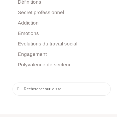
Définitions
Secret professionnel
Addiction
Emotions
Evolutions du travail social
Engagement
Polyvalence de secteur