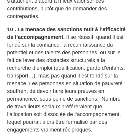
s’attachent d’abord à mieux valoriser ces
contributions, plutôt que de demander des
contreparties.
10 . La menace des sanctions nuit à l’efficacité
de l’accompagnement.
Il se réussit quand il est
fondé sur la confiance, la reconnaissance du
potentiel et des talents des personnes, ou sur le
fait de lever des obstacles structurels à la
recherche d’emploi (qualification, garde d’enfants,
transport…), mais pas quand il est fondé sur la
menace. Les personnes en situation de pauvreté
souffrent de devoir faire leurs preuves en
permanence, sous peine de sanctions. Nombre
de travailleurs sociaux préféreraient que
l’allocation soit dissociée de l’accompagnement,
lequel pourrait alors être formalisé par des
engagements vraiment réciproques.