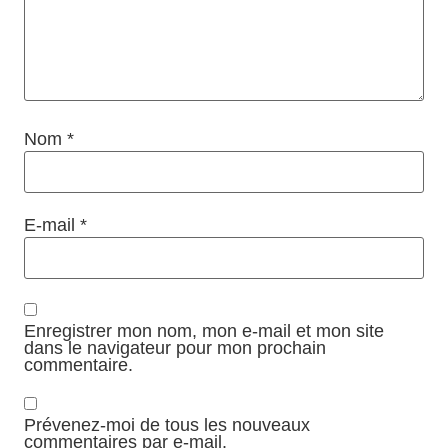
Nom
*
E-mail
*
Enregistrer mon nom, mon e-mail et mon site
dans le navigateur pour mon prochain
commentaire.
Prévenez-moi de tous les nouveaux
commentaires par e-mail.