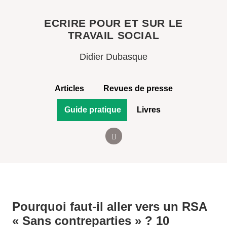
ECRIRE POUR ET SUR LE
TRAVAIL SOCIAL
Didier Dubasque
Articles
Revues de presse
Guide pratique
Livres
Pourquoi faut-il aller vers un RSA
« Sans contreparties » ? 10