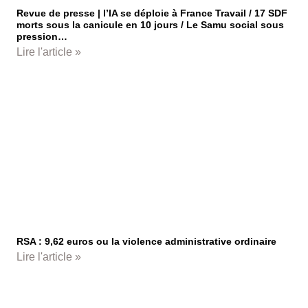
Revue de presse | l’IA se déploie à France Travail / 17 SDF
morts sous la canicule en 10 jours / Le Samu social sous
pression…
Lire l'article »
RSA : 9,62 euros ou la violence administrative ordinaire
Lire l'article »