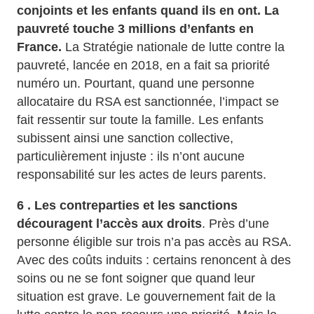
conjoints et les enfants quand ils en ont. La
pauvreté touche 3 millions d’enfants en
France.
La Stratégie nationale de lutte contre la
pauvreté, lancée en 2018, en a fait sa priorité
numéro un. Pourtant, quand une personne
allocataire du RSA est sanctionnée, l’impact se
fait ressentir sur toute la famille. Les enfants
subissent ainsi une sanction collective,
particulièrement injuste : ils n’ont aucune
responsabilité sur les actes de leurs parents.
6 . Les contreparties et les sanctions
découragent l’accès aux droits
. Près d’une
personne éligible sur trois n’a pas accès au RSA.
Avec des coûts induits : certains renoncent à des
soins ou ne se font soigner que quand leur
situation est grave. Le gouvernement fait de la