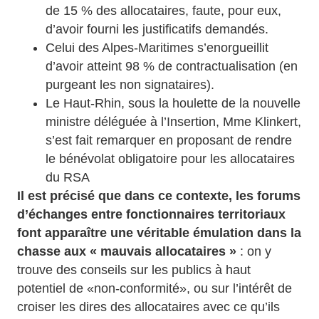
de 15 % des allocataires, faute, pour eux,
d’avoir fourni les justificatifs demandés.
Celui des Alpes-Maritimes s’enorgueillit
d’avoir atteint 98 % de contractualisation (en
purgeant les non signataires).
Le Haut-Rhin, sous la houlette de la nouvelle
ministre déléguée à l’Insertion, Mme Klinkert,
s’est fait remarquer en proposant de rendre
le bénévolat obligatoire pour les allocataires
du RSA
Il est précisé que dans ce contexte, les forums
d’échanges entre fonctionnaires territoriaux
font apparaître une véritable émulation dans la
chasse aux « mauvais allocataires »
: on y
trouve des conseils sur les publics à haut
potentiel de «non-conformité», ou sur l’intérêt de
croiser les dires des allocataires avec ce qu’ils