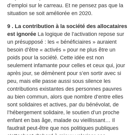
d’emploi sur le carreau. Et ne pensez pas que la
situation se soit améliorée en 2020.
9 . La contribution à la société des allocataires
est ignorée
La logique de l’activation repose sur
un présupposé : les « bénéficiaires » auraient
besoin d’être « activés » pour ne plus être un
poids pour la société. Cette idée est non
seulement infamante pour celles et ceux qui, jour
après jour, se démènent pour s’en sortir avec si
peu, mais elle passe aussi sous silence les
contributions existantes des personnes pauvres
au bien commun, alors que nombre d’entre elles
sont solidaires et actives, par du bénévolat, de
l’hébergement solidaire, le soutien d’un proche
enfant en bas âge, malade ou vieillissant… Il
faudrait peut-être que nos politiques publiques