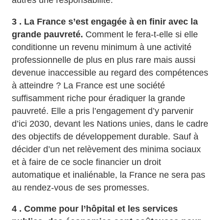
autres une responsabilité.
3 . La France s’est engagée à en finir avec la
grande pauvreté.
Comment le fera-t-elle si elle
conditionne un revenu minimum à une activité
professionnelle de plus en plus rare mais aussi
devenue inaccessible au regard des compétences
à atteindre ? La France est une société
suffisamment riche pour éradiquer la grande
pauvreté. Elle a pris l’engagement d’y parvenir
d’ici 2030, devant les Nations unies, dans le cadre
des objectifs de développement durable. Sauf à
décider d’un net relèvement des minima sociaux
et à faire de ce socle financier un droit
automatique et inaliénable, la France ne sera pas
au rendez-vous de ses promesses.
4 . Comme pour l’hôpital et les services