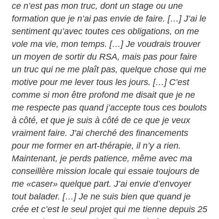
ce n’est pas mon truc, dont un stage ou une
formation que je n’ai pas envie de faire. […] J’ai le
sentiment qu’avec toutes ces obligations, on me
vole ma vie, mon temps. […] Je voudrais trouver
un moyen de sortir du RSA, mais pas pour faire
un truc qui ne me plaît pas, quelque chose qui me
motive pour me lever tous les jours. […] C’est
comme si mon être profond me disait que je ne
me respecte pas quand j’accepte tous ces boulots
à côté, et que je suis à côté de ce que je veux
vraiment faire. J’ai cherché des financements
pour me former en art-thérapie, il n’y a rien.
Maintenant, je perds patience, même avec ma
conseillère mission locale qui essaie toujours de
me «caser» quelque part. J’ai envie d’envoyer
tout balader. […] Je ne suis bien que quand je
crée et c’est le seul projet qui me tienne depuis 25