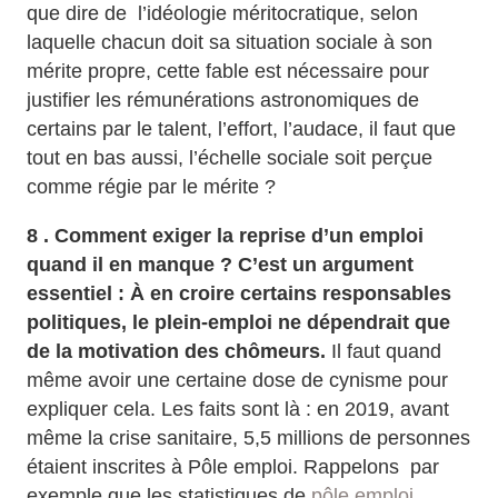
que dire de l’idéologie méritocratique, selon
laquelle chacun doit sa situation sociale à son
mérite propre, cette fable est nécessaire pour
justifier les rémunérations astronomiques de
certains par le talent, l’effort, l’audace, il faut que
tout en bas aussi, l’échelle sociale soit perçue
comme régie par le mérite ?
8 . Comment exiger la reprise d’un emploi
quand il en manque ? C’est un argument
essentiel : À en croire certains responsables
politiques, le plein-emploi ne dépendrait que
de la motivation des chômeurs.
Il faut quand
même avoir une certaine dose de cynisme pour
expliquer cela. Les faits sont là : en 2019, avant
même la crise sanitaire, 5,5 millions de personnes
étaient inscrites à Pôle emploi. Rappelons par
exemple que les statistiques de
pôle emploi