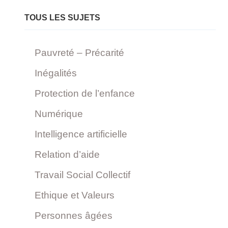
TOUS LES SUJETS
Pauvreté – Précarité
Inégalités
Protection de l’enfance
Numérique
Intelligence artificielle
Relation d’aide
Travail Social Collectif
Ethique et Valeurs
Personnes âgées