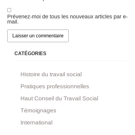
Prévenez-moi de tous les nouveaux articles par e-
mail.
CATÉGORIES
Histoire du travail social
Pratiques professionnelles
Haut Conseil du Travail Social
Témoignages
International