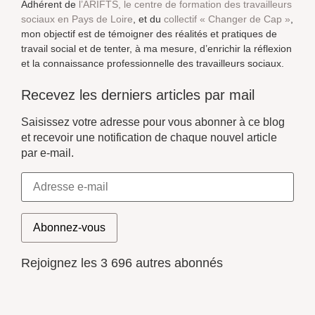
Adhérent de
l’ARIFTS, le centre de formation des travailleurs
sociaux en Pays de Loire
, et du
collectif « Changer de Cap »
,
mon objectif est de témoigner des réalités et pratiques de
travail social et de tenter, à ma mesure, d’enrichir la réflexion
et la connaissance professionnelle des travailleurs sociaux.
Recevez les derniers articles par mail
Saisissez votre adresse pour vous abonner à ce blog
et recevoir une notification de chaque nouvel article
par e-mail.
Abonnez-vous
Rejoignez les 3 696 autres abonnés