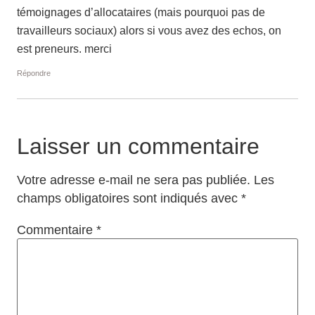
témoignages d’allocataires (mais pourquoi pas de
travailleurs sociaux) alors si vous avez des echos, on
est preneurs. merci
Répondre
Laisser un commentaire
Votre adresse e-mail ne sera pas publiée.
Les
champs obligatoires sont indiqués avec
*
Commentaire
*