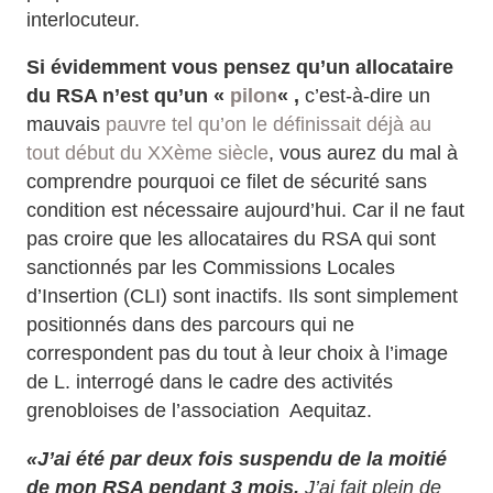
interlocuteur.
Si évidemment vous pensez qu’un allocataire
du RSA n’est qu’un «
pilon
« ,
c’est-à-dire un
mauvais
pauvre tel qu’on le définissait déjà au
tout début du XXème siècle
, vous aurez du mal à
comprendre pourquoi ce filet de sécurité sans
condition est nécessaire aujourd’hui. Car il ne faut
pas croire que les allocataires du RSA qui sont
sanctionnés par les Commissions Locales
d’Insertion (CLI) sont inactifs. Ils sont simplement
positionnés dans des parcours qui ne
correspondent pas du tout à leur choix à l’image
de L. interrogé dans le cadre des activités
grenobloises de l’association Aequitaz.
«J’ai été par deux fois suspendu de la moitié
de mon RSA pendant 3 mois.
J’ai fait plein de