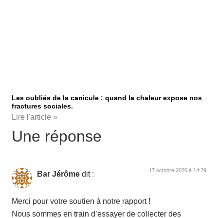
Les oubliés de la canicule : quand la chaleur expose nos
fractures sociales.
Lire l'article »
Une réponse
17 octobre 2020 à 14:29
Bar Jérôme
dit :
Merci pour votre soutien à notre rapport !
Nous sommes en train d’essayer de collecter des