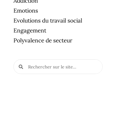
Addiction
Emotions
Evolutions du travail social
Engagement
Polyvalence de secteur