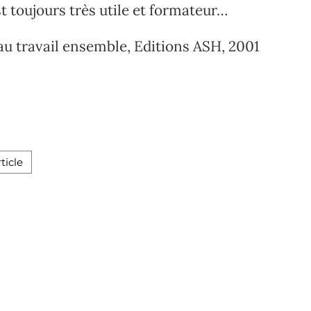
st toujours très utile et formateur…
au travail ensemble, Editions ASH, 2001
ticle