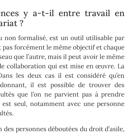
ences y a-t-il entre travail en
ariat ?
u non formalisé, est un outil utilisable par
pas forcément le même objectif et chaque
u que l’autre, mais il peut avoir le même
 de collaboration qui est mise en œuvre. La
 Dans les deux cas il est considéré qu’en
rdonnant, il est possible de trouver des
ultés que l’on ne parvient pas à prendre
 est seul, notamment avec une personne
ltés.
en des personnes déboutées du droit d’asile,