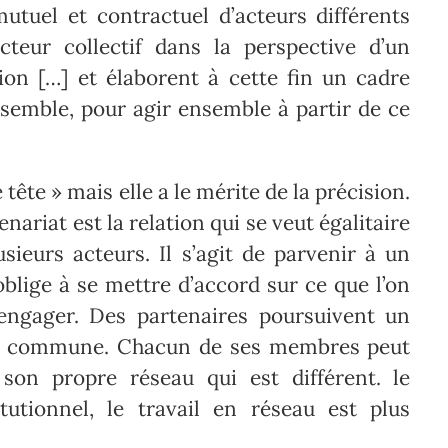
tuel et contractuel d’acteurs différents
teur collectif dans la perspective d’un
on […] et élaborent à cette fin un cadre
assemble, pour agir ensemble à partir de ce
 tête » mais elle a le mérite de la précision.
enariat est la relation qui se veut égalitaire
ieurs acteurs. Il s’agit de parvenir à un
blige à se mettre d’accord sur ce que l’on
engager. Des partenaires poursuivent un
est commune. Chacun de ses membres peut
 son propre réseau qui est différent. le
tutionnel, le travail en réseau est plus