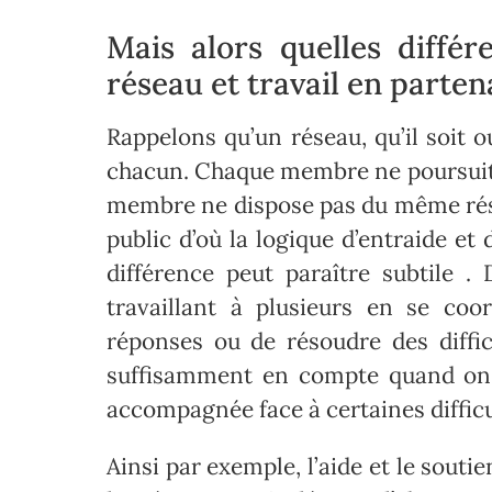
Mais alors quelles différ
réseau et travail en parten
Rappelons qu’un réseau, qu’il soit o
chacun. Chaque membre ne poursuit 
membre ne dispose pas du même résea
public d’où la logique d’entraide et
différence peut paraître subtile .
travaillant à plusieurs en se coo
réponses ou de résoudre des diffic
suffisamment en compte quand on
accompagnée face à certaines difficu
Ainsi par exemple, l’aide et le souti