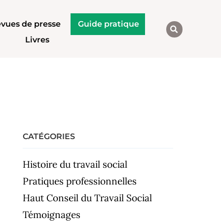
vues de presse
Guide pratique
Livres
CATÉGORIES
Histoire du travail social
Pratiques professionnelles
Haut Conseil du Travail Social
Témoignages