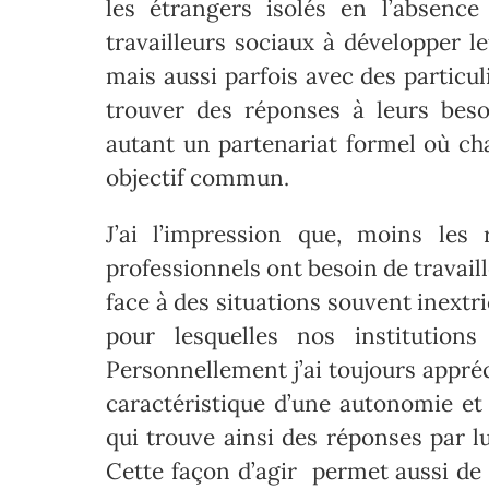
les étrangers isolés en l’absence
travailleurs sociaux à développer l
mais aussi parfois avec des particu
trouver des réponses à leurs bes
autant un partenariat formel où cha
objectif commun.
J’ai l’impression que, moins les 
professionnels ont besoin de travaill
face à des situations souvent inext
pour lesquelles nos institutio
Personnellement j’ai toujours appréci
caractéristique d’une autonomie et
qui trouve ainsi des réponses par 
Cette façon d’agir permet aussi de 