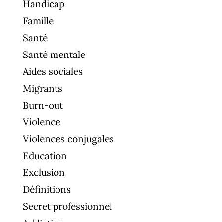
Handicap
Famille
Santé
Santé mentale
Aides sociales
Migrants
Burn-out
Violence
Violences conjugales
Education
Exclusion
Définitions
Secret professionnel