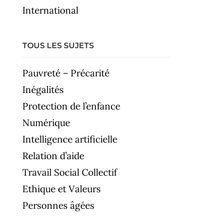
International
TOUS LES SUJETS
Pauvreté – Précarité
Inégalités
Protection de l’enfance
Numérique
Intelligence artificielle
Relation d’aide
Travail Social Collectif
Ethique et Valeurs
Personnes âgées