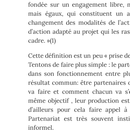
fondée sur un engagement libre, mu
mais égaux, qui constituent un ac
changement des modalités de l’acti
d’action adapté au projet qui les r
cadre. »(1)
Cette définition est un peu « prise de
Tentons de faire plus simple : le part
dans son fonctionnement entre plus
résultat commun: être partenaires o
va faire et comment chacun va s’
même objectif , leur production 
d’ailleurs pour cela faire appel à
Partenariat est très souvent insti
informel.