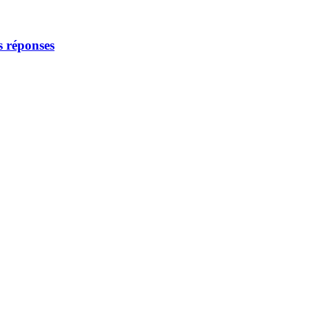
os réponses