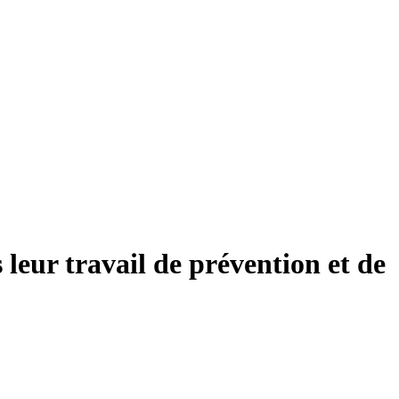
 leur travail de prévention et de