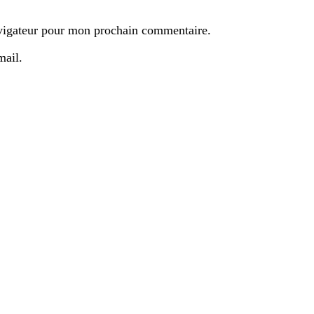
avigateur pour mon prochain commentaire.
mail.