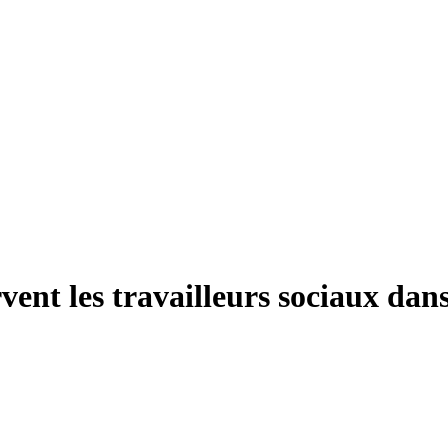
vent les travailleurs sociaux dans