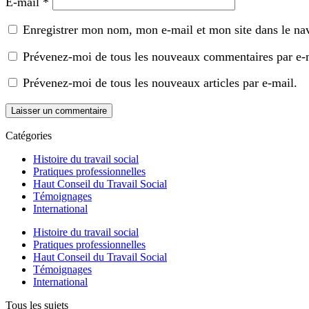
E-mail
*
Enregistrer mon nom, mon e-mail et mon site dans le n
Prévenez-moi de tous les nouveaux commentaires par e-
Prévenez-moi de tous les nouveaux articles par e-mail.
Catégories
Histoire du travail social
Pratiques professionnelles
Haut Conseil du Travail Social
Témoignages
International
Histoire du travail social
Pratiques professionnelles
Haut Conseil du Travail Social
Témoignages
International
Tous les sujets