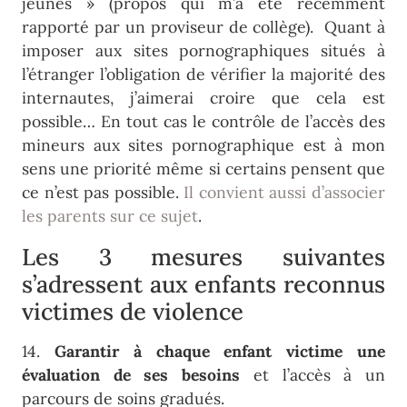
jeunes » (propos qui m’a été récemment
rapporté par un proviseur de collège). Quant à
imposer aux sites pornographiques situés à
l’étranger l’obligation de vérifier la majorité des
internautes, j’aimerai croire que cela est
possible… En tout cas le contrôle de l’accès des
mineurs aux sites pornographique est à mon
sens une priorité même si certains pensent que
ce n’est pas possible.
Il convient aussi d’associer
les parents sur ce sujet
.
Les 3 mesures suivantes
s’adressent aux enfants reconnus
victimes de violence
14.
Garantir à chaque enfant victime une
évaluation de ses besoins
et l’accès à un
parcours de soins gradués.