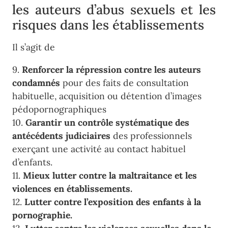
les auteurs d’abus sexuels et les
risques dans les établissements
Il s’agit de
9.
Renforcer la répression contre les auteurs
condamnés
pour des faits de consultation
habituelle, acquisition ou détention d’images
pédopornographiques
10.
Garantir un contrôle systématique des
antécédents judiciaires
des professionnels
exerçant une activité au contact habituel
d’enfants.
11.
Mieux lutter contre la maltraitance et les
violences en établissements.
12.
Lutter contre l’exposition des enfants à la
pornographie.