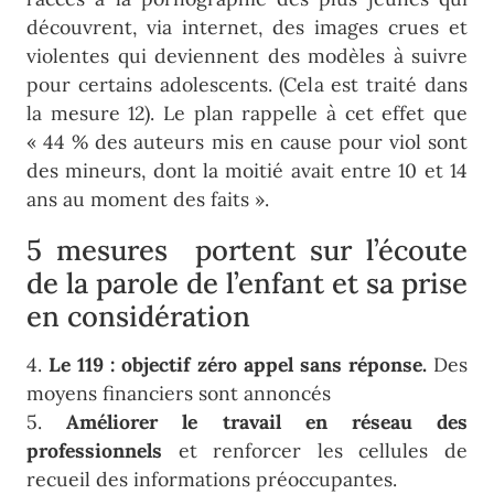
découvrent, via internet, des images crues et
violentes qui deviennent des modèles à suivre
pour certains adolescents. (Cela est traité dans
la mesure 12). Le plan rappelle à cet effet que
« 44 % des auteurs mis en cause pour viol sont
des mineurs, dont la moitié avait entre 10 et 14
ans au moment des faits ».
5 mesures portent sur l’écoute
de la parole de l’enfant et sa prise
en considération
4.
Le 119 : objectif zéro appel sans réponse.
Des
moyens financiers sont annoncés
5.
Améliorer le travail en réseau des
professionnels
et renforcer les cellules de
recueil des informations préoccupantes.