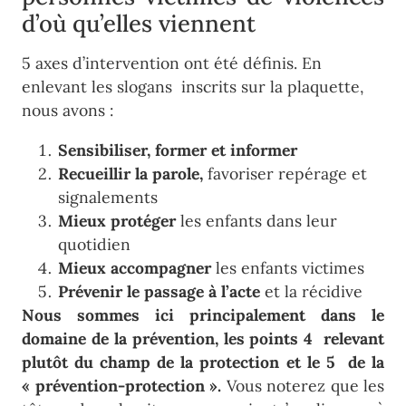
d’où qu’elles viennent
5 axes d’intervention ont été définis. En
enlevant les slogans inscrits sur la plaquette,
nous avons :
Sensibiliser, former et informer
Recueillir la parole,
favoriser repérage et
signalements
Mieux protéger
les enfants dans leur
quotidien
Mieux accompagner
les enfants victimes
Prévenir le passage à l’acte
et la récidive
Nous sommes ici principalement dans le
domaine de la prévention, les points 4 relevant
plutôt du champ de la protection et le 5 de la
« prévention-protection ».
Vous noterez que les