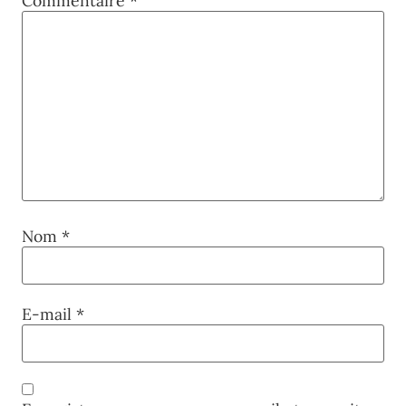
Commentaire
*
Nom
*
E-mail
*