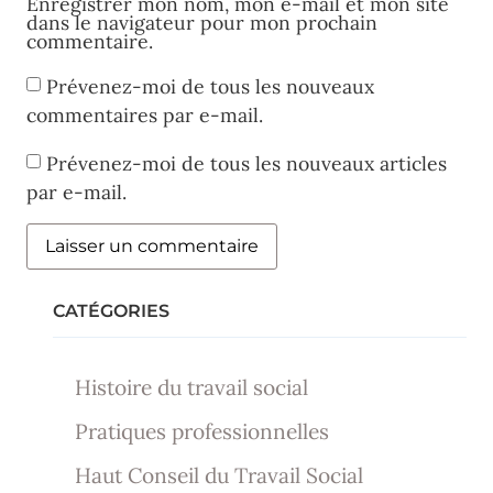
Enregistrer mon nom, mon e-mail et mon site
dans le navigateur pour mon prochain
commentaire.
Prévenez-moi de tous les nouveaux
commentaires par e-mail.
Prévenez-moi de tous les nouveaux articles
par e-mail.
CATÉGORIES
Histoire du travail social
Pratiques professionnelles
Haut Conseil du Travail Social