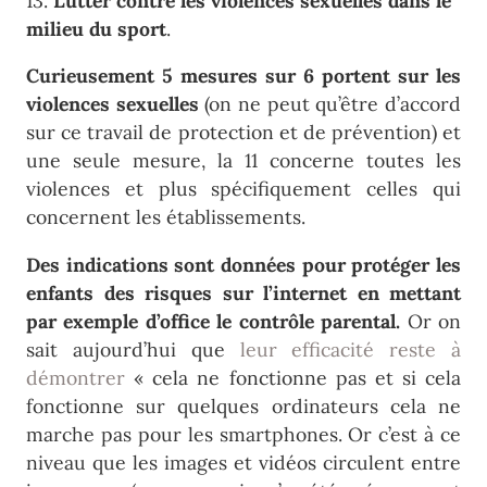
13.
Lutter contre les violences sexuelles dans le
milieu du sport
.
Curieusement 5 mesures sur 6 portent sur les
violences sexuelles
(on ne peut qu’être d’accord
sur ce travail de protection et de prévention) et
une seule mesure, la 11 concerne toutes les
violences et plus spécifiquement celles qui
concernent les établissements.
Des indications sont données pour protéger les
enfants des risques sur l’internet en mettant
par exemple d’office le contrôle parental.
Or on
sait aujourd’hui que
leur efficacité reste à
démontrer
« cela ne fonctionne pas et si cela
fonctionne sur quelques ordinateurs cela ne
marche pas pour les smartphones. Or c’est à ce
niveau que les images et vidéos circulent entre