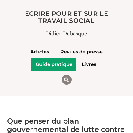
ECRIRE POUR ET SUR LE
TRAVAIL SOCIAL
Didier Dubasque
Articles
Revues de presse
Guide pratique
Livres
Que penser du plan
gouvernemental de lutte contre