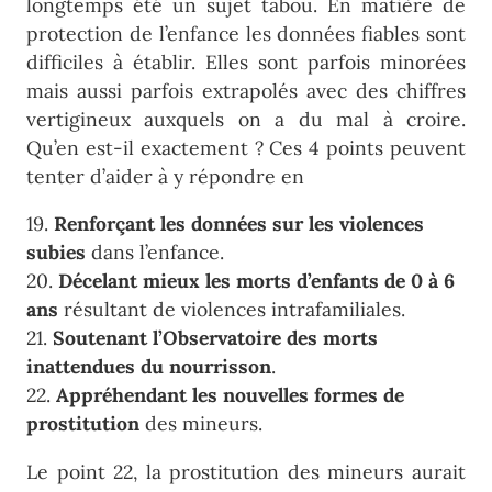
longtemps été un sujet tabou. En matière de
protection de l’enfance les données fiables sont
difficiles à établir. Elles sont parfois minorées
mais aussi parfois extrapolés avec des chiffres
vertigineux auxquels on a du mal à croire.
Qu’en est-il exactement ? Ces 4 points peuvent
tenter d’aider à y répondre en
19.
Renforçant les données sur les violences
subies
dans l’enfance.
20.
Décelant mieux les morts d’enfants de 0 à 6
ans
résultant de violences intrafamiliales.
21.
Soutenant l’Observatoire des morts
inattendues du nourrisson
.
22.
Appréhendant les nouvelles formes de
prostitution
des mineurs.
Le point 22, la prostitution des mineurs aurait