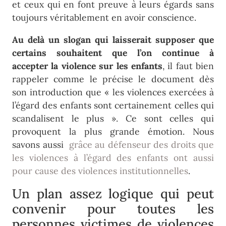
et ceux qui en font preuve à leurs égards sans
toujours véritablement en avoir conscience.
Au delà un slogan qui laisserait supposer que
certains souhaitent que l’on continue à
accepter la violence sur les enfants
, il faut bien
rappeler comme le précise le document dès
son introduction que « les violences exercées à
l’égard des enfants sont certainement celles qui
scandalisent le plus ». Ce sont celles qui
provoquent la plus grande émotion. Nous
savons aussi
grâce au défenseur des droits que
les violences à l’égard des enfants ont aussi
pour cause des violences institutionnelles
.
Un plan assez logique qui peut
convenir pour toutes les
personnes victimes de violences