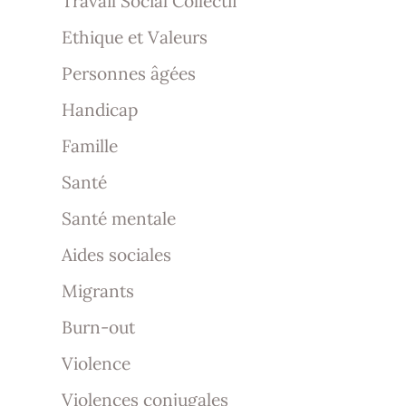
Travail Social Collectif
Ethique et Valeurs
Personnes âgées
Handicap
Famille
Santé
Santé mentale
Aides sociales
Migrants
Burn-out
Violence
Violences conjugales