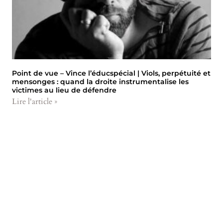
Point de vue – Vince l’éducspécial | Viols, perpétuité et
mensonges : quand la droite instrumentalise les
victimes au lieu de défendre
Lire l'article »