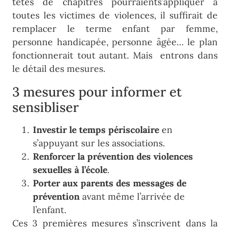
têtes de chapitres pourraients’appliquer à
toutes les victimes de violences, il suffirait de
remplacer le terme enfant par femme,
personne handicapée, personne âgée… le plan
fonctionnerait tout autant. Mais entrons dans
le détail des mesures.
3 mesures pour informer et
sensibliser
Investir le temps périscolaire
en
s’appuyant sur les associations.
Renforcer la prévention des violences
sexuelles à l’école
.
Porter aux parents des messages de
prévention
avant même l’arrivée de
l’enfant.
Ces 3 premières mesures s’inscrivent dans la