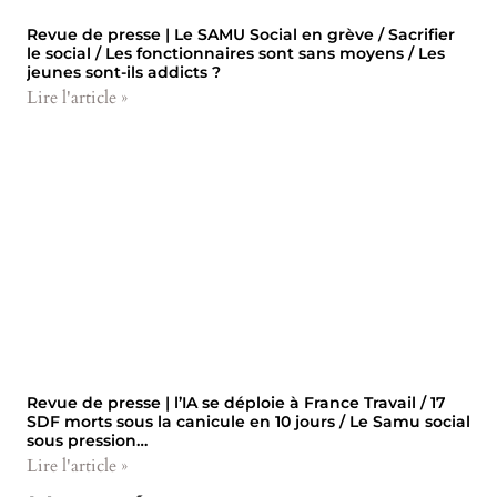
Revue de presse | Le SAMU Social en grève / Sacrifier
le social / Les fonctionnaires sont sans moyens / Les
jeunes sont-ils addicts ?
Lire l'article »
Revue de presse | l’IA se déploie à France Travail / 17
SDF morts sous la canicule en 10 jours / Le Samu social
sous pression…
Lire l'article »