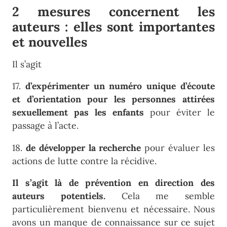
2 mesures concernent les
auteurs : elles sont importantes
et nouvelles
Il s’agit
17.
d’expérimenter un numéro unique d’écoute
et d’orientation pour les personnes attirées
sexuellement pas les enfants
pour éviter le
passage à l’acte.
18.
de développer la recherche
pour évaluer les
actions de lutte contre la récidive.
Il s’agit là de prévention en direction des
auteurs potentiels.
Cela me semble
particulièrement bienvenu et nécessaire. Nous
avons un manque de connaissance sur ce sujet