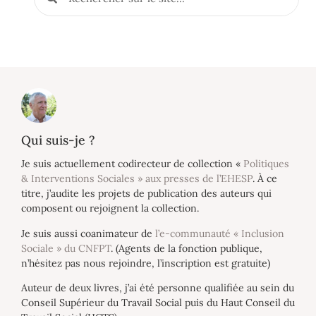
Qui suis-je ?
Je suis actuellement codirecteur de collection «
Politiques
& Interventions Sociales » aux presses de l’EHESP
. À ce
titre, j’audite les projets de publication des auteurs qui
composent ou rejoignent la collection.
Je suis aussi coanimateur de
l’e-communauté « Inclusion
Sociale » du CNFPT
. (Agents de la fonction publique,
n’hésitez pas nous rejoindre, l’inscription est gratuite)
Auteur de deux livres, j’ai été personne qualifiée au sein du
Conseil Supérieur du Travail Social puis du Haut Conseil du