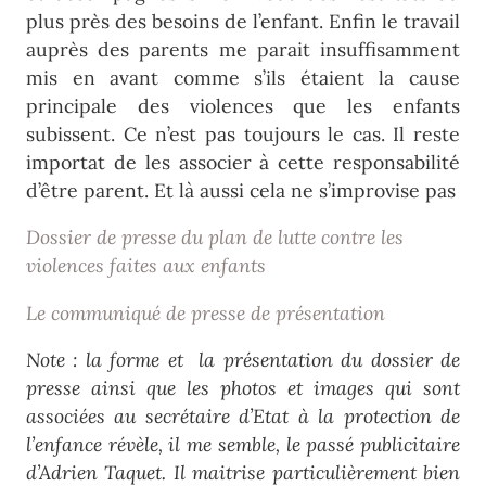
plus près des besoins de l’enfant. Enfin le travail
auprès des parents me parait insuffisamment
mis en avant comme s’ils étaient la cause
principale des violences que les enfants
subissent. Ce n’est pas toujours le cas. Il reste
importat de les associer à cette responsabilité
d’être parent. Et là aussi cela ne s’improvise pas
Dossier de presse du plan de lutte contre les
violences faites aux enfants
Le communiqué de presse de présentation
Note : la forme et la présentation du dossier de
presse ainsi que les photos et images qui sont
associées au secrétaire d’Etat à la protection de
l’enfance révèle, il me semble, le passé publicitaire
d’Adrien Taquet. Il maitrise particulièrement bien