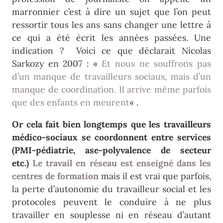
marronnier c’est à dire un sujet que l’on peut
ressortir tous les ans sans changer une lettre à
ce qui a été écrit les années passées. Une
indication ? Voici ce que déclarait Nicolas
Sarkozy en 2007 : «
Et nous ne souffrons pas
d’un manque de travailleurs sociaux, mais d’un
manque de coordination. Il arrive même parfois
que des enfants en meurent
« .
Or cela fait bien longtemps que les travailleurs
médico-sociaux se coordonnent entre services
(PMI-pédiatrie, ase-polyvalence de secteur
etc.)
Le travail en réseau est enseigné dans les
centres de formation
mais il est vrai que parfois,
la perte d’autonomie du travailleur social et les
protocoles peuvent le conduire à ne plus
travailler en souplesse ni en réseau d’autant