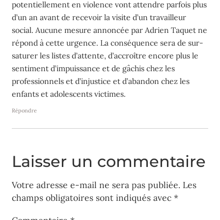
potentiellement en violence vont attendre parfois plus
d’un an avant de recevoir la visite d’un travailleur
social. Aucune mesure annoncée par Adrien Taquet ne
répond à cette urgence. La conséquence sera de sur-
saturer les listes d’attente, d’accroître encore plus le
sentiment d’impuissance et de gâchis chez les
professionnels et d’injustice et d’abandon chez les
enfants et adolescents victimes.
Répondre
Laisser un commentaire
Votre adresse e-mail ne sera pas publiée.
Les
champs obligatoires sont indiqués avec
*