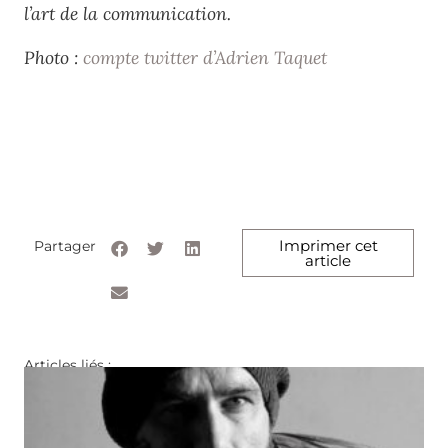
l’art de la communication.
Photo :
compte twitter d’Adrien Taquet
Imprimer cet
Partager
article
Articles liés :