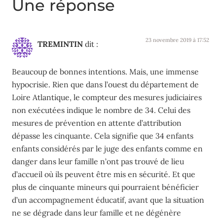
Une réponse
23 novembre 2019 à 17:52
TREMINTIN
dit :
Beaucoup de bonnes intentions. Mais, une immense
hypocrisie. Rien que dans l’ouest du département de
Loire Atlantique, le compteur des mesures judiciaires
non exécutées indique le nombre de 34. Celui des
mesures de prévention en attente d’attribution
dépasse les cinquante. Cela signifie que 34 enfants
enfants considérés par le juge des enfants comme en
danger dans leur famille n’ont pas trouvé de lieu
d’accueil où ils peuvent être mis en sécurité. Et que
plus de cinquante mineurs qui pourraient bénéficier
d’un accompagnement éducatif, avant que la situation
ne se dégrade dans leur famille et ne dégénère