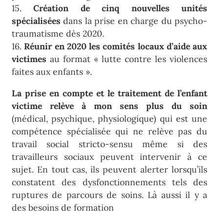
15.
Création de cinq nouvelles unités
spécialisées
dans la prise en charge du psycho-
traumatisme dès 2020.
16.
Réunir en 2020 les comités locaux d’aide aux
victimes
au format « lutte contre les violences
faites aux enfants ».
La prise en compte et le traitement de l’enfant
victime relève à mon sens plus du soin
(médical, psychique, physiologique) qui est une
compétence spécialisée qui ne relève pas du
travail social stricto-sensu même si des
travailleurs sociaux peuvent intervenir à ce
sujet. En tout cas, ils peuvent alerter lorsqu’ils
constatent des dysfonctionnements tels des
ruptures de parcours de soins. Là aussi il y a
des besoins de formation