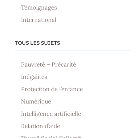
Témoignages
International
TOUS LES SUJETS
Pauvreté – Précarité
Inégalités
Protection de l’enfance
Numérique
Intelligence artificielle
Relation d’aide