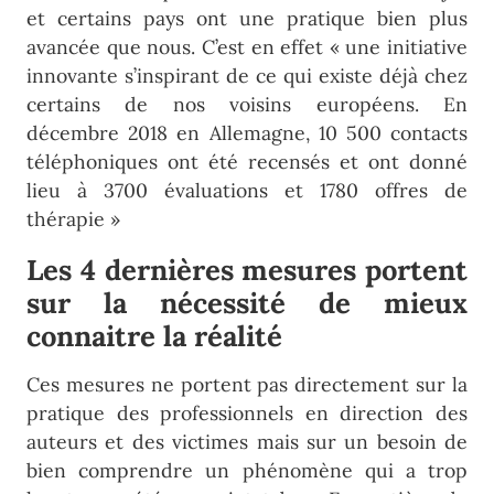
et certains pays ont une pratique bien plus
avancée que nous. C’est en effet « une initiative
innovante s’inspirant de ce qui existe déjà chez
certains de nos voisins européens. En
décembre 2018 en Allemagne, 10 500 contacts
téléphoniques ont été recensés et ont donné
lieu à 3700 évaluations et 1780 offres de
thérapie »
Les 4 dernières mesures portent
sur la nécessité de mieux
connaitre la réalité
Ces mesures ne portent pas directement sur la
pratique des professionnels en direction des
auteurs et des victimes mais sur un besoin de
bien comprendre un phénomène qui a trop