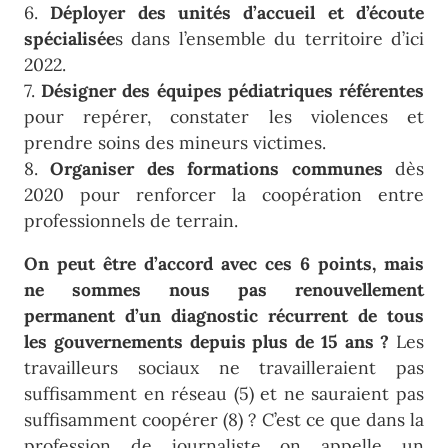
6.
Déployer des unités d’accueil et d’écoute
spécialisée
s dans l’ensemble du territoire d’ici
2022.
7.
Désigner des équipes pédiatriques référentes
pour repérer, constater les violences et
prendre soins des mineurs victimes.
8.
Organiser des formations communes
dès
2020 pour renforcer la coopération entre
professionnels de terrain.
On peut être d’accord avec ces 6 points, mais
ne sommes nous pas renouvellement
permanent d’un diagnostic récurrent de tous
les gouvernements depuis plus de 15 ans ?
Les
travailleurs sociaux ne travailleraient pas
suffisamment en réseau (5) et ne sauraient pas
suffisamment coopérer (8) ? C’est ce que dans la
profession de journaliste on appelle un