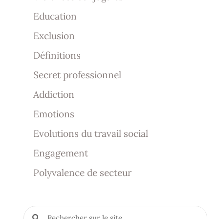
Education
Exclusion
Définitions
Secret professionnel
Addiction
Emotions
Evolutions du travail social
Engagement
Polyvalence de secteur