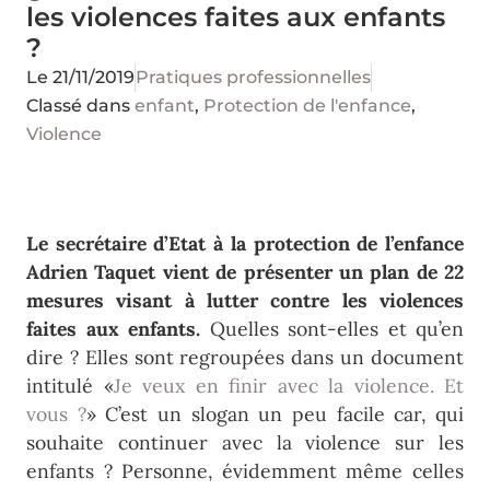
les violences faites aux enfants
?
Le
21/11/2019
Pratiques professionnelles
Classé dans
enfant
,
Protection de l'enfance
,
Violence
Le secrétaire d’Etat à la protection de l’enfance
Adrien Taquet vient de présenter un plan de 22
mesures visant à lutter contre les violences
faites aux enfants.
Quelles sont-elles et qu’en
dire ? Elles sont regroupées dans un document
intitulé «
Je veux en finir avec la violence. Et
vous ?
» C’est un slogan un peu facile car, qui
souhaite continuer avec la violence sur les
enfants ? Personne, évidemment même celles