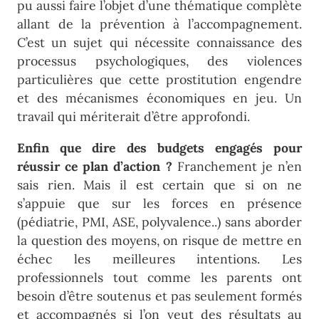
pu aussi faire l’objet d’une thématique complète
allant de la prévention à l’accompagnement.
C’est un sujet qui nécessite connaissance des
processus psychologiques, des violences
particulières que cette prostitution engendre
et des mécanismes économiques en jeu. Un
travail qui mériterait d’être approfondi.
Enfin que dire des budgets engagés pour
réussir ce plan d’action ?
Franchement je n’en
sais rien. Mais il est certain que si on ne
s’appuie que sur les forces en présence
(pédiatrie, PMI, ASE, polyvalence..) sans aborder
la question des moyens, on risque de mettre en
échec les meilleures intentions. Les
professionnels tout comme les parents ont
besoin d’être soutenus et pas seulement formés
et accompagnés si l’on veut des résultats au