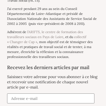
Travail Social (HCTS).
J’ai exercé pendant 29 ans au sein du Conseil
Départemental de Loire-Atlantique et présidé de
l’Association Nationale des Assistants de Service Social de
2002 à 2005 (puis vice-président de 2008 à 2011).
Adhérent de
l’ARIFTS, le centre de formation des
travailleurs sociaux en Pays de Loire
, et du
collectif
« Changer de Cap »
, mon objectif est de témoigner des
réalités et pratiques de travail social et de tenter, à ma
mesure, d’enrichir la réflexion et la connaissance
professionnelle des travailleurs sociaux.
Recevez les derniers articles par mail
Saisissez votre adresse pour vous abonner à ce blog
et recevoir une notification de chaque nouvel
article par e-mail.