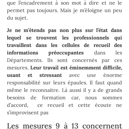
que l’encadrement à son mot à dire et ne le
permet pas toujours. Mais je m’éloigne un peu
du sujet.
Je ne m’étends pas non plus sur l’état dans
lequel se trouvent les professionnels qui
travaillent dans les cellules de recueil des
informations préoccupantes
dans les
Départements. Ils sont concernés par ces
mesures.
Leur travail est éminemment difficile,
usant et stressant
avec une énorme
responsabilité sur leurs épaules. Il faut quand
même le reconnaitre. Là aussi il y a de grands
besoins de formation car, nous sommes
d’accord, ce recueil et cette écoute ne
s’improvisent pas
Les mesures 9 à 13 concernent