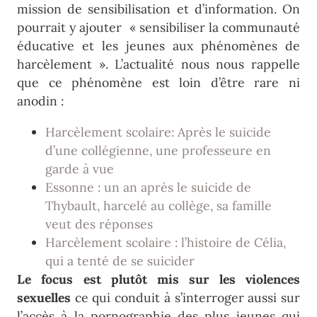
mission de sensibilisation et d’information. On
pourrait y ajouter « sensibiliser la communauté
éducative et les jeunes aux phénomènes de
harcèlement ». L’actualité nous nous rappelle
que ce phénomène est loin d’être rare ni
anodin :
Harcèlement scolaire: Après le suicide
d’une collégienne, une professeure en
garde à vue
Essonne : un an après le suicide de
Thybault, harcelé au collège, sa famille
veut des réponses
Harcèlement scolaire : l’histoire de Célia,
qui a tenté de se suicider
Le focus est plutôt mis sur les violences
sexuelles
ce qui conduit à s’interroger aussi sur
l’accès à la pornographie des plus jeunes qui