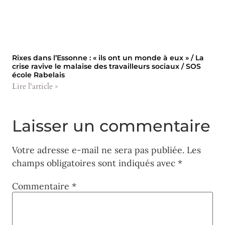
Rixes dans l’Essonne : « ils ont un monde à eux » / La
crise ravive le malaise des travailleurs sociaux / SOS
école Rabelais
Lire l'article »
Laisser un commentaire
Votre adresse e-mail ne sera pas publiée.
Les
champs obligatoires sont indiqués avec
*
Commentaire
*