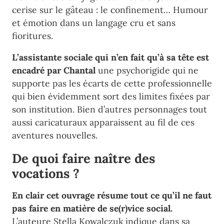
cerise sur le gâteau : le confinement… Humour
et émotion dans un langage cru et sans
fioritures.
L’assistante sociale qui n’en fait qu’à sa tête est
encadré par Chantal
une psychorigide qui ne
supporte pas les écarts de cette professionnelle
qui bien évidemment sort des limites fixées par
son institution. Bien d’autres personnages tout
aussi caricaturaux apparaissent au fil de ces
aventures nouvelles.
De quoi faire naître des
vocations ?
En clair cet ouvrage résume tout ce qu’il ne faut
pas faire en matière de se(r)vice social.
L’auteure Stella Kowalczuk indique dans sa