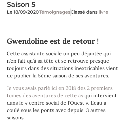
Saison 5
Le
18/09/2020
Témoignages
Classé dans
livre
Gwendoline est de retour !
Cette assistante sociale un peu déjantée qui
n’en fait qu’à sa tête et se retrouve presque
toujours dans des situations inextricables vient
de publier la 5ème saison de ses aventures.
Je vous avais parlé ici en 2018 des 2 premiers
tomes des aventures de cette as
qui intervient
dans le « centre social de l’Ouest ». L’eau a
coulé sous les ponts avec depuis 3 autres
saisons.