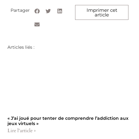
Imprimer cet
Partager
article
Articles liés :
« J’ai joué pour tenter de comprendre l’addiction aux
jeux virtuels »
Lire l'article »