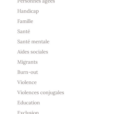
Personnes âgées
Handicap
Famille
Santé
Santé mentale
Aides sociales
Migrants
Burn-out
Violence
Violences conjugales
Education
Exclusion