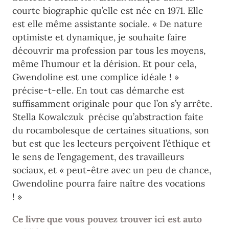
courte biographie qu’elle est née en 1971. Elle
est elle même assistante sociale. « De nature
optimiste et dynamique, je souhaite faire
découvrir ma profession par tous les moyens,
même l’humour et la dérision. Et pour cela,
Gwendoline est une complice idéale ! »
précise-t-elle. En tout cas démarche est
suffisamment originale pour que l’on s’y arrête.
Stella Kowalczuk précise qu’abstraction faite
du rocambolesque de certaines situations, son
but est que les lecteurs perçoivent l’éthique et
le sens de l’engagement, des travailleurs
sociaux, et « peut-être avec un peu de chance,
Gwendoline pourra faire naître des vocations
! »
Ce livre que vous pouvez trouver ici est auto