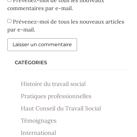
Prévenez-moi de tous les nouveaux
commentaires par e-mail.
Prévenez-moi de tous les nouveaux articles
par e-mail.
CATÉGORIES
Histoire du travail social
Pratiques professionnelles
Haut Conseil du Travail Social
Témoignages
International