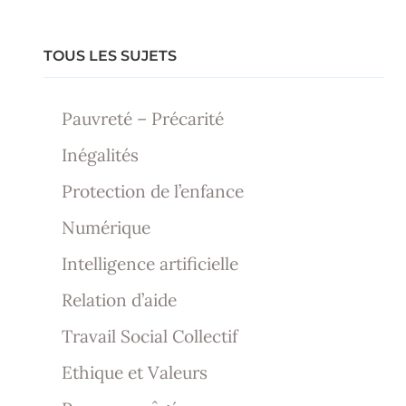
TOUS LES SUJETS
Pauvreté – Précarité
Inégalités
Protection de l’enfance
Numérique
Intelligence artificielle
Relation d’aide
Travail Social Collectif
Ethique et Valeurs