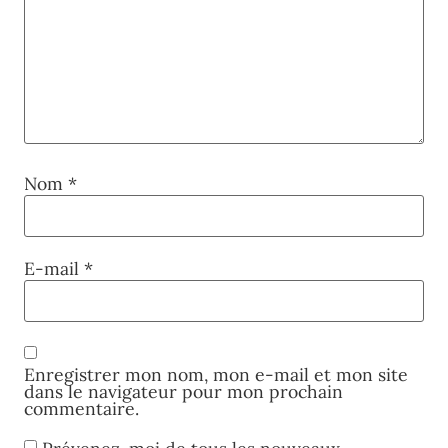
Nom
*
E-mail
*
Enregistrer mon nom, mon e-mail et mon site
dans le navigateur pour mon prochain
commentaire.