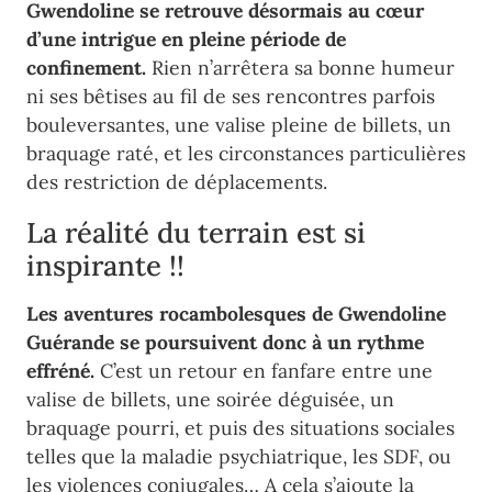
Gwendoline se retrouve désormais au cœur
d’une intrigue en pleine période de
confinement.
Rien n’arrêtera sa bonne humeur
ni ses bêtises au fil de ses rencontres parfois
bouleversantes, une valise pleine de billets, un
braquage raté, et les circonstances particulières
des restriction de déplacements.
La réalité du terrain est si
inspirante !!
Les aventures rocambolesques de Gwendoline
Guérande se poursuivent donc à un rythme
effréné.
C’est un retour en fanfare entre une
valise de billets, une soirée déguisée, un
braquage pourri, et puis des situations sociales
telles que la maladie psychiatrique, les SDF, ou
les violences conjugales… A cela s’ajoute la