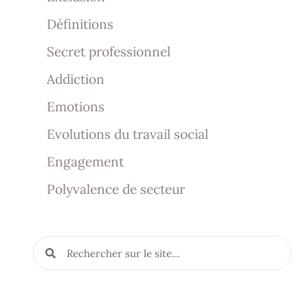
Définitions
Secret professionnel
Addiction
Emotions
Evolutions du travail social
Engagement
Polyvalence de secteur