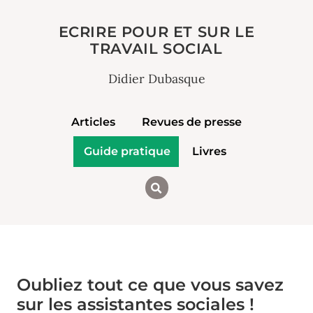
ECRIRE POUR ET SUR LE
TRAVAIL SOCIAL
Didier Dubasque
Articles
Revues de presse
Guide pratique
Livres
Oubliez tout ce que vous savez
sur les assistantes sociales !