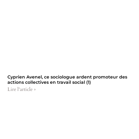
Cyprien Avenel, ce sociologue ardent promoteur des
actions collectives en travail social (1)
Lire l'article »