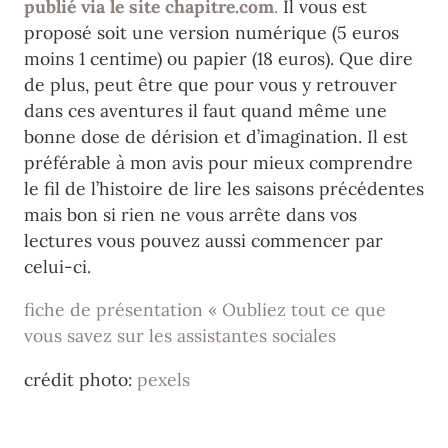
publié via le site chapitre.com
.
Il vous est
proposé soit une version numérique (5 euros
moins 1 centime) ou papier (18 euros). Que dire
de plus, peut être que pour vous y retrouver
dans ces aventures il faut quand même une
bonne dose de dérision et d’imagination. Il est
préférable à mon avis pour mieux comprendre
le fil de l’histoire de lire les saisons précédentes
mais bon si rien ne vous arrête dans vos
lectures vous pouvez aussi commencer par
celui-ci.
fiche de présentation « Oubliez tout ce que
vous savez sur les assistantes sociales
crédit photo:
pexels