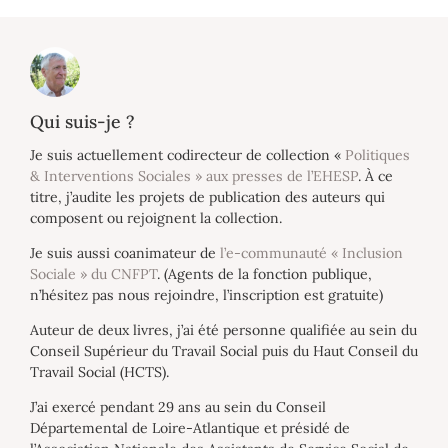
Qui suis-je ?
Je suis actuellement codirecteur de collection «
Politiques
& Interventions Sociales » aux presses de l’EHESP
. À ce
titre, j’audite les projets de publication des auteurs qui
composent ou rejoignent la collection.
Je suis aussi coanimateur de
l’e-communauté « Inclusion
Sociale » du CNFPT
. (Agents de la fonction publique,
n’hésitez pas nous rejoindre, l’inscription est gratuite)
Auteur de deux livres, j’ai été personne qualifiée au sein du
Conseil Supérieur du Travail Social puis du Haut Conseil du
Travail Social (HCTS).
J’ai exercé pendant 29 ans au sein du Conseil
Départemental de Loire-Atlantique et présidé de