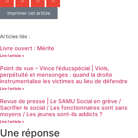
Imprimer cet article
Articles liés :
Livre ouvert : Mérite
Lire l'article »
Point de vue – Vince l’éducspécial | Viols,
perpétuité et mensonges : quand la droite
instrumentalise les victimes au lieu de défendre
Lire l'article »
Revue de presse | Le SAMU Social en grève /
Sacrifier le social / Les fonctionnaires sont sans
moyens / Les jeunes sont-ils addicts ?
Lire l'article »
Une réponse