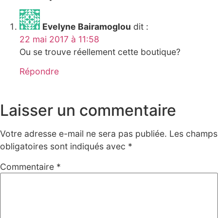
Evelyne Bairamoglou
dit :
22 mai 2017 à 11:58
Ou se trouve réellement cette boutique?
Répondre
Laisser un commentaire
Votre adresse e-mail ne sera pas publiée.
Les champs
obligatoires sont indiqués avec
*
Commentaire
*