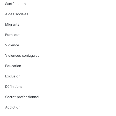
Santé mentale
Aides sociales
Migrants
Burn-out
Violence
Violences conjugales
Education
Exclusion
Définitions
Secret professionnel
Addiction