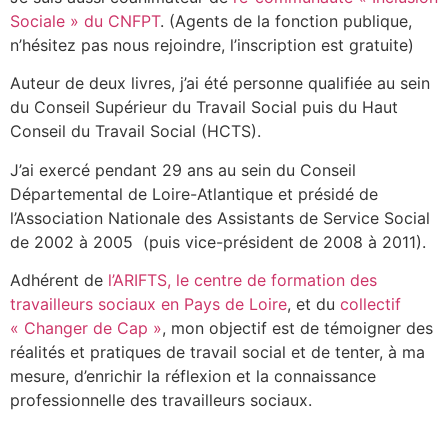
Sociale » du CNFPT
. (Agents de la fonction publique,
n’hésitez pas nous rejoindre, l’inscription est gratuite)
Auteur de deux livres, j’ai été personne qualifiée au sein
du Conseil Supérieur du Travail Social puis du Haut
Conseil du Travail Social (HCTS).
J’ai exercé pendant 29 ans au sein du Conseil
Départemental de Loire-Atlantique et présidé de
l’Association Nationale des Assistants de Service Social
de 2002 à 2005 (puis vice-président de 2008 à 2011).
Adhérent de
l’ARIFTS, le centre de formation des
travailleurs sociaux en Pays de Loire
, et du
collectif
« Changer de Cap »
, mon objectif est de témoigner des
réalités et pratiques de travail social et de tenter, à ma
mesure, d’enrichir la réflexion et la connaissance
professionnelle des travailleurs sociaux.