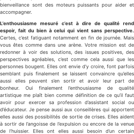
bienveillance sont des moteurs puissants pour aider et
accompagner.
L’enthousiasme mesuré c’est à dire de qualité rend
espoir, fait du bien à celui qui vient sans perspective.
Certes, c’est fatiguant notamment en fin de journée. Mais
vous êtes comme dans une arène. Votre mission est de
redonner à voir des solutions, des issues positives, des
perspectives agréables, c’est comme cela aussi que les
personnes bougent. Elles ont envie d’y croire, font parfois
semblant puis finalement se laissent convaincre qu’elles
aussi elles peuvent s’en sortir et avoir leur part de
bonheur. Oui finalement l’enthousiasme de qualité
artistique me plaît bien comme définition de ce qu’il faut
avoir pour exercer sa profession d’assistant social ou
d’éducateur. Je pense aussi aux conseillères qui apportent
elles aussi des possibilités de sortie de crises. Elles aident
à sortir de l’angoisse de l’expulsion ou encore de la venue
de l’huissier. Elles ont elles aussi besoin d’un certain