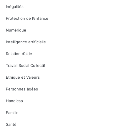
Inégalités
Protection de l’enfance
Numérique
Intelligence artificielle
Relation d’aide
Travail Social Collectif
Ethique et Valeurs
Personnes âgées
Handicap
Famille
Santé