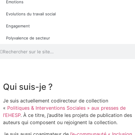
Emotions
Evolutions du travail social
Engagement
Polyvalence de secteur
Qui suis-je ?
Je suis actuellement codirecteur de collection
«
Politiques & Interventions Sociales » aux presses de
l’EHESP
. À ce titre, j’audite les projets de publication des
auteurs qui composent ou rejoignent la collection.
Je suis aussi coanimateur de
l’e-communauté « Inclusion