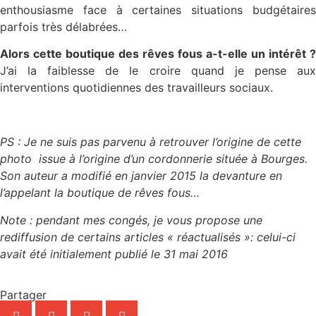
enthousiasme face à certaines situations budgétaires
parfois très délabrées…
Alors cette boutique des rêves fous a-t-elle un intérêt ?
J’ai la faiblesse de le croire quand je pense aux
interventions quotidiennes des travailleurs sociaux.
PS : Je ne suis pas parvenu à retrouver l’origine de cette
photo issue à l’origine d’un cordonnerie située à Bourges.
Son auteur a modifié en janvier 2015 la devanture en
l’appelant la boutique de rêves fous…
Note : pendant mes congés, je vous propose une
rediffusion de certains articles « réactualisés »: celui-ci
avait été initialement publié le 31 mai 2016
Partager