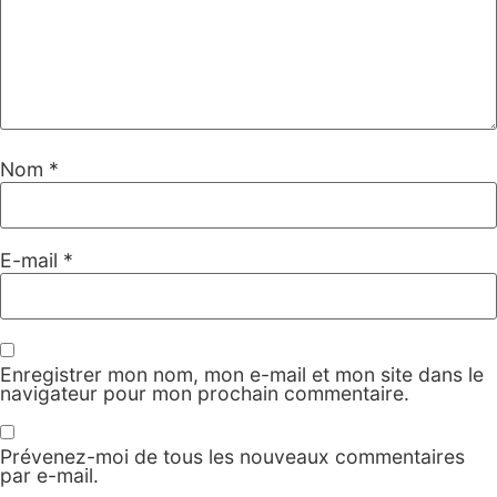
Nom
*
E-mail
*
Enregistrer mon nom, mon e-mail et mon site dans le
navigateur pour mon prochain commentaire.
Prévenez-moi de tous les nouveaux commentaires
par e-mail.