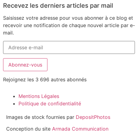
Recevez les derniers articles par mail
Saisissez votre adresse pour vous abonner à ce blog et
recevoir une notification de chaque nouvel article par e-
mail.
Abonnez-vous
Rejoignez les 3 696 autres abonnés
Mentions Légales
Politique de confidentialité
Images de stock fournies par
DepositPhotos
Conception du site
Armada Communication