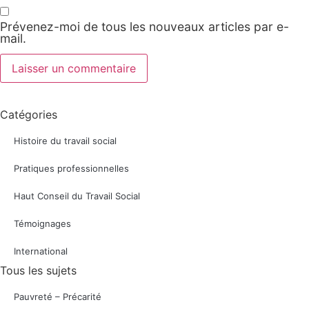
Prévenez-moi de tous les nouveaux articles par e-
mail.
Catégories
Histoire du travail social
Pratiques professionnelles
Haut Conseil du Travail Social
Témoignages
International
Tous les sujets
Pauvreté – Précarité