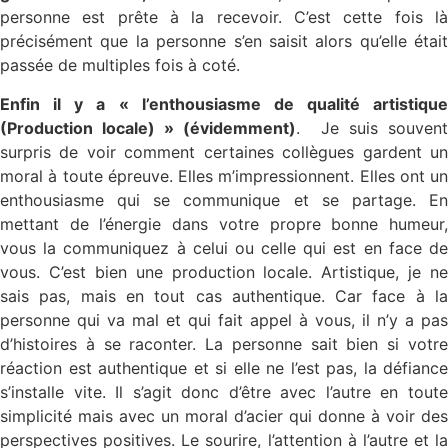
personne est prête à la recevoir. C’est cette fois là
précisément que la personne s’en saisit alors qu’elle était
passée de multiples fois à coté.
Enfin il y a « l’enthousiasme de qualité artistique
(Production locale) » (évidemment)
. Je suis souven
surpris de voir comment certaines collègues gardent un
moral à toute épreuve. Elles m’impressionnent. Elles ont un
enthousiasme qui se communique et se partage. En
mettant de l’énergie dans votre propre bonne humeur,
vous la communiquez à celui ou celle qui est en face de
vous. C’est bien une production locale. Artistique, je ne
sais pas, mais en tout cas authentique. Car face à la
personne qui va mal et qui fait appel à vous, il n’y a pas
d’histoires à se raconter. La personne sait bien si votre
réaction est authentique et si elle ne l’est pas, la défiance
s’installe vite. Il s’agit donc d’être avec l’autre en toute
simplicité mais avec un moral d’acier qui donne à voir des
perspectives positives. Le sourire, l’attention à l’autre et la