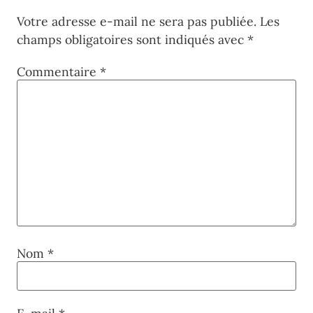
Votre adresse e-mail ne sera pas publiée.
Les
champs obligatoires sont indiqués avec
*
Commentaire
*
Nom
*