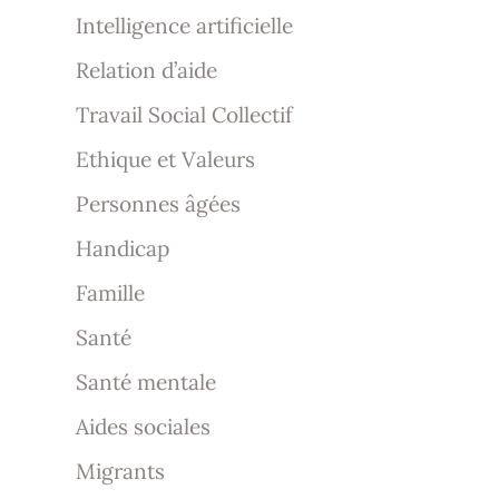
Intelligence artificielle
Relation d’aide
Travail Social Collectif
Ethique et Valeurs
Personnes âgées
Handicap
Famille
Santé
Santé mentale
Aides sociales
Migrants