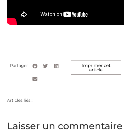
Imprimer cet
Partager
article
Articles liés :
Laisser un commentaire