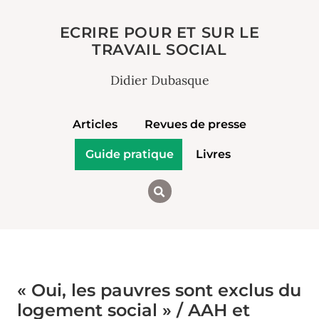
ECRIRE POUR ET SUR LE
TRAVAIL SOCIAL
Didier Dubasque
Articles
Revues de presse
Guide pratique
Livres
« Oui, les pauvres sont exclus du
logement social » / AAH et