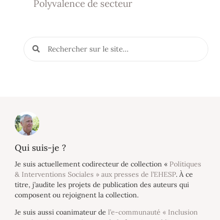
Polyvalence de secteur
Qui suis-je ?
Je suis actuellement codirecteur de collection «
Politiques
& Interventions Sociales » aux presses de l’EHESP
. À ce
titre, j’audite les projets de publication des auteurs qui
composent ou rejoignent la collection.
Je suis aussi coanimateur de
l’e-communauté « Inclusion