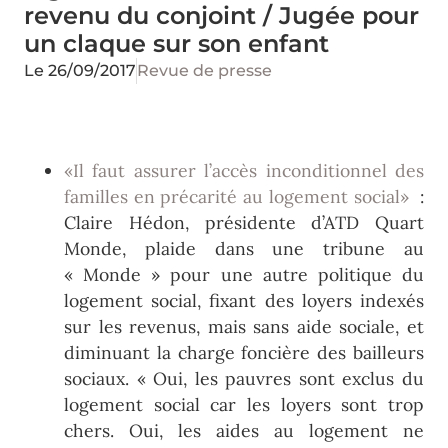
revenu du conjoint / Jugée pour
un claque sur son enfant
Le
26/09/2017
Revue de presse
«Il faut assurer l’accès inconditionnel des
familles en précarité au logement social»
:
Claire Hédon, présidente d’ATD Quart
Monde, plaide dans une tribune au
« Monde » pour une autre politique du
logement social, fixant des loyers indexés
sur les revenus, mais sans aide sociale, et
diminuant la charge foncière des bailleurs
sociaux. « Oui, les pauvres sont exclus du
logement social car les loyers sont trop
chers. Oui, les aides au logement ne