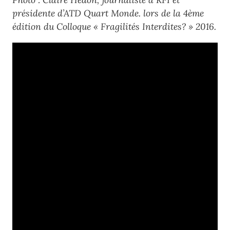
présidente d’ATD Quart Monde. lors de la 4ème
édition du Colloque « Fragilités Interdites? » 2016.