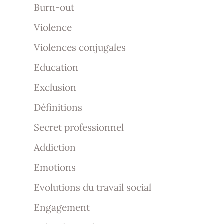
Burn-out
Violence
Violences conjugales
Education
Exclusion
Définitions
Secret professionnel
Addiction
Emotions
Evolutions du travail social
Engagement