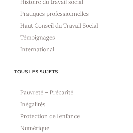
Histoire du travail social
Pratiques professionnelles
Haut Conseil du Travail Social
Témoignages
International
TOUS LES SUJETS
Pauvreté – Précarité
Inégalités
Protection de l’enfance
Numérique