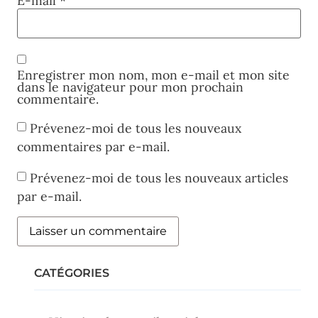
E-mail
*
Enregistrer mon nom, mon e-mail et mon site
dans le navigateur pour mon prochain
commentaire.
Prévenez-moi de tous les nouveaux
commentaires par e-mail.
Prévenez-moi de tous les nouveaux articles
par e-mail.
CATÉGORIES