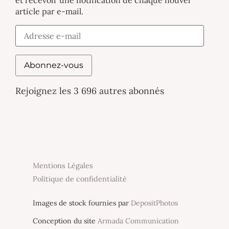
article par e-mail.
Abonnez-vous
Rejoignez les 3 696 autres abonnés
Mentions Légales
Politique de confidentialité
Images de stock fournies par
DepositPhotos
Conception du site
Armada Communication