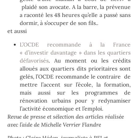
plaidé son avocate. A la barre, la prévenue
a raconté les 48 heures qu’elle a passé sans
dormir, à s’occuper de son fils..
et aussi
L’OCDE recommande à la France
« d’investir davantage » dans les quartiers
défavorisés
. Au moment ou les crédits
alloués aux quartiers dits prioritaires sont
gelés, l’OCDE recommande le contraire de
mettre l’accent sur l’école, la formation,
mais aussi sur les programmes de
rénovation urbains pour y redynamiser
l’activité économique et l’emploi.
Revue de presse et sélection des articles réalisée
avec l’aide de Michelle Verrier Flandre
Photo : Claire Hédon, journaliste à RFI et