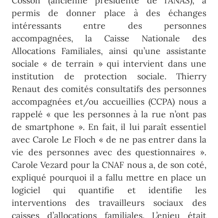
Cosson (ancienne présidente de l’ANAS), a
permis de donner place à des échanges
intéressants entre des personnes
accompagnées, la Caisse Nationale des
Allocations Familiales, ainsi qu’une assistante
sociale « de terrain » qui intervient dans une
institution de protection sociale. Thierry
Renaut des comités consultatifs des personnes
accompagnées et/ou accueillies (CCPA) nous a
rappelé « que les personnes à la rue n’ont pas
de smartphone ». En fait, il lui paraît essentiel
avec Carole Le Floch « de ne pas entrer dans la
vie des personnes avec des questionnaires ».
Carole Vezard pour la CNAF nous a, de son coté,
expliqué pourquoi il a fallu mettre en place un
logiciel qui quantifie et identifie les
interventions des travailleurs sociaux des
caisses d’allocations familiales. L’enjeu était