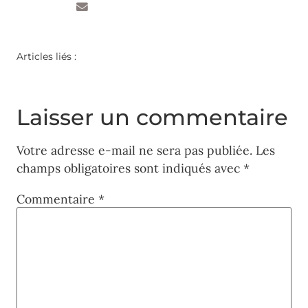
Articles liés :
Laisser un commentaire
Votre adresse e-mail ne sera pas publiée.
Les
champs obligatoires sont indiqués avec
*
Commentaire
*