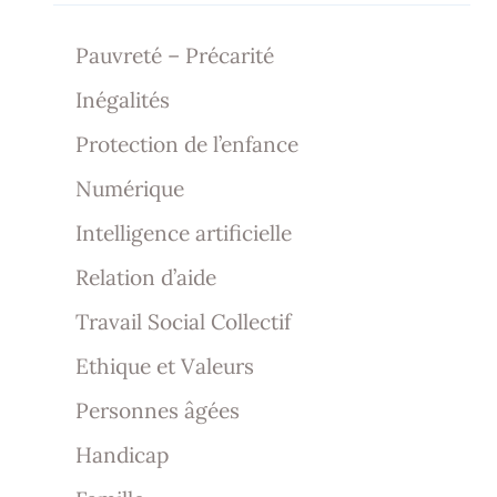
Pauvreté – Précarité
Inégalités
Protection de l’enfance
Numérique
Intelligence artificielle
Relation d’aide
Travail Social Collectif
Ethique et Valeurs
Personnes âgées
Handicap