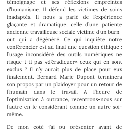
témoignage et ses réflexions empreintes
d’humanisme. Il défend les victimes de soins
inadaptés. Il nous a parlé de l’expérience
glaçante et dramatique, celle d’une patiente
ancienne travailleuse sociale victime d’un burn-
out qui a dégénéré. Ce qui inquiète notre
conférencier est au final une question éthique :
l’usage inconsidéré des outils numériques ne
risque-t-il pas «d’éradiquer» ceux qui en sont
exclus ? Il n’y aurait plus de place pour eux
finalement. Bernard Marie Dupont terminera
son propos par un plaidoyer pour un retour de
l’humain dans le travail. A l’heure de
l’optimisation à outrance, recentrons-nous sur
l’autre en le considérant comme un autre soi-
même.
De mon coté j’ai pu présenter avant de