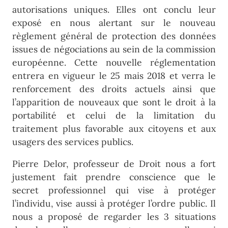
autorisations uniques. Elles ont conclu leur
exposé en nous alertant sur le nouveau
règlement général de protection des données
issues de négociations au sein de la commission
européenne. Cette nouvelle réglementation
entrera en vigueur le 25 mais 2018 et verra le
renforcement des droits actuels ainsi que
l’apparition de nouveaux que sont le droit à la
portabilité et celui de la limitation du
traitement plus favorable aux citoyens et aux
usagers des services publics.
Pierre Delor, professeur de Droit nous a fort
justement fait prendre conscience que le
secret professionnel qui vise à protéger
l’individu, vise aussi à protéger l’ordre public. Il
nous a proposé de regarder les 3 situations