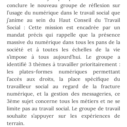
conclure le nouveau groupe de réflexion sur
l’usage du numérique dans le travail social que
j’anime au sein du Haut Conseil du Travail
Social : Cette mission est encadrée par un
mandat précis qui rappelle que la présence
massive du numérique dans tous les pans de la
société et à toutes les échelles de la vie
s’impose à tous aujourd’hui. Le groupe a
identifié 3 thèmes à travailler prioritairement :
les plates-formes numériques permettant
l’accès aux droits, la place spécifique du
travailleur social au regard de la fracture
numérique, et la gestion des messageries, ce
3ème sujet concerne tous les métiers et ne se
limite pas au travail social. Le groupe de travail
souhaite s’appuyer sur les expériences de
terrain.