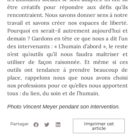
être créatifs pour répondre aux défis qu’ils
rencontraient. Nous savons donner sens à notre
travail et savons créer nos espaces de liberté.
Pourquoi en serait-il autrement aujourd’hui et
demain ? Gardons en tête ce que nous a dit l’un
des intervenants : « L’humain d’abord », le reste
n’est qu’outils qu’il nous faudra maîtriser et
utiliser de façon raisonnée. Et même si ces
outils ont tendance à prendre beaucoup de
place, rappelons nous que nous avons choisi
nos professions pour ce qu’elles nous apportent
tous : du lien, du soin et de l’humain.
Photo Vincent Meyer pendant son intervention.
Imprimer cet
Partager
article