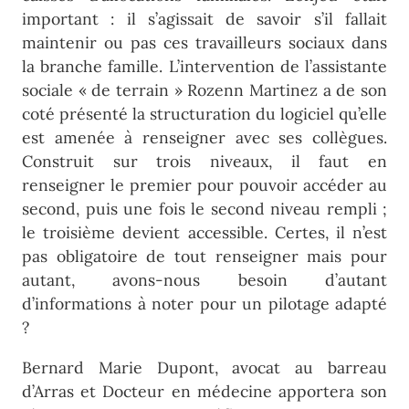
important : il s’agissait de savoir s’il fallait
maintenir ou pas ces travailleurs sociaux dans
la branche famille. L’intervention de l’assistante
sociale « de terrain » Rozenn Martinez a de son
coté présenté la structuration du logiciel qu’elle
est amenée à renseigner avec ses collègues.
Construit sur trois niveaux, il faut en
renseigner le premier pour pouvoir accéder au
second, puis une fois le second niveau rempli ;
le troisième devient accessible. Certes, il n’est
pas obligatoire de tout renseigner mais pour
autant, avons-nous besoin d’autant
d’informations à noter pour un pilotage adapté
?
Bernard Marie Dupont, avocat au barreau
d’Arras et Docteur en médecine apportera son