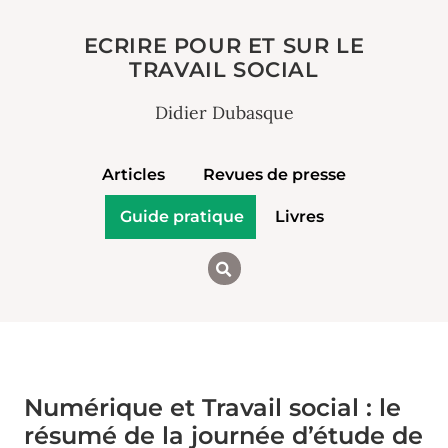
ECRIRE POUR ET SUR LE
TRAVAIL SOCIAL
Didier Dubasque
Articles
Revues de presse
Guide pratique
Livres
Numérique et Travail social : le
résumé de la journée d’étude de