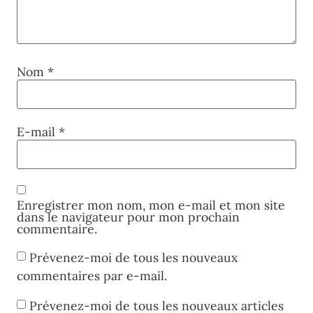
Nom
*
E-mail
*
Enregistrer mon nom, mon e-mail et mon site
dans le navigateur pour mon prochain
commentaire.
Prévenez-moi de tous les nouveaux
commentaires par e-mail.
Prévenez-moi de tous les nouveaux articles