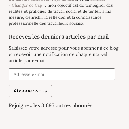
« Changer de Cap »
, mon objectif est de témoigner des
réalités et pratiques de travail social et de tenter, à ma
mesure, d’enrichir la réflexion et la connaissance
professionnelle des travailleurs sociaux.
Recevez les derniers articles par mail
Saisissez votre adresse pour vous abonner à ce blog
et recevoir une notification de chaque nouvel
article par e-mail.
Abonnez-vous
Rejoignez les 3 695 autres abonnés