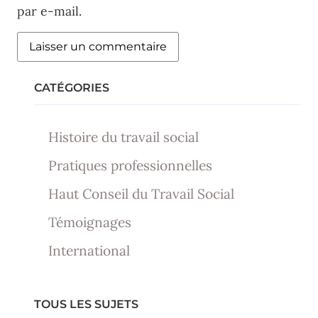
par e-mail.
CATÉGORIES
Histoire du travail social
Pratiques professionnelles
Haut Conseil du Travail Social
Témoignages
International
TOUS LES SUJETS