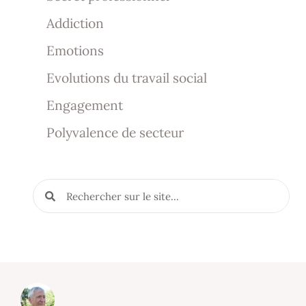
Addiction
Emotions
Evolutions du travail social
Engagement
Polyvalence de secteur