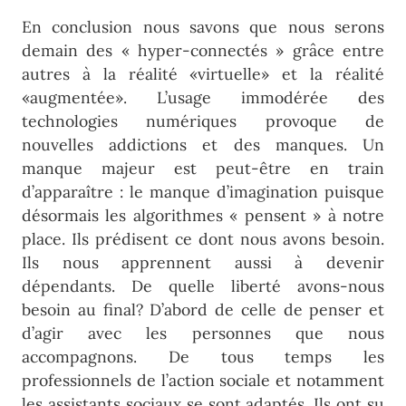
En conclusion nous savons que nous serons
demain des « hyper-connectés » grâce entre
autres à la réalité «virtuelle» et la réalité
«augmentée». L’usage immodérée des
technologies numériques provoque de
nouvelles addictions et des manques. Un
manque majeur est peut-être en train
d’apparaître : le manque d’imagination puisque
désormais les algorithmes « pensent » à notre
place. Ils prédisent ce dont nous avons besoin.
Ils nous apprennent aussi à devenir
dépendants. De quelle liberté avons-nous
besoin au final? D’abord de celle de penser et
d’agir avec les personnes que nous
accompagnons. De tous temps les
professionnels de l’action sociale et notamment
les assistants sociaux se sont adaptés. Ils ont su