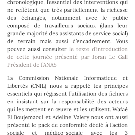
chronologique, l’essentiel des interventions qui
ne reflètent que très partiellement la richesse
des échanges, notamment avec le public
composé de travailleurs sociaux (dans leur
grande majorité des assistants de service social)
de terrain mais aussi d’encadrement. Vous
pouvez aussi consulter
le texte d’introduction
de cette journée présenté par Joran Le Gall
Président de l’ANAS
La Commission Nationale Informatique et
Libertés (CNIL) nous a rappelé les principes
essentiels qui régissent l’utilisation des fichiers
en insistant sur la responsabilité des acteurs
qui les mettent en œuvre et les utilisent. Wafaé
El Boujemaoui et Adeline Valery nous ont aussi
présenté le pack de conformité dédié à l’action
sociale et médico-sociale avec les 3