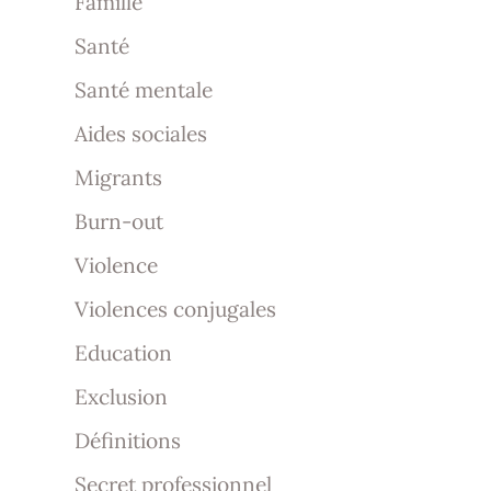
Famille
Santé
Santé mentale
Aides sociales
Migrants
Burn-out
Violence
Violences conjugales
Education
Exclusion
Définitions
Secret professionnel