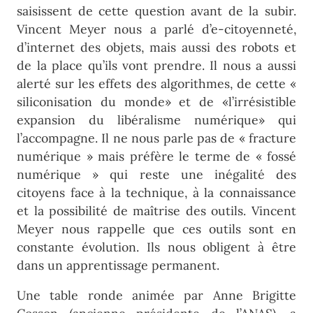
saisissent de cette question avant de la subir.
Vincent Meyer nous a parlé d’e-citoyenneté,
d’internet des objets, mais aussi des robots et
de la place qu’ils vont prendre. Il nous a aussi
alerté sur les effets des algorithmes, de cette «
siliconisation du monde» et de «l’irrésistible
expansion du libéralisme numérique» qui
l’accompagne. Il ne nous parle pas de « fracture
numérique » mais préfère le terme de « fossé
numérique » qui reste une inégalité des
citoyens face à la technique, à la connaissance
et la possibilité de maîtrise des outils. Vincent
Meyer nous rappelle que ces outils sont en
constante évolution. Ils nous obligent à être
dans un apprentissage permanent.
Une table ronde animée par Anne Brigitte