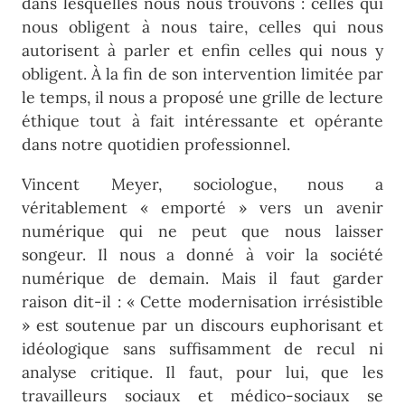
dans lesquelles nous nous trouvons : celles qui
nous obligent à nous taire, celles qui nous
autorisent à parler et enfin celles qui nous y
obligent. À la fin de son intervention limitée par
le temps, il nous a proposé une grille de lecture
éthique tout à fait intéressante et opérante
dans notre quotidien professionnel.
Vincent Meyer, sociologue, nous a
véritablement « emporté » vers un avenir
numérique qui ne peut que nous laisser
songeur. Il nous a donné à voir la société
numérique de demain. Mais il faut garder
raison dit-il : « Cette modernisation irrésistible
» est soutenue par un discours euphorisant et
idéologique sans suffisamment de recul ni
analyse critique. Il faut, pour lui, que les
travailleurs sociaux et médico-sociaux se