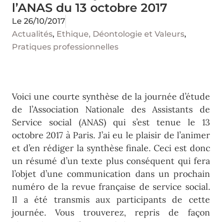
l’ANAS du 13 octobre 2017
Le
26/10/2017
Actualités
,
Ethique, Déontologie et Valeurs
,
Pratiques professionnelles
Voici une courte synthèse de la journée d’étude
de l’Association Nationale des Assistants de
Service social (ANAS) qui s’est tenue le 13
octobre 2017 à Paris. J’ai eu le plaisir de l’animer
et d’en rédiger la synthèse finale. Ceci est donc
un résumé d’un texte plus conséquent qui fera
l’objet d’une communication dans un prochain
numéro de la revue française de service social.
Il a été transmis aux participants de cette
journée. Vous trouverez, repris de façon