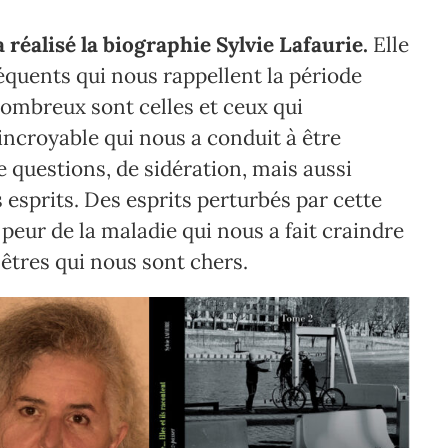
 réalisé la biographie Sylvie Lafaurie.
Elle
équents qui nous rappellent la période
ombreux sont celles et ceux qui
incroyable qui nous a conduit à être
e questions, de sidération, mais aussi
esprits. Des esprits perturbés par cette
 peur de la maladie qui nous a fait craindre
s êtres qui nous sont chers.