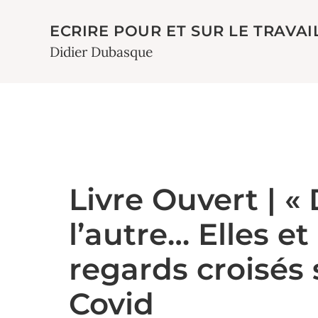
ECRIRE POUR ET SUR LE TRAVAI
Didier Dubasque
Livre Ouvert | «
l’autre… Elles et 
regards croisés 
Covid