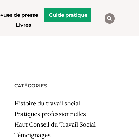
vues de presse
Guide pratique
Livres
CATÉGORIES
Histoire du travail social
Pratiques professionnelles
Haut Conseil du Travail Social
Témoignages