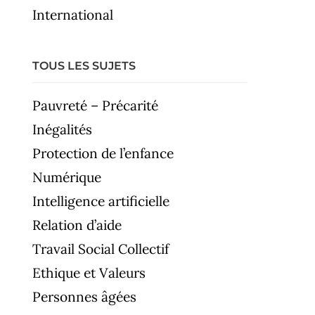
International
TOUS LES SUJETS
Pauvreté – Précarité
Inégalités
Protection de l’enfance
Numérique
Intelligence artificielle
Relation d’aide
Travail Social Collectif
Ethique et Valeurs
Personnes âgées