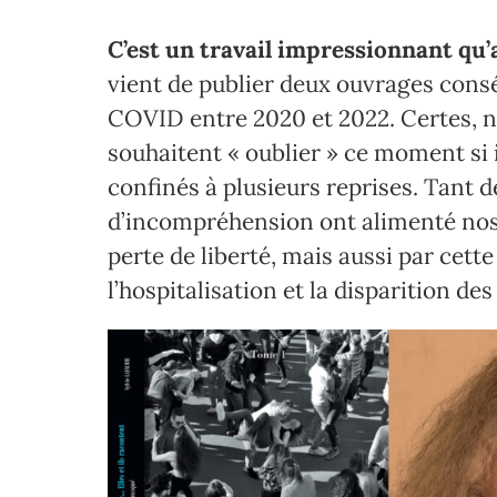
C’est un travail impressionnant qu’a
vient de publier deux ouvrages cons
COVID entre 2020 et 2022. Certes, n
souhaitent « oublier » ce moment si 
confinés à plusieurs reprises. Tant d
d’incompréhension ont alimenté nos 
perte de liberté, mais aussi par cette
l’hospitalisation et la disparition de