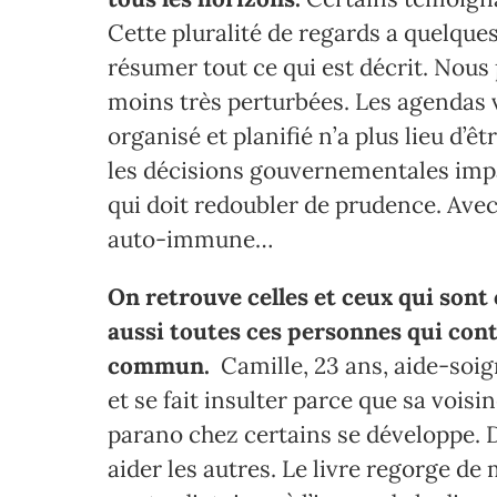
Cette pluralité de regards a quelques
résumer tout ce qui est décrit. Nou
moins très perturbées. Les agendas vo
organisé et planifié n’a plus lieu d
les décisions gouvernementales imp
qui doit redoubler de prudence. Avec 
auto-immune…
On retrouve celles et ceux qui sont
aussi toutes ces personnes qui cont
commun.
Camille, 23 ans, aide-soig
et se fait insulter parce que sa voisi
parano chez certains se développe. D
aider les autres. Le livre regorge de