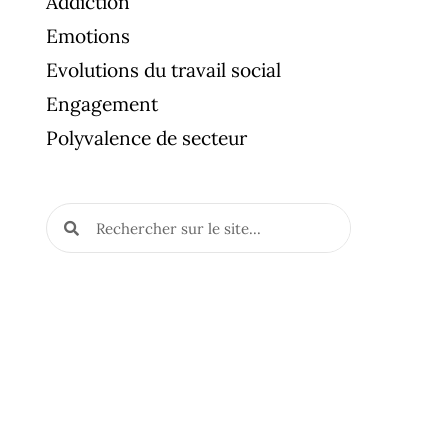
Addiction
Emotions
Evolutions du travail social
Engagement
Polyvalence de secteur