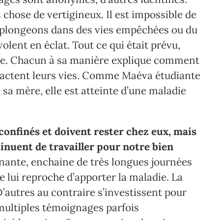
 chose de vertigineux. Il est impossible de
s plongeons dans des vies empêchées ou du
lent en éclat. Tout ce qui était prévu,
’être. Chacun à sa manière explique comment
actent leurs vies. Comme Maéva étudiante
sa mère, elle est atteinte d’une maladie
 confinés et doivent rester chez eux, mais
inuent de travailler pour notre bien
nante, enchaine de très longues journées
ne lui reproche d’apporter la maladie. La
’autres au contraire s’investissent pour
 multiples témoignages parfois