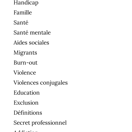
Handicap
Famille
Santé
Santé mentale
Aides sociales
Migrants
Burn-out
Violence
Violences conjugales
Education
Exclusion
Définitions
Secret professionnel