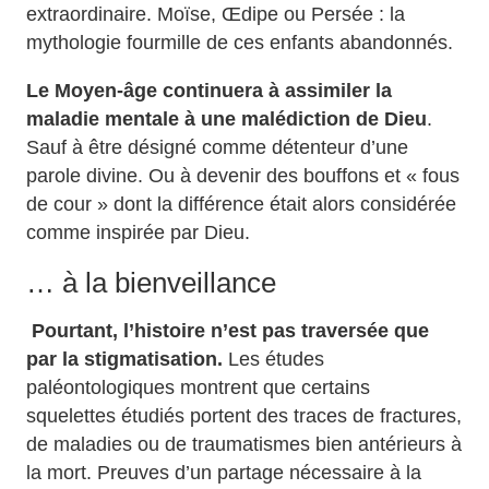
extraordinaire. Moïse, Œdipe ou Persée : la
mythologie fourmille de ces enfants abandonnés.
Le Moyen-âge continuera à assimiler la
maladie mentale à une malédiction de Dieu
.
Sauf à être désigné comme détenteur d’une
parole divine. Ou à devenir des bouffons et « fous
de cour » dont la différence était alors considérée
comme inspirée par Dieu.
… à la bienveillance
Pourtant, l’histoire n’est pas traversée que
par la stigmatisation.
Les études
paléontologiques montrent que certains
squelettes étudiés portent des traces de fractures,
de maladies ou de traumatismes bien antérieurs à
la mort. Preuves d’un partage nécessaire à la