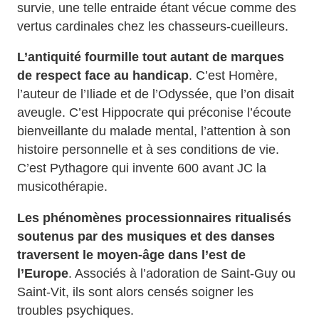
survie, une telle entraide étant vécue comme des
vertus cardinales chez les chasseurs-cueilleurs.
L’antiquité fourmille tout autant de marques
de respect face au handicap
. C’est Homère,
l’auteur de l’Iliade et de l’Odyssée, que l’on disait
aveugle. C’est Hippocrate qui préconise l’écoute
bienveillante du malade mental, l’attention à son
histoire personnelle et à ses conditions de vie.
C’est Pythagore qui invente 600 avant JC la
musicothérapie.
Les phénomènes processionnaires ritualisés
soutenus par des musiques et des danses
traversent le moyen-âge dans l’est de
l’Europe
. Associés à l’adoration de Saint-Guy ou
Saint-Vit, ils sont alors censés soigner les
troubles psychiques.