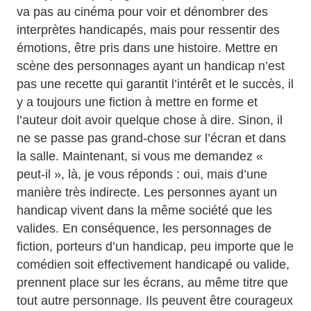
va pas au cinéma pour voir et dénombrer des
interprètes handicapés, mais pour ressentir des
émotions, être pris dans une histoire. Mettre en
scène des personnages ayant un handicap n’est
pas une recette qui garantit l’intérêt et le succès, il
y a toujours une fiction à mettre en forme et
l’auteur doit avoir quelque chose à dire. Sinon, il
ne se passe pas grand-chose sur l’écran et dans
la salle. Maintenant, si vous me demandez «
peut-il », là, je vous réponds : oui, mais d’une
manière très indirecte. Les personnes ayant un
handicap vivent dans la même société que les
valides. En conséquence, les personnages de
fiction, porteurs d’un handicap, peu importe que le
comédien soit effectivement handicapé ou valide,
prennent place sur les écrans, au même titre que
tout autre personnage. Ils peuvent être courageux