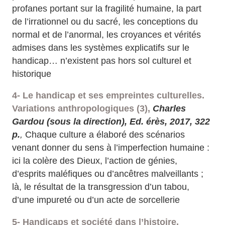
profanes portant sur la fragilité humaine, la part
de l’irrationnel ou du sacré, les conceptions du
normal et de l’anormal, les croyances et vérités
admises dans les systèmes explicatifs sur le
handicap… n’existent pas hors sol culturel et
historique
4- Le handicap et ses empreintes culturelles.
Variations anthropologiques (3),
Charles
Gardou (sous la direction), Ed. érès, 2017, 322
p.
,
Chaque culture a élaboré des scénarios
venant donner du sens à l’imperfection humaine :
ici la colère des Dieux, l’action de génies,
d’esprits maléfiques ou d’ancêtres malveillants ;
là, le résultat de la transgression d’un tabou,
d’une impureté ou d’un acte de sorcellerie
5- Handicaps et société dans l’histoire.