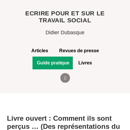
ECRIRE POUR ET SUR LE
TRAVAIL SOCIAL
Didier Dubasque
Articles
Revues de presse
Guide pratique
Livres
Livre ouvert : Comment ils sont
perçus … (Des représentations du