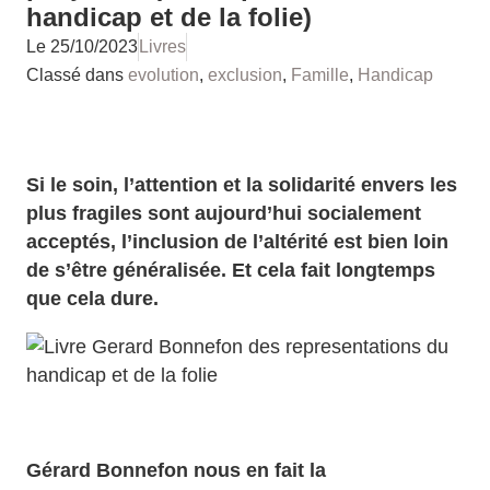
handicap et de la folie)
Le
25/10/2023
Livres
Classé dans
evolution
,
exclusion
,
Famille
,
Handicap
Si le soin, l’attention et la solidarité envers les
plus fragiles sont aujourd’hui socialement
acceptés, l’inclusion de l’altérité est bien loin
de s’être généralisée. Et cela fait longtemps
que cela dure.
Gérard Bonnefon nous en fait la