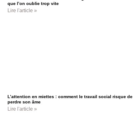
que l’on oublie trop vite
Lire l'article »
L’attention en miettes : comment le travail social risque de
perdre son âme
Lire l'article »