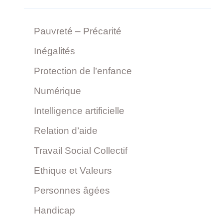
Pauvreté – Précarité
Inégalités
Protection de l’enfance
Numérique
Intelligence artificielle
Relation d’aide
Travail Social Collectif
Ethique et Valeurs
Personnes âgées
Handicap