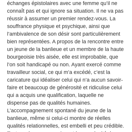
échanges épistolaires avec une femme qu’il ne
connaît pas et qui ignore sa situation. Il ne va pas
réussir à assumer un premier rendez-vous. La
souffrance physique et psychique, ainsi que
l’ambivalence de son désir sont particulièrement
bien représentées. A propos de la rencontre entre
un jeune de la banlieue et un membre de la haute
bourgeoisie très aisée, elle est improbable, que
l’on soit handicapé ou non. Ayant exercé comme
travailleur social, ce qui m’a excédé, c’est la
caricature qui idéaliser celui qui n’a aucun savoir-
faire et beaucoup de générosité et ridiculise celui
qui a acquis une qualification, laquelle ne
dispense pas de qualités humaines.
L’accompagnement spontané du jeune de la
banlieue, même si celui-ci montre de réelles
qualités relationnelles, est embelli et peu crédible.