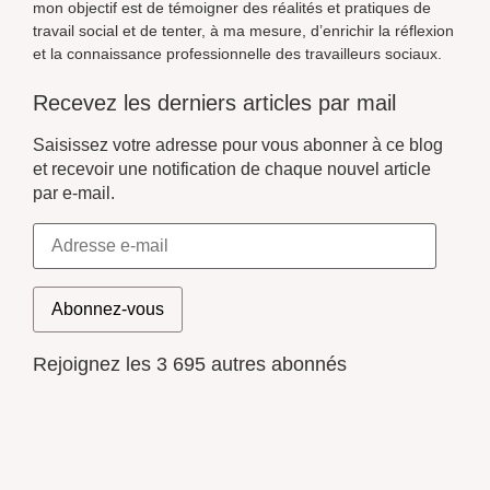
mon objectif est de témoigner des réalités et pratiques de
travail social et de tenter, à ma mesure, d’enrichir la réflexion
et la connaissance professionnelle des travailleurs sociaux.
Recevez les derniers articles par mail
Saisissez votre adresse pour vous abonner à ce blog
et recevoir une notification de chaque nouvel article
par e-mail.
Abonnez-vous
Rejoignez les 3 695 autres abonnés