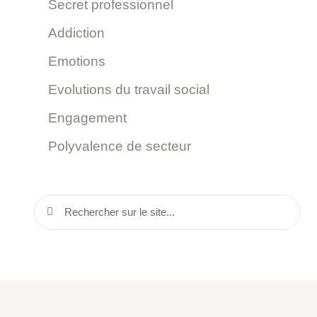
Secret professionnel
Addiction
Emotions
Evolutions du travail social
Engagement
Polyvalence de secteur