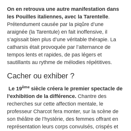
On en retrouva une autre manifestation dans
les Pouilles italiennes, avec la Tarentelle
.
Prétendument causée par la piqûre d’une
araignée (la Tarentule) en fait inoffensive, il
s’agissait bien plus d’une véritable thérapie. La
catharsis était provoquée par l’alternance de
tempos lents et rapides, de pas légers et
sautillants au rythme de mélodies répétitives.
Cacher ou exhiber ?
ème
Le 19
siècle créera le premier spectacle de
l’exhibition de la différence.
Chantre des
recherches sur cette affection mentale, le
professeur Charcot fera monter, sur la scène de
son théâtre de l’hystérie, des femmes offrant en
représentation leurs corps convulsés, crispés et