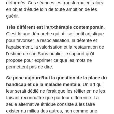
déformés. Ces séances les transformaient alors
en objet d’étude loin de toute ambition de les
guérir.
Très différent est l’art-thérapie contemporain
.
C’est là une démarche qui utilise l’outil artistique
pour favoriser la resocialisation, la détente et
l’apaisement, la valorisation et la restauration de
l’estime de soi. Sans oublier le support qu’il
propose pour exprimer ce que les mots ne
permettent pas de dire.
Se pose aujourd’hui la question de la place du
handicap et de la maladie mentale
. Un art qui
leur serait dédié ne ferait que les réifier en ne les
faisant reconnaître que par leur différence. La
seule alternative éthique consiste à les faire
exister au milieu des autres, non comme une