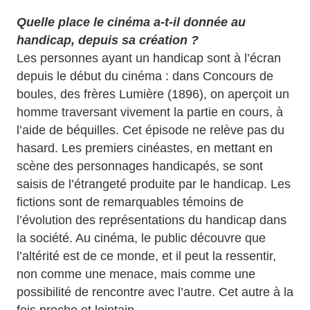
Quelle place le cinéma a-t-il donnée au
handicap, depuis sa création ?
Les personnes ayant un handicap sont à l’écran
depuis le début du cinéma : dans Concours de
boules, des frères Lumière (1896), on aperçoit un
homme traversant vivement la partie en cours, à
l’aide de béquilles. Cet épisode ne relève pas du
hasard. Les premiers cinéastes, en mettant en
scène des personnages handicapés, se sont
saisis de l’étrangeté produite par le handicap. Les
fictions sont de remarquables témoins de
l’évolution des représentations du handicap dans
la société. Au cinéma, le public découvre que
l’altérité est de ce monde, et il peut la ressentir,
non comme une menace, mais comme une
possibilité de rencontre avec l’autre. Cet autre à la
fois proche et lointain.