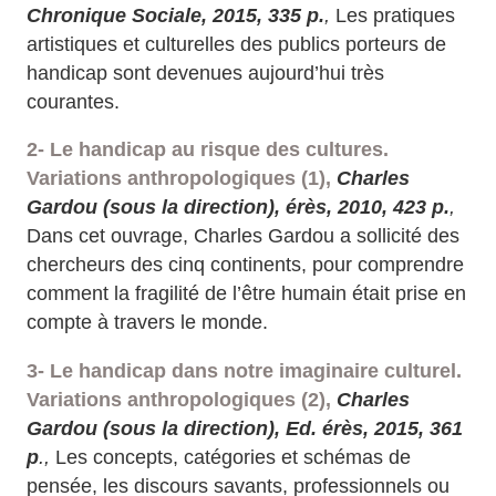
Chronique Sociale, 2015, 335 p.
,
Les pratiques
artistiques et culturelles des publics porteurs de
handicap sont devenues aujourd’hui très
courantes.
2- Le handicap au risque des cultures.
Variations anthropologiques (1),
Charles
Gardou (sous la direction), érès, 2010, 423 p.
,
Dans cet ouvrage, Charles Gardou a sollicité des
chercheurs des cinq continents, pour comprendre
comment la fragilité de l’être humain était prise en
compte à travers le monde.
3- Le handicap dans notre imaginaire culturel.
Variations anthropologiques (2),
Charles
Gardou (sous la direction), Ed. érès, 2015, 361
p
.,
Les concepts, catégories et schémas de
pensée, les discours savants, professionnels ou