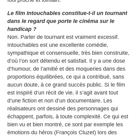
Le film Intouchables constitue-t-il un tournant
dans le regard que porte le cinéma sur le
handicap ?
Non. Parler de tournant est vraiment excessif.
Intouchables est une excellente comédie,
sympathique et consensuelle, très bien construite,
d’où l’on sort détendu et satisfait. Il y a une dose
d’humour, de l’amitié et des moqueries dans des
proportions équilibrées, ce qui a contribué, sans
aucun doute, à ce grand succès public. Si le film
est inspiré d’un récit de vie, il s’agit avant tout
d’une fiction et non d’un documentaire. Les
réalisateurs ont dessiné des personnages qui
échappent, parfois, à toute complexité. Ce qui est
bien vu et bien montré, ce sont par exemple les
émotions du héros (François Cluzet) lors des