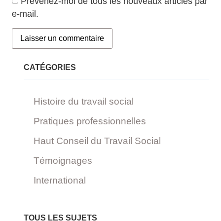
Prévenez-moi de tous les nouveaux articles par
e-mail.
CATÉGORIES
Histoire du travail social
Pratiques professionnelles
Haut Conseil du Travail Social
Témoignages
International
TOUS LES SUJETS