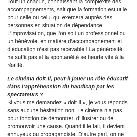
Tout un chacun, connaissant la complexité des
accompagnements, sait que la formation est utile
pour celle ou celui qui exercera auprès des
personnes en situation de dépendance.
L’improvisation, que l’on soit un professionnel ou
un bénévole, en matière d’accompagnement et
d’éducation n’est pas recevable ! La générosité
ne suffit pas et la spontanéité se heurte vite à la
réalité.
Le cinéma doit-il, peut-il jouer un rôle éducatif
dans l’appréhension du handicap par les
spectateurs ?
Si vous me demandez « doit-il », je vous réponds
sans aucune hésitation non. Le cinéma n’a pas
pour fonction de démontrer, d’illustrer ou de
promouvoir une cause. Quand il le fait, il devient
ennuyeux ou propagandiste. D’autre part, on ne