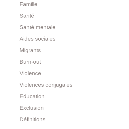
Famille
Santé
Santé mentale
Aides sociales
Migrants
Burn-out
Violence
Violences conjugales
Education
Exclusion
Définitions