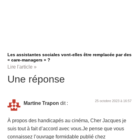
Les assistantes sociales vont-elles être remplacée par des
« care-managers » ?
Lire l'article »
Une réponse
25 octobre 2023 à 16:57
Martine Trapon
dit :
À propos des handicapés au cinéma, Cher Jacques je
suis tout à fait d’accord avec vous.Je pense que vous
connaissez l’ouvrage formidable publié chez