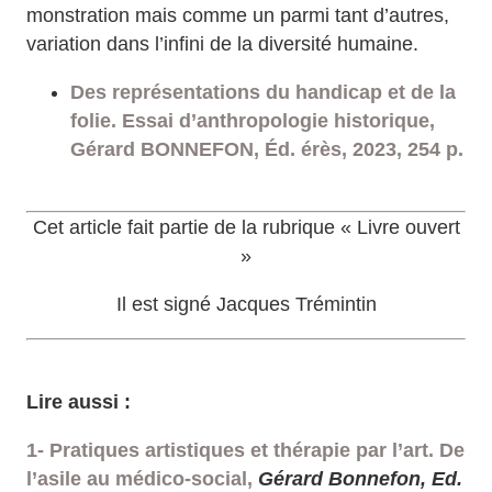
monstration mais comme un parmi tant d’autres,
variation dans l’infini de la diversité humaine.
Des représentations du handicap et de la
folie. Essai d’anthropologie historique,
Gérard BONNEFON, Éd. érès, 2023, 254 p.
Cet article fait partie de la rubrique « Livre ouvert
»
Il est signé Jacques Trémintin
Lire aussi :
1- Pratiques artistiques et thérapie par l’art. De
l’asile au médico-social,
Gérard Bonnefon, Ed.