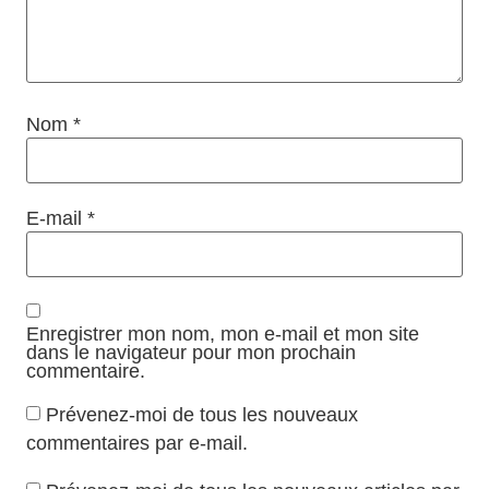
Nom
*
E-mail
*
Enregistrer mon nom, mon e-mail et mon site
dans le navigateur pour mon prochain
commentaire.
Prévenez-moi de tous les nouveaux
commentaires par e-mail.