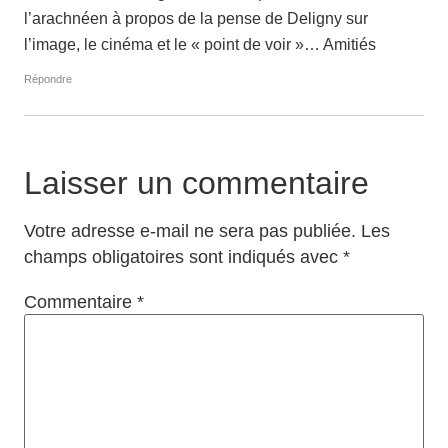
l’arachnéen à propos de la pense de Deligny sur
l’image, le cinéma et le « point de voir »… Amitiés
Répondre
Laisser un commentaire
Votre adresse e-mail ne sera pas publiée.
Les
champs obligatoires sont indiqués avec
*
Commentaire
*