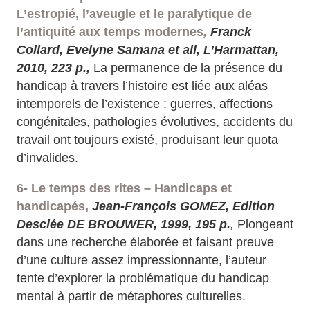
L’estropié, l’aveugle et le paralytique de
l’antiquité aux temps modernes
,
Franck
Collard, Evelyne Samana et all, L’Harmattan,
2010, 223 p.,
La permanence de la présence du
handicap à travers l’histoire est liée aux aléas
intemporels de l’existence : guerres, affections
congénitales, pathologies évolutives, accidents du
travail ont toujours existé, produisant leur quota
d’invalides.
6- Le temps des rites – Handicaps et
handicapés,
Jean-François GOMEZ, Edition
Desclée DE BROUWER, 1999, 195 p.
,
Plongeant
dans une recherche élaborée et faisant preuve
d’une culture assez impressionnante, l’auteur
tente d’explorer la problématique du handicap
mental à partir de métaphores culturelles.