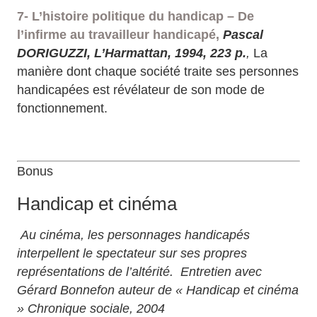
7- L’histoire politique du handicap – De
l’infirme au travailleur handicapé,
Pascal
DORIGUZZI, L’Harmattan, 1994, 223 p.
,
La
manière dont chaque société traite ses personnes
handicapées est révélateur de son mode de
fonctionnement.
Bonus
Handicap et cinéma
Au cinéma, les personnages handicapés
interpellent le spectateur sur ses propres
représentations de l’altérité.
Entretien avec
Gérard Bonnefon auteur de « Handicap et cinéma
» Chronique sociale, 2004