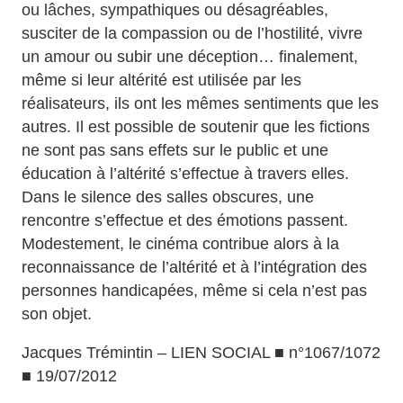
ou lâches, sympathiques ou désagréables,
susciter de la compassion ou de l’hostilité, vivre
un amour ou subir une déception… finalement,
même si leur altérité est utilisée par les
réalisateurs, ils ont les mêmes sentiments que les
autres. Il est possible de soutenir que les fictions
ne sont pas sans effets sur le public et une
éducation à l’altérité s’effectue à travers elles.
Dans le silence des salles obscures, une
rencontre s’effectue et des émotions passent.
Modestement, le cinéma contribue alors à la
reconnaissance de l’altérité et à l’intégration des
personnes handicapées, même si cela n’est pas
son objet.
Jacques Trémintin – LIEN SOCIAL ■ n°1067/1072
■ 19/07/2012