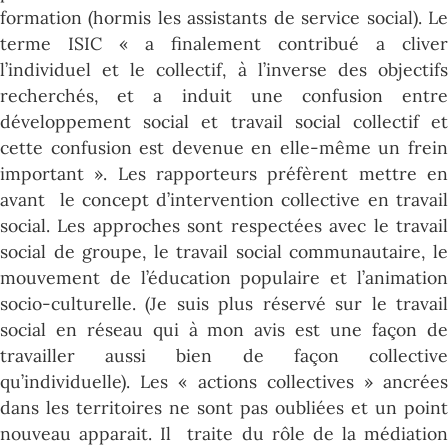
formation (hormis les assistants de service social). Le
terme ISIC « a finalement contribué a cliver
l’individuel et le collectif, à l’inverse des objectifs
recherchés, et a induit une confusion entre
développement social et travail social collectif et
cette confusion est devenue en elle-même un frein
important ». Les rapporteurs préfèrent mettre en
avant le concept d’intervention collective en travail
social. Les approches sont respectées avec le travail
social de groupe, le travail social communautaire, le
mouvement de l’éducation populaire et l’animation
socio-culturelle. (Je suis plus réservé sur le travail
social en réseau qui à mon avis est une façon de
travailler aussi bien de façon collective
qu’individuelle). Les « actions collectives » ancrées
dans les territoires ne sont pas oubliées et un point
nouveau apparait. Il traite du rôle de la médiation