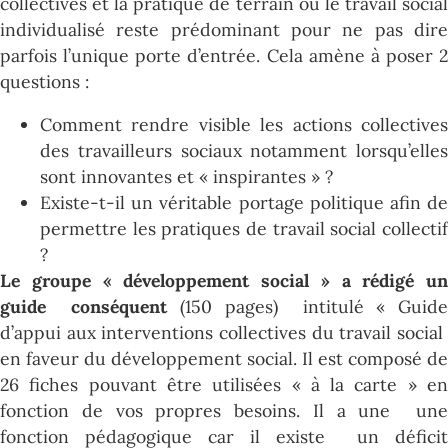
collectives et la pratique de terrain où le travail social
individualisé reste prédominant pour ne pas dire
parfois l’unique porte d’entrée. Cela amène à poser 2
questions :
Comment rendre visible les actions collectives
des travailleurs sociaux notamment lorsqu’elles
sont innovantes et « inspirantes » ?
Existe-t-il un véritable portage politique afin de
permettre les pratiques de travail social collectif
?
Le groupe « développement social » a rédigé un
guide conséquent
(150 pages) intitulé « Guide
d’appui aux interventions collectives du travail social
en faveur du développement social. Il est composé de
26 fiches pouvant être utilisées « à la carte » en
fonction de vos propres besoins. Il a une une
fonction pédagogique car il existe un déficit