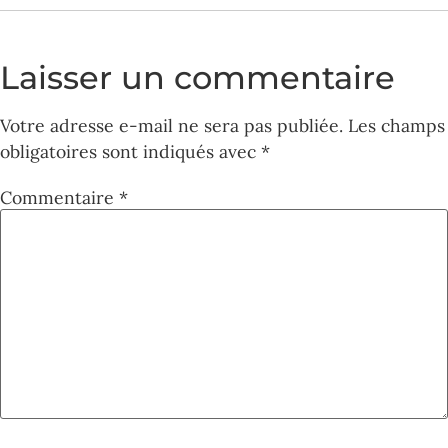
Laisser un commentaire
Votre adresse e-mail ne sera pas publiée.
Les champs
obligatoires sont indiqués avec
*
Commentaire
*