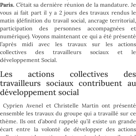
Paris.
C’était sa dernière réunion de la mandature. Je
vous ai fait part il y a 2 jours des travaux rendus le
matin (définition du travail social, ancrage territorial,
participation des personnes accompagnées et
numérique). Voyons maintenant ce qui a été présenté
l’après midi avec les travaux sur les actions
collectives des travailleurs sociaux et le
développement Social.
Les actions collectives des
travailleurs sociaux contribuent au
développement social
Cyprien Avenel et Christelle Martin ont présenté
ensemble les travaux du groupe qui a travaillé sur ce
thème. Ils ont d’abord rappelé qu’il existe un grande
écart entre la volonté de développer des actions