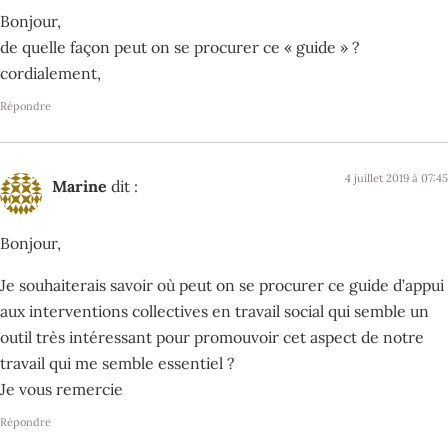
Bonjour,
de quelle façon peut on se procurer ce « guide » ?
cordialement,
Répondre
4 juillet 2019 à 07:45
Marine
dit :
Bonjour,
Je souhaiterais savoir où peut on se procurer ce guide d’appui
aux interventions collectives en travail social qui semble un
outil très intéressant pour promouvoir cet aspect de notre
travail qui me semble essentiel ?
Je vous remercie
Répondre