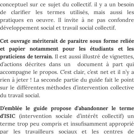
conceptuel sur ce sujet du collectif. il y a un besoin
de clarifier les termes utilisés, mais aussi les
pratiques en oeuvre. Il invite à ne pas confondre
développement social et travail social collectif.
Cet ouvrage mériterait de paraitre sous forme reliée
et papier notamment pour les étudiants et les
praticiens de terrain.
Il est aussi illustré de vignettes,
d’actions décrites dans un document à part qui
accompagne le propos. C’est clair, c’est net et il n’y a
rien à jeter ! La seconde partie du guide fait le point
sur le différentes méthodes d’intervention collective
du travail social.
D’emblée le guide propose d’abandonner le terme
d’ISIC
(intervention sociale d’intérêt collectif) un
terme trop peu compris et insufisamment approprié
par les travailleurs sociaux et les centres de