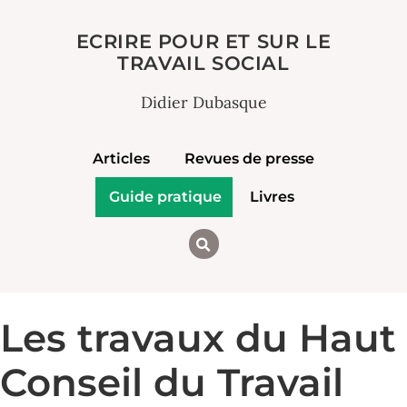
ECRIRE POUR ET SUR LE
TRAVAIL SOCIAL
Didier Dubasque
Articles
Revues de presse
Guide pratique
Livres
Les travaux du Haut
Conseil du Travail