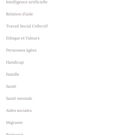
Intelligence artificielle
Relation d’aide
Travail Social Collectif
Ethique et Valeurs
Personnes âgées
Handicap
Famille
Santé
Santé mentale
Aides sociales
Migrants
Burn-out