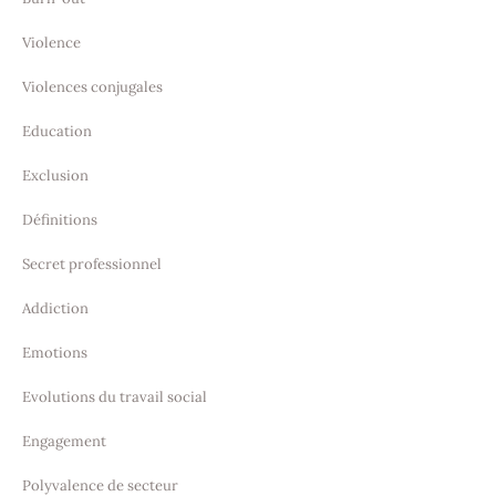
Violence
Violences conjugales
Education
Exclusion
Définitions
Secret professionnel
Addiction
Emotions
Evolutions du travail social
Engagement
Polyvalence de secteur