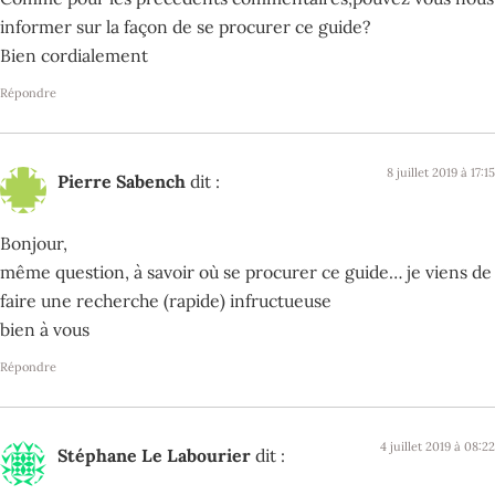
informer sur la façon de se procurer ce guide?
Bien cordialement
Répondre
8 juillet 2019 à 17:15
Pierre Sabench
dit :
Bonjour,
même question, à savoir où se procurer ce guide… je viens de
faire une recherche (rapide) infructueuse
bien à vous
Répondre
4 juillet 2019 à 08:22
Stéphane Le Labourier
dit :