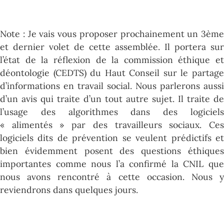
Note : Je vais vous proposer prochainement un 3ème
et dernier volet de cette assemblée. Il portera sur
l’état de la réflexion de la commission éthique et
déontologie (CEDTS) du Haut Conseil sur le partage
d’informations en travail social. Nous parlerons aussi
d’un avis qui traite d’un tout autre sujet. Il traite de
l’usage des algorithmes dans des logiciels
« alimentés » par des travailleurs sociaux. Ces
logiciels dits de prévention se veulent prédictifs et
bien évidemment posent des questions éthiques
importantes comme nous l’a confirmé la CNIL que
nous avons rencontré à cette occasion. Nous y
reviendrons dans quelques jours.