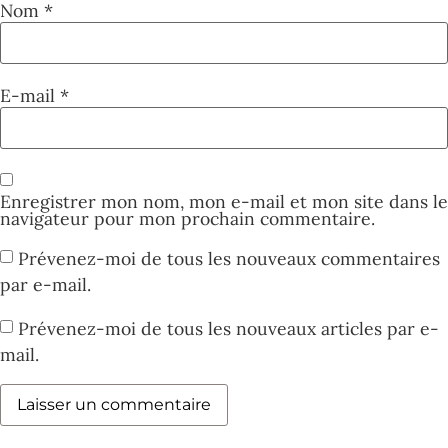
Nom
*
E-mail
*
Enregistrer mon nom, mon e-mail et mon site dans le
navigateur pour mon prochain commentaire.
Prévenez-moi de tous les nouveaux commentaires
par e-mail.
Prévenez-moi de tous les nouveaux articles par e-
mail.