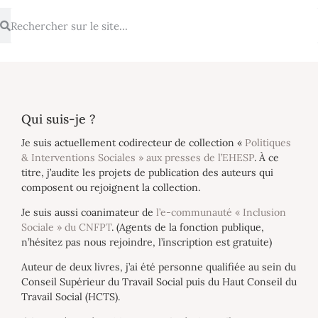
Qui suis-je ?
Je suis actuellement codirecteur de collection «
Politiques
& Interventions Sociales » aux presses de l’EHESP
. À ce
titre, j’audite les projets de publication des auteurs qui
composent ou rejoignent la collection.
Je suis aussi coanimateur de
l’e-communauté « Inclusion
Sociale » du CNFPT
. (Agents de la fonction publique,
n’hésitez pas nous rejoindre, l’inscription est gratuite)
Auteur de deux livres, j’ai été personne qualifiée au sein du
Conseil Supérieur du Travail Social puis du Haut Conseil du
Travail Social (HCTS).