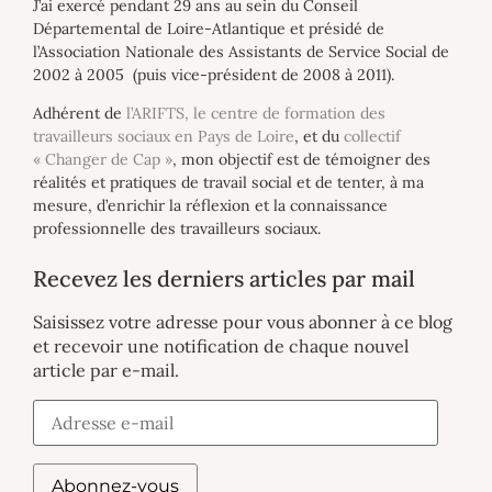
J’ai exercé pendant 29 ans au sein du Conseil
Départemental de Loire-Atlantique et présidé de
l’Association Nationale des Assistants de Service Social de
2002 à 2005 (puis vice-président de 2008 à 2011).
Adhérent de
l’ARIFTS, le centre de formation des
travailleurs sociaux en Pays de Loire
, et du
collectif
« Changer de Cap »
, mon objectif est de témoigner des
réalités et pratiques de travail social et de tenter, à ma
mesure, d’enrichir la réflexion et la connaissance
professionnelle des travailleurs sociaux.
Recevez les derniers articles par mail
Saisissez votre adresse pour vous abonner à ce blog
et recevoir une notification de chaque nouvel
article par e-mail.
Abonnez-vous