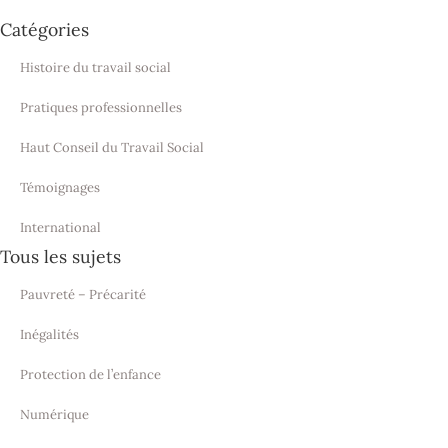
Catégories
Histoire du travail social
Pratiques professionnelles
Haut Conseil du Travail Social
Témoignages
International
Tous les sujets
Pauvreté – Précarité
Inégalités
Protection de l’enfance
Numérique