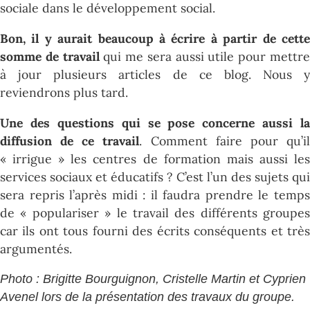
sociale dans le développement social.
Bon, il y aurait beaucoup à écrire à partir de cette
somme de travail
qui me sera aussi utile pour mettr
à jour plusieurs articles de ce blog. Nous y
reviendrons plus tard.
Une des questions qui se pose concerne aussi la
diffusion de ce travail
. Comment faire pour qu’i
« irrigue » les centres de formation mais aussi les
services sociaux et éducatifs ? C’est l’un des sujets qui
sera repris l’après midi : il faudra prendre le temps
de « populariser » le travail des différents groupes
car ils ont tous fourni des écrits conséquents et très
argumentés.
Photo : Brigitte Bourguignon, Cristelle Martin et Cyprien
Avenel lors de la présentation des travaux du groupe.