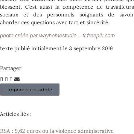
blessent. C’est aussi la compétence de travailleurs
sociaux et des personnels soignants de savoir
aborder ces questions avec tact et sincérité.
photo créée par wayhomestudio – fr.freepik.com
texte publié initialement le 3 septembre 2019
Partager
Imprimer cet article
Articles liés :
RSA : 9,62 euros ou la violence administrative