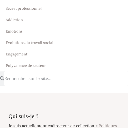
Secret professionnel
Addiction
Emotions
Evolutions du travail social
Engagement
Polyvalence de secteur
Qui suis-je ?
Je suis actuellement codirecteur de collection «
Politiques