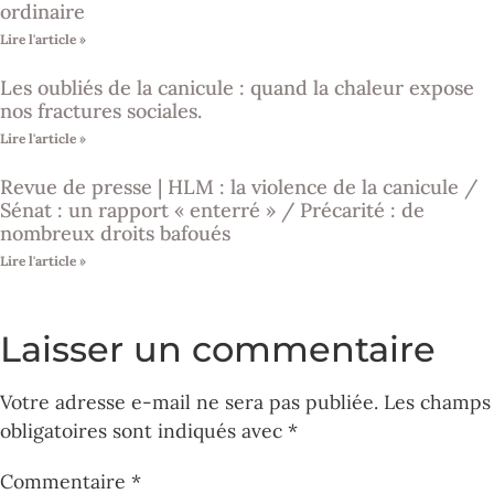
ordinaire
Lire l'article »
Les oubliés de la canicule : quand la chaleur expose
nos fractures sociales.
Lire l'article »
Revue de presse | HLM : la violence de la canicule /
Sénat : un rapport « enterré » / Précarité : de
nombreux droits bafoués
Lire l'article »
Laisser un commentaire
Votre adresse e-mail ne sera pas publiée.
Les champs
obligatoires sont indiqués avec
*
Commentaire
*