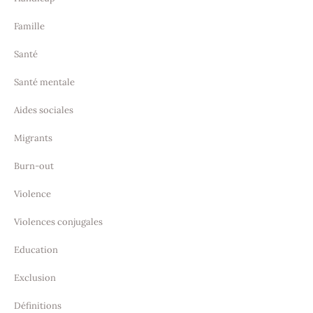
Famille
Santé
Santé mentale
Aides sociales
Migrants
Burn-out
Violence
Violences conjugales
Education
Exclusion
Définitions