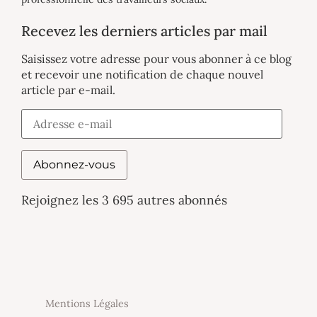
Recevez les derniers articles par mail
Saisissez votre adresse pour vous abonner à ce blog
et recevoir une notification de chaque nouvel
article par e-mail.
Abonnez-vous
Rejoignez les 3 695 autres abonnés
Mentions Légales