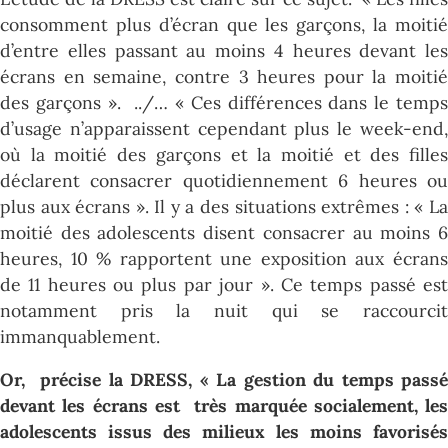
consomment plus d’écran que les garçons, la moitié
d’entre elles passant au moins 4 heures devant les
écrans en semaine, contre 3 heures pour la moitié
des garçons ». ../… « Ces différences dans le temps
d’usage n’apparaissent cependant plus le week-end,
où la moitié des garçons et la moitié et des filles
déclarent consacrer quotidiennement 6 heures ou
plus aux écrans ». Il y a des situations extrêmes : « La
moitié des adolescents disent consacrer au moins 6
heures, 10 % rapportent une exposition aux écrans
de 11 heures ou plus par jour ». Ce temps passé est
notamment pris la nuit qui se raccourcit
immanquablement.
Or, précise la DRESS, « La gestion du temps passé
devant les écrans est très marquée socialement, les
adolescents issus des milieux les moins favorisés