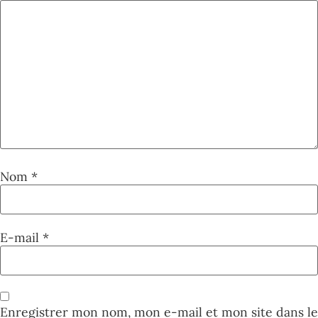
Nom
*
E-mail
*
Enregistrer mon nom, mon e-mail et mon site dans le