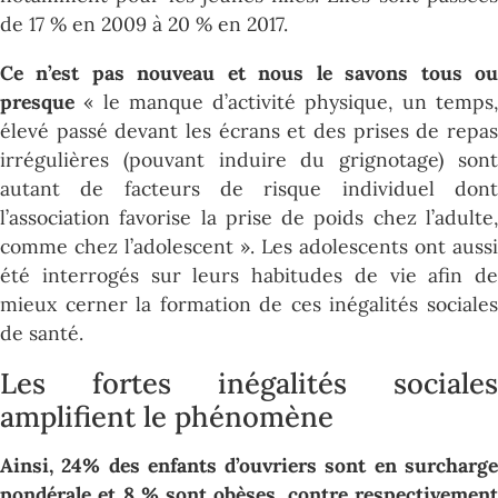
de 17 % en 2009 à 20 % en 2017.
Ce n’est pas nouveau et nous le savons tous ou
presque
« le manque d’activité physique, un temps,
élevé passé devant les écrans et des prises de repas
irrégulières (pouvant induire du grignotage) sont
autant de facteurs de risque individuel dont
l’association favorise la prise de poids chez l’adulte,
comme chez l’adolescent ». Les adolescents ont aussi
été interrogés sur leurs habitudes de vie afin de
mieux cerner la formation de ces inégalités sociales
de santé.
Les fortes inégalités sociales
amplifient le phénomène
Ainsi, 24% des enfants d’ouvriers sont en surcharge
pondérale et 8 % sont obèses, contre respectivement