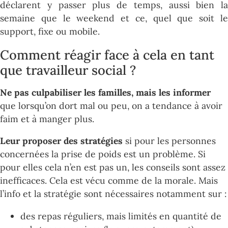
déclarent y passer plus de temps, aussi bien la
semaine que le weekend et ce, quel que soit le
support, fixe ou mobile.
Comment réagir face à cela en tant
que travailleur social ?
Ne pas culpabiliser les familles, mais les informer
que lorsqu’on dort mal ou peu, on a tendance à avoir
faim et à manger plus.
Leur proposer des stratégies
si pour les personnes
concernées la prise de poids est un problème. Si
pour elles cela n’en est pas un, les conseils sont assez
inefficaces. Cela est vécu comme de la morale. Mais
l’info et la stratégie sont nécessaires notamment sur :
des repas réguliers, mais limités en quantité de