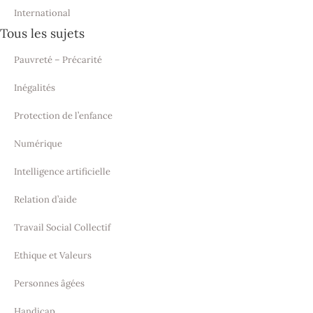
International
Tous les sujets
Pauvreté – Précarité
Inégalités
Protection de l’enfance
Numérique
Intelligence artificielle
Relation d’aide
Travail Social Collectif
Ethique et Valeurs
Personnes âgées
Handicap