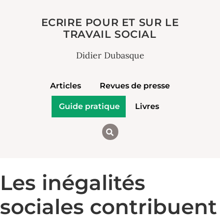
ECRIRE POUR ET SUR LE
TRAVAIL SOCIAL
Didier Dubasque
Articles
Revues de presse
Guide pratique
Livres
Les inégalités
sociales contribuent