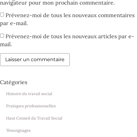
navigateur pour mon prochain commentaire.
Prévenez-moi de tous les nouveaux commentaires
par e-mail.
Prévenez-moi de tous les nouveaux articles par e-
mail.
Catégories
Histoire du travail social
Pratiques professionnelles
Haut Conseil du Travail Social
Témoignages