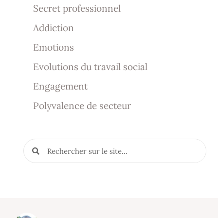
Secret professionnel
Addiction
Emotions
Evolutions du travail social
Engagement
Polyvalence de secteur