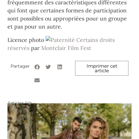
fréquemment des caractéristiques différentes
qui font que certaines formes de participation
sont possibles ou appropriées pour un groupe
et pas pour un autre.
Licence photo
Certains droits
réservés
par
Montclair Film Fest
Imprimer cet
Partager
article
Articles liés :