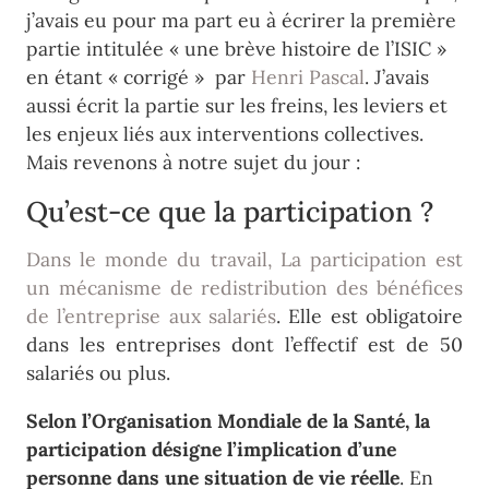
j’avais eu pour ma part eu à écrirer la première
partie intitulée « une brève histoire de l’ISIC »
en étant « corrigé » par
Henri Pascal
. J’avais
aussi écrit la partie sur les freins, les leviers et
les enjeux liés aux interventions collectives.
Mais revenons à notre sujet du jour :
Qu’est-ce que la participation ?
Dans le monde du travail, La participation est
un mécanisme de redistribution des bénéfices
de l’entreprise aux salariés
. Elle est obligatoire
dans les entreprises dont l’effectif est de 50
salariés ou plus.
Selon l’Organisation Mondiale de la Santé, la
participation désigne l’implication d’une
personne dans une situation de vie réelle
. En