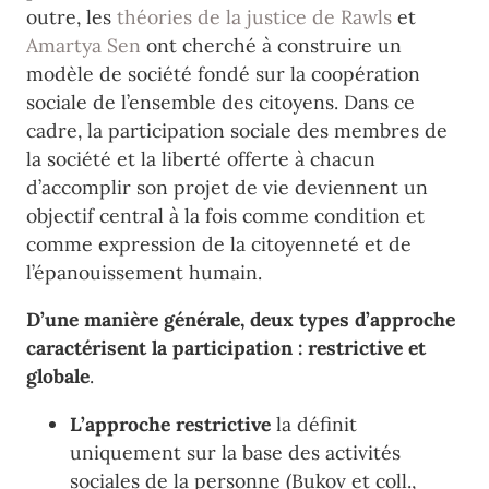
outre, les
théories de la justice de Rawls
et
Amartya Sen
ont cherché à construire un
modèle de société fondé sur la coopération
sociale de l’ensemble des citoyens. Dans ce
cadre, la participation sociale des membres de
la société et la liberté offerte à chacun
d’accomplir son projet de vie deviennent un
objectif central à la fois comme condition et
comme expression de la citoyenneté et de
l’épanouissement humain.
D’une manière générale, deux types d’approche
caractérisent la participation : restrictive et
globale
.
L’approche restrictive
la définit
uniquement sur la base des activités
sociales de la personne (Bukov et coll.,