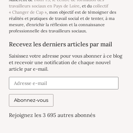
travailleurs sociaux en Pays de Loire
, et du
collectif
« Changer de Cap »
, mon objectif est de témoigner des
réalités et pratiques de travail social et de tenter, à ma
mesure, d’enrichir la réflexion et la connaissance
professionnelle des travailleurs sociaux.
Recevez les derniers articles par mail
Saisissez votre adresse pour vous abonner à ce blog
et recevoir une notification de chaque nouvel
article par e-mail.
Abonnez-vous
Rejoignez les 3 695 autres abonnés