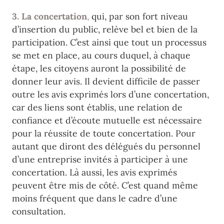
3. La concertation
,
qui, par son fort niveau
d’insertion du public, relève bel et bien de la
participation. C’est ainsi que tout un processus
se met en place, au cours duquel, à chaque
étape, les citoyens auront la possibilité de
donner leur avis. Il devient difficile de passer
outre les avis exprimés lors d’une concertation,
car des liens sont établis, une relation de
confiance et d’écoute mutuelle est nécessaire
pour la réussite de toute concertation. Pour
autant que diront des délégués du personnel
d’une entreprise invités à participer à une
concertation. Là aussi, les avis exprimés
peuvent être mis de côté. C’est quand même
moins fréquent que dans le cadre d’une
consultation.