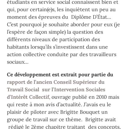
étudiants en service social connaissent bien et
qui, pour certain(e)s, les inquiètent un peu au
moment des épreuves du Diplôme D’État…
C’est pourquoi je souhaite aborder pour eux (je
l’espère de façon simple) la question des
différents niveaux de participation des
habitants lorsqu’ils s’investissent dans une
action collective conduite par des travailleurs
sociaux…
Ce développement est extrait pour partie du
rapport de l’ancien Conseil Supérieur du
Travail Social sur l’Intervention Sociales
d’Intérêt Collectif,
ouvrage publié en 2010 mais
qui reste à mon avis d’actualité. J’avais eu le
plaisir de piloter avec Brigitte Bouquet un
groupe de travail sur ce thème. Brigitte avait
rédigé le 2ème chapitre traitant des concepts,