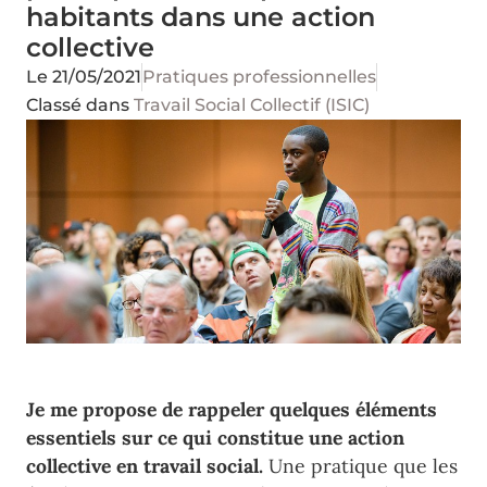
habitants dans une action
collective
Le
21/05/2021
Pratiques professionnelles
Classé dans
Travail Social Collectif (ISIC)
Je me propose de rappeler quelques éléments
essentiels sur ce qui constitue une action
collective en travail social.
Une pratique que les