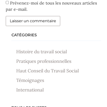
Prévenez-moi de tous les nouveaux articles
par e-mail.
CATÉGORIES
Histoire du travail social
Pratiques professionnelles
Haut Conseil du Travail Social
Témoignages
International