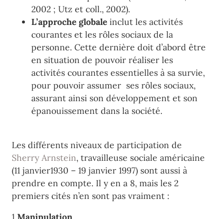
2002 ; Utz et coll., 2002).
L’approche globale
inclut les activités
courantes et les rôles sociaux de la
personne. Cette dernière doit d’abord être
en situation de pouvoir réaliser les
activités courantes essentielles à sa survie,
pour pouvoir assumer ses rôles sociaux,
assurant ainsi son développement et son
épanouissement dans la société.
.
Les différents niveaux de participation de
Sherry Arnstein
, travailleuse sociale américaine
(11 janvier1930 – 19 janvier 1997) sont aussi à
prendre en compte. Il y en a 8, mais les 2
premiers cités n’en sont pas vraiment :
1
Manipulation