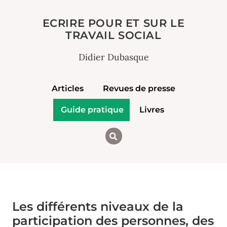
ECRIRE POUR ET SUR LE
TRAVAIL SOCIAL
Didier Dubasque
Articles
Revues de presse
Guide pratique
Livres
Les différents niveaux de la
participation des personnes, des