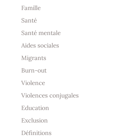
Famille
Santé
Santé mentale
Aides sociales
Migrants
Burn-out
Violence
Violences conjugales
Education
Exclusion
Définitions