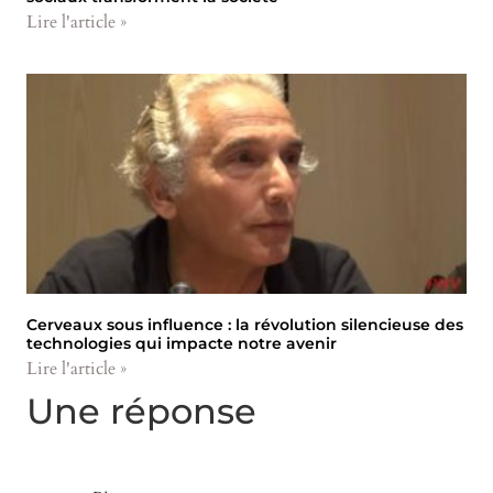
Lire l'article »
Cerveaux sous influence : la révolution silencieuse des
technologies qui impacte notre avenir
Lire l'article »
Une réponse