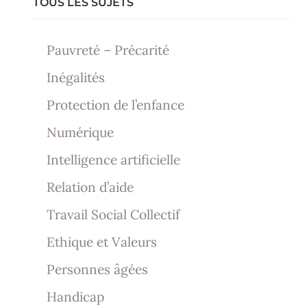
TOUS LES SUJETS
Pauvreté – Précarité
Inégalités
Protection de l’enfance
Numérique
Intelligence artificielle
Relation d’aide
Travail Social Collectif
Ethique et Valeurs
Personnes âgées
Handicap