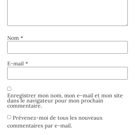
Nom
*
E-mail
*
Enregistrer mon nom, mon e-mail et mon site
dans le navigateur pour mon prochain
commentaire.
Prévenez-moi de tous les nouveaux
commentaires par e-mail.