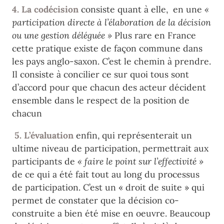
4. La codécision
consiste quant à elle, en une
«
participation directe à l’élaboration de la décision
ou une gestion déléguée »
Plus rare en France
cette pratique existe de façon commune dans
les pays anglo-saxon. C’est le chemin à prendre.
Il consiste à concilier ce sur quoi tous sont
d’accord pour que chacun des acteur décident
ensemble dans le respect de la position de
chacun
5. L’évaluation
enfin, qui représenterait un
ultime niveau de participation, permettrait aux
participants de
« faire le point sur l’effectivité »
de ce qui a été fait tout au long du processus
de participation. C’est un « droit de suite » qui
permet de constater que la décision co-
construite a bien été mise en oeuvre. Beaucoup