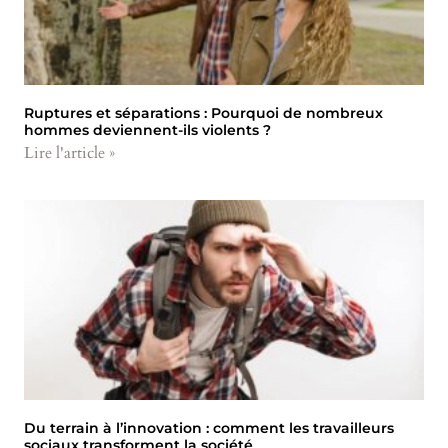
Ruptures et séparations : Pourquoi de nombreux
hommes deviennent-ils violents ?
Lire l'article »
Du terrain à l’innovation : comment les travailleurs
sociaux transforment la société