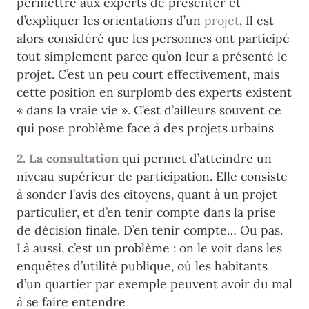
permettre aux experts de présenter et
d’expliquer les orientations d’un
projet
, Il est
alors considéré que les personnes ont participé
tout simplement parce qu’on leur a présenté le
projet. C’est un peu court effectivement, mais
cette position en surplomb des experts existent
« dans la vraie vie ». C’est d’ailleurs souvent ce
qui pose problème face à des projets urbains
2. La
consultation
qui permet d’atteindre un
niveau supérieur de participation. Elle consiste
à sonder l’avis des citoyens, quant à un projet
particulier, et d’en tenir compte dans la prise
de décision finale. D’en tenir compte… Ou pas.
Là aussi, c’est un problème : on le voit dans les
enquêtes d’utilité publique, où les habitants
d’un quartier par exemple peuvent avoir du mal
à se faire entendre