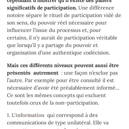
cependant d’illustrer qu’il existe des paliers
significatifs de participation.
Une différence
notoire sépare le rituel de participation vidé de
son sens, du pouvoir réel nécessaire pour
influencer l’issue du processus et, pour
certains, il n’y aurait de participation véritable
que lorsqu’il y a partage du pouvoir et
organisation d’une authentique codécision.
Mais ces différents niveaux peuvent aussi être
présentés autrement
: une façon n’exclue pas
l’autre. Par exemple pour être consulté il est
nécessaire d’avoir été préalablement informé…
Ce sont les mêmes concepts qui excluent
toutefois ceux de la non-participation.
1. L’information
qui correspond à des
communications de type unilatéral. Elle va