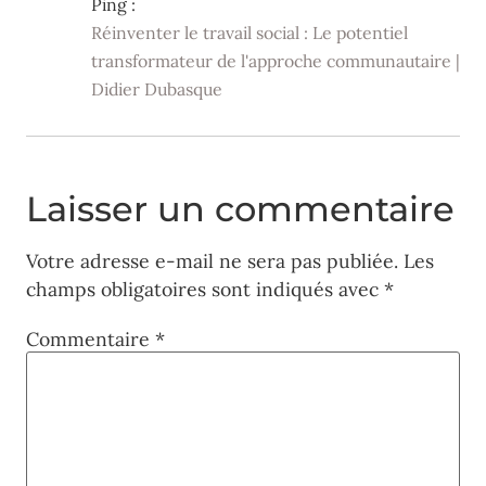
Ping :
Réinventer le travail social : Le potentiel
transformateur de l'approche communautaire |
Didier Dubasque
Laisser un commentaire
Votre adresse e-mail ne sera pas publiée.
Les
champs obligatoires sont indiqués avec
*
Commentaire
*