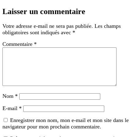
Laisser un commentaire
Votre adresse e-mail ne sera pas publiée.
Les champs
obligatoires sont indiqués avec
*
Commentaire
*
Nom
*
E-mail
*
Enregistrer mon nom, mon e-mail et mon site dans le
navigateur pour mon prochain commentaire.