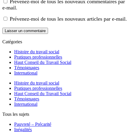
Prévenez-moi de tous les nouveaux commentaires par
e-mail.
Prévenez-moi de tous les nouveaux articles par e-mail.
Catégories
Histoire du travail social
Pratiques professionnelles
Haut Conseil du Travail Social
Témoignages
International
Histoire du travail social
Pratiques professionnelles
Haut Conseil du Travail Social
Témoignages
International
Tous les sujets
Pauvreté – Précarité
Inégalités