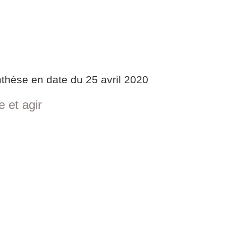
nthèse en date du 25 avril 2020
 et agir