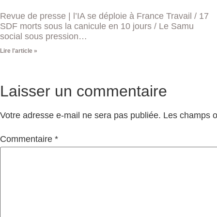
Revue de presse | l’IA se déploie à France Travail / 17
SDF morts sous la canicule en 10 jours / Le Samu
social sous pression…
Lire l'article »
Laisser un commentaire
Votre adresse e-mail ne sera pas publiée.
Les champs ob
Commentaire
*