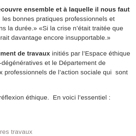
ouvre ensemble et à laquelle il nous faut
 : les bonnes pratiques professionnels et
 la durée.» «Si la crise n’était traitée que
drait davantage encore insupportable.»
ement de travaux
initiés par l’Espace éthique
-dégénératives et le Département de
aux professionnels de l’action sociale qui sont
éflexion éthique. En voici l’essentiel :
res travaux