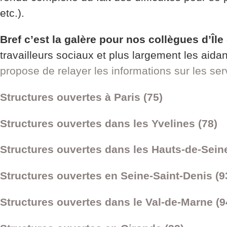
etc.).
Bref c’est la galère pour nos collègues d’Île
travailleurs sociaux et plus largement les ai
propose de relayer les informations sur les ser
Structures ouvertes à Paris (75)
Structures ouvertes dans les Yvelines (78)
Structures ouvertes dans les Hauts-de-Seine
Structures ouvertes en Seine-Saint-Denis (9
Structures ouvertes dans le Val-de-Marne (9