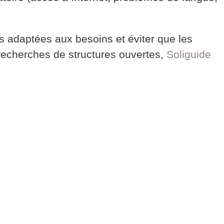
s adaptées aux besoins et éviter que les
 recherches de structures ouvertes,
Soliguide