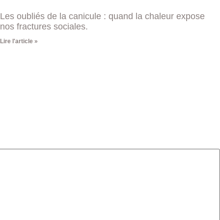
Les oubliés de la canicule : quand la chaleur expose
nos fractures sociales.
Lire l'article »