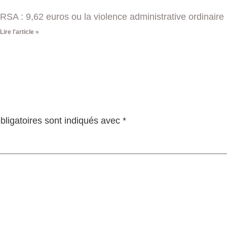
RSA : 9,62 euros ou la violence administrative ordinaire
Lire l'article »
ligatoires sont indiqués avec
*