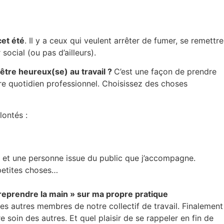
cet été
. Il y a ceux qui veulent arrêter de fumer, se remettre
social (ou pas d’ailleurs).
 être heureux(se) au travail ?
C’est une façon de prendre
re quotidien professionnel. Choisissez des choses
lontés :
ce et une personne issue du public que j’accompagne.
 petites choses…
 reprendre la main » sur ma propre pratique
es autres membres de notre collectif de travail. Finalement
 soin des autres. Et quel plaisir de se rappeler en fin de