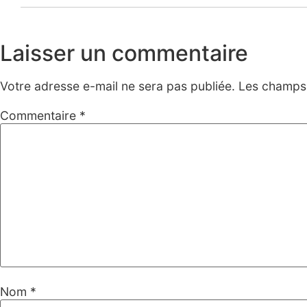
Laisser un commentaire
Votre adresse e-mail ne sera pas publiée.
Les champs 
Commentaire
*
Nom
*