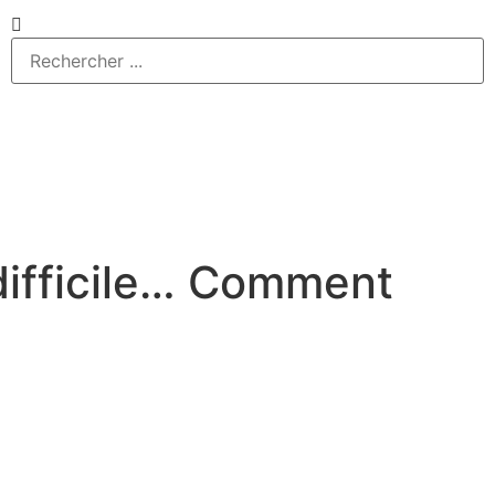
 difficile… Comment