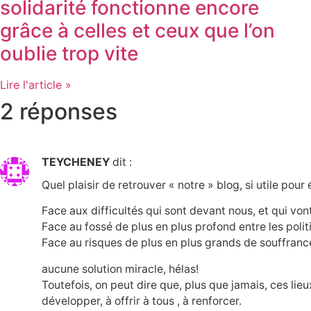
solidarité fonctionne encore
grâce à celles et ceux que l’on
oublie trop vite
Lire l'article »
2 réponses
TEYCHENEY
dit :
Quel plaisir de retrouver « notre » blog, si utile pour
Face aux difficultés qui sont devant nous, et qui von
Face au fossé de plus en plus profond entre les politi
Face au risques de plus en plus grands de souffrance
aucune solution miracle, hélas!
Toutefois, on peut dire que, plus que jamais, ces li
développer, à offrir à tous , à renforcer.