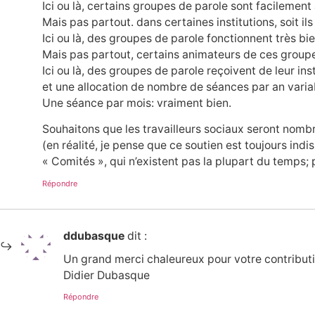
Ici ou là, certains groupes de parole sont facilement 
Mais pas partout. dans certaines institutions, soit ils 
Ici ou là, des groupes de parole fonctionnent très b
Mais pas partout, certains animateurs de ces groupe
Ici ou là, des groupes de parole reçoivent de leur ins
et une allocation de nombre de séances par an variabl
Une séance par mois: vraiment bien.
Souhaitons que les travailleurs sociaux seront nombr
(en réalité, je pense que ce soutien est toujours ind
« Comités », qui n’existent pas la plupart du temps;
Répondre
ddubasque
dit :
Un grand merci chaleureux pour votre contributio
Didier Dubasque
Répondre