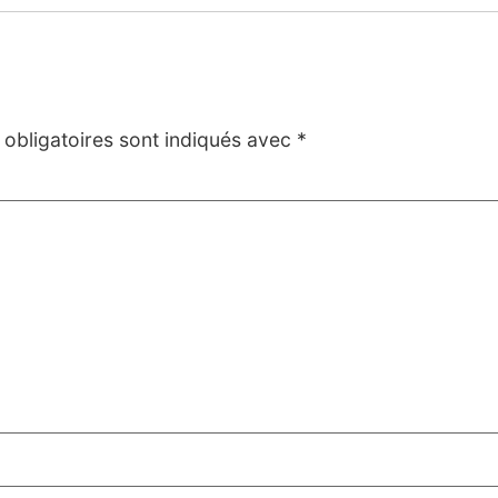
obligatoires sont indiqués avec
*