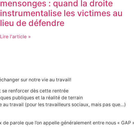
mensonges : quand la droite
instrumentalise les victimes au
lieu de défendre
Lire l'article »
 échanger sur notre vie au travail!
t se renforcer dès cette rentrée
ques publiques et la réalité de terrain
 au travail (pour les travailleurs sociaux, mais pas que…)
eux de parole que l’on appelle généralement entre nous « GAP 