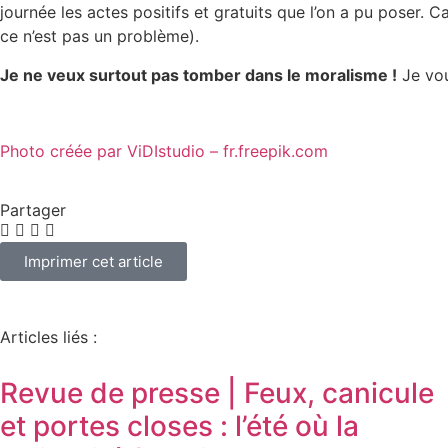
journée les actes positifs et gratuits que l’on a pu poser.
ce n’est pas un problème).
Je ne veux surtout pas tomber dans le moralisme !
Je vou
Photo créée par ViDIstudio – fr.freepik.com
Partager
Imprimer cet article
Articles liés :
Revue de presse | Feux, canicule
et portes closes : l’été où la