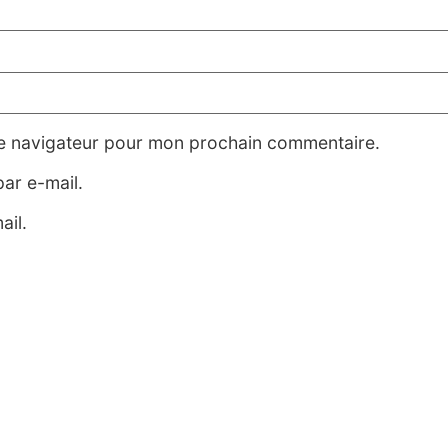
le navigateur pour mon prochain commentaire.
ar e-mail.
ail.