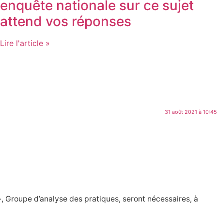
enquête nationale sur ce sujet
attend vos réponses
Lire l'article »
31 août 2021 à 10:45
», Groupe d’analyse des pratiques, seront nécessaires, à