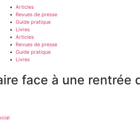
Articles
Revues de presse
Guide pratique
Livres
Articles
Revues de presse
Guide pratique
Livres
faire face à une rentrée
ocial