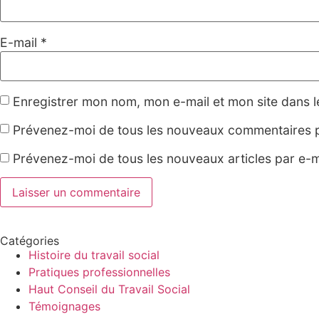
E-mail
*
Enregistrer mon nom, mon e-mail et mon site dans 
Prévenez-moi de tous les nouveaux commentaires p
Prévenez-moi de tous les nouveaux articles par e-m
Catégories
Histoire du travail social
Pratiques professionnelles
Haut Conseil du Travail Social
Témoignages