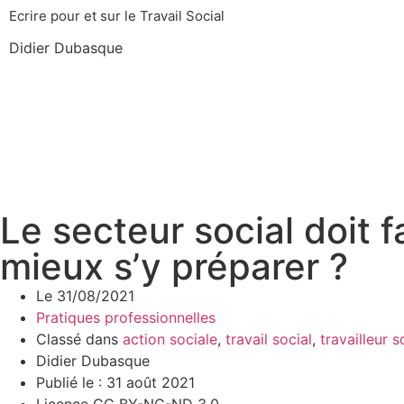
Ecrire pour et sur le Travail Social
Didier Dubasque
Le secteur social doit 
mieux s’y préparer ?
Le
31/08/2021
Pratiques professionnelles
Classé dans
action sociale
,
travail social
,
travailleur s
Didier Dubasque
Publié le : 31 août 2021