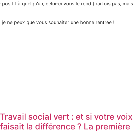
ositif à quelqu’un, celui-ci vous le rend (parfois pas, mais
s je ne peux que vous souhaiter une bonne rentrée !
Travail social vert : et si votre voix
faisait la différence ? La première