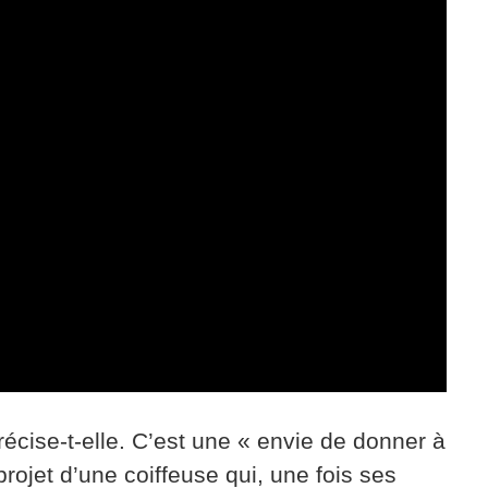
cise-t-elle. C’est une « envie de donner à
projet d’une coiffeuse qui, une fois ses