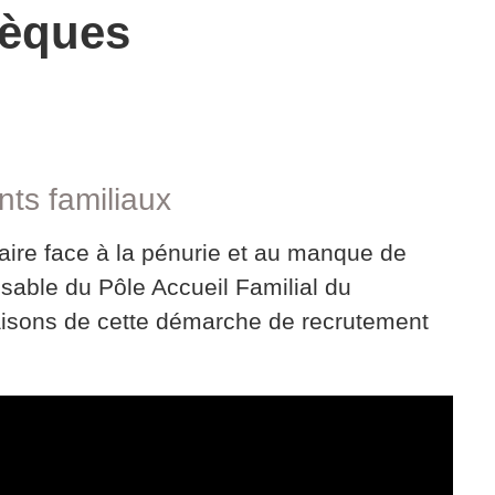
hèques
nts familiaux
aire face à la pénurie et au manque de
sable du Pôle Accueil Familial du
aisons de cette démarche de recrutement