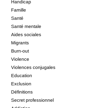
Handicap
Famille
Santé
Santé mentale
Aides sociales
Migrants
Burn-out
Violence
Violences conjugales
Education
Exclusion
Définitions
Secret professionnel