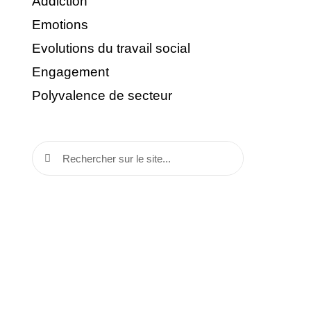
Addiction
Emotions
Evolutions du travail social
Engagement
Polyvalence de secteur