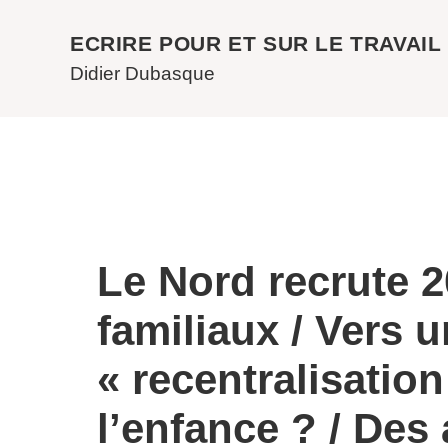
ECRIRE POUR ET SUR LE TRAVAIL
Didier Dubasque
Le Nord recrute 2
familiaux / Vers 
« recentralisation
l’enfance ? / Des