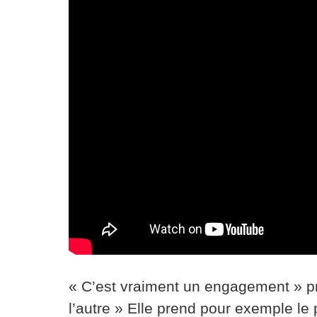
« C’est vraiment un engagement » pré
l’autre » Elle prend pour exemple le 