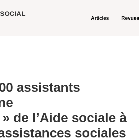
 SOCIAL
Articles
Revues
00 assistants
une
 » de l’Aide sociale à
 assistances sociales