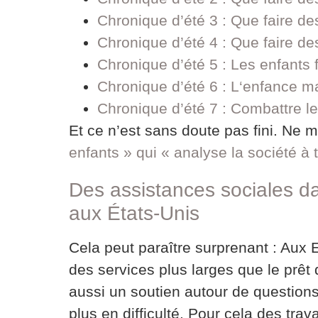
Chronique d’été 3 : Que faire des
Chronique d’été 4 : Que faire 
Chronique d’été 5 : Les enfants 
Chronique d’été 6 : L‘enfance mal
Chronique d’été 7 : Combattre le
Et ce n’est sans doute pas fini. Ne
enfants » qui « analyse la société à t
Des assistances sociales da
aux États-Unis
Cela peut paraître surprenant : Aux 
des services plus larges que le prêt 
aussi un soutien autour de questio
plus en difficulté. Pour cela des trav