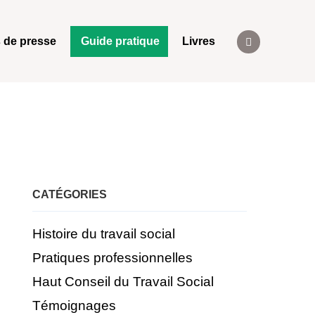
 de presse
Guide pratique
Livres
CATÉGORIES
Histoire du travail social
Pratiques professionnelles
Haut Conseil du Travail Social
Témoignages