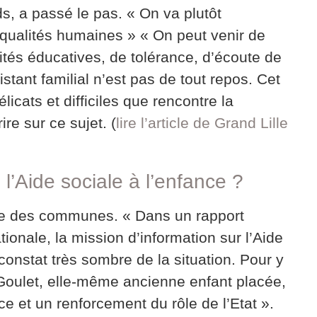
, a passé le pas. « On va plutôt
qualités humaines » « On peut venir de
alités éducatives, de tolérance, d’écoute de
stant familial n’est pas de tout repos. Cet
icats et difficiles que rencontre la
ire sur ce sujet. (
lire l’article de Grand Lille
 l’Aide sociale à l’enfance ?
tte des communes. « Dans un rapport
tionale, la mission d’information sur l’Aide
constat très sombre de la situation. Pour y
Goulet, elle-même ancienne enfant placée,
et un renforcement du rôle de l’Etat ».