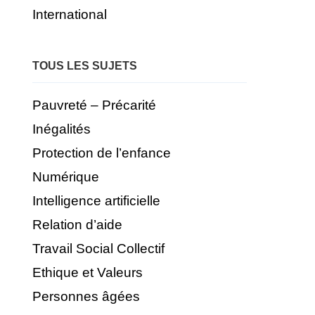
International
TOUS LES SUJETS
Pauvreté – Précarité
Inégalités
Protection de l’enfance
Numérique
Intelligence artificielle
Relation d’aide
Travail Social Collectif
Ethique et Valeurs
Personnes âgées