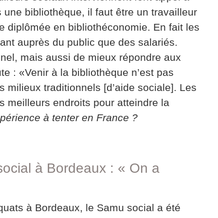
s une bibliothèque, il faut être un travailleur
e diplômée en bibliothéconomie. En fait les
tant auprès du public que des salariés.
onnel, mais aussi de mieux répondre aux
te : «Venir à la bibliothèque n’est pas
 milieux traditionnels [d’aide sociale]. Les
 meilleurs endroits pour atteindre la
périence à tenter en France ?
ocial à Bordeaux : « On a
quats à Bordeaux, le Samu social a été