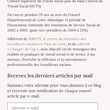
Conseil Supérieur du Travail Social puis du Haut Conseil du
Travail Social (HCTS).
J’ai exercé pendant 29 ans au sein du Conseil
Départemental de Loire-Atlantique et présidé de
l’Association Nationale des Assistants de Service Social de
2002 à 2005 (puis vice-président de 2008 à 2011).
Adhérent de
l’ARIFTS, le centre de formation des
travailleurs sociaux en Pays de Loire
, et du
collectif
« Changer de Cap »
, mon objectif est de témoigner des
réalités et pratiques de travail social et de tenter, à ma
mesure, d’enrichir la réflexion et la connaissance
professionnelle des travailleurs sociaux.
Recevez les derniers articles par mail
Saisissez votre adresse pour vous abonner à ce blog
et recevoir une notification de chaque nouvel
article par e-mail.