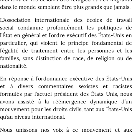
dans le monde semblent être plus grands que jamais.
L’Association internationale des écoles de travail
social condamne profondément les politiques de
l’État en général et l’ordre exécutif des États-Unis en
particulier, qui violent le principe fondamental de
l’égalité de traitement entre les personnes et les
familles, sans distinction de race, de religion ou de
nationalité.
En réponse à l’ordonnance exécutive des États-Unis
et à divers commentaires sexistes et racistes
formulés par l’actuel président des États-Unis, nous
avons assisté à la réémergence dynamique d’un
mouvement pour les droits civils, tant aux États-Unis
qu’au niveau international.
Nous unissons nos voix à ce mouvement et aux