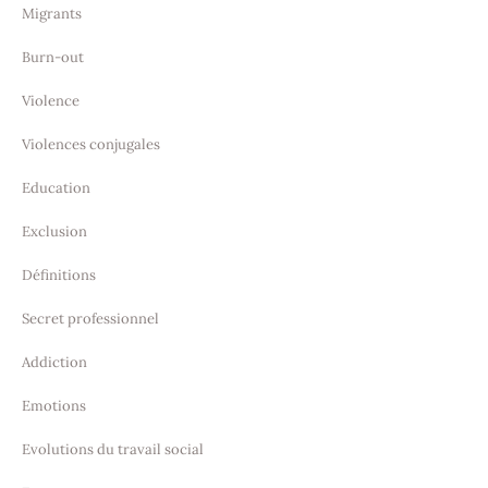
Migrants
Burn-out
Violence
Violences conjugales
Education
Exclusion
Définitions
Secret professionnel
Addiction
Emotions
Evolutions du travail social