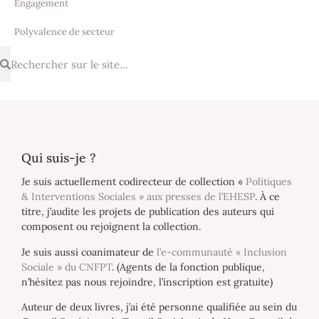
Engagement
Polyvalence de secteur
Qui suis-je ?
Je suis actuellement codirecteur de collection «
Politiques
& Interventions Sociales » aux presses de l’EHESP
. À ce
titre, j’audite les projets de publication des auteurs qui
composent ou rejoignent la collection.
Je suis aussi coanimateur de
l’e-communauté « Inclusion
Sociale » du CNFPT
. (Agents de la fonction publique,
n’hésitez pas nous rejoindre, l’inscription est gratuite)
Auteur de deux livres, j’ai été personne qualifiée au sein du