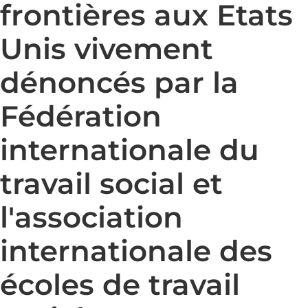
frontières aux Etats
Unis vivement
dénoncés par la
Fédération
internationale du
travail social et
l'association
internationale des
écoles de travail