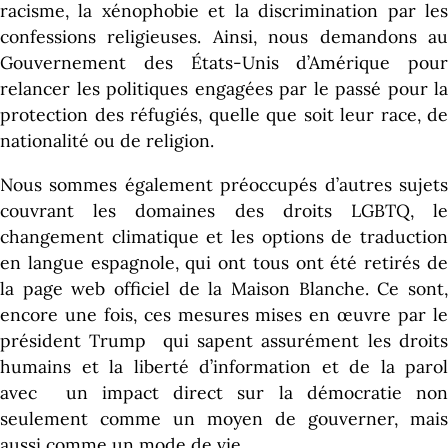
racisme, la xénophobie et la discrimination par les
confessions religieuses. Ainsi, nous demandons au
Gouvernement des États-Unis d’Amérique pour
relancer les politiques engagées par le passé pour la
protection des réfugiés, quelle que soit leur race, de
nationalité ou de religion.
Nous sommes également préoccupés d’autres sujets
couvrant les domaines des droits LGBTQ, le
changement climatique et les options de traduction
en langue espagnole, qui ont tous ont été retirés de
la page web officiel de la Maison Blanche. Ce sont,
encore une fois, ces mesures mises en œuvre par le
président Trump qui sapent assurément les droits
humains et la liberté d’information et de la parol
avec un impact direct sur la démocratie non
seulement comme un moyen de gouverner, mais
aussi comme un mode de vie.