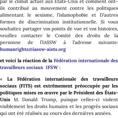
par le climat actuel aux États-Unis et comment ont-
ils contribué au mouvement contre les politiques
alimentant le sexisme, l’islamophobie et D’autres
formes de discrimination institutionnelle.
Si vou
souhaitez partager vos points de vue et vos histoires,
veuillez contacter le Comité des droits de la
personne de l’IASSW à l’adresse suivante:
humanrights@iassw-aiets.org
et voici la réaction de la
Fédération internationale des
travailleurs sociaux IFSW
:
«
La Fédération internationale des travailleurs
sociaux (FITS) est extrêmement préoccupée par les
politiques mises en œuvre par le Président des États-
Unis
M. Donald Trump, puisque celles-ci violent
visiblement les droits humains et les progrès sociaux
qui ont été réalisés au cours des dernières années.