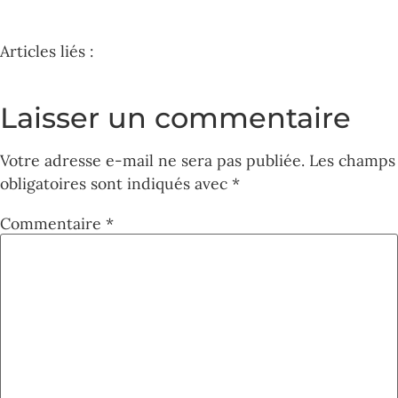
Articles liés :
Laisser un commentaire
Votre adresse e-mail ne sera pas publiée.
Les champs
obligatoires sont indiqués avec
*
Commentaire
*