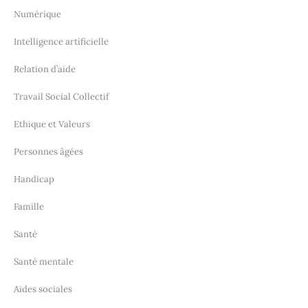
Numérique
Intelligence artificielle
Relation d’aide
Travail Social Collectif
Ethique et Valeurs
Personnes âgées
Handicap
Famille
Santé
Santé mentale
Aides sociales