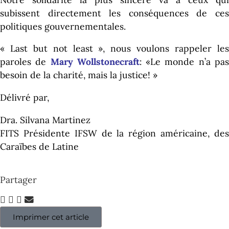
subissent directement les conséquences de ces
politiques gouvernementales.
« Last but not least », nous voulons rappeler les
paroles de
Mary Wollstonecraft
: «Le monde n’a pa
besoin de la charité, mais la justice! »
Délivré par,
Dra. Silvana Martinez
FITS Présidente IFSW de la région américaine, des
Caraïbes de Latine
Partager
Imprimer cet article