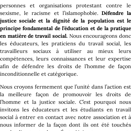
personnes et organisations protestant contre le
sexisme, le racisme et l’islamophobie.
Défendre l
justice sociale et la dignité de la population est le
principe fondamental de l’éducation et de la pratique
en matière de travail social.
Nous encourageons don
les éducateurs, les praticiens du travail social, les
travailleurs sociaux à utiliser au mieux leurs
compétences, leurs connaissances et leur expertise
afin de défendre les droits de l’homme de façon
inconditionnelle et catégorique.
Nous croyons fermement que l’unité dans l’action est
la meilleure façon de promouvoir les droits de
l’homme et la justice sociale.
C’est pourquoi nou
invitons les éducateurs et les étudiants en travail
social à entrer en contact avec notre association et à
nous informer de la façon dont ils ont été touchés