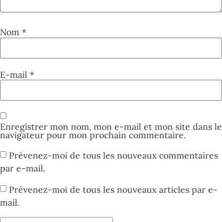
Nom
*
E-mail
*
Enregistrer mon nom, mon e-mail et mon site dans le
navigateur pour mon prochain commentaire.
Prévenez-moi de tous les nouveaux commentaires
par e-mail.
Prévenez-moi de tous les nouveaux articles par e-
mail.