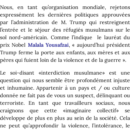
Nous, en tant qu’organisation mondiale, rejetons
expressément les dernières politiques approuvées
par l’administration de M. Trump qui restreignent
l’entrée et le séjour des réfugiés musulmans sur le
sol nord-américain. Comme l’indique le lauréat du
prix Nobel
Malala Yousafzai
, « aujourd’hui présiden
Trump ferme la porte aux enfants, aux mères et aux
pères qui fuient loin de la violence et de la guerre ».
Le soi-disant «interdiction musulmane» est une
question qui nous semble être profondément injuste
et inhumaine. Appartenir à un pays et / ou culture
donnée ne fait pas de vous un suspect, délinquant ou
terroriste. En tant que travailleurs sociaux, nous
craignons que cette «imaginaire collectif» se
développe de plus en plus au sein de la société. Cela
ne peut qu’approfondir la violence, l’intolérance, le