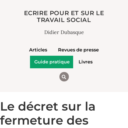
ECRIRE POUR ET SUR LE
TRAVAIL SOCIAL
Didier Dubasque
Articles
Revues de presse
Guide pratique
Livres
Le décret sur la
fermeture des