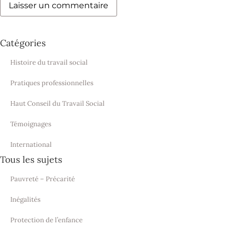
Catégories
Histoire du travail social
Pratiques professionnelles
Haut Conseil du Travail Social
Témoignages
International
Tous les sujets
Pauvreté – Précarité
Inégalités
Protection de l’enfance