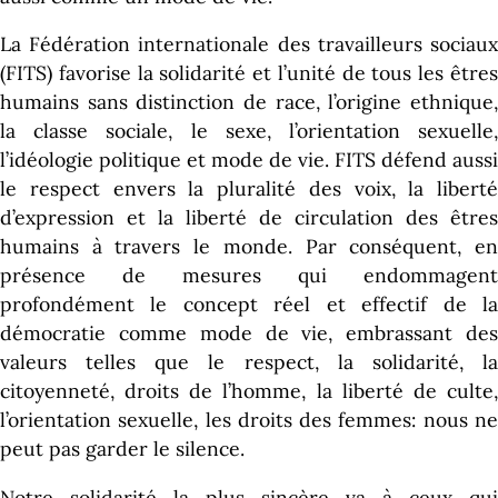
La Fédération internationale des travailleurs sociaux
(FITS) favorise la solidarité et l’unité de tous les êtres
humains sans distinction de race, l’origine ethnique,
la classe sociale, le sexe, l’orientation sexuelle,
l’idéologie politique et mode de vie. FITS défend aussi
le respect envers la pluralité des voix, la liberté
d’expression et la liberté de circulation des êtres
humains à travers le monde. Par conséquent, en
présence de mesures qui endommagent
profondément le concept réel et effectif de la
démocratie comme mode de vie, embrassant des
valeurs telles que le respect, la solidarité, la
citoyenneté, droits de l’homme, la liberté de culte,
l’orientation sexuelle, les droits des femmes: nous ne
peut pas garder le silence.
Notre solidarité la plus sincère va à ceux qui