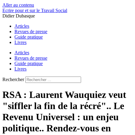
Aller au contenu
Ecrire pour et sur le Travail Social
Didier Dubasque
Articles
Revues de presse
Guide pratique
Livres
Articles
Revues de presse
Guide pratique
Livres
Rechercher
RSA : Laurent Wauquiez veut
"siffler la fin de la récré".. Le
Revenu Universel : un enjeu
politique.. Rendez-vous en