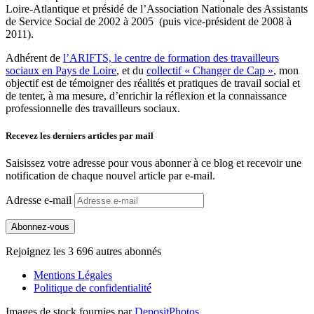
Loire-Atlantique et présidé de l’Association Nationale des Assistants
de Service Social de 2002 à 2005 (puis vice-président de 2008 à
2011).
Adhérent de
l’ARIFTS, le centre de formation des travailleurs
sociaux en Pays de Loire
, et du
collectif « Changer de Cap »
, mon
objectif est de témoigner des réalités et pratiques de travail social et
de tenter, à ma mesure, d’enrichir la réflexion et la connaissance
professionnelle des travailleurs sociaux.
Recevez les derniers articles par mail
Saisissez votre adresse pour vous abonner à ce blog et recevoir une
notification de chaque nouvel article par e-mail.
Adresse e-mail
Abonnez-vous
Rejoignez les 3 696 autres abonnés
Mentions Légales
Politique de confidentialité
Images de stock fournies par
DepositPhotos