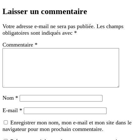
Laisser un commentaire
Votre adresse e-mail ne sera pas publiée.
Les champs
obligatoires sont indiqués avec
*
Commentaire
*
Nom
*
E-mail
*
Enregistrer mon nom, mon e-mail et mon site dans le
navigateur pour mon prochain commentaire.