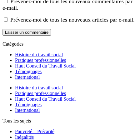
Prévenez-moi de tous les nouveaux commentaires par
e-mail.
Prévenez-moi de tous les nouveaux articles par e-mail.
Catégories
Histoire du travail social
Pratiques professionnelles
Haut Conseil du Travail Social
Témoignages
International
Histoire du travail social
Pratiques professionnelles
Haut Conseil du Travail Social
Témoignages
International
Tous les sujets
Pauvreté – Précarité
Inégalités