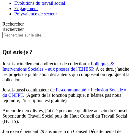
Evolutions du travail social
Engagement
Polyvalence de secteur
Rechercher
Rechercher
Qui suis-je ?
Je suis actuellement codirecteur de collection «
Politiques &
Interventions Sociales » aux presses de l’EHESP
. À ce titre, j’audite
les projets de publication des auteurs qui composent ou rejoignent la
collection.
Je suis aussi coanimateur de
l’e-communauté « Inclusion Sociale »
du CNFPT
. (Agents de la fonction publique, n’hésitez pas nous
rejoindre, l’inscription est gratuite)
Auteur de deux livres, j’ai été personne qualifiée au sein du Conseil
Supérieur du Travail Social puis du Haut Conseil du Travail Social
(HCTS).
J’ai exercé pendant 29 ans au sein du Conseil Départemental de