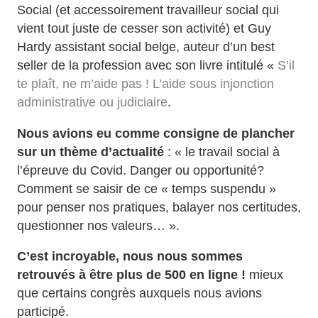
Social (et accessoirement travailleur social qui
vient tout juste de cesser son activité) et Guy
Hardy assistant social belge, auteur d’un best
seller de la profession avec son livre intitulé «
S’il
te plaît, ne m’aide pas ! L’aide sous injonction
administrative ou judiciaire
.
Nous avions eu comme consigne de plancher
sur un thème d’actualité
: « le travail social à
l’épreuve du Covid. Danger ou opportunité?
Comment se saisir de ce « temps suspendu »
pour penser nos pratiques, balayer nos certitudes,
questionner nos valeurs… ».
C’est incroyable, nous nous sommes
retrouvés à être plus de 500 en ligne !
mieux
que certains congrès auxquels nous avions
participé.