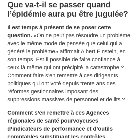
Que va-t-il se passer quand
l’épidémie aura
pu être jugulée?
Il est temps à présent de se poser cette
question.
«On ne peut pas résoudre un problème
avec le même mode de pensée que celui qui a
généré le problème» affirmait Albert Einstein, en
son temps. Est-il possible de faire confiance à
ceux-là même qui ont précipité la catastrophe ?
Comment faire s’en remettre à ces dirigeants
politiques qui ont voté depuis trente ans des
réformes gestionnaires imposant des
suppressions massives de personnel et de lits ?
Comment s’en remettre à ces Agences
régionales de santé pourvoyeuses
d’indicateurs de performance et d’outils
comptables substituant les contrôles