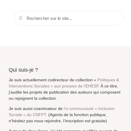
Qui suis-je ?
Je suis actuellement codirecteur de collection «
Politiques &
Interventions Sociales » aux presses de l’EHESP
. À ce titre,
j’audite les projets de publication des auteurs qui composent
ou rejoignent la collection.
Je suis aussi coanimateur de
l’e-communauté « Inclusion
Sociale » du CNFPT
. (Agents de la fonction publique,
n’hésitez pas nous rejoindre, l’inscription est gratuite)