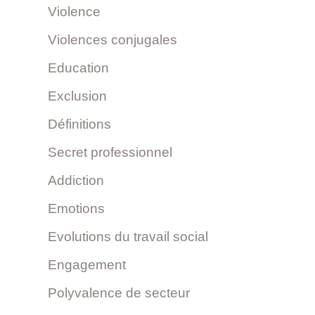
Violence
Violences conjugales
Education
Exclusion
Définitions
Secret professionnel
Addiction
Emotions
Evolutions du travail social
Engagement
Polyvalence de secteur