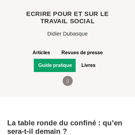
ECRIRE POUR ET SUR LE
TRAVAIL SOCIAL
Didier Dubasque
Articles
Revues de presse
Guide pratique
Livres
La table ronde du confiné : qu’en
sera-t-il demain ?