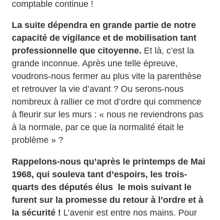
comptable continue !
La suite dépendra en grande partie de notre
capacité de vigilance et de mobilisation tant
professionnelle que citoyenne.
Et là, c’est la
grande inconnue. Après une telle épreuve,
voudrons-nous fermer au plus vite la parenthèse
et retrouver la vie d’avant ? Ou serons-nous
nombreux à rallier ce mot d’ordre qui commence
à fleurir sur les murs : « nous ne reviendrons pas
à la normale, par ce que la normalité était le
problème » ?
Rappelons-nous qu’après le printemps de Mai
1968, qui souleva tant d’espoirs, les trois-
quarts des députés
élus le mois suivant le
furent sur la promesse du retour à l’ordre et à
la sécurité !
L’avenir est entre nos mains. Pour