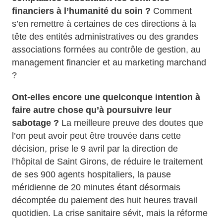
financiers à l’humanité du soin ?
Comment
s’en remettre à certaines de ces directions à la
tête des entités administratives ou des grandes
associations formées au contrôle de gestion, au
management financier et au marketing marchand
?
Ont-elles encore une quelconque intention à
faire autre chose qu’à poursuivre leur
sabotage ?
La meilleure preuve des doutes que
l’on peut avoir peut être trouvée dans cette
décision, prise le 9 avril par la direction de
l’hôpital de Saint Girons, de réduire le traitement
de ses 900 agents hospitaliers, la pause
méridienne de 20 minutes étant désormais
décomptée du paiement des huit heures travail
quotidien. La crise sanitaire sévit, mais la réforme