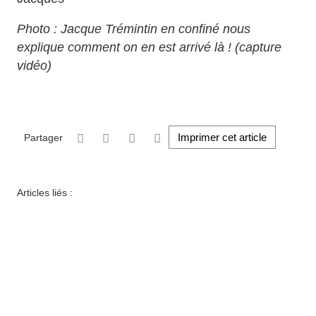
Photo : Jacque Trémintin en confiné nous
explique comment on en est arrivé là ! (capture
vidéo)
Imprimer cet article
Partager
Articles liés :