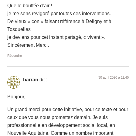
Quelle bouffée d’air !
je me sens revigoré par toutes ces interventions.
De vieux « con » faisant référence à Deligny et à
Tosquelles
je deviens pour cet instant partagé, « vivant ».
Sincèrement Merci.
Répondre
30 avril 2020 à 11:40
barran
dit :
Bonjour,
Un grand merci pour cette initiative, pour ce texte et pour
ceux que vous nous promettez demain. Je suis
professionnelle en développement social local, en
Nouvelle Aquitaine. Comme un nombre important