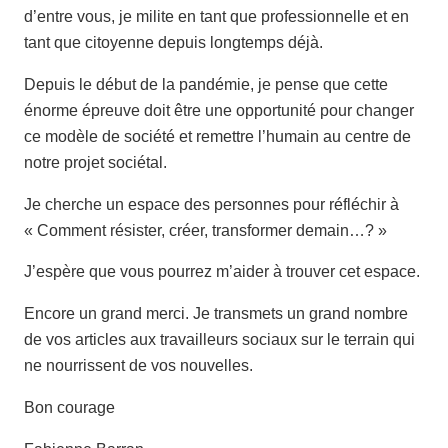
d’entre vous, je milite en tant que professionnelle et en
tant que citoyenne depuis longtemps déjà.
Depuis le début de la pandémie, je pense que cette
énorme épreuve doit être une opportunité pour changer
ce modèle de société et remettre l’humain au centre de
notre projet sociétal.
Je cherche un espace des personnes pour réfléchir à
« Comment résister, créer, transformer demain…? »
J’espère que vous pourrez m’aider à trouver cet espace.
Encore un grand merci. Je transmets un grand nombre
de vos articles aux travailleurs sociaux sur le terrain qui
ne nourrissent de vos nouvelles.
Bon courage