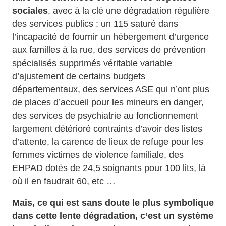
sociales
, avec à la clé une dégradation régulière
des services publics : un 115 saturé dans
l’incapacité de fournir un hébergement d’urgence
aux familles à la rue, des services de prévention
spécialisés supprimés véritable variable
d’ajustement de certains budgets
départementaux, des services ASE qui n’ont plus
de places d’accueil pour les mineurs en danger,
des services de psychiatrie au fonctionnement
largement détérioré contraints d’avoir des listes
d’attente, la carence de lieux de refuge pour les
femmes victimes de violence familiale, des
EHPAD dotés de 24,5 soignants pour 100 lits, là
où il en faudrait 60, etc …
Mais, ce qui est sans doute le plus symbolique
dans cette lente dégradation, c’est un système