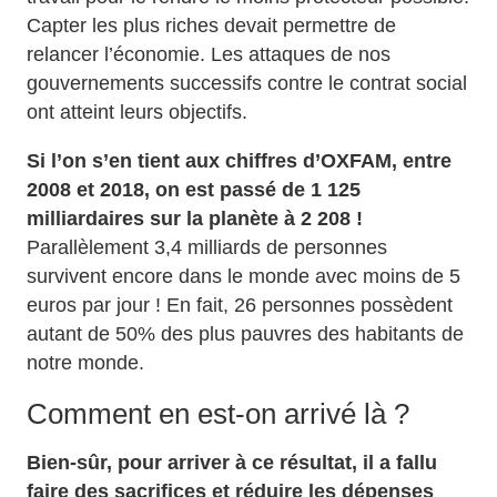
Capter les plus riches devait permettre de
relancer l’économie. Les attaques de nos
gouvernements successifs contre le contrat social
ont atteint leurs objectifs.
Si l’on s’en tient aux chiffres d’OXFAM, entre
2008 et 2018, on est passé de 1 125
milliardaires sur la planète à 2 208 !
Parallèlement 3,4 milliards de personnes
survivent encore dans le monde avec moins de 5
euros par jour ! En fait, 26 personnes possèdent
autant de 50% des plus pauvres des habitants de
notre monde.
Comment en est-on arrivé là ?
Bien-sûr, pour arriver à ce résultat, il a fallu
faire des sacrifices et réduire les dépenses