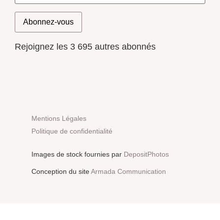
Abonnez-vous
Rejoignez les 3 695 autres abonnés
Mentions Légales
Politique de confidentialité
Images de stock fournies par
DepositPhotos
Conception du site
Armada Communication