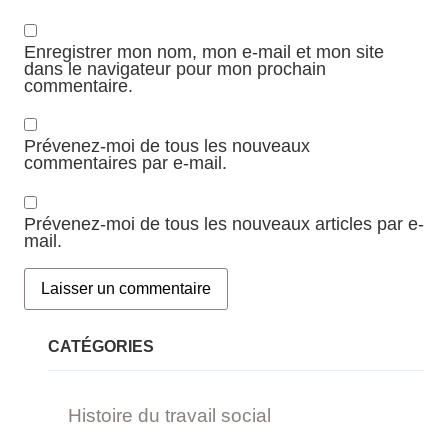
Enregistrer mon nom, mon e-mail et mon site
dans le navigateur pour mon prochain
commentaire.
Prévenez-moi de tous les nouveaux
commentaires par e-mail.
Prévenez-moi de tous les nouveaux articles par e-
mail.
CATÉGORIES
Histoire du travail social