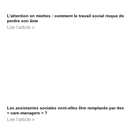
L’attention en miettes : comment le travail social risque de
perdre son âme
Lire l'article »
Les assistantes sociales vont-elles être remplacée par des
« care-managers » ?
Lire l'article »