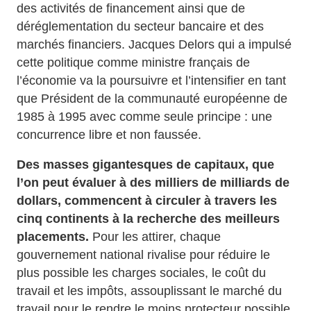
des activités de financement ainsi que de
déréglementation du secteur bancaire et des
marchés financiers. Jacques Delors qui a impulsé
cette politique comme ministre français de
l’économie va la poursuivre et l’intensifier en tant
que Président de la communauté européenne de
1985 à 1995 avec comme seule principe : une
concurrence libre et non faussée.
Des masses gigantesques de capitaux, que
l’on peut évaluer à des milliers de milliards de
dollars, commencent à circuler à travers les
cinq continents à la recherche des meilleurs
placements.
Pour les attirer, chaque
gouvernement national rivalise pour réduire le
plus possible les charges sociales, le coût du
travail et les impôts, assouplissant le marché du
travail pour le rendre le moins protecteur possible.