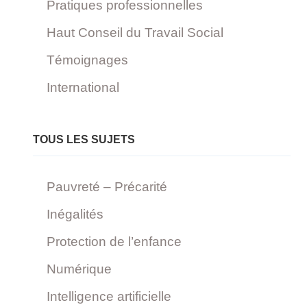
Pratiques professionnelles
Haut Conseil du Travail Social
Témoignages
International
TOUS LES SUJETS
Pauvreté – Précarité
Inégalités
Protection de l’enfance
Numérique
Intelligence artificielle