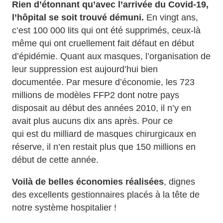
Rien d’étonnant qu’avec l’arrivée du Covid-19,
l’hôpital se soit trouvé démuni.
En vingt ans,
c’est 100 000 lits qui ont été supprimés, ceux-là
même qui ont cruellement fait défaut en début
d’épidémie. Quant aux masques, l’organisation de
leur suppression est aujourd’hui bien
documentée. Par mesure d’économie, les 723
millions de modèles FFP2 dont notre pays
disposait au début des années 2010, il n’y en
avait plus aucuns dix ans après. Pour ce
qui est du milliard de masques chirurgicaux en
réserve, il n’en restait plus que 150 millions en
début de cette année.
Voilà de belles économies réalisées
, dignes
des excellents gestionnaires placés à la tête de
notre système hospitalier !