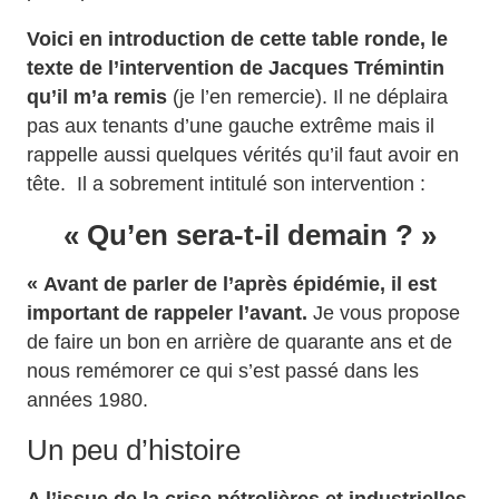
Voici en introduction de cette table ronde, le
texte de l’intervention de Jacques Trémintin
qu’il m’a remis
(je l’en remercie). Il ne déplaira
pas aux tenants d’une gauche extrême mais il
rappelle aussi quelques vérités qu’il faut avoir en
tête. Il a sobrement intitulé son intervention :
« Qu’en sera-t-il demain ? »
« Avant de parler de l’après épidémie, il est
important de rappeler l’avant.
Je vous propose
de faire un bon en arrière de quarante ans et de
nous remémorer ce qui s’est passé dans les
années 1980.
Un peu d’histoire