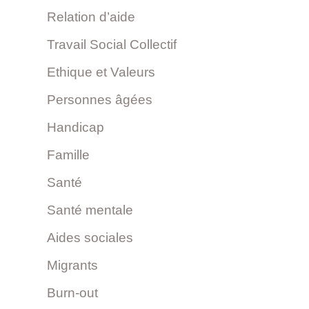
Relation d’aide
Travail Social Collectif
Ethique et Valeurs
Personnes âgées
Handicap
Famille
Santé
Santé mentale
Aides sociales
Migrants
Burn-out