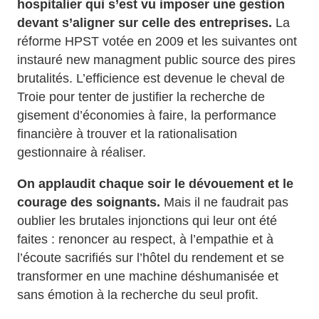
hospitalier qui s’est vu imposer une gestion
devant s’aligner sur celle des entreprises.
La
réforme HPST votée en 2009 et les suivantes ont
instauré new managment public source des pires
brutalités. L’efficience est devenue le cheval de
Troie pour tenter de justifier la recherche de
gisement d’économies à faire, la performance
financière à trouver et la rationalisation
gestionnaire à réaliser.
On applaudit chaque soir le dévouement et le
courage des soignants.
Mais il ne faudrait pas
oublier les brutales injonctions qui leur ont été
faites : renoncer au respect, à l’empathie et à
l’écoute sacrifiés sur l’hôtel du rendement et se
transformer en une machine déshumanisée et
sans émotion à la recherche du seul profit.