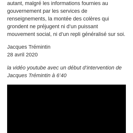
autant, malgré les informations fournies au
gouvernement par les services de
renseignements, la montée des colères qui
grondent ne préjugent ni d’un puissant
mouvement social, ni d’un repli généralisé sur soi.
Jacques Trémintin
28 avril 2020
la vidéo youtube avec un début d’intervention de
Jacques Trémintin à 6’40