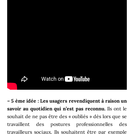
– 5 ème idée : Les usagers revendiquent à raison un
savoir au quotidien qui n’est pas reconnu.
Ils ont le
souhait de ne pas être des « oubliés » dès lors que se
travaillent des postures professionnelles des
travailleurs sociaux. Ils souhaitent être par exemple