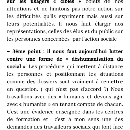
sur les usagers « cibles »
objets de nos
attentions et ne limitons pas notre action sur
les difficultés qu’ils expriment mais aussi sur
leurs potentialités. Il nous faut élargir nos
représentations, celles des élus et du public sur
les personnes concernées par l’action sociale
– 3éme point : il nous faut aujourd’hui lutter
contre une forme de « déshumanisation du
social »
. Les procédure qui mettent à distance
les personnes et positionnant les situations
comme des dossiers sont vraiment à remettre
en question. ( qui n’est pas d’accord ?) Nous
travaillons avec des « humains et devons agir
avec « humanité » en tenant compte de chacun.
C’est une évidence enseignée dans les centres
de formation et c’est à mon sens une des
demandes des travailleurs sociaux qui font face