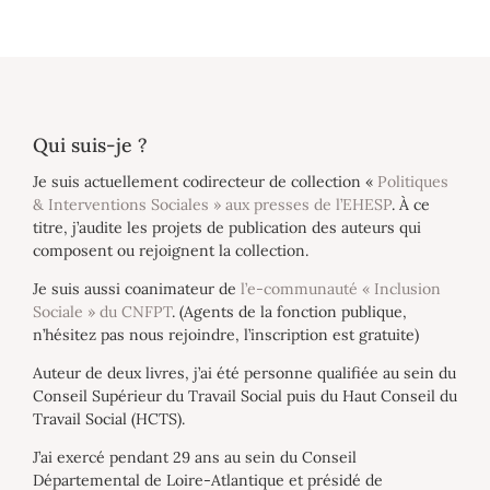
Qui suis-je ?
Je suis actuellement codirecteur de collection «
Politiques
& Interventions Sociales » aux presses de l’EHESP
. À ce
titre, j’audite les projets de publication des auteurs qui
composent ou rejoignent la collection.
Je suis aussi coanimateur de
l’e-communauté « Inclusion
Sociale » du CNFPT
. (Agents de la fonction publique,
n’hésitez pas nous rejoindre, l’inscription est gratuite)
Auteur de deux livres, j’ai été personne qualifiée au sein du
Conseil Supérieur du Travail Social puis du Haut Conseil du
Travail Social (HCTS).
J’ai exercé pendant 29 ans au sein du Conseil
Départemental de Loire-Atlantique et présidé de