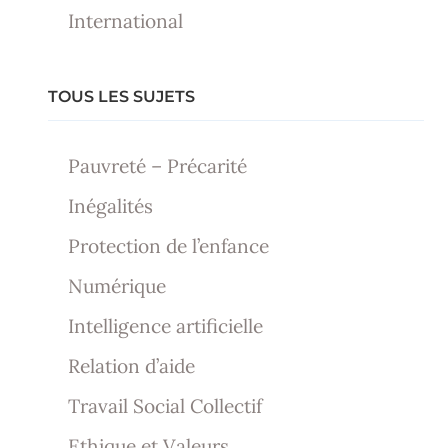
International
TOUS LES SUJETS
Pauvreté – Précarité
Inégalités
Protection de l’enfance
Numérique
Intelligence artificielle
Relation d’aide
Travail Social Collectif
Ethique et Valeurs