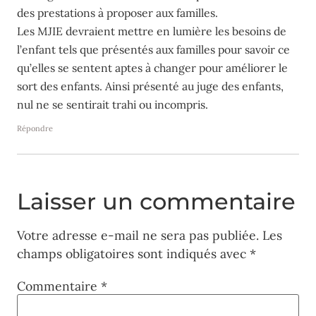
des prestations à proposer aux familles.
Les MJIE devraient mettre en lumière les besoins de
l’enfant tels que présentés aux familles pour savoir ce
qu’elles se sentent aptes à changer pour améliorer le
sort des enfants. Ainsi présenté au juge des enfants,
nul ne se sentirait trahi ou incompris.
Répondre
Laisser un commentaire
Votre adresse e-mail ne sera pas publiée.
Les
champs obligatoires sont indiqués avec
*
Commentaire
*