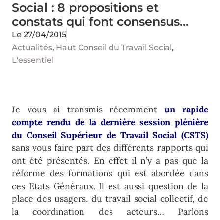
Social : 8 propositions et
constats qui font consensus…
Le
27/04/2015
Actualités
,
Haut Conseil du Travail Social
,
L'essentiel
Je vous ai transmis récemment
un rapide
compte rendu de la dernière session plénière
du Conseil Supérieur de Travail Social (CSTS)
sans vous faire part des différents rapports qui
ont été présentés. En effet il n’y a pas que la
réforme des formations qui est abordée dans
ces Etats Généraux. Il est aussi question de la
place des usagers, du travail social collectif, de
la coordination des acteurs… Parlons