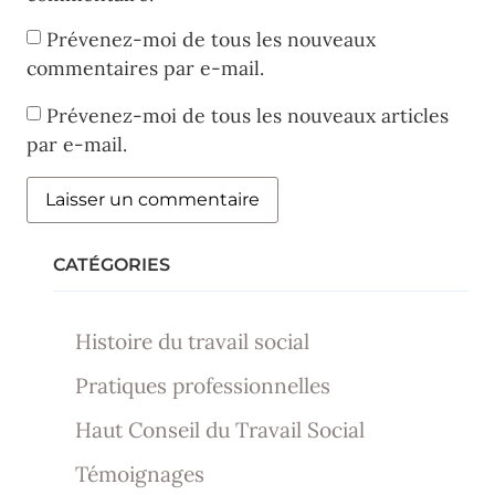
Prévenez-moi de tous les nouveaux
commentaires par e-mail.
Prévenez-moi de tous les nouveaux articles
par e-mail.
CATÉGORIES
Histoire du travail social
Pratiques professionnelles
Haut Conseil du Travail Social
Témoignages