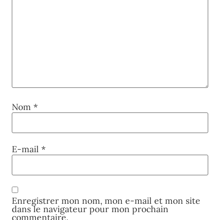
Nom
*
E-mail
*
Enregistrer mon nom, mon e-mail et mon site
dans le navigateur pour mon prochain
commentaire.