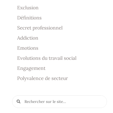
Exclusion
Définitions
Secret professionnel
Addiction
Emotions
Evolutions du travail social
Engagement
Polyvalence de secteur