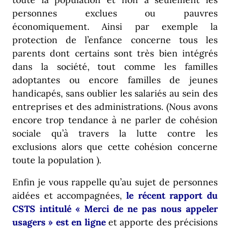
personnes exclues ou pauvres
économiquement. Ainsi par exemple la
protection de l’enfance concerne tous les
parents dont certains sont très bien intégrés
dans la société, tout comme les familles
adoptantes ou encore familles de jeunes
handicapés, sans oublier les salariés au sein des
entreprises et des administrations. (Nous avons
encore trop tendance à ne parler de cohésion
sociale qu’à travers la lutte contre les
exclusions alors que cette cohésion concerne
toute la population ).
Enfin je vous rappelle qu’au sujet de personnes
aidées et accompagnées,
le récent rapport du
CSTS intitulé « Merci de ne pas nous appeler
usagers » est en ligne
et apporte des précisions