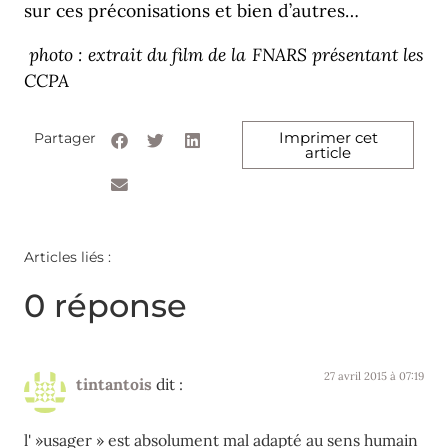
sur ces préconisations et bien d’autres…
photo : extrait du film de la FNARS présentant les
CCPA
Imprimer cet
Partager
article
Articles liés :
0 réponse
27 avril 2015 à 07:19
tintantois
dit :
l' »usager » est absolument mal adapté au sens humain