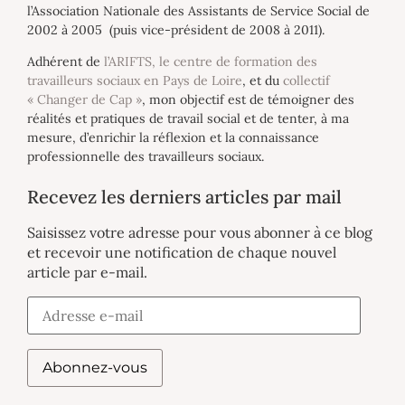
l’Association Nationale des Assistants de Service Social de
2002 à 2005 (puis vice-président de 2008 à 2011).
Adhérent de
l’ARIFTS, le centre de formation des
travailleurs sociaux en Pays de Loire
, et du
collectif
« Changer de Cap »
, mon objectif est de témoigner des
réalités et pratiques de travail social et de tenter, à ma
mesure, d’enrichir la réflexion et la connaissance
professionnelle des travailleurs sociaux.
Recevez les derniers articles par mail
Saisissez votre adresse pour vous abonner à ce blog
et recevoir une notification de chaque nouvel
article par e-mail.
Abonnez-vous