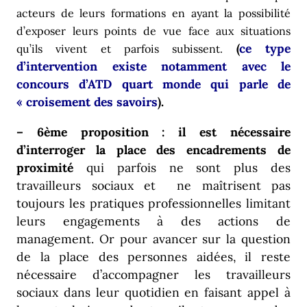
acteurs de leurs formations en ayant la possibilité
d’exposer leurs points de vue face aux situations
(
ce type
qu’ils vivent et parfois subissent.
d’intervention existe notamment avec le
concours d’ATD quart monde qui parle de
« croisement des savoirs
).
– 6ème proposition : il est nécessaire
d’interroger la place des encadrements de
proximité
qui parfois ne sont plus des
travailleurs sociaux et ne maîtrisent pas
toujours les pratiques professionnelles limitant
leurs engagements à des actions de
management. Or pour avancer sur la question
de la place des personnes aidées, il reste
nécessaire d’accompagner les travailleurs
sociaux dans leur quotidien en faisant appel à