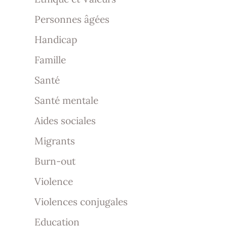
Personnes âgées
Handicap
Famille
Santé
Santé mentale
Aides sociales
Migrants
Burn-out
Violence
Violences conjugales
Education