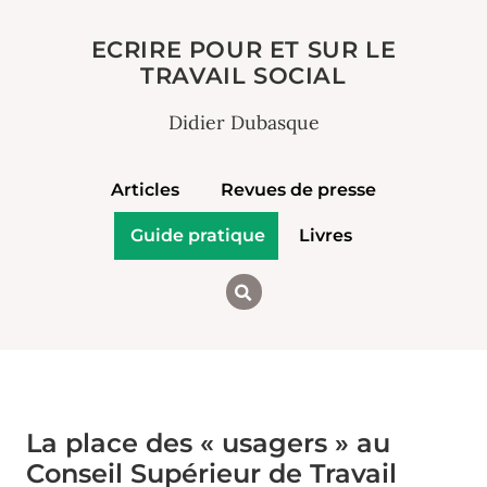
ECRIRE POUR ET SUR LE
TRAVAIL SOCIAL
Didier Dubasque
Articles
Revues de presse
Guide pratique
Livres
La place des « usagers » au
Conseil Supérieur de Travail