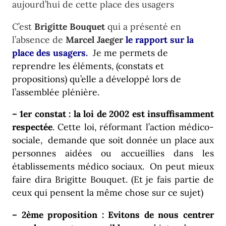
aujourd’hui de cette place des usagers
C’est
Brigitte Bouquet
qui a présenté en
l’absence de
Marcel Jaeger
le rapport sur la
place des usagers
.
Je me permets de
reprendre les éléments, (constats et
propositions) qu’elle a développé lors de
l’assemblée plénière.
– 1er constat : la loi de 2002
est insuffisamment
respectée
. Cette loi, réformant l’action médico-
sociale, demande que soit donnée un place aux
personnes aidées ou accueillies dans les
établissements médico sociaux. On peut mieux
faire dira Brigitte Bouquet. (Et je fais partie de
ceux qui pensent la même chose sur ce sujet)
– 2ème proposition : Evitons de nous centrer