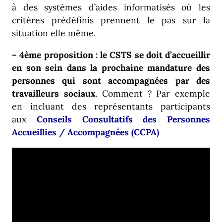
à des systèmes d’aides informatisés où les
critères prédéfinis prennent le pas sur la
situation elle même.
– 4ème proposition : le CSTS se doit d’accueillir
en son sein dans la prochaine mandature des
personnes qui sont accompagnées par des
travailleurs sociaux
. Comment ? Par exemple
en incluant des représentants participants
aux
Conseils Consultatifs des Personnes
Accueillies / Accompagnées (CCPA)