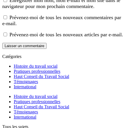
Enregistrer mon nom, mon e-mail et mon site dans le
navigateur pour mon prochain commentaire.
Prévenez-moi de tous les nouveaux commentaires par
e-mail.
Prévenez-moi de tous les nouveaux articles par e-mail.
Catégories
Histoire du travail social
Pratiques professionnelles
Haut Conseil du Travail Social
Témoignages
International
Histoire du travail social
Pratiques professionnelles
Haut Conseil du Travail Social
Témoignages
International
Tous les sujets