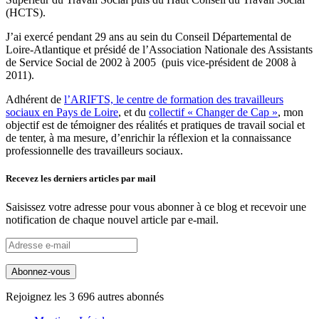
(HCTS).
J’ai exercé pendant 29 ans au sein du Conseil Départemental de
Loire-Atlantique et présidé de l’Association Nationale des Assistants
de Service Social de 2002 à 2005 (puis vice-président de 2008 à
2011).
Adhérent de
l’ARIFTS, le centre de formation des travailleurs
sociaux en Pays de Loire
, et du
collectif « Changer de Cap »
, mon
objectif est de témoigner des réalités et pratiques de travail social et
de tenter, à ma mesure, d’enrichir la réflexion et la connaissance
professionnelle des travailleurs sociaux.
Recevez les derniers articles par mail
Saisissez votre adresse pour vous abonner à ce blog et recevoir une
notification de chaque nouvel article par e-mail.
Adresse
e-
mail
Abonnez-vous
Rejoignez les 3 696 autres abonnés