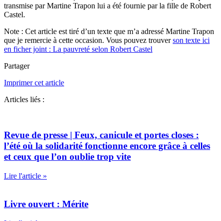
transmise par Martine Trapon lui a été fournie par la fille de Robert
Castel.
Note : Cet article est tiré d’un texte que m’a adressé Martine Trapon
que je remercie à cette occasion. Vous pouvez trouver
son texte ici
en ficher joint : La pauvreté selon Robert Castel
Partager
Imprimer cet article
Articles liés :
Revue de presse | Feux, canicule et portes closes :
l’été où la solidarité fonctionne encore grâce à celles
et ceux que l’on oublie trop vite
Lire l'article »
Livre ouvert : Mérite