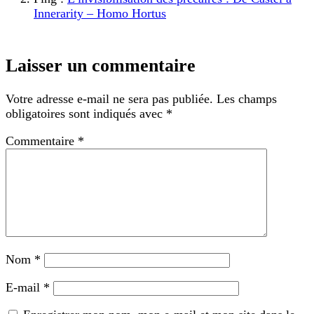
Innerarity – Homo Hortus
Laisser un commentaire
Votre adresse e-mail ne sera pas publiée.
Les champs
obligatoires sont indiqués avec
*
Commentaire
*
Nom
*
E-mail
*