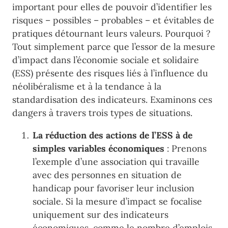
important pour elles de pouvoir d’identifier les
risques – possibles – probables – et évitables de
pratiques détournant leurs valeurs. Pourquoi ?
Tout simplement parce que l’essor de la mesure
d’impact dans l’économie sociale et solidaire
(ESS) présente des risques liés à l’influence du
néolibéralisme et à la tendance à la
standardisation des indicateurs. Examinons ces
dangers à travers trois types de situations.
La réduction des actions de l’ESS à de
simples variables économiques
: Prenons
l’exemple d’une association qui travaille
avec des personnes en situation de
handicap pour favoriser leur inclusion
sociale. Si la mesure d’impact se focalise
uniquement sur des indicateurs
économiques, comme le nombre d’emplois