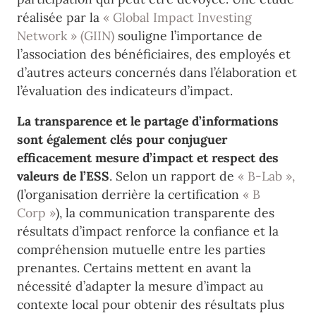
réalisée par la
« Global Impact Investing
Network » (GIIN)
souligne l’importance de
l’association des bénéficiaires, des employés et
d’autres acteurs concernés dans l’élaboration et
l’évaluation des indicateurs d’impact.
La transparence et le partage d’informations
sont également clés pour conjuguer
efficacement mesure d’impact et respect des
valeurs de l’ESS
. Selon un rapport de
« B-Lab »,
(l’organisation derrière la certification
« B
Corp »
), la communication transparente des
résultats d’impact renforce la confiance et la
compréhension mutuelle entre les parties
prenantes. Certains mettent en avant la
nécessité d’adapter la mesure d’impact au
contexte local pour obtenir des résultats plus