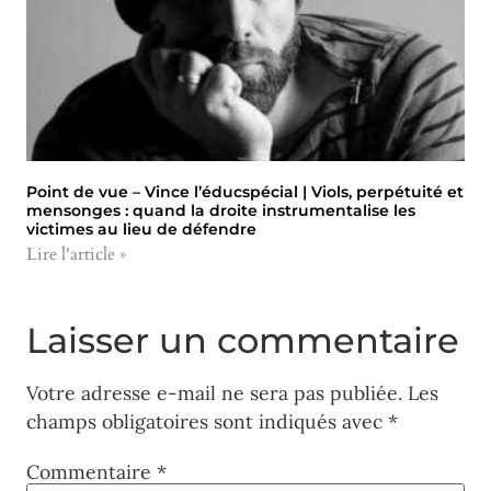
Point de vue – Vince l’éducspécial | Viols, perpétuité et
mensonges : quand la droite instrumentalise les
victimes au lieu de défendre
Lire l'article »
Laisser un commentaire
Votre adresse e-mail ne sera pas publiée.
Les
champs obligatoires sont indiqués avec
*
Commentaire
*