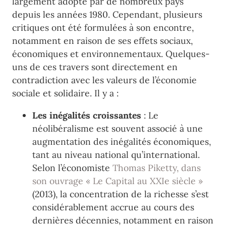
largement adopté par de nombreux pays
depuis les années 1980. Cependant, plusieurs
critiques ont été formulées à son encontre,
notamment en raison de ses effets sociaux,
économiques et environnementaux. Quelques-
uns de ces travers sont directement en
contradiction avec les valeurs de l’économie
sociale et solidaire. Il y a :
Les inégalités croissantes
: Le
néolibéralisme est souvent associé à une
augmentation des inégalités économiques,
tant au niveau national qu’international.
Selon l’économiste
Thomas Piketty, dans
son ouvrage « Le Capital au XXIe siècle »
(2013), la concentration de la richesse s’est
considérablement accrue au cours des
dernières décennies, notamment en raison