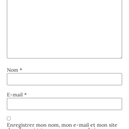
Nom
*
E-mail
*
Enregistrer mon nom, mon e-mail et mon site