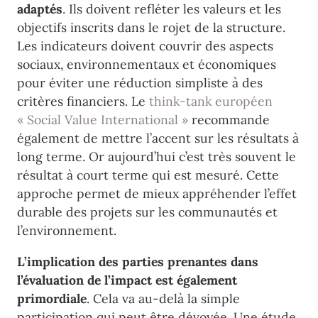
adaptés
. Ils doivent refléter les valeurs et les
objectifs inscrits dans le rojet de la structure.
Les indicateurs doivent couvrir des aspects
sociaux, environnementaux et économiques
pour éviter une réduction simpliste à des
critères financiers. Le
think-tank européen
« Social Value International »
recommande
également de mettre l’accent sur les résultats à
long terme. Or aujourd’hui c’est très souvent le
résultat à court terme qui est mesuré. Cette
approche permet de mieux appréhender l’effet
durable des projets sur les communautés et
l’environnement.
L’implication des parties prenantes dans
l’évaluation de l’impact est également
primordiale
. Cela va au-delà la simple
participation qui peut être dévoyée. Une étude