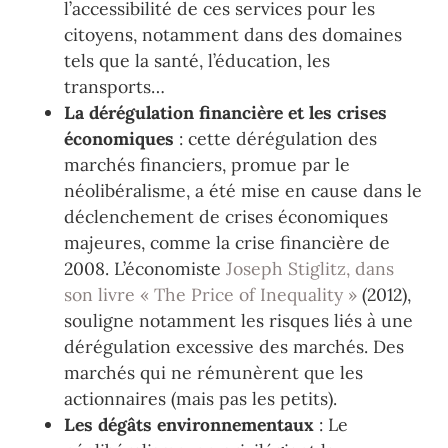
l’accessibilité de ces services pour les
citoyens, notamment dans des domaines
tels que la santé, l’éducation, les
transports…
La dérégulation financière et les crises
économiques
: cette dérégulation des
marchés financiers, promue par le
néolibéralisme, a été mise en cause dans le
déclenchement de crises économiques
majeures, comme la crise financière de
2008. L’économiste
Joseph Stiglitz, dans
son livre « The Price of Inequality »
(2012),
souligne notamment les risques liés à une
dérégulation excessive des marchés. Des
marchés qui ne rémunèrent que les
actionnaires (mais pas les petits).
Les dégâts environnementaux
: Le