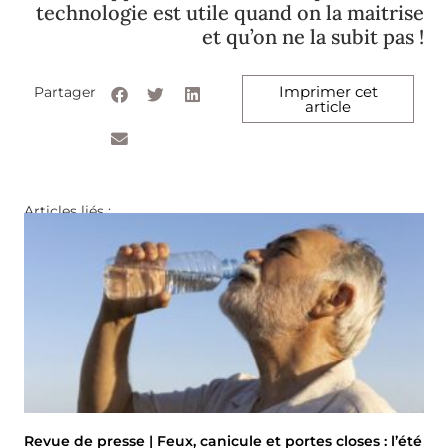
technologie est utile quand on la maitrise
et qu’on ne la subit pas !
Imprimer cet
Partager
article
Articles liés :
Revue de presse | Feux, canicule et portes closes : l’été