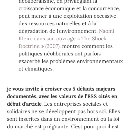
néolibéralisme, en privilégiant la
croissance économique et la concurrence,
peut mener à une exploitation excessive
des ressources naturelles et à la
dégradation de l’environnement.
Naomi
Klein, dans son ouvrage « The Shock
Doctrine » (2007)
, montre comment les
politiques néolibérales ont parfois
exacerbé les problèmes environnementaux
et climatiques.
je vous invite à croiser ces 5 défauts majeurs
documentés, avec les valeurs de l’ESS cités en
début d’article
. Les entreprises sociales et
solidaires ne se développent pas hors sol. Elles
sont inscrites dans un environnement où la loi
du marché est prégnante. C’est pourquoi il est