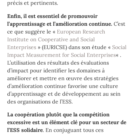
précis et pertinents.
Enfin, il est essentiel de promouvoir
l’apprentissage et l’amélioration continue.
C’est
ce que suggère le «
European Research
Institute on Cooperative and Social
Enterprises
» (EURICSE) dans son étude «
Social
Impact Measurement for Social Enterprises
« .
L’utilisation des résultats des évaluations
d’impact pour identifier les domaines à
améliorer et mettre en œuvre des stratégies
d’amélioration continue favorise une culture
d’apprentissage et de développement au sein
des organisations de l’ESS.
La coopération plutôt que la compétition
excessive est un élément clé pour un secteur de
l’ESS solidaire
. En conjuguant tous ces