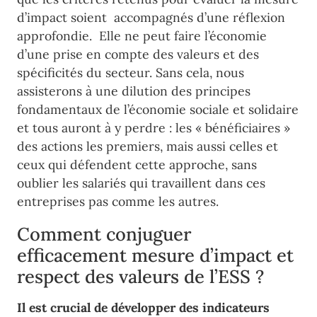
d’impact soient accompagnés d’une réflexion
approfondie. Elle ne peut faire l’économie
d’une prise en compte des valeurs et des
spécificités du secteur. Sans cela, nous
assisterons à une dilution des principes
fondamentaux de l’économie sociale et solidaire
et tous auront à y perdre : les « bénéficiaires »
des actions les premiers, mais aussi celles et
ceux qui défendent cette approche, sans
oublier les salariés qui travaillent dans ces
entreprises pas comme les autres.
Comment conjuguer
efficacement mesure d’impact et
respect des valeurs de l’ESS ?
Il est crucial de développer des indicateurs