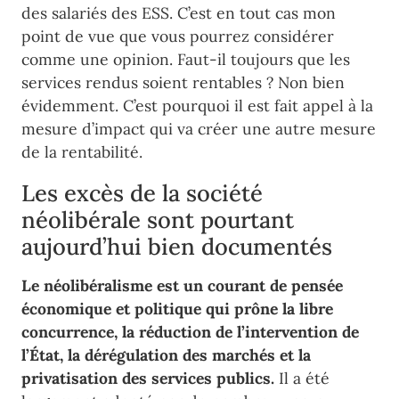
des salariés des ESS. C’est en tout cas mon
point de vue que vous pourrez considérer
comme une opinion. Faut-il toujours que les
services rendus soient rentables ? Non bien
évidemment. C’est pourquoi il est fait appel à la
mesure d’impact qui va créer une autre mesure
de la rentabilité.
Les excès de la société
néolibérale sont pourtant
aujourd’hui bien documentés
Le néolibéralisme est un courant de pensée
économique et politique qui prône la libre
concurrence, la réduction de l’intervention de
l’État, la dérégulation des marchés et la
privatisation des services publics.
Il a été