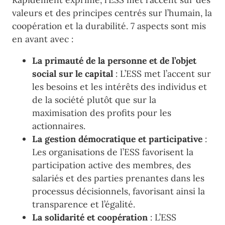
valeurs et des principes centrés sur l’humain, la
coopération et la durabilité. 7 aspects sont mis
en avant avec :
La primauté de la personne et de l’objet
social sur le capital
: L’ESS met l’accent sur
les besoins et les intérêts des individus et
de la société plutôt que sur la
maximisation des profits pour les
actionnaires.
La gestion démocratique et participative
:
Les organisations de l’ESS favorisent la
participation active des membres, des
salariés et des parties prenantes dans les
processus décisionnels, favorisant ainsi la
transparence et l’égalité.
La solidarité et coopération
: L’ESS