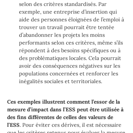
selon des critères standardisés. Par
exemple, une entreprise d’insertion qui
aide des personnes éloignées de l’emploi à
trouver un travail pourrait être tentée
d’abandonner les projets les moins
performants selon ces critères, même s’ils
répondent à des besoins spécifiques ou à
des problématiques locales. Cela pourrait
avoir des conséquences négatives sur les
populations concernées et renforcer les
inégalités sociales et territoriales.
Ces exemples illustrent comment l’essor de la
mesure d’impact dans l’ESS peut être utilisée à
des fins différentes de celles des valeurs de
l’ESS
. Pour éviter ces dérives, il est nécessaire
que les critères retenus pour évaluer la mesure