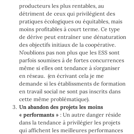
producteurs les plus rentables, au
détriment de ceux qui privilégient des
pratiques écologiques ou équitables, mais
moins profitables à court terme. Ce type
de dérive peut entraîner une dénaturation
des objectifs initiaux de la coopérative.
N’oublions pas non plus que les ESS sont
parfois soumises à de fortes concurrences
même si elles ont tendance à s’organiser
en réseau. (en écrivant cela je me
demande si les établissments de formation
en travail social ne sont pas inscrits dans
cette même problématique).
Un abandon des projets les moins
« performants »
: Un autre danger réside
dans la tendance à privilégier les projets
qui affichent les meilleures performances