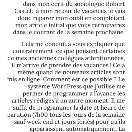
dans mon écrit du sociologue Robert
Castel. à mon retour de vacances je vais
donc réparer mon oubli en complétant
mon article initial que vous retrouverez
dans le courant de la semaine prochaine.
Cela me conduit à vous expliquer que
contrairement ce que pensent certaines
de mes anciennes collègues attentionnées,
il m’arrive de prendre des vacances ! Cela
même quand de nouveaux articles sont
mis en ligne. Comment est ce possible ? Le
système WordPress que j’utilise me
permer de programmer à l’avance les
articles rédigés à un autre moment. Il me
suffit de programmer la date et heure de
parution (7h00 tous les jours de la semaine
sauf week end et jours fériés) pour qu’ils
apparaissent automatiquement. La