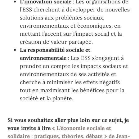
L’innovation sociale
: Les organisations de
l’ESS cherchent à développer de nouvelles
solutions aux problèmes sociaux,
environnementaux et économiques, en
mettant l’accent sur l’impact social et la
création de valeur partagée.
La responsabilité sociale et
environnementale
: Les ESS s’engagent à
prendre en compte les impacts sociaux et
environnementaux de ses activités et
cherche à minimiser les effets négatifs
tout en maximisant les bénéfices pour la
société et la planète.
Si vous souhaitez aller plus loin sur ce sujet, je
vous invite à lire
« L’économie sociale et
solidaire : pratiques, théories, débats » de Jean-