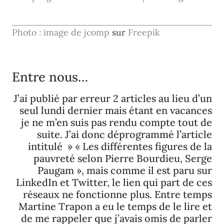
Photo : image de jcomp
sur
Freepik
Entre nous…
J’ai publié par erreur 2 articles au lieu d’un
seul lundi dernier mais étant en vacances
je ne m’en suis pas rendu compte tout de
suite. J’ai donc déprogrammé l’article
intitulé » « Les différentes figures de la
pauvreté selon Pierre Bourdieu, Serge
Paugam », mais comme il est paru sur
LinkedIn et Twitter, le lien qui part de ces
réseaux ne fonctionne plus. Entre temps
Martine Trapon a eu le temps de le lire et
de me rappeler que j’avais omis de parler