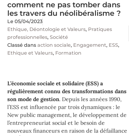
comment ne pas tomber dans
les travers du néolibéralisme ?
Le
05/04/2023
Ethique, Déontologie et Valeurs
,
Pratiques
professionnelles
,
Société
Classé dans
action sociale
,
Engagement
,
ESS
,
Ethique et Valeurs
,
Formation
L’économie sociale et solidaire (ESS) a
régulièrement connu des transformations dans
son mode de gestion
. Depuis les années 1990,
l’ESS est influencée par trois dynamiques : le
New public management, le développement de
l’entrepreneuriat social et le besoin de
nouveaux financeurs en raison de la défaillance