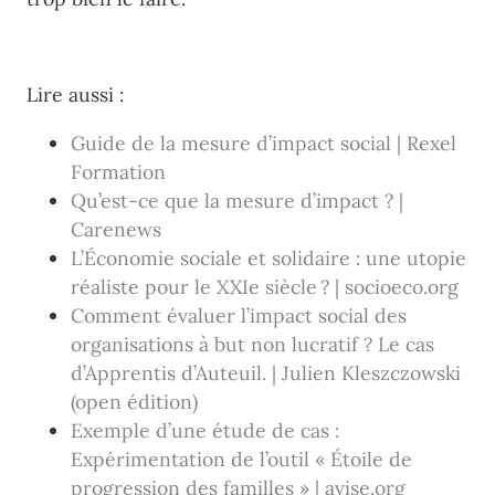
Lire aussi :
Guide de la mesure d’impact social | Rexel
Formation
Qu’est-ce que la mesure d’impact ? |
Carenews
L’Économie sociale et solidaire : une utopie
réaliste pour le XXIe siècle ? | socioeco.org
Comment évaluer l’impact social des
organisations à but non lucratif ? Le cas
d’Apprentis d’Auteuil. | Julien
Kleszczowski
(open édition)
Exemple d’une étude de cas :
Expérimentation de l’outil « Étoile de
progression des familles » | avise.org