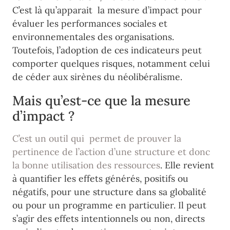
C’est là qu’apparait la mesure d’impact pour
évaluer les performances sociales et
environnementales des organisations.
Toutefois, l’adoption de ces indicateurs peut
comporter quelques risques, notamment celui
de céder aux sirènes du néolibéralisme.
Mais qu’est-ce que la mesure
d’impact ?
C’est un outil qui permet de prouver la
pertinence de l’action d’une structure et donc
la bonne utilisation des ressources
. Elle revient
à quantifier les effets générés, positifs ou
négatifs, pour une structure dans sa globalité
ou pour un programme en particulier. Il peut
s’agir des effets intentionnels ou non, directs