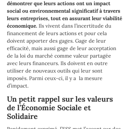
démontrer que leurs actions ont un impact
social ou environnemental significatif à travers
leurs entreprises, tout en assurant leur viabilité
économique.
Ils vivent dans l’incertitude du
financement de leurs actions et pour cela
doivent apporter des gages. Gage de leur
efficacité, mais aussi gage de leur acceptation
de la loi du marché comme valeur partagée
avec leurs financeurs. Ils doivent en outre
utiliser de nouveaux outils qui leur sont
imposés. Parmi ceux-ci, il y a la mesure
d’impact.
Un petit rappel sur les valeurs
de l’Économie Sociale et
Solidaire
Rapidement exprimé, l’ESS met l’accent sur des