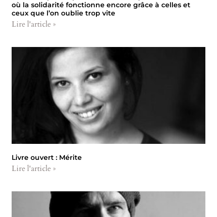
où la solidarité fonctionne encore grâce à celles et
ceux que l’on oublie trop vite
Lire l'article »
Livre ouvert : Mérite
Lire l'article »