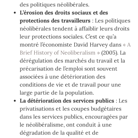
des politiques néolibérales.
L’érosion des droits sociaux et des
protections des travailleurs
: Les politiques
néolibérales tendent à affaiblir leurs droits
leur protections sociales. C’est ce qu’a
montré l’économiste David Harvey dans
« A
Brief History of Neoliberalism »
(2005). La
dérégulation des marchés du travail et la
précarisation de l’emploi sont souvent
associées à une détérioration des
conditions de vie et de travail pour une
large partie de la population.
La détérioration des services publics
: Les
privatisations et les coupes budgétaires
dans les services publics, encouragées par
le néolibéralisme, ont conduit à une
dégradation de la qualité et de