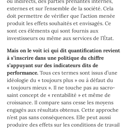
ou indirects, des parties prenantes internes,
externes et sur l’ensemble de la société. Cela
doit permettre de vérifier que l’action menée
produit les effets souhaités et envisagés. Ce
sont ces éléments qui sont fournis aux
investisseurs ou même aux services de l’État.
Mais on le voit ici qui dit quantification revient
à s’inscrire dans une politique du chiffre
s’appuyant sur des indicateurs dits de
performance.
Tous ces termes sont issus d’une
idéologie du « toujours plus » ou à défaut du
« toujours mieux ». Il ne touche pas au sacro-
saint concept de « rentabilité » et même de
croissance. Il compare sans cesse les moyens
engagés aux résultats obtenus. Cette approche
n’est pas sans conséquences. Elle peut aussi
produire des effets sur les conditions de travail