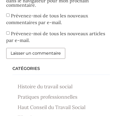
dans le navigateur pour mon prochain
commentaire.
Prévenez-moi de tous les nouveaux
commentaires par e-mail.
Prévenez-moi de tous les nouveaux articles
par e-mail.
CATÉGORIES
Histoire du travail social
Pratiques professionnelles
Haut Conseil du Travail Social