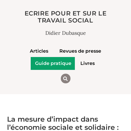
ECRIRE POUR ET SUR LE
TRAVAIL SOCIAL
Didier Dubasque
Articles
Revues de presse
Guide pratique
Livres
La mesure d’impact dans
l’économie sociale et solidaire :