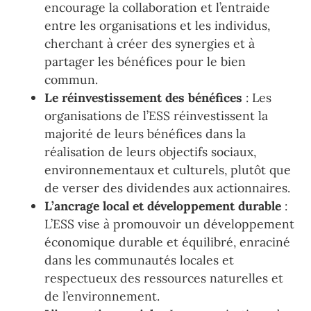
encourage la collaboration et l’entraide
entre les organisations et les individus,
cherchant à créer des synergies et à
partager les bénéfices pour le bien
commun.
Le réinvestissement des bénéfices
: Les
organisations de l’ESS réinvestissent la
majorité de leurs bénéfices dans la
réalisation de leurs objectifs sociaux,
environnementaux et culturels, plutôt que
de verser des dividendes aux actionnaires.
L’ancrage local et développement durable
:
L’ESS vise à promouvoir un développement
économique durable et équilibré, enraciné
dans les communautés locales et
respectueux des ressources naturelles et
de l’environnement.