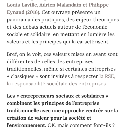
Louis Laville, Adrien Malandain et Philippe
Eynaud (2016)
. Cet ouvrage présente un
panorama des pratiques, des enjeux théoriques
et des débats actuels autour de l’économie
sociale et solidaire, en mettant en lumière les
valeurs et les principes qui la caractérisent.
Bref, on le voit, ces valeurs mises en avant sont
différentes de celles des entreprises
traditionnelles, même si certaines entreprises
« classiques » sont invitées à respecter
la RSE,
la responsabilité sociétale des entreprises
Les « entrepreneurs sociaux et solidaires »
combinent les principes de l’entreprise
traditionnelle avec une approche centrée sur la
création de valeur pour la société et
l’environnement.
OK, mais comment font-ils ?