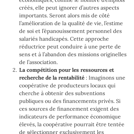
créés, elle peut ignorer d’autres aspects
importants. Seront alors mis de côté
l’amélioration de la qualité de vie, l’estime
de soi et l’épanouissement personnel des
salariés handicapés. Cette approche
réductrice peut conduire à une perte de
sens et à l’abandon des missions originelles
de l’association.
La compétition pour les ressources et
recherche de la rentabilité
: Imaginons une
coopérative de producteurs locaux qui
cherche à obtenir des subventions
publiques ou des financements privés. Si
ces sources de financement exigent des
indicateurs de performance économique
élevés, la coopérative pourrait être tentée
de sélectionner exclusivement les