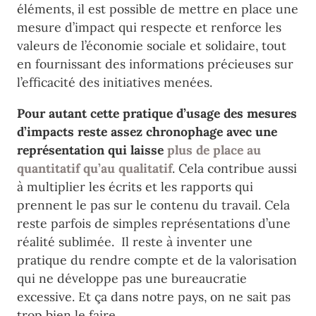
éléments, il est possible de mettre en place une
mesure d’impact qui respecte et renforce les
valeurs de l’économie sociale et solidaire, tout
en fournissant des informations précieuses sur
l’efficacité des initiatives menées.
Pour autant cette pratique d’usage des mesures
d’impacts reste assez chronophage avec une
représentation qui laisse
plus de place au
quantitatif qu’au qualitatif
. Cela contribue aussi
à multiplier les écrits et les rapports qui
prennent le pas sur le contenu du travail. Cela
reste parfois de simples représentations d’une
réalité sublimée. Il reste à inventer une
pratique du rendre compte et de la valorisation
qui ne développe pas une bureaucratie
excessive. Et ça dans notre pays, on ne sait pas
trop bien le faire.