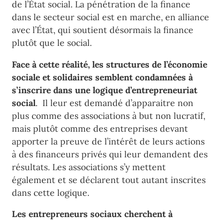
de l’État social. La pénétration de la finance
dans le secteur social est en marche, en alliance
avec l’État, qui soutient désormais la finance
plutôt que le social.
Face à cette réalité, les structures de l’économie
sociale et solidaires semblent condamnées à
s’inscrire dans une logique d’entrepreneuriat
social
. Il leur est demandé d’apparaitre non
plus comme des associations à but non lucratif,
mais plutôt comme des entreprises devant
apporter la preuve de l’intérêt de leurs actions
à des financeurs privés qui leur demandent des
résultats. Les associations s’y mettent
également et se déclarent tout autant inscrites
dans cette logique.
Les entrepreneurs sociaux cherchent à