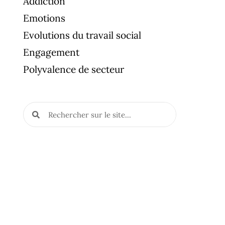
Addiction
Emotions
Evolutions du travail social
Engagement
Polyvalence de secteur