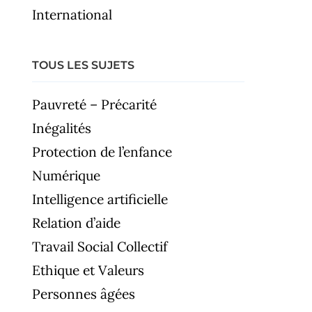
International
TOUS LES SUJETS
Pauvreté – Précarité
Inégalités
Protection de l’enfance
Numérique
Intelligence artificielle
Relation d’aide
Travail Social Collectif
Ethique et Valeurs
Personnes âgées