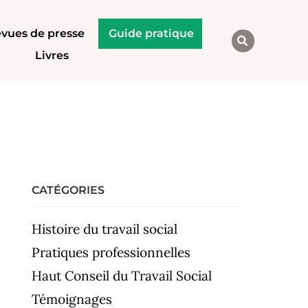
vues de presse
Guide pratique
Livres
CATÉGORIES
Histoire du travail social
Pratiques professionnelles
Haut Conseil du Travail Social
Témoignages