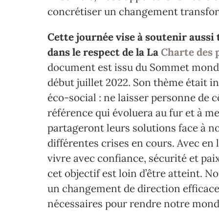
concrétiser un changement transfor
Cette journée vise à soutenir auss
dans le respect de la La
Charte des 
document est issu du Sommet mondial 
début juillet 2022. Son thème était
éco-social : ne laisser personne de 
référence qui évoluera au fur et à 
partageront leurs solutions face à 
différentes crises en cours. Avec en 
vivre avec confiance, sécurité et pa
cet objectif est loin d’être atteint. 
un changement de direction efficace
nécessaires pour rendre notre monde