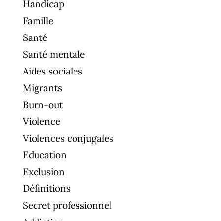
Handicap
Famille
Santé
Santé mentale
Aides sociales
Migrants
Burn-out
Violence
Violences conjugales
Education
Exclusion
Définitions
Secret professionnel