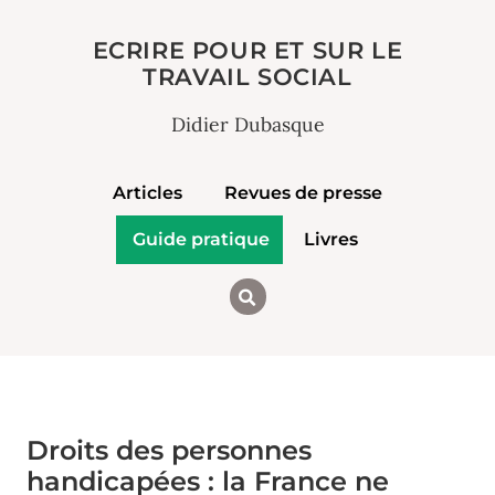
ECRIRE POUR ET SUR LE
TRAVAIL SOCIAL
Didier Dubasque
Articles
Revues de presse
Guide pratique
Livres
Droits des personnes
handicapées : la France ne