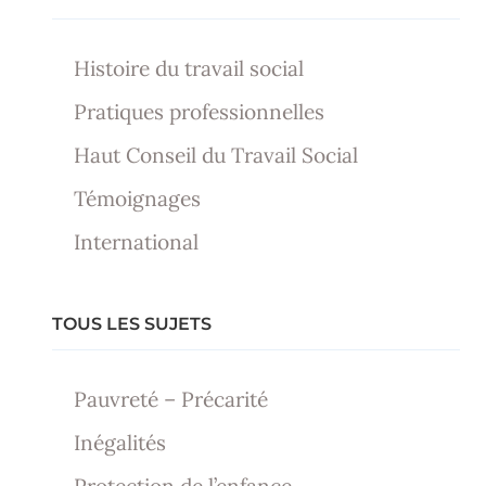
Histoire du travail social
Pratiques professionnelles
Haut Conseil du Travail Social
Témoignages
International
TOUS LES SUJETS
Pauvreté – Précarité
Inégalités