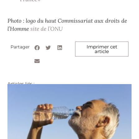
Photo : logo du haut Commissariat aux droits de
l’Homme
site de l’ONU
Imprimer cet
Partager
article
Articles liés :