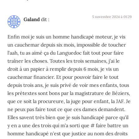
5 novembre 2024 à 01:29
Galand
dit :
Enfin moi je suis un homme handicapé moteur, je vis
un cauchemar depuis six mois, impossible de toucher
l’aah, tu as aimé ça du Languedoc fait tout pour faire
traîner les choses. Toutes les trois semaines, j’ai le
droit à un papier à remplir depuis 6 mois, je vis un
cauchemar financier. Et pour pouvoir faire le tout
depuis trois ans, je suis privé de voir mes enfants, tous
les prétextes sont bons par la magistrature de Béziers,
que ce soit la procureure, la juge pour enfant, la JAF. Je
ne peux pas faire tout ce que ces dames demandent.
Elles savent très bien que je suis handicapé parce qu’il
y en a une des trois qui m’a sorti que # faire battre un
homme handicapé n’est que justice au nom des droits