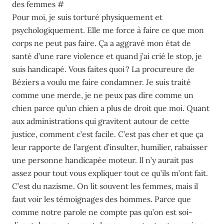
des femmes #
Pour moi, je suis torturé physiquement et
psychologiquement. Elle me force à faire ce que mon
corps ne peut pas faire. Ça a aggravé mon état de
santé d’une rare violence et quand j’ai crié le stop, je
suis handicapé. Vous faites quoi ? La procureure de
Béziers a voulu me faire condamner. Je suis traité
comme une merde, je ne peux pas dire comme un
chien parce qu’un chien a plus de droit que moi. Quant
aux administrations qui gravitent autour de cette
justice, comment c’est facile. C’est pas cher et que ça
leur rapporte de l’argent d’insulter, humilier, rabaisser
une personne handicapée moteur. Il n’y aurait pas
assez pour tout vous expliquer tout ce qu’ils m’ont fait.
C’est du nazisme. On lit souvent les femmes, mais il
faut voir les témoignages des hommes. Parce que
comme notre parole ne compte pas qu’on est soi-