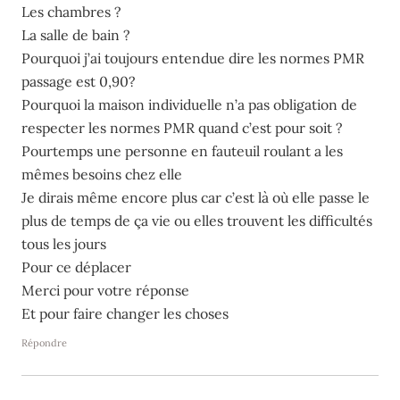
Les chambres ?
La salle de bain ?
Pourquoi j’ai toujours entendue dire les normes PMR
passage est 0,90?
Pourquoi la maison individuelle n’a pas obligation de
respecter les normes PMR quand c’est pour soit ?
Pourtemps une personne en fauteuil roulant a les
mêmes besoins chez elle
Je dirais même encore plus car c’est là où elle passe le
plus de temps de ça vie ou elles trouvent les difficultés
tous les jours
Pour ce déplacer
Merci pour votre réponse
Et pour faire changer les choses
Répondre