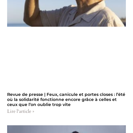
Revue de presse | Feux, canicule et portes closes : l’été
où la solidarité fonctionne encore grâce à celles et
ceux que l’on oublie trop vite
Lire l'article »