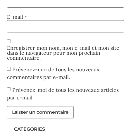
E-mail
*
Enregistrer mon nom, mon e-mail et mon site
dans le navigateur pour mon prochain
commentaire.
Prévenez-moi de tous les nouveaux
commentaires par e-mail.
Prévenez-moi de tous les nouveaux articles
par e-mail.
CATÉGORIES