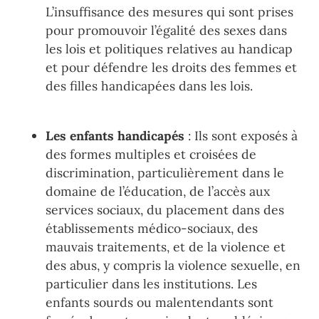
L’insuffisance des mesures qui sont prises
pour promouvoir l’égalité des sexes dans
les lois et politiques relatives au handicap
et pour défendre les droits des femmes et
des filles handicapées dans les lois.
Les enfants handicapés
: Ils
sont exposés à
des formes multiples et croisées de
discrimination, particulièrement dans le
domaine de l’éducation, de l’accès aux
services sociaux, du placement dans des
établissements médico-sociaux, des
mauvais traitements, et de la violence et
des abus, y compris la violence sexuelle, en
particulier dans les institutions. Les
enfants sourds
ou malentendants sont