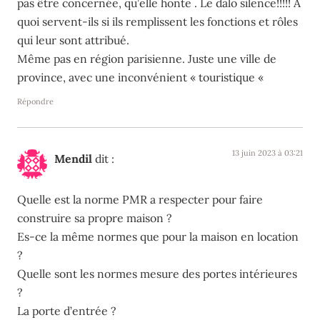
pas être concernée, qu’elle honte . Le dalo silence!!!!! A
quoi servent-ils si ils remplissent les fonctions et rôles
qui leur sont attribué.
Même pas en région parisienne. Juste une ville de
province, avec une inconvénient « touristique «
Répondre
13 juin 2023 à 03:21
Mendil
dit :
Quelle est la norme PMR a respecter pour faire
construire sa propre maison ?
Es-ce la même normes que pour la maison en location
?
Quelle sont les normes mesure des portes intérieures
?
La porte d’entrée ?