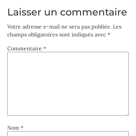
Laisser un commentaire
Votre adresse e-mail ne sera pas publiée.
Les
champs obligatoires sont indiqués avec
*
Commentaire
*
Nom
*