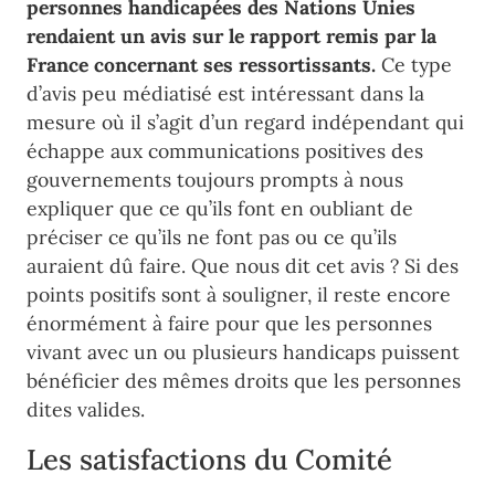
personnes handicapées des Nations Unies
rendaient un avis sur le rapport remis par la
France concernant ses ressortissants.
Ce type
d’avis peu médiatisé est intéressant dans la
mesure où il s’agit d’un regard indépendant qui
échappe aux communications positives des
gouvernements toujours prompts à nous
expliquer que ce qu’ils font en oubliant de
préciser ce qu’ils ne font pas ou ce qu’ils
auraient dû faire. Que nous dit cet avis ? Si des
points positifs sont à souligner, il reste encore
énormément à faire pour que les personnes
vivant avec un ou plusieurs handicaps puissent
bénéficier des mêmes droits que les personnes
dites valides.
Les satisfactions du Comité