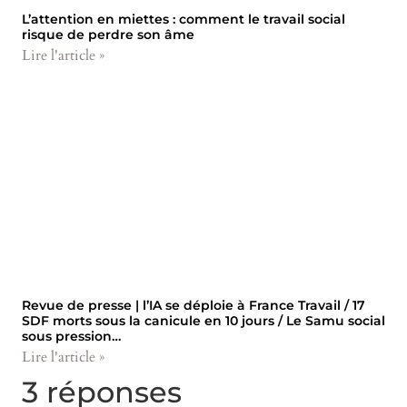
L’attention en miettes : comment le travail social
risque de perdre son âme
Lire l'article »
Revue de presse | l’IA se déploie à France Travail / 17
SDF morts sous la canicule en 10 jours / Le Samu social
sous pression…
Lire l'article »
3 réponses