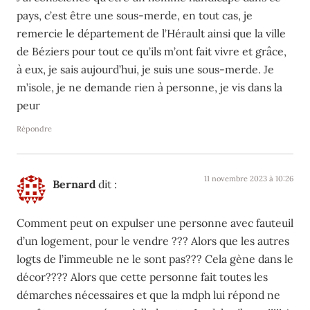
pays, c’est être une sous-merde, en tout cas, je
remercie le département de l’Hérault ainsi que la ville
de Béziers pour tout ce qu’ils m’ont fait vivre et grâce,
à eux, je sais aujourd’hui, je suis une sous-merde. Je
m’isole, je ne demande rien à personne, je vis dans la
peur
Répondre
11 novembre 2023 à 10:26
Bernard
dit :
Comment peut on expulser une personne avec fauteuil
d’un logement, pour le vendre ??? Alors que les autres
logts de l’immeuble ne le sont pas??? Cela gène dans le
décor???? Alors que cette personne fait toutes les
démarches nécessaires et que la mdph lui répond ne