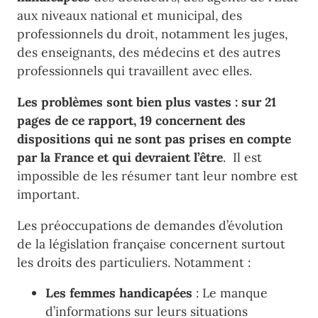
aux
niveaux
national et municipal, des
professionnels du droit, notamment les juges,
des enseignants, des
médecins et des autres
professionnels
qui travaillent
avec
elles.
Les problèmes sont bien plus vastes : sur 21
pages de ce rapport, 19 concernent des
dispositions qui ne sont pas prises en compte
par la France et qui devraient l’être
. Il est
impossible de les résumer tant leur nombre est
important.
Les préoccupations de demandes d’évolution
de la législation française concernent surtout
les droits des particuliers. Notamment :
Les femmes handicapées
:
Le manque
d’informations sur leurs situations