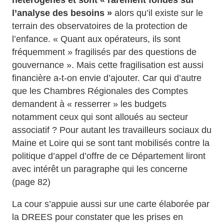
hétérogènes et sont « rarement fondés sur
l’analyse des besoins »
alors qu’il existe sur le
terrain des observatoires de la protection de
l’enfance. « Quant aux opérateurs, ils sont
fréquemment » fragilisés par des questions de
gouvernance ». Mais cette fragilisation est aussi
financière a-t-on envie d’ajouter. Car qui d’autre
que les Chambres Régionales des Comptes
demandent à « resserrer » les budgets
notamment ceux qui sont alloués au secteur
associatif ? Pour autant les travailleurs sociaux du
Maine et Loire qui se sont tant mobilisés contre la
politique d’appel d’offre de ce Département liront
avec intérêt un paragraphe qui les concerne
(page 82)
La cour s’appuie aussi sur une carte élaborée par
la DREES pour constater que les prises en