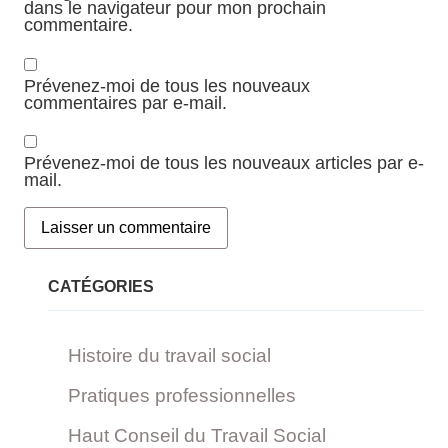
dans le navigateur pour mon prochain
commentaire.
Prévenez-moi de tous les nouveaux
commentaires par e-mail.
Prévenez-moi de tous les nouveaux articles par e-
mail.
CATÉGORIES
Histoire du travail social
Pratiques professionnelles
Haut Conseil du Travail Social