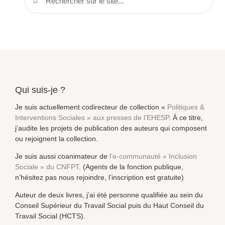
Qui suis-je ?
Je suis actuellement codirecteur de collection «
Politiques &
Interventions Sociales » aux presses de l’EHESP
. À ce titre,
j’audite les projets de publication des auteurs qui composent
ou rejoignent la collection.
Je suis aussi coanimateur de
l’e-communauté « Inclusion
Sociale » du CNFPT
. (Agents de la fonction publique,
n’hésitez pas nous rejoindre, l’inscription est gratuite)
Auteur de deux livres, j’ai été personne qualifiée au sein du
Conseil Supérieur du Travail Social puis du Haut Conseil du
Travail Social (HCTS).