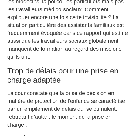
les médecins, la police, les particuliers mais pas
les travailleurs médico-sociaux. Comment
expliquer encore une fois cette invisibilité ? La
situation particulière des assistants familiaux est
fréquemment évoquée dans ce rapport qui estime
aussi que les travailleurs sociaux globalement
manquent de formation au regard des missions
qu’ils ont.
Trop de délais pour une prise en
charge adaptée
La cour constate que la prise de décision en
matière de protection de l’enfance se caractérise
par un empilement de délais qui se cumulent,
retardant d’autant le moment de la prise en
charge :