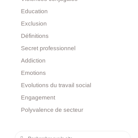
Education
Exclusion
Définitions
Secret professionnel
Addiction
Emotions
Evolutions du travail social
Engagement
Polyvalence de secteur