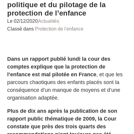
politique et du pilotage de la
protection de l’enfance
Le
02/12/2020
Actualités
Classé dans
Protection de l'enfance
Dans un rapport publié lundi la cour des
comptes explique que la protection de
l’enfance est mal pilotée en France
, et que les
parcours chaotiques des enfants placés sont la
conséquence d’un manque de moyens et d’une
organisation adaptée.
Plus de dix ans après la publication de son
rapport public thématique de 2009, la Cour
constate que près des trois quarts des