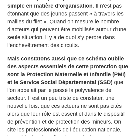
simple en matière d’organisation
. Il n’est pas
étonnant que des jeunes passent « à travers les
mailles du filet ». Quand on mesure le nombre
d’acteurs qui peuvent être mobilisés autour d’une
seule situation, il y a de quoi s’y perdre dans
l’enchevêtrement des circuits.
Mais constatons aussi que ce schéma oublie
des aspects essentiels de cette protection
que
sont la Protection Maternelle et Infantile (PMI)
et le Service Social Départemental (SSD)
que
l’on appelait par le passé la polyvalence de
secteur. Il est un peu triste de constater, une
nouvelle fois, que ces acteurs ne sont pas cités
alors que leur rôle est essentiel dans le dispositif
de prévention et de protection des mineurs. On
cite les professionnels de l’éducation nationale,