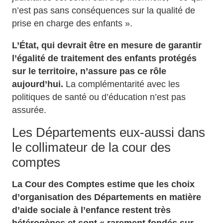
n’est pas sans conséquences sur la qualité de
prise en charge des enfants ».
L’État, qui devrait être en mesure de garantir
l’égalité de traitement des enfants protégés
sur le territoire,
n’assure pas ce rôle
aujourd’hui.
La complémentarité avec les
politiques de santé ou d’éducation n’est pas
assurée.
Les Départements eux-aussi dans
le collimateur de la cour des
comptes
La Cour des Comptes estime que les choix
d’organisation des Départements en matière
d’aide sociale à l’enfance restent très