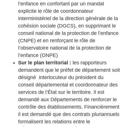
l’enfance en confortant par un mandat
explicite le rôle de coordonnateur
interministériel de la direction générale de la
cohésion sociale (DGCS), en supprimant le
conseil national de la protection de l’enfance
(CNPE) et en renforçant le rôle de
l’observatoire national de la protection de
l’enfance (ONPE)
Sur le plan territorial :
les rapporteurs
demandent que le préfet de département soit
désigné interlocuteur du président du
conseil départemental et coordonnateur des
services de l’État sur le territoire. Il est
demandé aux Départements de renforcer le
contrôle des établissements. Financièrement
il est demandé que des contrats pluriannuels
formalisent les relations entre le