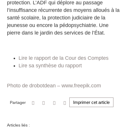
protection. L’ADF qui déplore au passage
l’insuffisance récurrente des moyens alloués à la
santé scolaire, la protection judiciaire de la
jeunesse ou encore la pédopsychiatrie. Une
pierre dans le jardin des services de l’État.
Lire le rapport de la Cour des Comptes
Lire sa synthèse du rapport
Photo de drobotdean – www.freepik.com
Imprimer cet article
Partager
Articles liés :