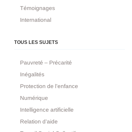
Témoignages
International
TOUS LES SUJETS
Pauvreté – Précarité
Inégalités
Protection de l’enfance
Numérique
Intelligence artificielle
Relation d’aide