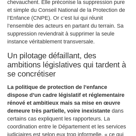
chevauchent. Elle préconise la suppression pure
et simple du Conseil National de la Protection de
l’Enfance (CNPE). Or c’est lui qui réunit
l’ensemble des acteurs en partant du terrain. Sa
suppression reviendrait à supprimer la seule
instance véritablement transversale.
Un pilotage défaillant, des
ambitions législatives qui tardent à
se concrétiser
La politique de protection de l’enfance
dispose d’un cadre législatif et réglementaire
rénové et ambitieux mais sa mise en œuvre
demeure très partielle, voire inexistante
dans
certains cas expliquent les rapporteurs. La
coordination entre le Département et les services
judiciaires est selon eux trop informelle, « ce qui