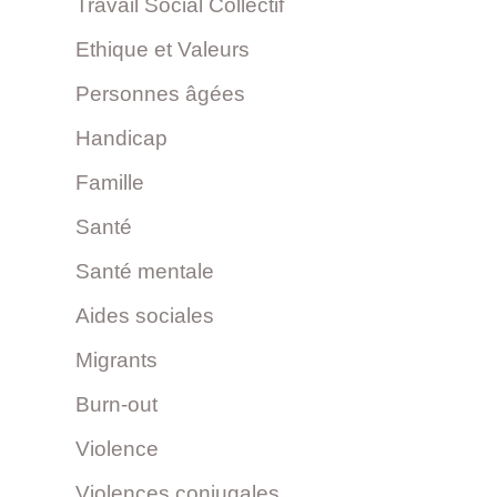
Travail Social Collectif
Ethique et Valeurs
Personnes âgées
Handicap
Famille
Santé
Santé mentale
Aides sociales
Migrants
Burn-out
Violence
Violences conjugales