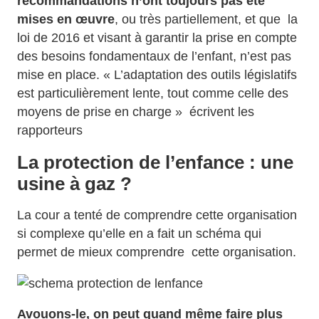
recommandations n’ont toujours pas été
mises en œuvre
, ou très partiellement, et que la
loi de 2016 et visant à garantir la prise en compte
des besoins fondamentaux de l’enfant, n’est pas
mise en place. « L’adaptation des outils législatifs
est particulièrement lente, tout comme celle des
moyens de prise en charge » écrivent les
rapporteurs
La protection de l’enfance : une
usine à gaz ?
La cour a tenté de comprendre cette organisation
si complexe qu’elle en a fait un schéma qui
permet de mieux comprendre cette organisation.
Avouons-le, on peut quand même faire plus