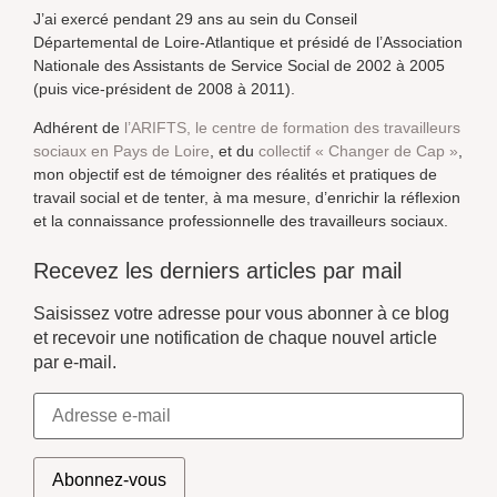
J’ai exercé pendant 29 ans au sein du Conseil
Départemental de Loire-Atlantique et présidé de l’Association
Nationale des Assistants de Service Social de 2002 à 2005
(puis vice-président de 2008 à 2011).
Adhérent de
l’ARIFTS, le centre de formation des travailleurs
sociaux en Pays de Loire
, et du
collectif « Changer de Cap »
,
mon objectif est de témoigner des réalités et pratiques de
travail social et de tenter, à ma mesure, d’enrichir la réflexion
et la connaissance professionnelle des travailleurs sociaux.
Recevez les derniers articles par mail
Saisissez votre adresse pour vous abonner à ce blog
et recevoir une notification de chaque nouvel article
par e-mail.
Abonnez-vous