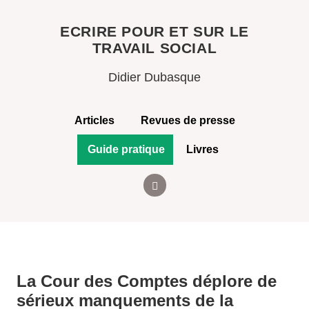
ECRIRE POUR ET SUR LE
TRAVAIL SOCIAL
Didier Dubasque
Articles
Revues de presse
Guide pratique
Livres
La Cour des Comptes déplore de
sérieux manquements de la