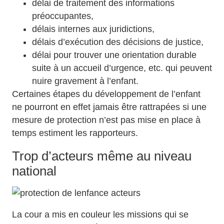
délai de traitement des informations
préoccupantes,
délais internes aux juridictions,
délais d’exécution des décisions de justice,
délai pour trouver une orientation durable
suite à un accueil d’urgence, etc. qui peuvent
nuire gravement à l’enfant.
Certaines étapes du développement de l’enfant
ne pourront en effet jamais être rattrapées si une
mesure de protection n’est pas mise en place à
temps estiment les rapporteurs.
Trop d’acteurs même au niveau
national
La cour a mis en couleur les missions qui se