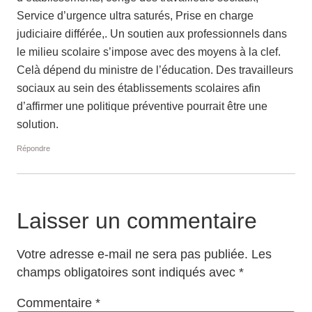
Service d’urgence ultra saturés, Prise en charge
judiciaire différée,. Un soutien aux professionnels dans
le milieu scolaire s’impose avec des moyens à la clef.
Celà dépend du ministre de l’éducation. Des travailleurs
sociaux au sein des établissements scolaires afin
d’affirmer une politique préventive pourrait être une
solution.
Répondre
Laisser un commentaire
Votre adresse e-mail ne sera pas publiée.
Les
champs obligatoires sont indiqués avec
*
Commentaire
*