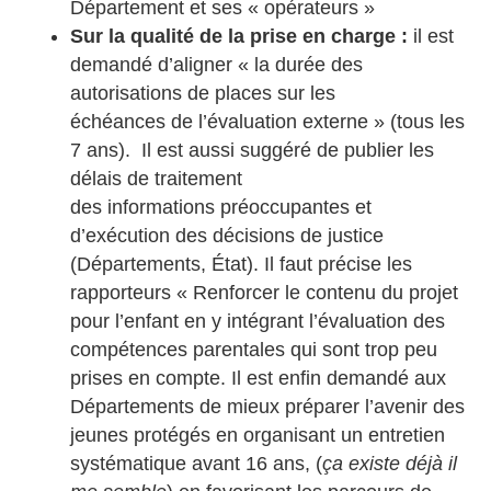
Département et ses « opérateurs »
Sur la qualité de la prise en charge :
il est
demandé d’aligner « la durée des
autorisations de places sur les
échéances de l’évaluation externe » (tous les
7 ans). Il est aussi suggéré de publier les
délais de traitement
des informations préoccupantes et
d’exécution des décisions de justice
(Départements, État). Il faut précise les
rapporteurs « Renforcer le contenu du projet
pour l’enfant en y intégrant l’évaluation des
compétences parentales qui sont trop peu
prises en compte. Il est enfin demandé aux
Départements de mieux préparer l’avenir des
jeunes protégés en organisant un entretien
systématique avant 16 ans, (
ça existe déjà il