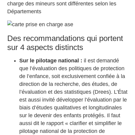
charge des mineurs sont différentes selon les
Départements
Des recommandations qui portent
sur 4 aspects distincts
Sur le pilotage national :
il est demandé
que l’évaluation des politiques de protection
de l’enfance, soit exclusivement confiée à la
direction de la recherche, des études, de
l’évaluation et des statistiques (Drees). L’État
est aussi invité développer l’évaluation par le
biais d’études qualitatives et longitudinales
sur le devenir des enfants protégés. Il faut
aussi dit le rapport « clarifier et simplifier le
pilotage national de la protection de