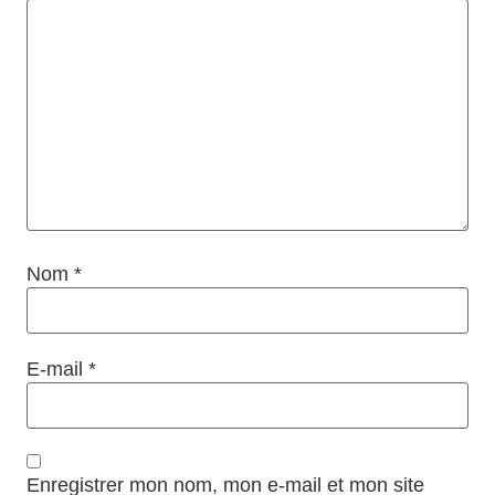
Nom
*
E-mail
*
Enregistrer mon nom, mon e-mail et mon site