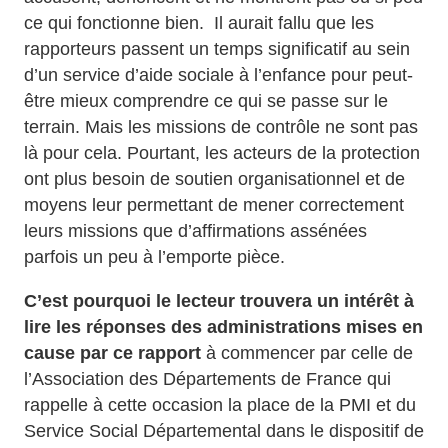
ce qui fonctionne bien. Il aurait fallu que les
rapporteurs passent un temps significatif au sein
d’un service d’aide sociale à l’enfance pour peut-
être mieux comprendre ce qui se passe sur le
terrain. Mais les missions de contrôle ne sont pas
là pour cela. Pourtant, les acteurs de la protection
ont plus besoin de soutien organisationnel et de
moyens leur permettant de mener correctement
leurs missions que d’affirmations assénées
parfois un peu à l’emporte pièce.
C’est pourquoi le lecteur trouvera un intérêt à
lire les réponses des administrations mises en
cause par ce rapport
à commencer par celle de
l’Association des Départements de France qui
rappelle à cette occasion la place de la PMI et du
Service Social Départemental dans le dispositif de