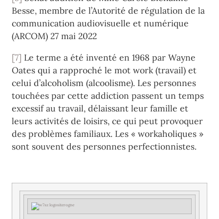
Besse, membre de l’Autorité de régulation de la
communication audiovisuelle et numérique
(ARCOM) 27 mai 2022
[7]
Le terme a été inventé en 1968 par Wayne
Oates qui a rapproché le mot work (travail) et
celui d’alcoholism (alcoolisme). Les personnes
touchées par cette addiction passent un temps
excessif au travail, délaissant leur famille et
leurs activités de loisirs, ce qui peut provoquer
des problèmes familiaux. Les « workaholiques »
sont souvent des personnes perfectionnistes.