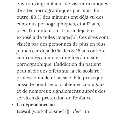
environ vingt millions de visiteurs uniques
de sites pornographiques par mois. En
outre, 80 % des mineurs ont déjà vu des
contenus pornographiques, et à 12 ans,
près d’un enfant sur trois a déjà été
exposé à de telles images
[6]
. Ces sites sont
visités par des personnes de plus en plus
jeunes car déjà 90 % des 8-16 ans ont été
confrontés au moins une fois à un site
pornographique. L’addiction du patient
peut avoir des effets sur la vie scolaire,
professionnelle et sociale. Elle provoque
aussi de nombreux problèmes conjugaux
et de nombreux signalements auprès des
services de protection de l’enfance.
La dépendance au
travail
(workaholisme
[7]
) : c’est un