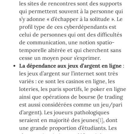
les sites de rencontres sont des supports
qui permettent souvent à la personne qui
s’y adonne « d’échapper à la solitude ». Le
profil type de ces cyberdépendants est
celui de personnes qui ont des difficultés
de communication, une notion spatio-
temporelle altérée et qui cherchent sans
cesse un moyen pour s’exprimer.
La dépendance aux jeux d’argent en ligne
:
les jeux d’argent sur l’internet sont très
variés : ce sont les casinos en ligne, les
loteries, les paris sportifs, le poker en ligne
ainsi que opérations de bourse (le trading
est aussi considérées comme un jeu/pari
d’argent). Les joueurs pathologiques
seraient en majorité des jeunes
[1]
, dont
une grande proportion d’étudiants. Les