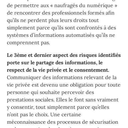
de permettre aux « naufragés du numérique »
de rencontrer des professionnels formés afin
qu’ils ne perdent plus leurs droits tout
simplement parce qu’ils sont confrontés à des
systèmes d’informations automatisés qu’ils ne
comprennent pas.
Le 3ème et dernier aspect des risques identifiés
porte sur le partage des informations, le
respect de la vie privée et le consentement.
Communiquer des informations relevant de la
vie privée est devenu une obligation pour toute
personne qui souhaite percevoir des
prestations sociales. Elles le font sans vraiment
y consentir, tout simplement parce qu’elles
n’ont pas le choix. Une certaine
méconnaissance des processus de sécurisation