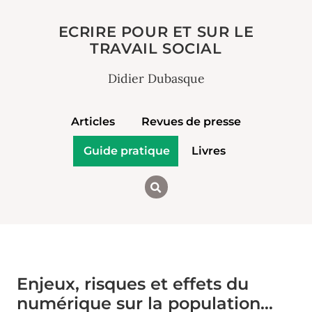
ECRIRE POUR ET SUR LE
TRAVAIL SOCIAL
Didier Dubasque
Articles
Revues de presse
Guide pratique
Livres
Enjeux, risques et effets du
numérique sur la population…