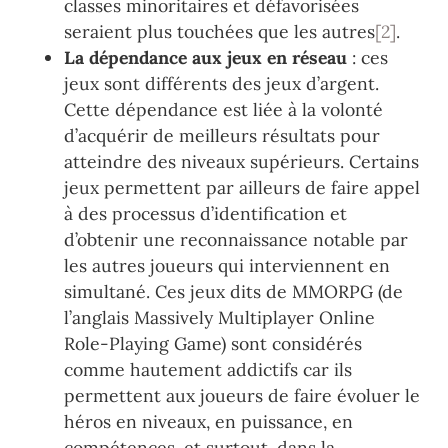
classes minoritaires et défavorisées
seraient plus touchées que les autres
[2]
.
La dépendance aux jeux en réseau
: ces
jeux sont différents des jeux d’argent.
Cette dépendance est liée à la volonté
d’acquérir de meilleurs résultats pour
atteindre des niveaux supérieurs. Certains
jeux permettent par ailleurs de faire appel
à des processus d’identification et
d’obtenir une reconnaissance notable par
les autres joueurs qui interviennent en
simultané. Ces jeux dits de MMORPG (de
l’anglais Massively Multiplayer Online
Role-Playing Game) sont considérés
comme hautement addictifs car ils
permettent aux joueurs de faire évoluer le
héros en niveaux, en puissance, en
compétences, et surtout, dans la