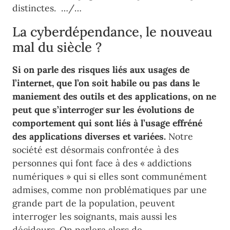
distinctes. …/…
La cyberdépendance, le nouveau
mal du siècle ?
Si on parle des risques liés aux usages de
l’internet, que l’on soit habile ou pas dans le
maniement des outils et des applications, on ne
peut que s’interroger sur les évolutions de
comportement qui sont liés à l’usage effréné
des applications diverses et variées.
Notre
société est désormais confrontée à des
personnes qui font face à des « addictions
numériques » qui si elles sont communément
admises, comme non problématiques par une
grande part de la population, peuvent
interroger les soignants, mais aussi les
décideurs. On parlera alors de