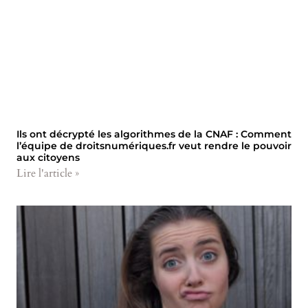
Ils ont décrypté les algorithmes de la CNAF : Comment
l’équipe de droitsnumériques.fr veut rendre le pouvoir
aux citoyens
Lire l'article »