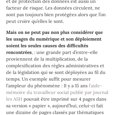
et de protection des données est aussi un
facteur de risque. Les données circulent, ne
sont pas toujours bien protégées alors que l’on
peut croire qu’elles le sont.
Mais on ne peut pas non plus considérer que
les usages du numérique et son déploiement
soient les seules causes des difficultés
rencontrées
, : une grande part d’entre-elle
proviennent de la multiplication, de la
complexification des règles administratives et
de la législation qui se sont déployées au fil du
temps. Un exemple suffit pour mesurer
l’ampleur du phénomène : Il y a 15 ans
l’aide-
mémoire du travailleur social publié par journal
les ASH
pouvait être imprimé sur 4 pages dans
sa version « papier », aujourd’hui, celui-ci fait
une dizaine de pages classés par thématiques