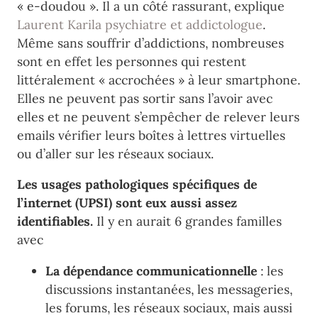
« e-doudou ». Il a un côté rassurant, explique
Laurent Karila psychiatre et addictologue
.
Même sans souffrir d’addictions, nombreuses
sont en effet les personnes qui restent
littéralement « accrochées » à leur smartphone.
Elles ne peuvent pas sortir sans l’avoir avec
elles et ne peuvent s’empêcher de relever leurs
emails vérifier leurs boîtes à lettres virtuelles
ou d’aller sur les réseaux sociaux.
Les usages pathologiques spécifiques de
l’internet (UPSI) sont eux aussi assez
identifiables.
Il y en aurait 6 grandes familles
avec
La dépendance communicationnelle
: les
discussions instantanées, les messageries,
les forums, les réseaux sociaux, mais aussi