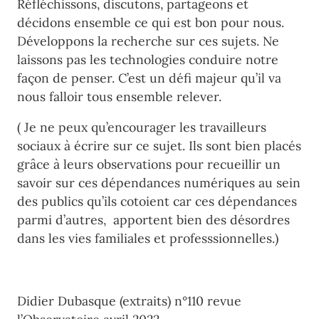
Réfléchissons, discutons, partageons et
décidons ensemble ce qui est bon pour nous.
Développons la recherche sur ces sujets. Ne
laissons pas les technologies conduire notre
façon de penser. C’est un défi majeur qu’il va
nous falloir tous ensemble relever.
( Je ne peux qu’encourager les travailleurs
sociaux à écrire sur ce sujet. Ils sont bien placés
grâce à leurs observations pour recueillir un
savoir sur ces dépendances numériques au sein
des publics qu’ils cotoient car ces dépendances
parmi d’autres, apportent bien des désordres
dans les vies familiales et professsionnelles.)
Didier Dubasque (extraits) n°110 revue