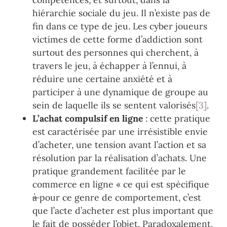
hiérarchie sociale du jeu. Il n’existe pas de
fin dans ce type de jeu. Les cyber joueurs
victimes de cette forme d’addiction sont
surtout des personnes qui cherchent, à
travers le jeu, à échapper à l’ennui, à
réduire une certaine anxiété et à
participer à une dynamique de groupe au
sein de laquelle ils se sentent valorisés
[3]
.
L’achat compulsif en ligne
: cette pratique
est caractérisée par une irrésistible envie
d’acheter, une tension avant l’action et sa
résolution par la réalisation d’achats. Une
pratique grandement facilitée par le
commerce en ligne « ce qui est spécifique
à
pour ce genre de comportement, c’est
que l’acte d’acheter est plus important que
le fait de posséder l’objet. Paradoxalement,