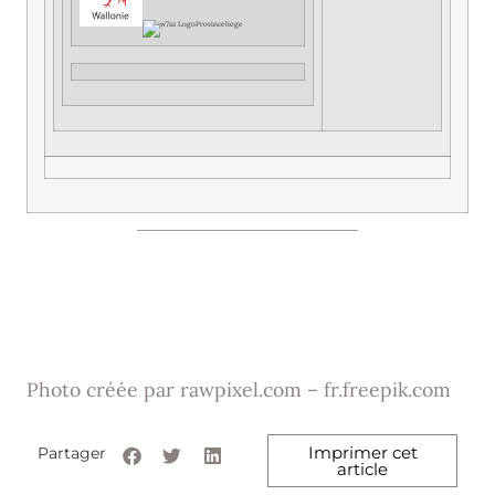
Photo créée par rawpixel.com – fr.freepik.com
Imprimer cet
Partager
article