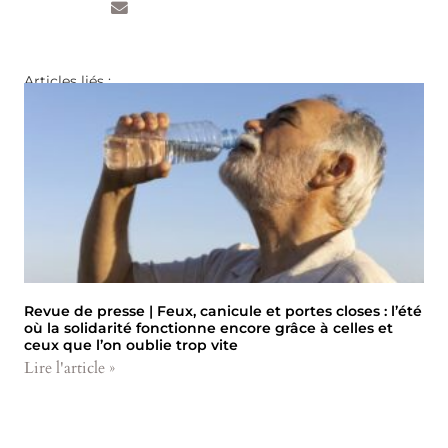
Articles liés :
Revue de presse | Feux, canicule et portes closes : l’été
où la solidarité fonctionne encore grâce à celles et
ceux que l’on oublie trop vite
Lire l'article »