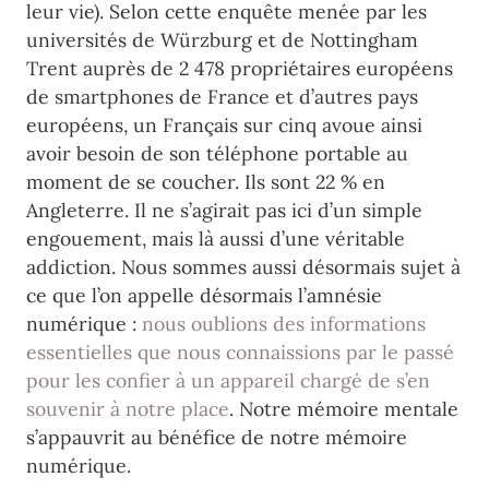
leur vie).
Selon cette enquête menée par les
universités de Würzburg et de Nottingham
Trent auprès de 2 478 propriétaires européens
de smartphones de France et d’autres pays
européens, un Français sur cinq avoue ainsi
avoir besoin de son téléphone portable au
moment de se coucher. Ils sont 22 % en
Angleterre. Il ne s’agirait pas ici d’un simple
engouement, mais là aussi d’une véritable
addiction. Nous sommes aussi désormais sujet à
ce que l’on appelle désormais l’amnésie
numérique :
nous oublions des informations
essentielles que nous connaissions par le passé
pour les confier à un appareil chargé de s’en
souvenir à notre place
. Notre mémoire mentale
s’appauvrit au bénéfice de notre mémoire
numérique.