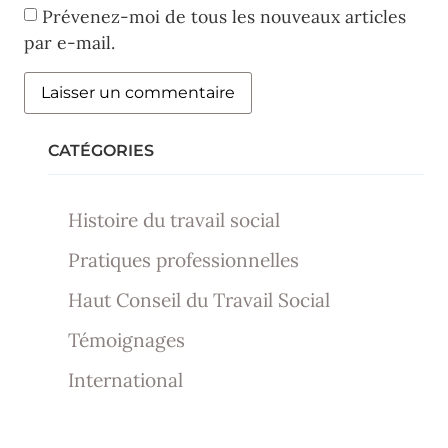
Prévenez-moi de tous les nouveaux articles
par e-mail.
CATÉGORIES
Histoire du travail social
Pratiques professionnelles
Haut Conseil du Travail Social
Témoignages
International