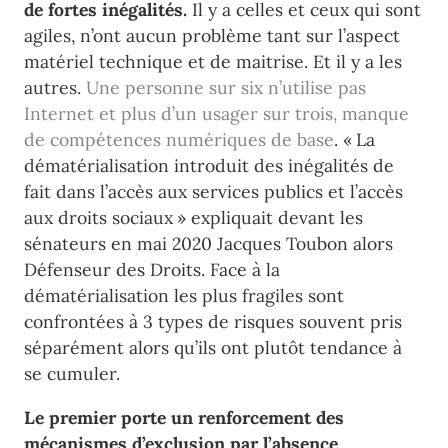
de fortes inégalités.
Il y a celles et ceux qui sont
agiles, n’ont aucun problème tant sur l’aspect
matériel technique et de maitrise. Et il y a les
autres.
Une personne sur six n’utilise pas
Internet et plus d’un usager sur trois, manque
de compétences numériques de base
. « La
dématérialisation introduit des inégalités de
fait dans l’accès aux services publics et l’accès
aux droits sociaux » expliquait devant les
sénateurs en mai 2020 Jacques Toubon alors
Défenseur des Droits. Face à la
dématérialisation les plus fragiles sont
confrontées à 3 types de risques souvent pris
séparément alors qu’ils ont plutôt tendance à
se cumuler.
Le premier porte un renforcement des
mécanismes d’exclusion par l’absence