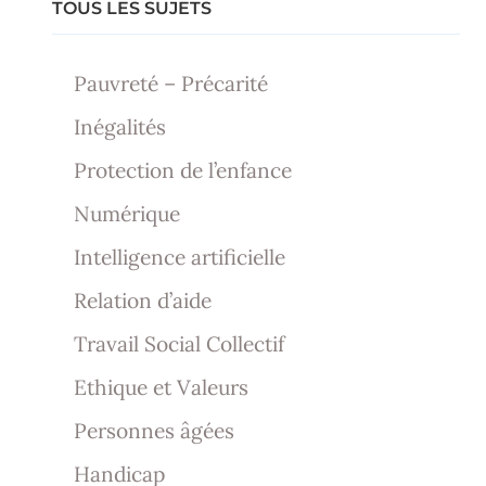
TOUS LES SUJETS
Pauvreté – Précarité
Inégalités
Protection de l’enfance
Numérique
Intelligence artificielle
Relation d’aide
Travail Social Collectif
Ethique et Valeurs
Personnes âgées
Handicap