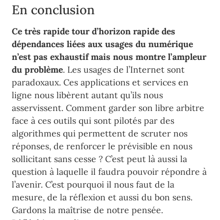
En conclusion
Ce très rapide tour d’horizon rapide des
dépendances liées aux usages du numérique
n’est pas exhaustif mais nous montre l’ampleur
du problème
. Les usages de l’Internet sont
paradoxaux. Ces applications et services en
ligne nous libèrent autant qu’ils nous
asservissent. Comment garder son libre arbitre
face à ces outils qui sont pilotés par des
algorithmes qui permettent de scruter nos
réponses, de renforcer le prévisible en nous
sollicitant sans cesse ? C’est peut là aussi la
question à laquelle il faudra pouvoir répondre à
l’avenir. C’est pourquoi il nous faut de la
mesure, de la réflexion et aussi du bon sens.
Gardons la maîtrise de notre pensée.