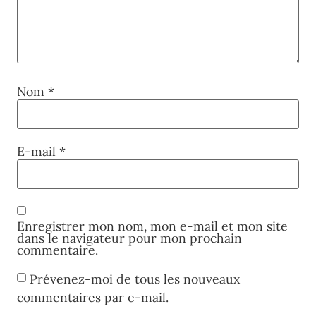
Nom
*
E-mail
*
Enregistrer mon nom, mon e-mail et mon site
dans le navigateur pour mon prochain
commentaire.
Prévenez-moi de tous les nouveaux
commentaires par e-mail.