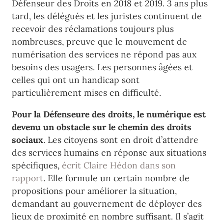
Défenseur des Droits en 2018 et 2019. 3 ans plus
tard, les délégués et les juristes continuent de
recevoir des réclamations toujours plus
nombreuses, preuve que le mouvement de
numérisation des services ne répond pas aux
besoins des usagers. Les personnes âgées et
celles qui ont un handicap sont
particulièrement mises en difficulté.
Pour la Défenseure des droits, le numérique est
devenu un obstacle sur le chemin des droits
sociaux
. Les citoyens sont en droit d’attendre
des services humains en réponse aux situations
spécifiques,
écrit Claire Hédon dans son
rapport
. Elle formule un certain nombre de
propositions pour améliorer la situation,
demandant au gouvernement de déployer des
lieux de proximité en nombre suffisant. Il s’agit