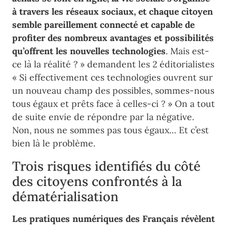
à travers les réseaux sociaux, et chaque citoyen
semble pareillement connecté et capable de
profiter des nombreux avantages et possibilités
qu’offrent les nouvelles technologies
. Mais est-
ce là la réalité ? » demandent les 2 éditorialistes
« Si effectivement ces technologies ouvrent sur
un nouveau champ des possibles, sommes-nous
tous égaux et prêts face à celles-ci ? » On a tout
de suite envie de répondre par la négative.
Non, nous ne sommes pas tous égaux… Et c’est
bien là le problème.
Trois risques identifiés du côté
des citoyens confrontés à la
dématérialisation
Les pratiques numériques des Français révèlent