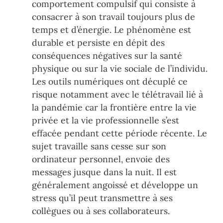
comportement compulsif qui consiste à
consacrer à son travail toujours plus de
temps et d’énergie. Le phénomène est
durable et persiste en dépit des
conséquences négatives sur la santé
physique ou sur la vie sociale de l’individu.
Les outils numériques ont décuplé ce
risque notamment avec le télétravail lié à
la pandémie car la frontière entre la vie
privée et la vie professionnelle s’est
effacée pendant cette période récente. Le
sujet travaille sans cesse sur son
ordinateur personnel, envoie des
messages jusque dans la nuit. Il est
généralement angoissé et développe un
stress qu’il peut transmettre à ses
collègues ou à ses collaborateurs.