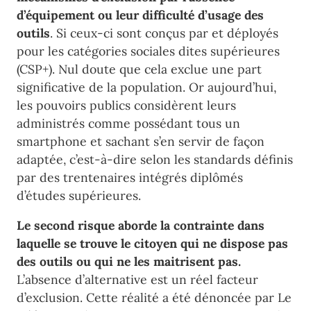
d’équipement ou leur difficulté d’usage des
outils
. Si ceux-ci sont conçus par et déployés
pour les catégories sociales dites supérieures
(CSP+). Nul doute que cela exclue une part
significative de la population. Or aujourd’hui,
les pouvoirs publics considèrent leurs
administrés comme possédant tous un
smartphone et sachant s’en servir de façon
adaptée, c’est-à-dire selon les standards définis
par des trentenaires intégrés diplômés
d’études supérieures.
Le second risque aborde la contrainte dans
laquelle se trouve le citoyen qui ne dispose pas
des outils ou qui ne les maitrisent pas.
L’absence d’alternative est un réel facteur
d’exclusion. Cette réalité a été dénoncée par Le