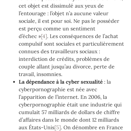
cet objet est dissimulé aux yeux de
l’entourage : l’objet n’a aucune valeur
sociale, il est pour soi. Ne pas le posséder
est perçu comme un sentiment
d’échec »
[4]
. Les conséquences de l’achat
compulsif sont sociales et particulièrement
connues des travailleurs sociaux :
interdiction de crédits, problèmes de
couple allant jusqu’au divorce, perte de
travail, insomnies.
La dépendance à la cyber sexualité
: la
cyberpornographie est née avec
l’apparition de l’internet. En 2006, la
cyberpornographie était une industrie qui
cumulait 57 milliards de dollars de chiffre
d’affaires dans le monde dont 12 milliards
aux États-Unis
[5]
. On dénombre en France