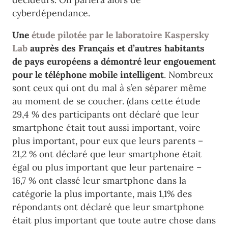
cyberdépendance.
Une
étude pilotée par le laboratoire Kaspersky
Lab
auprès des Français et d’autres habitants
de pays européens a démontré leur engouement
pour le téléphone mobile intelligent
. Nombreux
sont ceux qui ont du mal à s’en séparer même
au moment de se coucher. (dans cette étude
29,4 % des participants ont déclaré que leur
smartphone était tout aussi important, voire
plus
important, pour eux que leurs parents
–
21,2 % ont déclaré que leur smartphone était
égal ou plus important que leur partenaire
–
16,7 % ont classé leur smartphone dans la
catégorie la plus importante, mais 1,1
% des
répondants
ont déclaré que leur smartphone
était plus important que toute autre chose dans