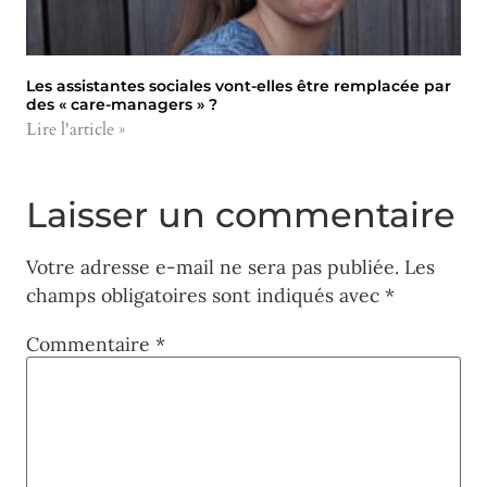
Les assistantes sociales vont-elles être remplacée par
des « care-managers » ?
Lire l'article »
Laisser un commentaire
Votre adresse e-mail ne sera pas publiée.
Les
champs obligatoires sont indiqués avec
*
Commentaire
*