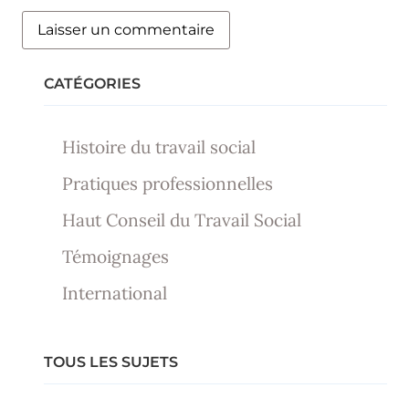
CATÉGORIES
Histoire du travail social
Pratiques professionnelles
Haut Conseil du Travail Social
Témoignages
International
TOUS LES SUJETS