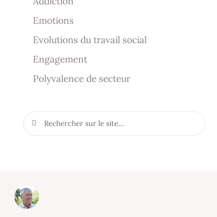
Addiction
Emotions
Evolutions du travail social
Engagement
Polyvalence de secteur