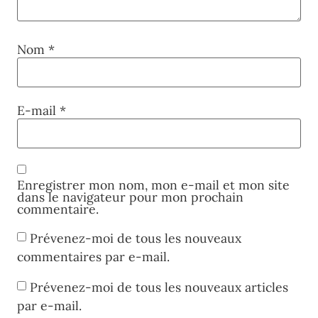
Nom
*
E-mail
*
Enregistrer mon nom, mon e-mail et mon site
dans le navigateur pour mon prochain
commentaire.
Prévenez-moi de tous les nouveaux
commentaires par e-mail.
Prévenez-moi de tous les nouveaux articles
par e-mail.