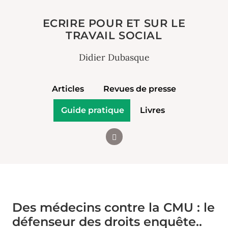
ECRIRE POUR ET SUR LE
TRAVAIL SOCIAL
Didier Dubasque
Articles
Revues de presse
Guide pratique
Livres
Des médecins contre la CMU : le
défenseur des droits enquête..