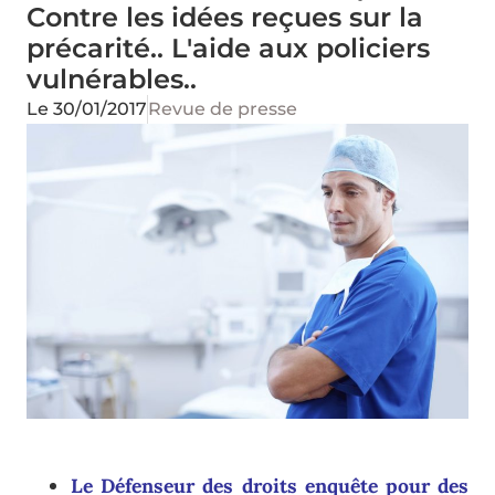
Contre les idées reçues sur la
précarité.. L'aide aux policiers
vulnérables..
Le
30/01/2017
Revue de presse
Le Défenseur des droits enquête pour des