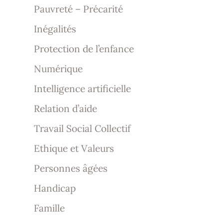
Pauvreté – Précarité
Inégalités
Protection de l’enfance
Numérique
Intelligence artificielle
Relation d’aide
Travail Social Collectif
Ethique et Valeurs
Personnes âgées
Handicap
Famille