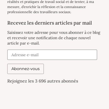
réalités et pratiques de travail social et de tenter, à ma
mesure, d’enrichir la réflexion et la connaissance
professionnelle des travailleurs sociaux.
Recevez les derniers articles par mail
Saisissez votre adresse pour vous abonner à ce blog
et recevoir une notification de chaque nouvel
article par e-mail.
Abonnez-vous
Rejoignez les 3 696 autres abonnés