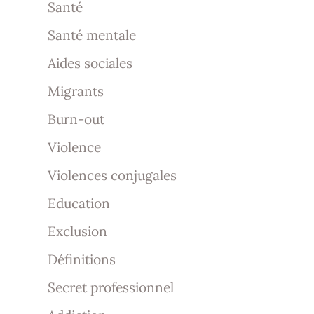
Santé
Santé mentale
Aides sociales
Migrants
Burn-out
Violence
Violences conjugales
Education
Exclusion
Définitions
Secret professionnel