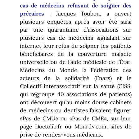
cas de médecins refusant de soigner des
précaires
:
Jacques Toubon, a ouvert
plusieurs enquêtes après avoir été saisi
par une quarantaine d’associations sur
plusieurs cas de médecins signalant sur
internet leur refus de soigner les patients
bénéficiaires de la couverture maladie
universelle ou de l’aide médicale de l’État.
Médecins du Monde, la Fédération des
acteurs de la solidarité (Fnars) et le
Collectif interassociatif sur la santé (CISS,
qui regroupe 40 associations de patients)
ont découvert qu’au moins douze cabinets
de médecins ou dentistes faisaient figurer
«Pas de CMU» ou «Pas de CME», sur leur
page Doctolib.fr ou Monrdv.com, sites de
prise de rendez-vous médicaux.