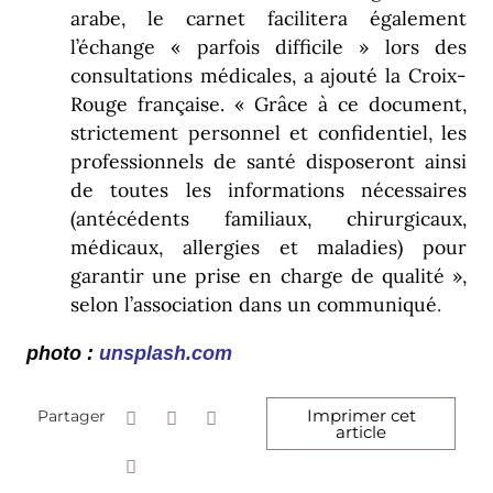
arabe, le carnet facilitera également
l’échange « parfois difficile » lors des
consultations médicales, a ajouté la Croix-
Rouge française. « Grâce à ce document,
strictement personnel et confidentiel, les
professionnels de santé disposeront ainsi
de toutes les informations nécessaires
(antécédents familiaux, chirurgicaux,
médicaux, allergies et maladies) pour
garantir une prise en charge de qualité »,
selon l’association dans un communiqué
.
photo
:
unsplash.com
Imprimer cet
Partager
article