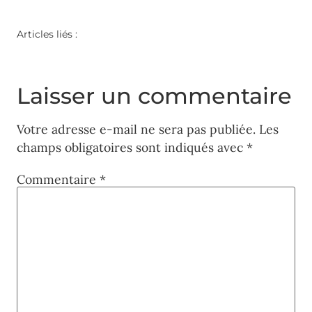
Articles liés :
Laisser un commentaire
Votre adresse e-mail ne sera pas publiée.
Les
champs obligatoires sont indiqués avec
*
Commentaire
*