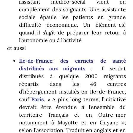
assistant médico-social vient en
complément des soignants. Une assistante
sociale épaule les patients en grande
difficulté économique. Un élément-clé
quand il s’agit de préparer leur retour à
l’autonomie ou à l’activité
et aussi
Ile-de-France: des carnets de santé
distribués aux migrants
:
Il seront
distribués à quelque 2000 migrants
répartis dans les 46 centres
d’hébergement installés en Ile-de-France,
sauf
Paris
.
« A plus long terme, l’initiative
devrait être étendue à l’ensemble du
territoire français et en Outre-mer
notamment à Mayotte et en Guyane »,
selon l’association. Traduit en anglais et en