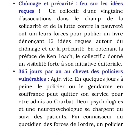
Chômage et précarité : feu sur les idées
reçues !
Un collectif d’une vingtaine
d’associations dans le champ de la
solidarité et de la lutte contre la pauvreté
ont uni leurs forces pour publier un livre
dénonçant 16 idées reçues autour du
chômage et de la précarité. En obtenant la
préface de Ken Loach, le collectif a donné
un visibilité forte à son initiative éditoriale.
365 jours par an au chevet des policiers
vulnérables
:
Agir, vite. En quelques jours à
peine, le policier ou le gendarme en
souffrance peut quitter son service pour
être admis au Courbat. Deux psychologues
et une neuropsychologue se chargent du
suivi des patients. Fin connaisseur du
quotidien des forces de l’ordre, un policier