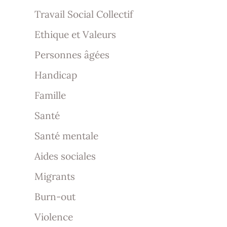
Travail Social Collectif
Ethique et Valeurs
Personnes âgées
Handicap
Famille
Santé
Santé mentale
Aides sociales
Migrants
Burn-out
Violence