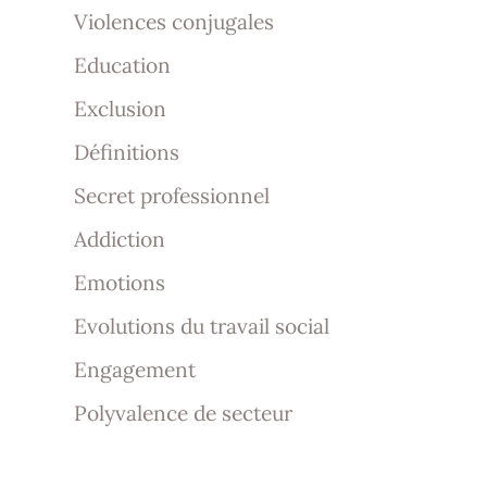
Violences conjugales
Education
Exclusion
Définitions
Secret professionnel
Addiction
Emotions
Evolutions du travail social
Engagement
Polyvalence de secteur