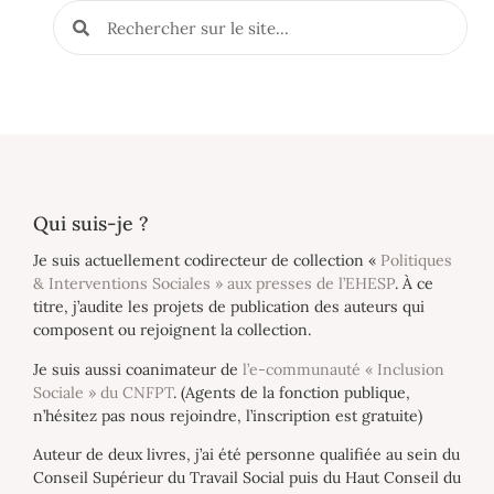
Qui suis-je ?
Je suis actuellement codirecteur de collection «
Politiques
& Interventions Sociales » aux presses de l’EHESP
. À ce
titre, j’audite les projets de publication des auteurs qui
composent ou rejoignent la collection.
Je suis aussi coanimateur de
l’e-communauté « Inclusion
Sociale » du CNFPT
. (Agents de la fonction publique,
n’hésitez pas nous rejoindre, l’inscription est gratuite)
Auteur de deux livres, j’ai été personne qualifiée au sein du
Conseil Supérieur du Travail Social puis du Haut Conseil du