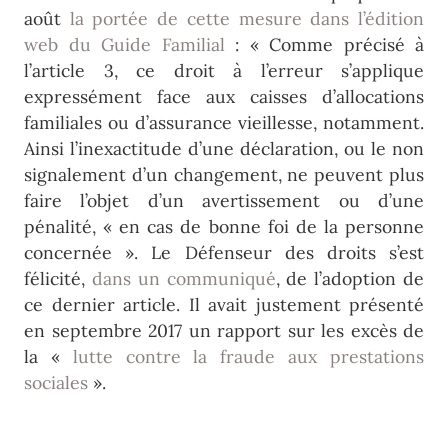
août
la portée de cette mesure dans l’édition
web du Guide Familial
: « Comme précisé à
l’article 3, ce droit à l’erreur s’applique
expressément face aux caisses d’allocations
familiales ou d’assurance vieillesse, notamment.
Ainsi l’inexactitude d’une déclaration, ou le non
signalement d’un changement, ne peuvent plus
faire l’objet d’un avertissement ou d’une
pénalité, « en cas de bonne foi de la personne
concernée ». Le Défenseur des droits s’est
félicité,
dans un communiqué
, de l’adoption de
ce dernier article. Il avait justement présenté
en septembre 2017 un rapport sur les excès de
la «
lutte contre la fraude aux prestations
sociales
».