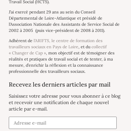
Travail Social (HCTS).
J’ai exercé pendant 29 ans au sein du Conseil
Départemental de Loire-Atlantique et présidé de
l’Association Nationale des Assistants de Service Social de
2002 à 2005 (puis vice-président de 2008 à 2011).
Adhérent de
l’ARIFTS, le centre de formation des
travailleurs sociaux en Pays de Loire
, et du
collectif
« Changer de Cap »
, mon objectif est de témoigner des
réalités et pratiques de travail social et de tenter, à ma
mesure, d’enrichir la réflexion et la connaissance
professionnelle des travailleurs sociaux.
Recevez les derniers articles par mail
Saisissez votre adresse pour vous abonner à ce blog
et recevoir une notification de chaque nouvel
article par e-mail.