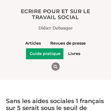
ECRIRE POUR ET SUR LE
TRAVAIL SOCIAL
Didier Dubasque
Articles
Revues de presse
Guide pratique
Livres
Sans les aides sociales 1 français
sur 5 serait sous le seuil de