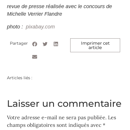
revue de presse réalisée avec le concours de
Michelle Verrier Flandre
photo :
pixabay.com
Imprimer cet
Partager
article
Articles liés :
Laisser un commentaire
Votre adresse e-mail ne sera pas publiée.
Les
champs obligatoires sont indiqués avec
*