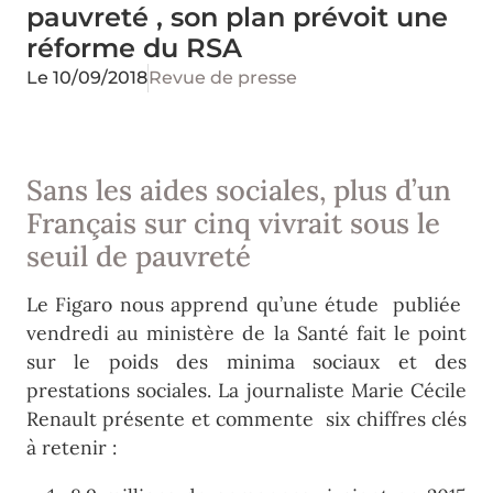
pauvreté , son plan prévoit une
réforme du RSA
Le
10/09/2018
Revue de presse
Sans les aides sociales, plus d’un
Français sur cinq vivrait sous le
seuil de pauvreté
Le Figaro nous apprend qu’une étude publiée
vendredi au ministère de la Santé fait le point
sur le poids des minima sociaux et des
prestations sociales. La journaliste Marie Cécile
Renault présente et commente six chiffres clés
à retenir :