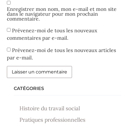
Enregistrer mon nom, mon e-mail et mon site
dans le navigateur pour mon prochain
commentaire.
Prévenez-moi de tous les nouveaux
commentaires par e-mail.
Prévenez-moi de tous les nouveaux articles
par e-mail.
CATÉGORIES
Histoire du travail social
Pratiques professionnelles