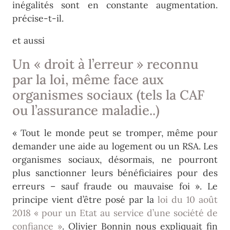
inégalités sont en constante augmentation.
précise-t-il.
et aussi
Un « droit à l’erreur » reconnu
par la loi, même face aux
organismes sociaux (tels la CAF
ou l’assurance maladie..)
« Tout le monde peut se tromper, même pour
demander une aide au logement ou un RSA. Les
organismes sociaux, désormais, ne pourront
plus sanctionner leurs bénéficiaires pour des
erreurs – sauf fraude ou mauvaise foi ». Le
principe vient d’être posé par la
loi du 10 août
2018 « pour un Etat au service d’une société de
confiance »
. Olivier Bonnin nous expliquait fin