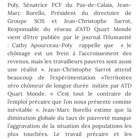
Poly, Sénatrice PCF du Pas-de-Calais, Jean-
Marc Borello, Président du directoire de
Groupe SOS et Jean-Christophe Sarrot,
Responsable du réseau d’ATD Quart Monde
vient d’être publiée par le journal l’Humanité
: Cathy Apourceau-Poly rappelle que « le
chômage est un frein à l’accroissement des
revenus, mais les travailleurs pauvres sont aussi
une réalité ». Jean-Christophe Sarrot attend
beaucoup de l’expérimentation «Territoires
zéro chômeur de longue durée initiée par ATD
Quart Monde. « C’est tout le contraire de
l’emploi précaire que l’on nous présente comme
inévitable ». Jean-Marc Borello estime que la
diminution globale du taux de pauvreté masque
l’aggravation de la situation des populations les
plus touchées. Le travail précaire et les