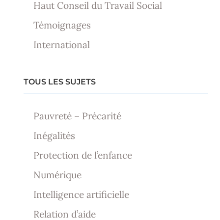
Haut Conseil du Travail Social
Témoignages
International
TOUS LES SUJETS
Pauvreté – Précarité
Inégalités
Protection de l’enfance
Numérique
Intelligence artificielle
Relation d’aide