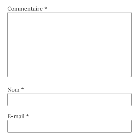
Commentaire
*
Nom
*
E-mail
*