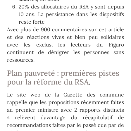
20% des allocataires du RSA y sont depuis
10 ans. La persistance dans les dispositifs
reste forte
Avec plus de 900 commentaires sur cet article
et des réactions vives et bien peu solidaires
avec les exclus, les lecteurs du Figaro
continuent de dénigrer les personnes sans
ressources.
Plan pauvreté : premières pistes
pour la réforme du RSA
.
Le site web de la Gazette des commune
rappelle que les propositions récemment faites
au premier ministre avec 2 rapports distincts
« relèvent davantage du récapitulatif de
recommandations faites par le passé que par de