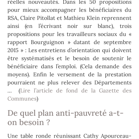
réelles nouveautés. Dans les 50 propositions
pour mieux accompagner les bénéficiaires du
RSA, Claire Pitollat et Mathieu Klein reprennent
ainsi (en l’écrivant noir sur blanc), trois
propositions pour les travailleurs sociaux du «
rapport Bourguignon » datant de septembre
2015 » : Les entretiens d’orientation qui doivent
être systématisés et le besoin de soutenir le
bénéficiaire dans l’emploi. (Cela demande des
moyens). Enfin le versement de la prestation
pourraient ne plus relever des Départements
… (
Lire l’article de fond de la Gazette des
Communes
)
De quel plan anti-pauvreté a-t-
on besoin ?
Une table ronde réunissant Cathy Apourceau-