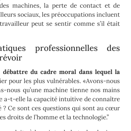
 des machines, la perte de contact et de
lleurs sociaux, les préoccupations incluent
 travailleur peut se sentir comme s’il était
iques professionnelles des
prévoir
t débattre du cadre moral dans lequel la
ier pour les plus vulnérables. «Avons-nous
ons-nous qu’une machine tienne nos mains
a-t-elle la capacité intuitive de connaître
té ? Ce sont ces questions qui sont au cœur
es droits de l’homme et la technologie.”