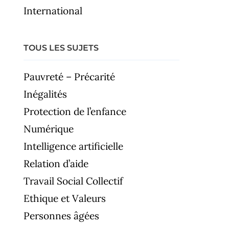
International
TOUS LES SUJETS
Pauvreté – Précarité
Inégalités
Protection de l’enfance
Numérique
Intelligence artificielle
Relation d’aide
Travail Social Collectif
Ethique et Valeurs
Personnes âgées