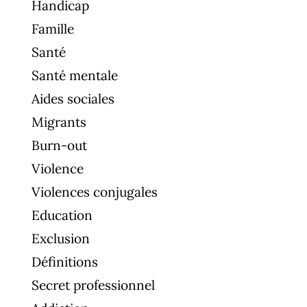
Handicap
Famille
Santé
Santé mentale
Aides sociales
Migrants
Burn-out
Violence
Violences conjugales
Education
Exclusion
Définitions
Secret professionnel