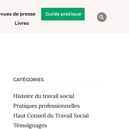
vues de presse
Guide pratique
Livres
CATÉGORIES
Histoire du travail social
Pratiques professionnelles
Haut Conseil du Travail Social
Témoignages