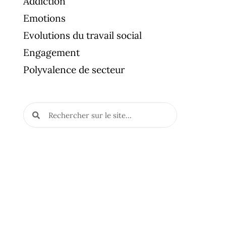
Addiction
Emotions
Evolutions du travail social
Engagement
Polyvalence de secteur