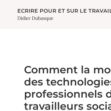
ECRIRE POUR ET SUR LE TRAVAI
Didier Dubasque
Comment la mon
des technologies
professionnels d
travailleurs soc