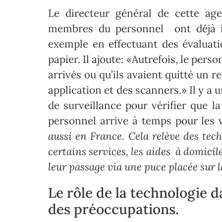
Le directeur général de cette ag
membres du personnel ont déjà int
exemple en effectuant des évaluati
papier. Il ajoute: «Autrefois, le pers
arrivés ou qu’ils avaient quitté un 
application et des scanners.» Il y a
de surveillance pour vérifier que la
personnel arrive à temps pour les 
aussi en France. Cela relève des tech
certains services, les aides à domici
leur passage via une puce placée sur l
Le rôle de la technologie d
des préoccupations.