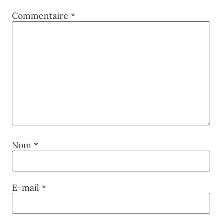
Commentaire
*
Nom
*
E-mail
*