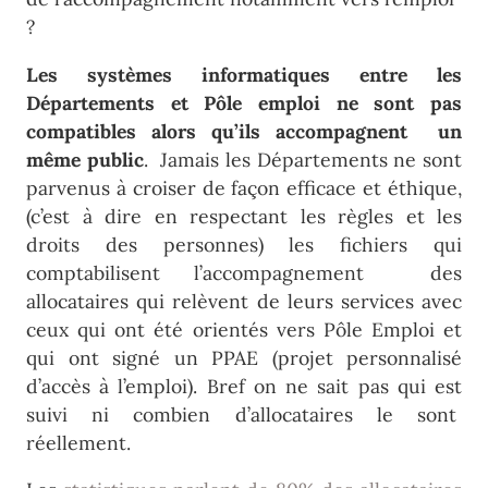
?
Les systèmes informatiques entre les
Départements et Pôle emploi ne sont pas
compatibles alors qu’ils accompagnent un
même public
. Jamais les Départements ne sont
parvenus à croiser de façon efficace et éthique,
(c’est à dire en respectant les règles et les
droits des personnes) les fichiers qui
comptabilisent l’accompagnement des
allocataires qui relèvent de leurs services avec
ceux qui ont été orientés vers Pôle Emploi et
qui ont signé un PPAE (projet personnalisé
d’accès à l’emploi). Bref on ne sait pas qui est
suivi ni combien d’allocataires le sont
réellement.