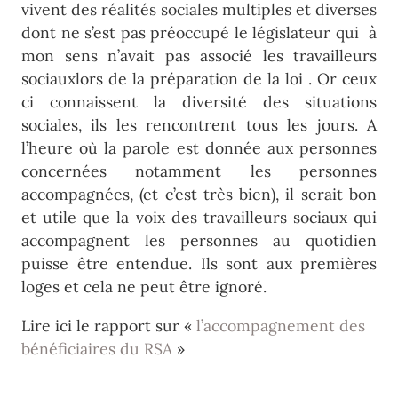
vivent des réalités sociales multiples et diverses
dont ne s’est pas préoccupé le législateur qui à
mon sens n’avait pas associé les travailleurs
sociauxlors de la préparation de la loi . Or ceux
ci connaissent la diversité des situations
sociales, ils les rencontrent tous les jours. A
l’heure où la parole est donnée aux personnes
concernées notamment les personnes
accompagnées, (et c’est très bien), il serait bon
et utile que la voix des travailleurs sociaux qui
accompagnent les personnes au quotidien
puisse être entendue. Ils sont aux premières
loges et cela ne peut être ignoré.
Lire ici le rapport sur «
l’accompagnement des
bénéficiaires du RSA
»