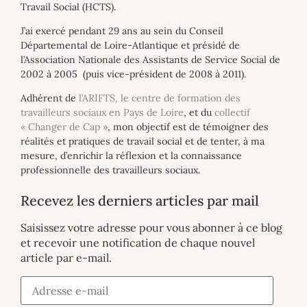
Travail Social (HCTS).
J’ai exercé pendant 29 ans au sein du Conseil
Départemental de Loire-Atlantique et présidé de
l’Association Nationale des Assistants de Service Social de
2002 à 2005 (puis vice-président de 2008 à 2011).
Adhérent de
l’ARIFTS, le centre de formation des
travailleurs sociaux en Pays de Loire
, et du
collectif
« Changer de Cap »
, mon objectif est de témoigner des
réalités et pratiques de travail social et de tenter, à ma
mesure, d’enrichir la réflexion et la connaissance
professionnelle des travailleurs sociaux.
Recevez les derniers articles par mail
Saisissez votre adresse pour vous abonner à ce blog
et recevoir une notification de chaque nouvel
article par e-mail.