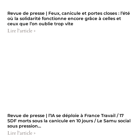
Revue de presse | Feux, canicule et portes closes : l’été
où la solidarité fonctionne encore grâce à celles et
ceux que l’on oublie trop vite
Lire l'article »
Revue de presse | l’IA se déploie à France Travail / 17
SDF morts sous la canicule en 10 jours / Le Samu social
sous pression…
Lire l'article »