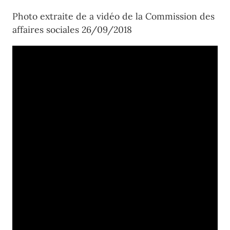
Photo extraite de a vidéo de la Commission des
affaires sociales 26/09/2018