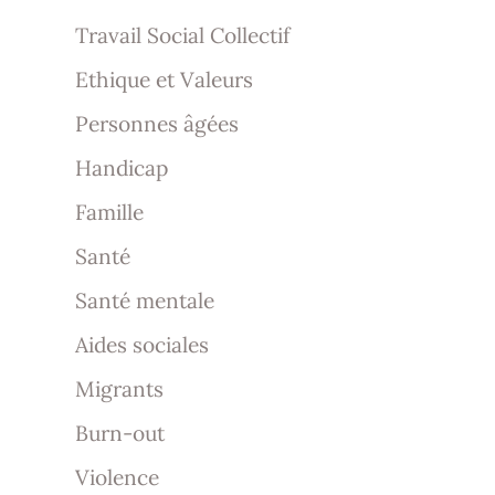
Travail Social Collectif
Ethique et Valeurs
Personnes âgées
Handicap
Famille
Santé
Santé mentale
Aides sociales
Migrants
Burn-out
Violence