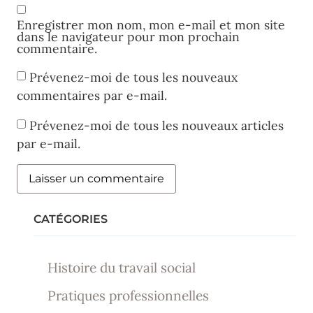
Enregistrer mon nom, mon e-mail et mon site
dans le navigateur pour mon prochain
commentaire.
Prévenez-moi de tous les nouveaux
commentaires par e-mail.
Prévenez-moi de tous les nouveaux articles
par e-mail.
CATÉGORIES
Histoire du travail social
Pratiques professionnelles