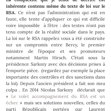
inhérente contenu même du texte de loi sur le
RSA.
Ce n’est pas l’administration qui est en
faute, elle tente d’appliquer ce qui est difficile
voire impossible à l’être : des textes n’ont pas
tenu compte de la réalité sociale dans le pays.
La loi sur le RSA rappelez vous a été construite
sur un compromis entre Bercy, le premier
ministre de l’époque et ses promoteurs
notamment Martin Hirsch. C’était sous la
présidence Sarkozy avec des décisions prises à
l’emporte pièce. (regardez par exemple la place
importante des contrôles et des sanctions dans
la loi). Depuis l’ancien président a fait son mea
culpa . En 2014 Nicolas Sarkozy déclarait que
«
Le volet accompagnement du RSA est un
échec
» mais ses solutions nouvelles, celles du
parti Républicain portées par Laurent