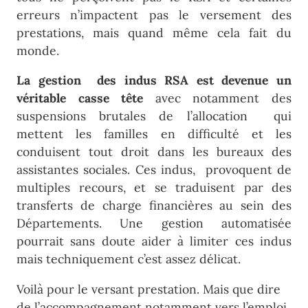
erreurs n’impactent pas le versement des
prestations, mais quand même cela fait du
monde.
La gestion des indus RSA est devenue un
véritable casse tête
avec notamment des
suspensions brutales de l’allocation qui
mettent les familles en difficulté et les
conduisent tout droit dans les bureaux des
assistantes sociales. Ces indus, provoquent de
multiples recours, et se traduisent par des
transferts de charge financières au sein des
Départements. Une gestion automatisée
pourrait sans doute aider à limiter ces indus
mais techniquement c’est assez délicat.
Voilà pour le versant prestation. Mais que dire
de l’accompagnement notamment vers l’emploi