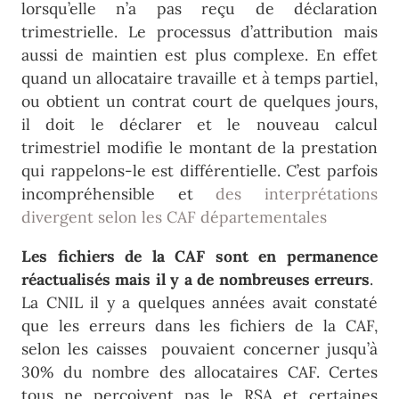
lorsqu’elle n’a pas reçu de déclaration
trimestrielle. Le processus d’attribution mais
aussi de maintien est plus complexe. En effet
quand un allocataire travaille et à temps partiel,
ou obtient un contrat court de quelques jours,
il doit le déclarer et le nouveau calcul
trimestriel modifie le montant de la prestation
qui rappelons-le est différentielle. C’est parfois
incompréhensible et
des interprétations
divergent selon les CAF départementales
Les fichiers de la CAF sont en permanence
réactualisés mais il y a de nombreuses erreurs
.
La CNIL il y a quelques années avait constaté
que les erreurs dans les fichiers de la CAF,
selon les caisses pouvaient concerner jusqu’à
30% du nombre des allocataires CAF. Certes
tous ne perçoivent pas le RSA et certaines