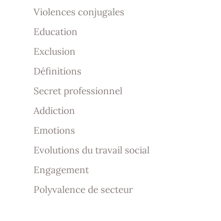
Violences conjugales
Education
Exclusion
Définitions
Secret professionnel
Addiction
Emotions
Evolutions du travail social
Engagement
Polyvalence de secteur