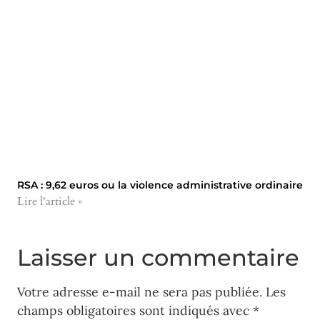
RSA : 9,62 euros ou la violence administrative ordinaire
Lire l'article »
Laisser un commentaire
Votre adresse e-mail ne sera pas publiée.
Les
champs obligatoires sont indiqués avec
*