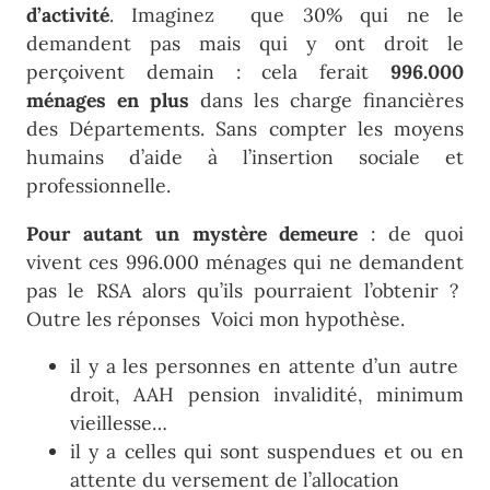
d’activité
. Imaginez que 30% qui ne le
demandent pas mais qui y ont droit le
perçoivent demain : cela ferait
996.000
ménages en plus
dans les charge financières
des Départements. Sans compter les moyens
humains d’aide à l’insertion sociale et
professionnelle.
Pour autant un mystère demeure
: de quoi
vivent ces 996.000 ménages qui ne demandent
pas le RSA alors qu’ils pourraient l’obtenir ?
Outre les réponses Voici mon hypothèse.
il y a les personnes en attente d’un autre
droit, AAH pension invalidité, minimum
vieillesse…
il y a celles qui sont suspendues et ou en
attente du versement de l’allocation