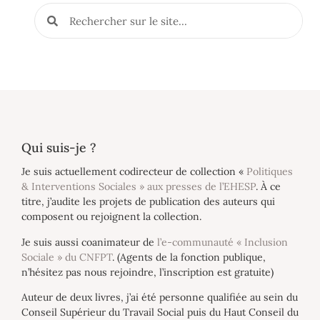
Qui suis-je ?
Je suis actuellement codirecteur de collection «
Politiques
& Interventions Sociales » aux presses de l’EHESP
. À ce
titre, j’audite les projets de publication des auteurs qui
composent ou rejoignent la collection.
Je suis aussi coanimateur de
l’e-communauté « Inclusion
Sociale » du CNFPT
. (Agents de la fonction publique,
n’hésitez pas nous rejoindre, l’inscription est gratuite)
Auteur de deux livres, j’ai été personne qualifiée au sein du
Conseil Supérieur du Travail Social puis du Haut Conseil du