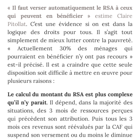
« Il faut verser automatiquement le RSA à ceux
qui peuvent en bénéficier »
estime Claire
Pitollat
. C’est une évidence si on est dans la
logique des droits pour tous. Il s’agit tout
simplement de mieux lutter contre la pauvreté.
« Actuellement 30% des ménages qui
pourraient en bénéficier n’y ont pas recours »
est-il précisé. Il est a craindre que cette seule
disposition soit difficile à mettre en œuvre pour
plusieurs raisons :
Le calcul du montant du RSA est plus complexe
qu’il n’y parait
. Il dépend, dans la majorité des
situations, des 3 mois de ressources perçues
qui précèdent son attribution. Puis tous les 3
mois ces revenus sont réévalués par la CAF qui
suspend son versement ou du moins le diminue