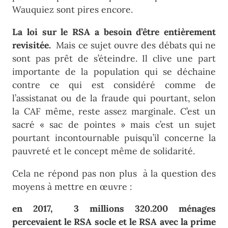
Wauquiez sont pires encore.
La loi sur le RSA a besoin d’être entièrement
revisitée.
Mais ce sujet ouvre des débats qui ne
sont pas prêt de s’éteindre. Il clive une part
importante de la population qui se déchaine
contre ce qui est considéré comme de
l’assistanat ou de la fraude qui pourtant, selon
la CAF même, reste assez marginale. C’est un
sacré « sac de pointes » mais c’est un sujet
pourtant incontournable puisqu’il concerne la
pauvreté et le concept même de solidarité.
Cela ne répond pas non plus à la question des
moyens à mettre en œuvre :
en 2017, 3 millions 320.200 ménages
percevaient le RSA socle et le RSA avec la prime