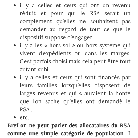
il y a celles et ceux qui ont un revenu
réduit et pour qui le RSA serait un
complément qu’elles ne souhaitent pas
demander au regard de tout ce que le
dispositif suppose d’engager
il y a les « hors sol » ou hors système qui
vivent d’expédients ou dans les marges.
C’est parfois choisi mais cela peut être tout
autant subi
il y a celles et ceux qui sont financés par
leurs familles lorsqu’elles disposent de
larges revenus et qui « auraient la honte
que l’on sache qu’elles ont demandé le
RSA..
etc.
Bref on ne peut parler des allocataires du RSA
comme une simple catégorie de population.
Il