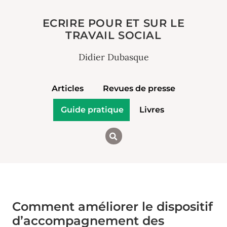
ECRIRE POUR ET SUR LE
TRAVAIL SOCIAL
Didier Dubasque
Articles
Revues de presse
Guide pratique
Livres
Comment améliorer le dispositif
d’accompagnement des