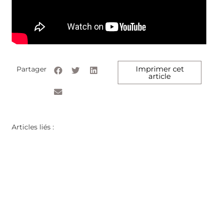
Imprimer cet
Partager
article
Articles liés :