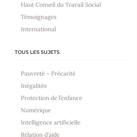
Haut Conseil du Travail Social
Témoignages
International
TOUS LES SUJETS
Pauvreté – Précarité
Inégalités
Protection de l’enfance
Numérique
Intelligence artificielle
Relation d’aide