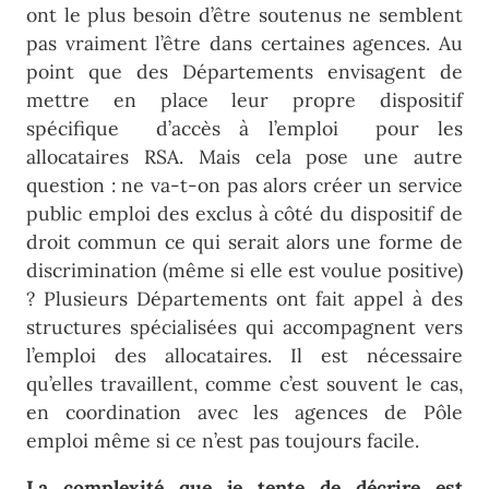
ont le plus besoin d’être soutenus ne semblent
pas vraiment l’être dans certaines agences. Au
point que des Départements envisagent de
mettre en place leur propre dispositif
spécifique d’accès à l’emploi pour les
allocataires RSA. Mais cela pose une autre
question : ne va-t-on pas alors créer un service
public emploi des exclus à côté du dispositif de
droit commun ce qui serait alors une forme de
discrimination (même si elle est voulue positive)
? Plusieurs Départements ont fait appel à des
structures spécialisées qui accompagnent vers
l’emploi des allocataires. Il est nécessaire
qu’elles travaillent, comme c’est souvent le cas,
en coordination avec les agences de Pôle
emploi même si ce n’est pas toujours facile.
La complexité que je tente de décrire est